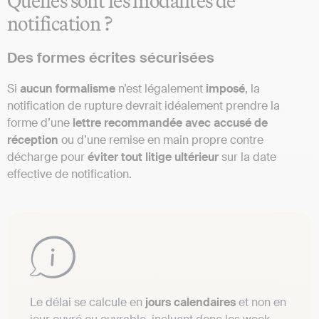
Quelles sont les modalités de
notification ?
Des formes écrites sécurisées
Si
aucun formalisme
n’est légalement
imposé
, la
notification de rupture devrait idéalement prendre la
forme d’une
lettre recommandée avec accusé de
réception
ou d’une remise en main propre contre
décharge pour
éviter tout litige ultérieur
sur la date
effective de notification.
Le délai se calcule en
jours calendaires
et non en