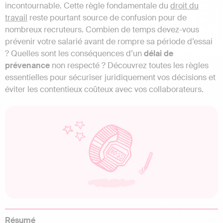
incontournable. Cette règle fondamentale du
droit du
travail
reste pourtant source de confusion pour de
nombreux recruteurs. Combien de temps devez-vous
prévenir votre salarié avant de rompre sa période d’essai
? Quelles sont les conséquences d’un
délai de
prévenance
non respecté ? Découvrez toutes les règles
essentielles pour sécuriser juridiquement vos décisions et
éviter les contentieux coûteux avec vos collaborateurs.
Résumé