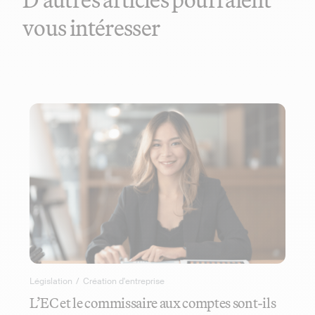
vous intéresser
Législation
/
Création d'entreprise
L’EC et le commissaire aux comptes sont-ils