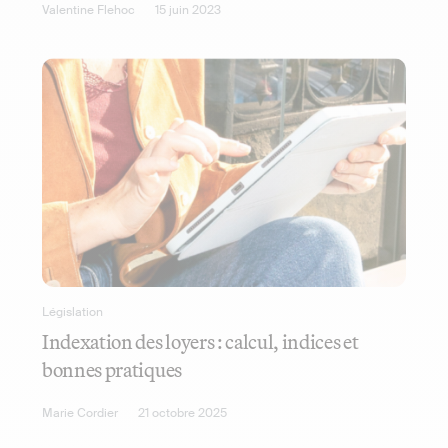
Valentine Flehoc
15 juin 2023
Législation
Indexation des loyers : calcul, indices et
bonnes pratiques
Marie Cordier
21 octobre 2025