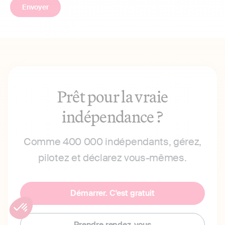
Prêt pour la vraie
indépendance ?
Comme 400 000 indépendants, gérez,
pilotez et déclarez vous-mêmes.
Démarrer. C'est gratuit
Prendre rendez-vous