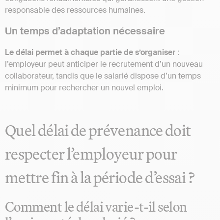
responsable des ressources humaines.
Un temps d’adaptation nécessaire
Le délai permet à chaque partie de s’organiser
:
l’employeur peut anticiper le recrutement d’un nouveau
collaborateur, tandis que le salarié dispose d’un temps
minimum pour rechercher un nouvel emploi.
Quel délai de prévenance doit
respecter l’employeur pour
mettre fin à la période d’essai ?
Comment le délai varie-t-il selon