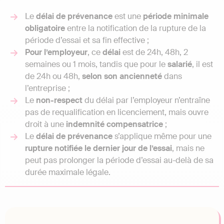
Le
délai de prévenance
est une
période minimale
obligatoire
entre la notification de la rupture de la
période d’essai et sa fin effective ;
Pour l’employeur
, ce
délai
est de 24h, 48h, 2
semaines ou 1 mois, tandis que pour le
salarié
, il est
de 24h ou 48h,
selon son ancienneté
dans
l’entreprise ;
Le
non-respect
du délai par l’employeur n’entraîne
pas de requalification en licenciement, mais ouvre
droit à une
indemnité compensatrice
;
Le
délai de prévenance
s’applique même pour une
rupture notifiée le dernier jour de l’essai
, mais ne
peut pas prolonger la période d’essai au-delà de sa
durée maximale légale.