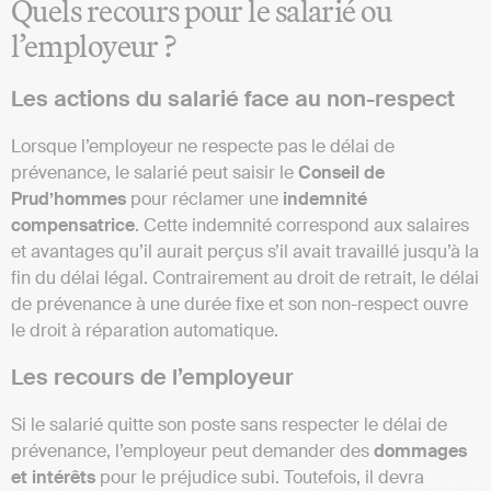
Quels recours pour le salarié ou
l’employeur ?
Les actions du salarié face au non-respect
Lorsque l’employeur ne respecte pas le délai de
prévenance, le salarié peut saisir le
Conseil de
Prud’hommes
pour réclamer une
indemnité
compensatrice
. Cette indemnité correspond aux salaires
et avantages qu’il aurait perçus s’il avait travaillé jusqu’à la
fin du délai légal. Contrairement au droit de retrait, le délai
de prévenance à une durée fixe et son non-respect ouvre
le droit à réparation automatique.
Les recours de l’employeur
Si le salarié quitte son poste sans respecter le délai de
prévenance, l’employeur peut demander des
dommages
et intérêts
pour le préjudice subi. Toutefois, il devra