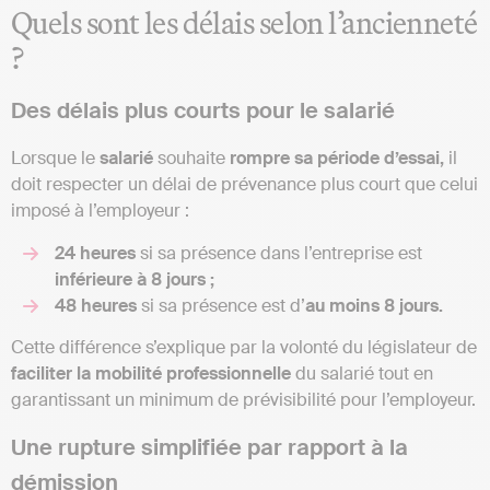
Quels sont les délais selon l’ancienneté
?
Des délais plus courts pour le salarié
Lorsque le
salarié
souhaite
rompre sa période d’essai,
il
doit respecter un délai de prévenance plus court que celui
imposé à l’employeur :
24 heures
si sa présence dans l’entreprise est
inférieure à 8 jours ;
48 heures
si sa présence est d’
au moins 8 jours.
Cette différence s’explique par la volonté du législateur de
faciliter la mobilité professionnelle
du salarié tout en
garantissant un minimum de prévisibilité pour l’employeur.
Une rupture simplifiée par rapport à la
démission