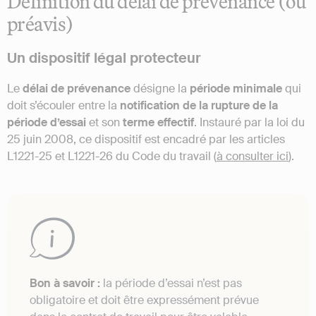
Définition du délai de prévenance (ou
préavis)
Un dispositif légal protecteur
Le
délai de prévenance
désigne la
période minimale
qui
doit s’écouler entre la
notification de la rupture de la
période d’essai
et son
terme effectif
. Instauré par la loi du
25 juin 2008, ce dispositif est encadré par les articles
L1221-25 et L1221-26 du Code du travail (
à consulter ici
).
Bon à savoir :
la période d’essai n’est pas
obligatoire et doit être expressément prévue