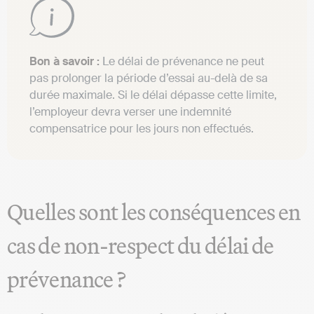
Bon à savoir :
Le délai de prévenance ne peut
pas prolonger la période d’essai au-delà de sa
durée maximale. Si le délai dépasse cette limite,
l’employeur devra verser une indemnité
compensatrice pour les jours non effectués.
Quelles sont les conséquences en
cas de non-respect du délai de
prévenance ?