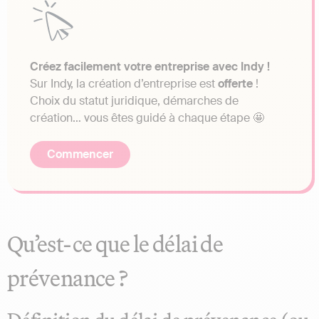
Créez facilement votre entreprise avec Indy !
Sur Indy, la création d’entreprise est
offerte
!
Choix du statut juridique, démarches de
création… vous êtes guidé à chaque étape 🤩
Commencer
Qu’est-ce que le délai de
prévenance ?