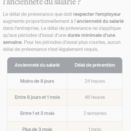
l’ancienneté du salarié ?
Le délai de prévenance que doit
respecter l’employeur
augmente proportionnellement à l’
ancienneté du salarié
dans l’entreprise. Le délai de prévenance ne s’applique
qu’aux périodes d’essai d’une
durée minimale d’une
semaine
. Pour les périodes d’essai plus courtes, aucun
délai de prévenance n’est légalement requis.
Ancienneté du salarié
Délai de prévention
Moins de 8 jours
24 heures
Entre 8 jours et 1 mois
48 heures
Entre 1 et 3 mois
2 semaines
Plus de 3 mois
1 mois