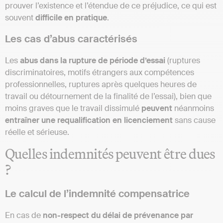
prouver l’existence et l’étendue de ce préjudice, ce qui est
souvent
difficile en pratique
.
Les cas d’abus caractérisés
Les
abus dans la rupture de période d’essai
(ruptures
discriminatoires, motifs étrangers aux compétences
professionnelles, ruptures après quelques heures de
travail ou détournement de la finalité de l’essai), bien que
moins graves que le travail dissimulé
peuvent
néanmoins
entraîner une requalification en licenciement
sans cause
réelle et sérieuse.
Quelles indemnités peuvent être dues
?
Le calcul de l’indemnité compensatrice
En cas de
non-respect du délai de prévenance par