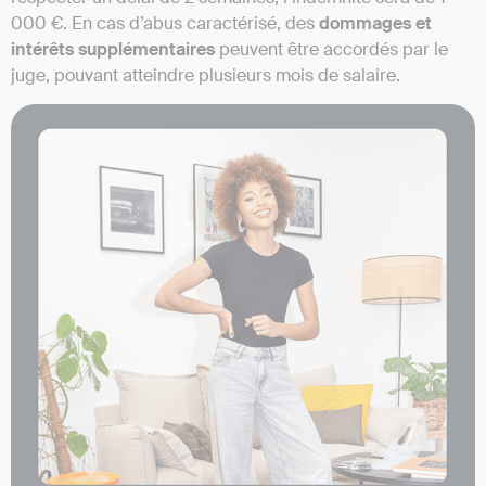
000 €. En cas d’abus caractérisé, des
dommages et
intérêts supplémentaires
peuvent être accordés par le
juge, pouvant atteindre plusieurs mois de salaire.