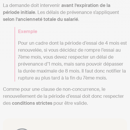
La demande doit intervenir
avant l’expiration de la
période initiale
. Les délais de prévenance s’appliquent
selon l’ancienneté totale du salarié
.
Exemple
Pour un cadre dont la période d’essai de 4 mois est
renouvelée, si vous décidez de rompre l’essai au
7ème mois, vous devez respecter un délai de
prévenance d’1 mois, mais sans pouvoir dépasser
la durée maximale de 8 mois. Il faut donc notifier la
rupture au plus tard à la fin du 7ème mois.
Comme pour une clause de non-concurrence, le
renouvellement de la période d’essai doit donc respecter
des
conditions strictes
pour être valide.