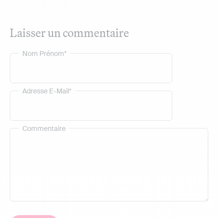
Laisser un commentaire
Nom Prénom*
Adresse E-Mail*
Commentaire