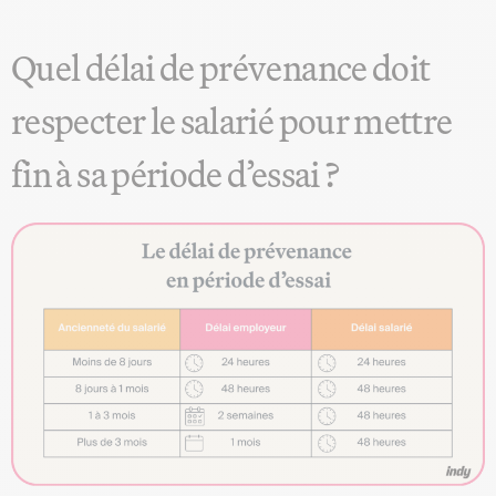
Quel délai de prévenance doit
respecter le salarié pour mettre
fin à sa période d’essai ?