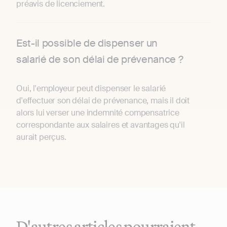
préavis de licenciement.
Est-il possible de dispenser un
salarié de son délai de prévenance ?
Oui, l'employeur peut dispenser le salarié
d'effectuer son délai de prévenance, mais il doit
alors lui verser une indemnité compensatrice
correspondante aux salaires et avantages qu'il
aurait perçus.
D'autres articles pourraient