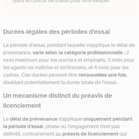
dans le contrat de travail pour être valable.
Durées légales des périodes d’essai
La période d’essai, pendant laquelle s’applique le délai de
prévenance,
varie selon la catégorie professionnelle :
2
mois maximum pour les ouvriers et employés, 3 mois pour
les agents de maîtrise et techniciens, et 4 mois pour les
cadres. Ces durées peuvent être
renouvelées une fois
,
doublant potentiellement la durée totale de l’essai.
Un mécanisme distinct du préavis de
licenciement
Le
délai de prévenance
s’applique
uniquement pendant
la période d’essa
i, phase où l’engagement n’est pas
définitif, contrairement au
préavis de licenciement
qui