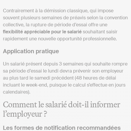
Contrairement à la démission classique, qui impose
souvent plusieurs semaines de préavis selon la convention
collective, la rupture de période d’essai offre une
flexibilité appréciable pour le salarié
souhaitant saisir
rapidement une nouvelle opportunité professionnelle.
Application pratique
Un salarié présent depuis 3 semaines qui souhaite rompre
sa période d’essai le lundi devra prévenir son employeur
au plus tard le samedi précédent (48 heures de délai
incluant le week-end, puisque le calcul s’effectue en jours
calendaires).
Comment le salarié doit-il informer
l’employeur ?
Les formes de notification recommandées