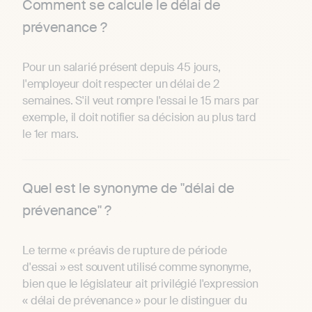
Comment se calcule le délai de
prévenance ?
Pour un salarié présent depuis 45 jours,
l'employeur doit respecter un délai de 2
semaines. S'il veut rompre l'essai le 15 mars par
exemple, il doit notifier sa décision au plus tard
le 1er mars.
Quel est le synonyme de "délai de
prévenance" ?
Le terme « préavis de rupture de période
d'essai » est souvent utilisé comme synonyme,
bien que le législateur ait privilégié l'expression
« délai de prévenance » pour le distinguer du