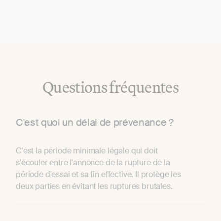
Questions fréquentes
C'est quoi un délai de prévenance ?
C'est la période minimale légale qui doit
s'écouler entre l'annonce de la rupture de la
période d'essai et sa fin effective. Il protège les
deux parties en évitant les ruptures brutales.