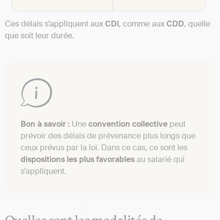
Ces délais s’appliquent aux
CDI
, comme aux
CDD
, quelle
que soit leur durée.
Bon à savoir :
Une
convention collective
peut
prévoir des délais de prévenance plus longs que
ceux prévus par la loi. Dans ce cas, ce sont les
dispositions les plus favorables
au salarié qui
s’appliquent.