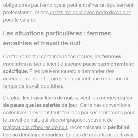
obligatoires par l’employeur peut entraîner un épuisement
professionnel et des
arrêts maladie avec perte de salaire
pour le salarié.
Les situations particulières : femmes
enceintes et travail de nuit
Contrairement à certaines idées reçues, les
femmes
enceintes
ne bénéficient d’
aucune pause supplémentaire
spécifique.
Elles peuvent toutefois demander des
aménagements d’horaires, notamment une
réduction du
temps de travail quotidien.
De plus,
les travailleurs de nuit
suivent les
mêmes règles
de pause que les salariés de jour
. Certaines conventions
collectives prévoient toutefois des pauses renforcées pour
le travail de nuit, qui s’accompagnent souvent de
majorations d’heures de nuit
, reconnaissant la
pénibilité
liée au décalage circadien
. En cas de conditions de travail