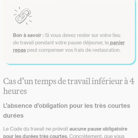
Bon à savoir :
Si vous devez rester sur votre lieu
de travail pendant votre pause déjeuner, le
panier
repas
peut compenser vos frais de restauration.
Cas d’un temps de travail inférieur à 4
heures
L’absence d’obligation pour les très courtes
durées
Le Code du travail ne prévoit
aucune pause obligatoire
pour les durées très courtes.
Concrètement, que vous