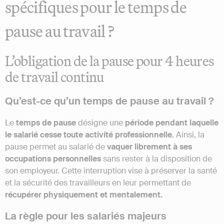
spécifiques pour le temps de
pause au travail ?
L’obligation de la pause pour 4 heures
de travail continu
Qu’est-ce qu’un temps de pause au travail ?
Le
temps de pause
désigne une
période pendant laquelle
le salarié cesse toute activité professionnelle.
Ainsi, la
pause permet au salarié de
vaquer librement à ses
occupations personnelles
sans rester à la disposition de
son employeur. Cette interruption vise à préserver la santé
et la sécurité des travailleurs en leur permettant de
récupérer physiquement et mentalement.
La règle pour les salariés majeurs