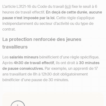
L’article L3121-16 du Code du travail (
ici
) fixe le seuil à 6
heures de travail effectif.
En deçà de cette durée
,
aucune
pause n’est imposée par la loi
. Cette règle s’applique
indépendamment du secteur d’activité ou du type de
contrat.
La protection renforcée des jeunes
travailleurs
Les
salariés mineurs
bénéficient d’une règle spécifique.
Après
4h30 de travail effectif
, ils ont droit à
30 minutes
de pause consécutives.
Par exemple, un apprenti de 17
ans travaillant de 8h à 12h30 doit obligatoirement
bénéficier d’une pause de 30 minutes.