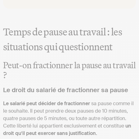
Temps de pause au travail : les
situations qui questionnent
Peut-on fractionner la pause au travail
?
Le droit du salarié de fractionner sa pause
Le salarié peut décider de fractionner
sa pause comme il
le souhaite. Il peut prendre deux pauses de 10 minutes,
quatre pauses de 5 minutes, ou toute autre répartition.
Cette liberté lui appartient exclusivement et constitue
un
droit qu’il peut exercer sans justification.