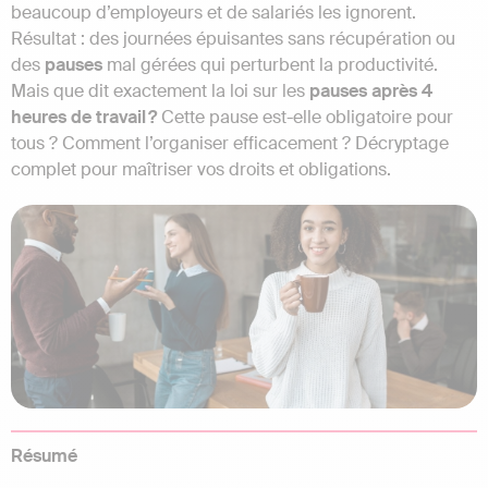
beaucoup d’employeurs et de salariés les ignorent.
Résultat : des journées épuisantes sans récupération ou
des
pauses
mal gérées qui perturbent la productivité.
Mais que dit exactement la loi sur les
pauses après 4
heures de travail ?
Cette pause est-elle obligatoire pour
tous ? Comment l’organiser efficacement ? Décryptage
complet pour maîtriser vos droits et obligations.
Résumé