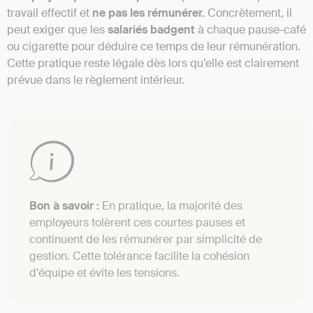
travail effectif et
ne pas les rémunérer.
Concrètement, il
peut exiger que les
salariés badgent
à chaque pause-café
ou cigarette pour déduire ce temps de leur rémunération.
Cette pratique reste légale dès lors qu’elle est clairement
prévue dans le règlement intérieur.
Bon à savoir :
En pratique, la majorité des
employeurs tolèrent ces courtes pauses et
continuent de les rémunérer par simplicité de
gestion. Cette tolérance facilite la cohésion
d’équipe et évite les tensions.