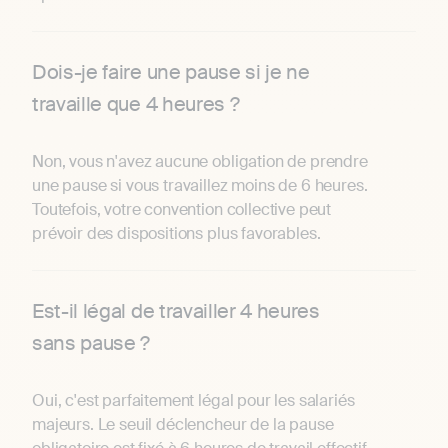
Dois-je faire une pause si je ne
travaille que 4 heures ?
Non, vous n'avez aucune obligation de prendre
une pause si vous travaillez moins de 6 heures.
Toutefois, votre convention collective peut
prévoir des dispositions plus favorables.
Est-il légal de travailler 4 heures
sans pause ?
Oui, c'est parfaitement légal pour les salariés
majeurs. Le seuil déclencheur de la pause