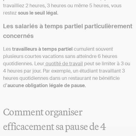
travailliez 2 heures, 3 heures ou même 5 heures, vous
restez
sous le seuil légal.
Les salariés à temps partiel particulièrement
concernés
Les
travailleurs à temps partiel
cumulent souvent
plusieurs courtes vacations sans atteindre 6 heures
quotidiennes. Leur
quotité de travail
peut se limiter à 3 ou
4 heures par jour. Par exemple, un étudiant travaillant 3
heures quotidiennes dans un restaurant ne bénéficie
d’
aucune obligation légale de pause.
Comment organiser
efficacement sa pause de 4