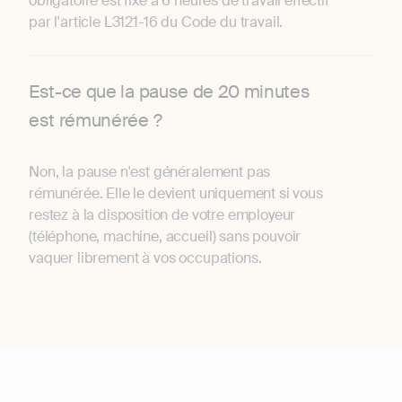
obligatoire est fixé à 6 heures de travail effectif
par l'article L3121-16 du Code du travail.
Est-ce que la pause de 20 minutes
est rémunérée ?
Non, la pause n'est généralement pas
rémunérée. Elle le devient uniquement si vous
restez à la disposition de votre employeur
(téléphone, machine, accueil) sans pouvoir
vaquer librement à vos occupations.