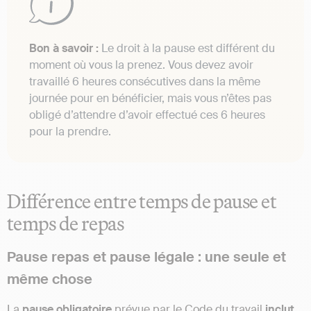
Bon à savoir :
Le droit à la pause est différent du
moment où vous la prenez. Vous devez avoir
travaillé 6 heures consécutives dans la même
journée pour en bénéficier, mais vous n’êtes pas
obligé d’attendre d’avoir effectué ces 6 heures
pour la prendre.
Différence entre temps de pause et
temps de repas
Pause repas et pause légale : une seule et
même chose
La
pause obligatoire
prévue par le Code du travail
inclut