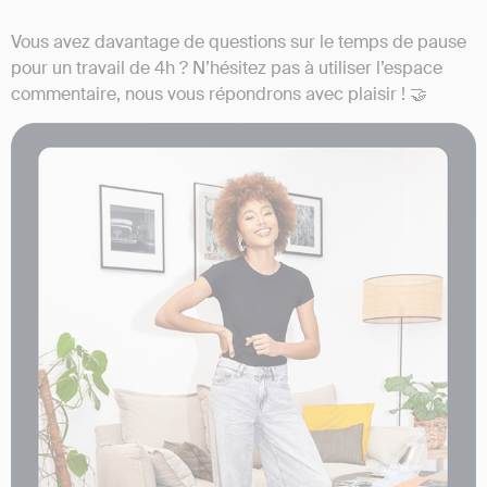
Vous avez davantage de questions sur le temps de pause
pour un travail de 4h ? N’hésitez pas à utiliser l’espace
commentaire, nous vous répondrons avec plaisir ! 🤝