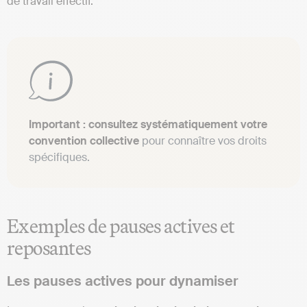
de travail effectif.
Important : consultez systématiquement votre
convention collective
pour connaître vos droits
spécifiques.
Exemples de pauses actives et
reposantes
Les pauses actives pour dynamiser