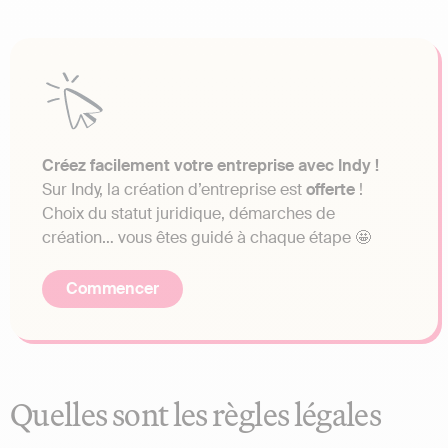
Créez facilement votre entreprise avec Indy !
Sur Indy, la création d’entreprise est
offerte
!
Choix du statut juridique, démarches de
création… vous êtes guidé à chaque étape 🤩
Commencer
Quelles sont les règles légales