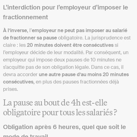
L’interdiction pour l’employeur d’imposer le
fractionnement
À l’inverse,
l’
employeur ne peut pas imposer au salarié
de fractionner sa pause
obligatoire. La jurisprudence est
claire : les
20 minutes doivent être consécutives
si
l’employeur décide de leur modalité. Par conséquent, un
employeur qui impose deux pauses de 10 minutes ne
s’acquitte pas de son obligation légale. Dans ce cas, il
devra accorder
une autre pause d’au moins 20 minutes
consécutives,
en plus des pauses fractionnées déjà
prises.
La pause au bout de 4h est-elle
obligatoire pour tous les salariés ?
Obligation après 6 heures, quel que soit le
mode de travail