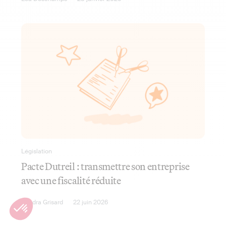
Législation
Pacte Dutreil : transmettre son entreprise
avec une fiscalité réduite
Sandra Grisard
22 juin 2026