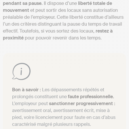
pendant sa pause.
Il dispose d’une
liberté totale de
mouvement
et peut sortir des locaux sans autorisation
préalable de l’employeur. Cette liberté constitue d’ailleurs
l’un des critères distinguant la pause du temps de travail
effectif. Toutefois, si vous sortez des locaux,
restez à
proximité
pour pouvoir revenir dans les temps.
Bon à savoir :
Les dépassements répétés et
prolongés constituent une
faute professionnelle.
L’employeur peut
sanctionner progressivement :
avertissement oral, avertissement écrit, mise à
pied, voire licenciement pour faute en cas d’abus
caractérisé malgré plusieurs rappels.