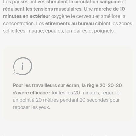
Les pauses actives
stimulent la circulation sanguine
et
réduisent les tensions musculaires.
Une
marche de 10
minutes en extérieur
oxygène le cerveau et améliore la
concentration. Les
étirements au bureau
ciblent les zones
sollicitées : nuque, épaules, lombaires et poignets.
Pour les travailleurs sur écran, la règle 20-20-20
s’avère efficace :
toutes les 20 minutes, regarder
un point à 20 mètres pendant 20 secondes pour
reposer les yeux.