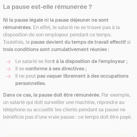
La pause est-elle rémunérée ?
Ni la pause légale ni la pause déjeuner ne sont
rémunérées
. En effet, le salarié ne se trouve pas à la
disposition de son employeur pendant ce temps.
Toutefois, la
pause devient du temps de travail effectif
si
trois conditions sont cumulativement réunies :
Le salarié se tien
t à la disposition de l’employeur ;
Il se
conforme à ses directives ;
Il ne peut
pas vaquer librement à des occupations
personnelles.
Dans ce cas, la pause doit être rémunérée.
Par exemple,
un salarié qui doit surveiller une machine, répondre au
téléphone ou accueillir les clients pendant sa pause ne
bénéficie pas d’une vraie pause : ce temps doit être payé.