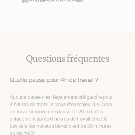
gagner du temps et éviter les erreurs.
Questions fréquentes
Quelle pause pour 4h de travail ?
Aucune pause n'est légalement obligatoire pour
4 heures de travail si vous êtes majeur. Le Code
du travail impose une pause de 20 minutes
uniquement après 6 heures de travail effectif.
Les salariés mineurs bénéficient de 30 minutes
après 4h30.