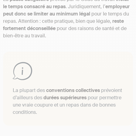
le temps consacré au repas
. Juridiquement, l’
employeur
peut donc se limiter au minimum légal
pour le temps du
repas. Attention : cette pratique, bien que légale,
reste
fortement déconseillée
pour des raisons de santé et de
bien-être au travail.
La plupart des
conventions collectives
prévoient
d’ailleurs des
durées supérieures
pour permettre
une vraie coupure et un repas dans de bonnes
conditions.