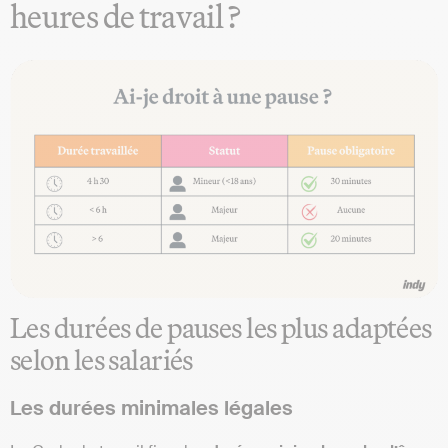
heures de travail ?
Les durées de pauses les plus adaptées
selon les salariés
Les durées minimales légales