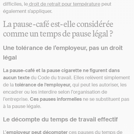
difficiles, le
droit de retrait pour température
peut
également s’appliquer.
La pause-café est-elle considérée
comme un temps de pause légal ?
Une tolérance de l’employeur, pas un droit
légal
La pause-café et la pause cigarette ne figurent dans
aucun texte
du Code du travail. Elles relèvent simplement
de la
tolérance de l’employeur,
qui peut les autoriser, les
encadrer ou les interdire selon l’organisation de
l’entreprise.
Ces pauses informelles
ne se substituent pas
à la pause légale.
Le décompte du temps de travail effectif
L’
employeur peut décompter
ces pauses du temps de