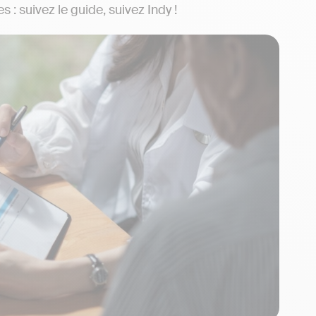
 : suivez le guide, suivez Indy !