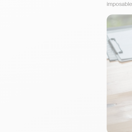
imposable. 