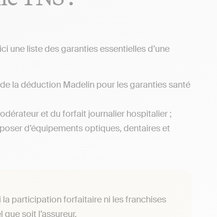
ici une liste des garanties essentielles d’une
n de la déduction Madelin pour les garanties santé
odérateur et du forfait journalier hospitalier ;
sposer d’équipements optiques, dentaires et
 participation forfaitaire ni les franchises
que soit l’assureur.