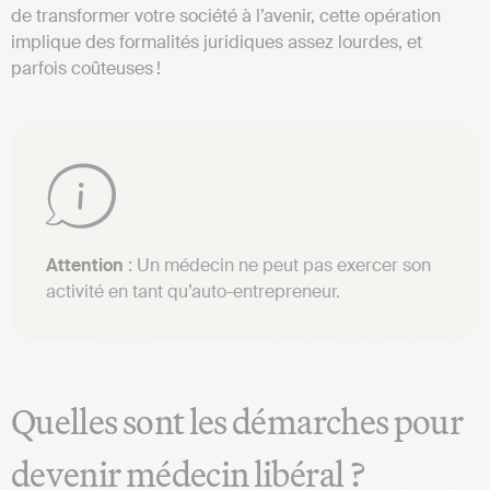
de transformer votre société à l’avenir, cette opération
implique des formalités juridiques assez lourdes, et
parfois coûteuses !
Attention
: Un médecin ne peut pas exercer son
activité en tant qu’auto-entrepreneur.
Quelles sont les démarches pour
devenir médecin libéral ?