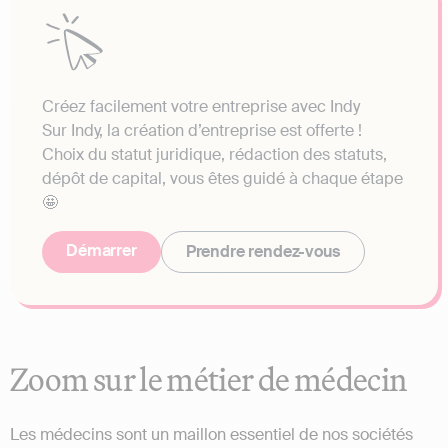
Créez facilement votre entreprise avec Indy
Sur Indy, la création d’entreprise est offerte !
Choix du statut juridique, rédaction des statuts,
dépôt de capital, vous êtes guidé à chaque étape
🤩
Démarrer
Prendre rendez-vous
Zoom sur le métier de médecin
Les médecins sont un maillon essentiel de nos sociétés