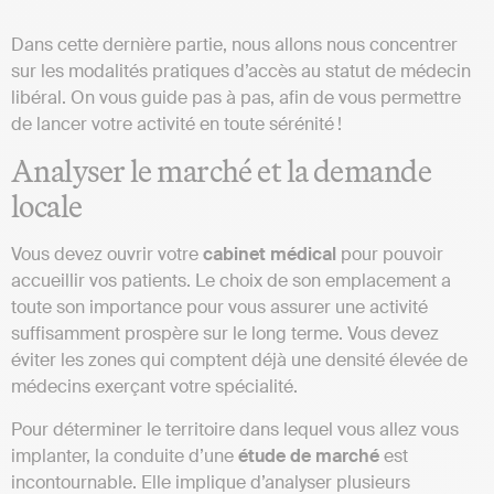
Dans cette dernière partie, nous allons nous concentrer
sur les modalités pratiques d’accès au statut de médecin
libéral. On vous guide pas à pas, afin de vous permettre
de lancer votre activité en toute sérénité !
Analyser le marché et la demande
locale
Vous devez ouvrir votre
cabinet médical
pour pouvoir
accueillir vos patients. Le choix de son emplacement a
toute son importance pour vous assurer une activité
suffisamment prospère sur le long terme. Vous devez
éviter les zones qui comptent déjà une densité élevée de
médecins exerçant votre spécialité.
Pour déterminer le territoire dans lequel vous allez vous
implanter, la conduite d’une
étude de marché
est
incontournable. Elle implique d’analyser plusieurs