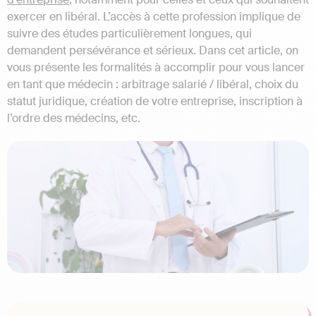
exercer en libéral. L’accès à cette profession implique de
suivre des études particulièrement longues, qui
demandent persévérance et sérieux. Dans cet article, on
vous présente les formalités à accomplir pour vous lancer
en tant que médecin : arbitrage salarié / libéral, choix du
statut juridique, création de votre entreprise, inscription à
l’ordre des médecins, etc.