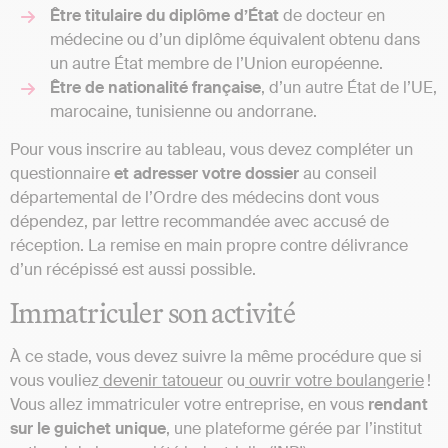
Être titulaire du diplôme d’État
de docteur en
médecine ou d’un diplôme équivalent obtenu dans
un autre État membre de l’Union européenne.
Être de nationalité française
, d’un autre État de l’UE,
marocaine, tunisienne ou andorrane.
Pour vous inscrire au tableau, vous devez compléter un
questionnaire
et adresser votre dossier
au conseil
départemental de l’Ordre des médecins dont vous
dépendez, par lettre recommandée avec accusé de
réception. La remise en main propre contre délivrance
d’un récépissé est aussi possible.
Immatriculer son activité
À ce stade, vous devez suivre la même procédure que si
vous vouliez
devenir tatoueur
ou
ouvrir votre boulangerie
!
Vous allez immatriculer votre entreprise, en vous
rendant
sur le guichet unique
, une plateforme gérée par l’institut