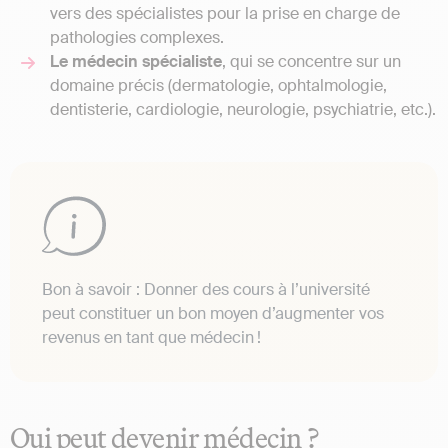
vers des spécialistes pour la prise en charge de
pathologies complexes.
Le médecin spécialiste
, qui se concentre sur un
domaine précis (dermatologie, ophtalmologie,
dentisterie, cardiologie, neurologie, psychiatrie, etc.).
Bon à savoir : Donner des cours à l’université
peut constituer un bon moyen d’augmenter vos
revenus en tant que médecin !
Qui peut devenir médecin ?