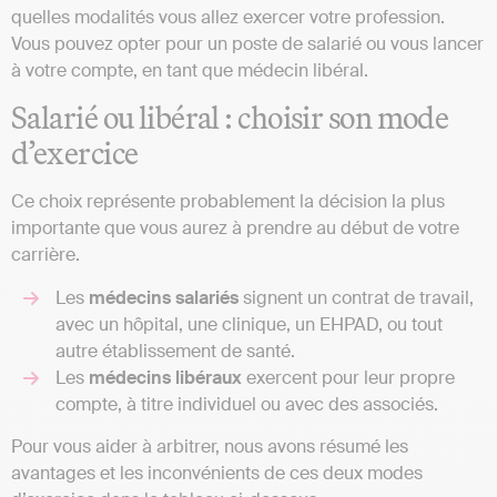
quelles modalités vous allez exercer votre profession.
Vous pouvez opter pour un poste de salarié ou vous lancer
à votre compte, en tant que médecin libéral.
Salarié ou libéral : choisir son mode
d’exercice
Ce choix représente probablement la décision la plus
importante que vous aurez à prendre au début de votre
carrière.
Les
médecins salariés
signent un contrat de travail,
avec un hôpital, une clinique, un EHPAD, ou tout
autre établissement de santé.
Les
médecins libéraux
exercent pour leur propre
compte, à titre individuel ou avec des associés.
Pour vous aider à arbitrer, nous avons résumé les
avantages et les inconvénients de ces deux modes