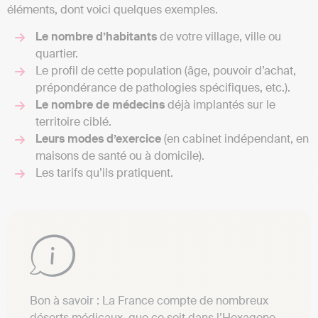
éléments, dont voici quelques exemples.
Le nombre d’habitants
de votre village, ville ou
quartier.
Le profil de cette population (âge, pouvoir d’achat,
prépondérance de pathologies spécifiques, etc.).
Le nombre de médecins
déjà implantés sur le
territoire ciblé.
Leurs modes d’exercice
(en cabinet indépendant, en
maisons de santé ou à domicile).
Les tarifs qu’ils pratiquent.
Bon à savoir : La France compte de nombreux
déserts médicaux, que ce soit dans l’Hexagone