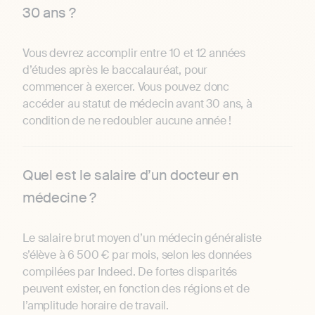
30 ans ?
Vous devrez accomplir entre 10 et 12 années
d’études après le baccalauréat, pour
commencer à exercer. Vous pouvez donc
accéder au statut de médecin avant 30 ans, à
condition de ne redoubler aucune année !
Quel est le salaire d’un docteur en
médecine ?
Le salaire brut moyen d’un médecin généraliste
s’élève à 6 500 € par mois, selon les données
compilées par Indeed. De fortes disparités
peuvent exister, en fonction des régions et de
l’amplitude horaire de travail.