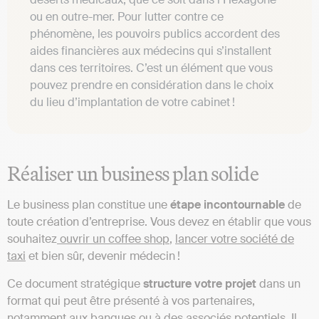
ou en outre-mer. Pour lutter contre ce
phénomène, les pouvoirs publics accordent des
aides financières aux médecins qui s’installent
dans ces territoires. C’est un élément que vous
pouvez prendre en considération dans le choix
du lieu d’implantation de votre cabinet !
Réaliser un business plan solide
Le business plan constitue une
étape incontournable
de
toute création d’entreprise. Vous devez en établir que vous
souhaitez
ouvrir un coffee shop
,
lancer votre société de
taxi
et bien sûr, devenir médecin !
Ce document stratégique
structure votre projet
dans un
format qui peut être présenté à vos partenaires,
notamment aux banques ou à des associés potentiels. Il