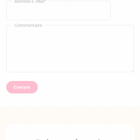
Adresse E-Mail*
Commentaire