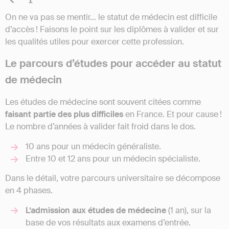
On ne va pas se mentir… le statut de médecin est difficile
d’accès ! Faisons le point sur les diplômes à valider et sur
les qualités utiles pour exercer cette profession.
Le parcours d’études pour accéder au statut
de médecin
Les études de médecine sont souvent citées comme
faisant partie des plus difficiles
en France. Et pour cause !
Le nombre d’années à valider fait froid dans le dos.
10 ans pour un médecin généraliste.
Entre 10 et 12 ans pour un médecin spécialiste.
Dans le détail, votre parcours universitaire se décompose
en 4 phases.
L’admission aux études de médecine
(1 an), sur la
base de vos résultats aux examens d’entrée.