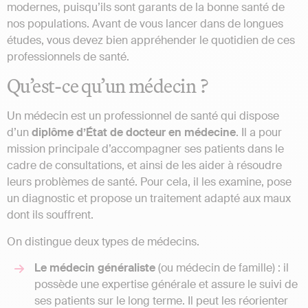
modernes, puisqu’ils sont garants de la bonne santé de
nos populations. Avant de vous lancer dans de longues
études, vous devez bien appréhender le quotidien de ces
professionnels de santé.
Qu’est-ce qu’un médecin ?
Un médecin est un professionnel de santé qui dispose
d’un
diplôme d’État de docteur en médecine
. Il a pour
mission principale d’accompagner ses patients dans le
cadre de consultations, et ainsi de les aider à résoudre
leurs problèmes de santé. Pour cela, il les examine, pose
un diagnostic et propose un traitement adapté aux maux
dont ils souffrent.
On distingue deux types de médecins.
Le médecin généraliste
(ou médecin de famille) : il
possède une expertise générale et assure le suivi de
ses patients sur le long terme. Il peut les réorienter