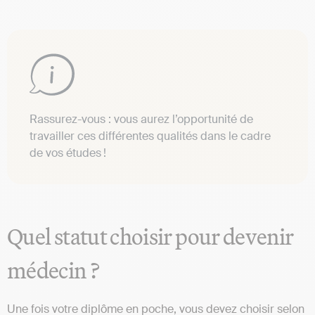
Rassurez-vous : vous aurez l’opportunité de
travailler ces différentes qualités dans le cadre
de vos études !
Quel statut choisir pour devenir
médecin ?
Une fois votre diplôme en poche, vous devez choisir selon