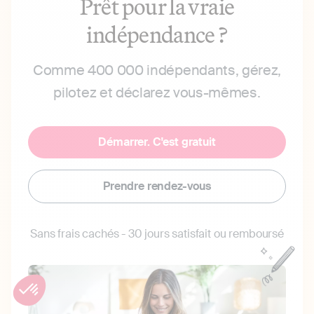
Prêt pour la vraie
indépendance ?
Comme 400 000 indépendants, gérez,
pilotez et déclarez vous-mêmes.
Démarrer. C'est gratuit
Prendre rendez-vous
Sans frais cachés - 30 jours satisfait ou remboursé