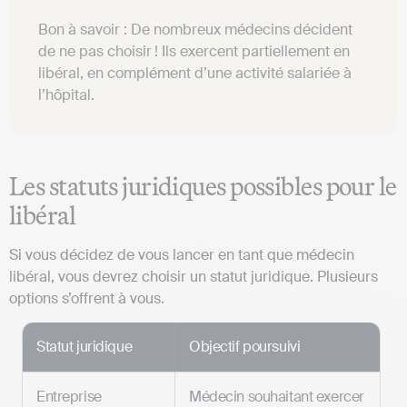
Bon à savoir : De nombreux médecins décident
de ne pas choisir ! Ils exercent partiellement en
libéral, en complément d’une activité salariée à
l’hôpital.
Les statuts juridiques possibles pour le
libéral
Si vous décidez de vous lancer en tant que médecin
libéral, vous devrez choisir un statut juridique. Plusieurs
options s’offrent à vous.
Statut juridique
Objectif poursuivi
Entreprise
Médecin souhaitant exercer