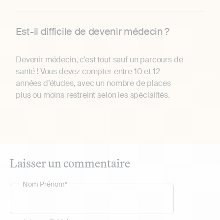
Est-il difficile de devenir médecin ?
Devenir médecin, c’est tout sauf un parcours de
santé ! Vous devez compter entre 10 et 12
années d’études, avec un nombre de places
plus ou moins restreint selon les spécialités.
Laisser un commentaire
Nom Prénom*