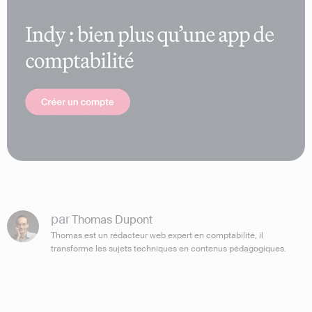
par
Thomas Dupont
Thomas est un rédacteur web expert en comptabilité, il
transforme les sujets techniques en contenus pédagogiques.