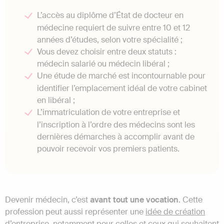
L’accès au diplôme d’État de docteur en
médecine requiert de suivre entre 10 et 12
années d’études, selon votre spécialité ;
Vous devez choisir entre deux statuts :
médecin salarié ou médecin libéral ;
Une étude de marché est incontournable pour
identifier l’emplacement idéal de votre cabinet
en libéral ;
L’immatriculation de votre entreprise et
l’inscription à l’ordre des médecins sont les
dernières démarches à accomplir avant de
pouvoir recevoir vos premiers patients.
Devenir médecin, c’est
avant tout une vocation
. Cette
profession peut aussi représenter une
idée de création
d’entreprise
, notamment pour celles et ceux qui souhaitent