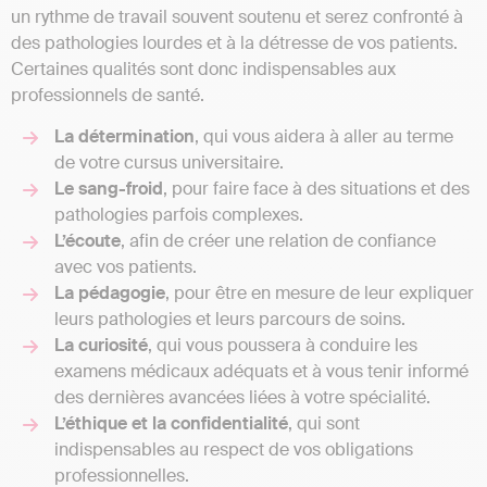
un rythme de travail souvent soutenu et serez confronté à
des pathologies lourdes et à la détresse de vos patients.
Certaines qualités sont donc indispensables aux
professionnels de santé.
La détermination
, qui vous aidera à aller au terme
de votre cursus universitaire.
Le sang-froid
, pour faire face à des situations et des
pathologies parfois complexes.
L’écoute
, afin de créer une relation de confiance
avec vos patients.
La pédagogie
, pour être en mesure de leur expliquer
leurs pathologies et leurs parcours de soins.
La curiosité
, qui vous poussera à conduire les
examens médicaux adéquats et à vous tenir informé
des dernières avancées liées à votre spécialité.
L’éthique et la confidentialité
, qui sont
indispensables au respect de vos obligations
professionnelles.