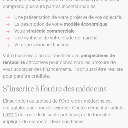
comprend plusieurs parties incontournables.
Une présentation de votre projet et de vos objectifs.
La description de votre
modèle économique
.
Votre
stratégie commerciale
.
Une synthèse de votre étude de marché.
Votre prévisionnel financier.
Votre business plan doit montrer des
perspectives de
rentabilité
attractives pour convaincre les prêteurs de
vous accorder des financements. Il doit aussi être réaliste
pour paraître crédible.
S’inscrire à l’ordre des médecins
L’inscription au tableau de l’Ordre des médecins est
obligatoire pour pouvoir exercer. Conformément à
l’article
L4111-1
du code de la santé publique, cette formalité
implique de respecter deux conditions.