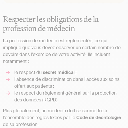
Respecter les obligations de la
profession de médecin
La profession de médecin est réglementée, ce qui
implique que vous devez observer un certain nombre de
devoirs dans l’exercice de votre activité. Ils incluent
notamment :
le respect du
secret médical
;
l’absence de discrimination dans l’accès aux soins
offert aux patients ;
le respect du règlement général sur la protection
des données (RGPD).
Plus globalement, un médecin doit se soumettre à
l’ensemble des règles fixées par le
Code de déontologie
de sa profession.