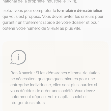
national de la propriété industrielle (INPI).
Isolez-vous pour compléter le
formulaire dématérialisé
qui vous est proposé. Vous devez éviter les erreurs pour
garantir un traitement rapide de votre dossier et pour
obtenir votre numéro de SIREN au plus vite.
Bon à savoir : Si les démarches d’immatriculation
ne nécessitent que quelques minutes pour une
entreprise individuelle, elles sont plus lourdes si
vous décidez de créer une société. Vous devez
notamment déposer votre capital social et
rédiger des statuts.