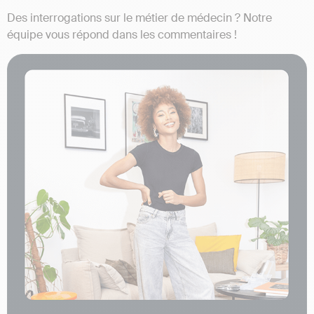
Des interrogations sur le métier de médecin ? Notre
équipe vous répond dans les commentaires !