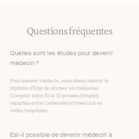
Questions fréquentes
Quelles sont les études pour devenir
médecin ?
Pour devenir médecin, vous devez obtenir le
diplôme d’État de docteur en médecine.
Comptez entre 10 et 12 années d’études,
réparties entre l’université et l’exercice en
milieu hospitalier.
Est-il possible de devenir médecin à