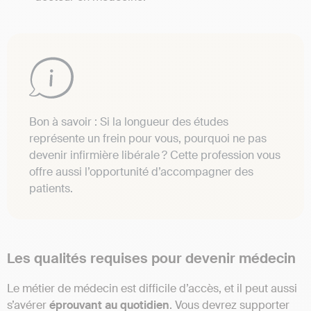
Bon à savoir : Si la longueur des études
représente un frein pour vous, pourquoi ne pas
devenir infirmière libérale ? Cette profession vous
offre aussi l’opportunité d’accompagner des
patients.
Les qualités requises pour devenir médecin
Le métier de médecin est difficile d’accès, et il peut aussi
s’avérer
éprouvant au quotidien
. Vous devrez supporter