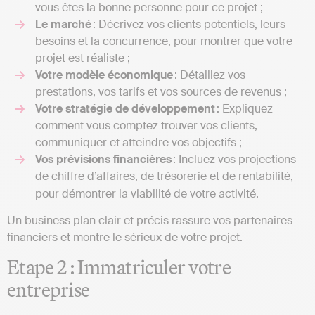
vous êtes la bonne personne pour ce projet ;
Le marché
: Décrivez vos clients potentiels, leurs
besoins et la concurrence, pour montrer que votre
projet est réaliste ;
Votre modèle économique
: Détaillez vos
prestations, vos tarifs et vos sources de revenus ;
Votre stratégie de développement
: Expliquez
comment vous comptez trouver vos clients,
communiquer et atteindre vos objectifs ;
Vos prévisions financières
: Incluez vos projections
de chiffre d’affaires, de trésorerie et de rentabilité,
pour démontrer la viabilité de votre activité.
Un business plan clair et précis rassure vos partenaires
financiers et montre le sérieux de votre projet.
Etape 2 : Immatriculer votre
entreprise