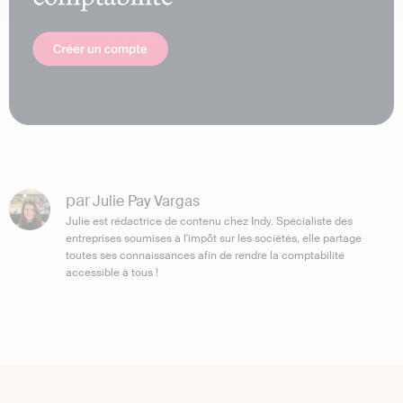
par
Julie Pay Vargas
Julie est rédactrice de contenu chez Indy. Spécialiste des
entreprises soumises à l'impôt sur les sociétés, elle partage
toutes ses connaissances afin de rendre la comptabilité
accessible à tous !