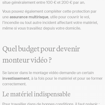
situe généralement entre 100 € et 200 € par an.
Vous pouvez également compléter cette protection par
une
assurance
multirisque
, utile pour couvrir le vol,
l’incendie ou tout autre incident affectant votre matériel,
même si vous travaillez depuis votre domicile.
Quel budget pour devenir
monteur vidéo ?
Se lancer dans le montage vidéo demande un certain
investissement
, à la fois pour le matériel et pour se former
correctement.
Le matériel indispensable
Pour travailler dans de bonnes conditions, il faut prévoir :