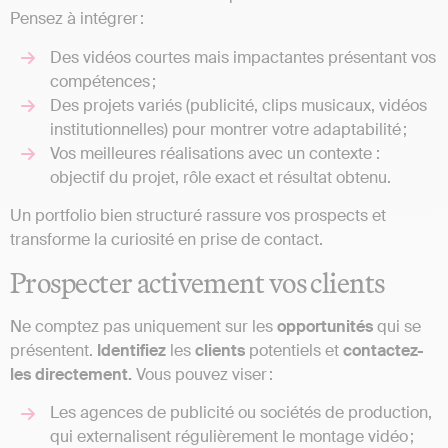
Pensez à intégrer :
Des vidéos courtes mais impactantes présentant vos
compétences ;
Des projets variés (publicité, clips musicaux, vidéos
institutionnelles) pour montrer votre adaptabilité ;
Vos meilleures réalisations avec un contexte :
objectif du projet, rôle exact et résultat obtenu.
Un portfolio bien structuré rassure vos prospects et
transforme la curiosité en prise de contact.
Prospecter activement vos clients
Ne comptez pas uniquement sur les
opportunités
qui se
présentent.
Identifiez
les
clients
potentiels et
contactez-
les directement.
Vous pouvez viser :
Les agences de publicité ou sociétés de production,
qui externalisent régulièrement le montage vidéo ;