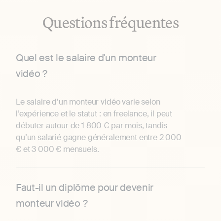
Questions fréquentes
Quel est le salaire d'un monteur
vidéo ?
Le salaire d’un monteur vidéo varie selon
l’expérience et le statut : en freelance, il peut
débuter autour de 1 800 € par mois, tandis
qu’un salarié gagne généralement entre 2 000
€ et 3 000 € mensuels.
Faut-il un diplôme pour devenir
monteur vidéo ?