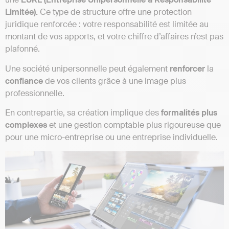
Limitée).
Ce type de structure offre une protection
juridique renforcée : votre responsabilité est limitée au
montant de vos apports, et votre chiffre d’affaires n’est pas
plafonné.
Une société unipersonnelle peut également
renforcer
la
confiance
de vos clients grâce à une image plus
professionnelle.
En contrepartie, sa création implique des
formalités
plus
complexes
et une gestion comptable plus rigoureuse que
pour une micro-entreprise ou une entreprise individuelle.