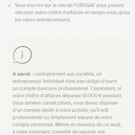
Vous inscrire sur le site de l’URSSAF pour pouvoir
déclarer votre chiffre d’affaires en temps voulu (pour
les micro-entrepreneurs).
À savoir
: contrairement aux sociétés, un
entrepreneur individuel n’est pas obligé d’ouvrir
un compte bancaire professionnel. Cependant, si
votre chiffre d’affaires dépasse 10 000 € pendant
deux années consécutives, vous devez disposer
d’un compte dédié à votre activité, qu’il soit
professionnel ou simplement séparé de votre
compte personnel. Même en dessous de ce seuil,
il reste fortement conseillé de séparer vos