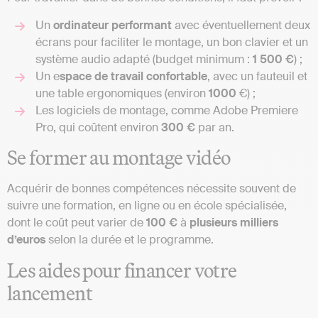
Un
ordinateur
performant
avec éventuellement deux
écrans pour faciliter le montage, un bon clavier et un
système audio adapté (budget minimum :
1 500 €
) ;
Un e
space de travail confortable
, avec un fauteuil et
une table ergonomiques (environ
1000
€) ;
Les logiciels de montage, comme Adobe Premiere
Pro, qui coûtent environ
300 €
par an.
Se former au montage vidéo
Acquérir de bonnes compétences nécessite souvent de
suivre une formation, en ligne ou en école spécialisée,
dont le coût peut varier de
100 €
à
plusieurs milliers
d’euros
selon la durée et le programme.
Les aides pour financer votre
lancement