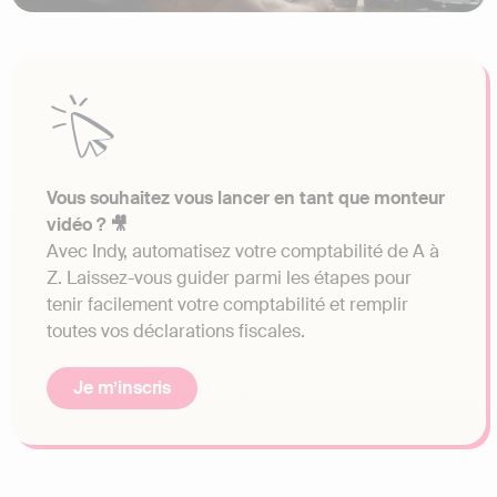
Vous souhaitez vous lancer en tant que monteur
vidéo ? 🎥
Avec Indy, automatisez votre comptabilité de A à
Z. Laissez-vous guider parmi les étapes pour
tenir facilement votre comptabilité et remplir
toutes vos déclarations fiscales.
Je m’inscris