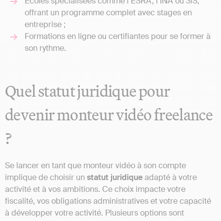
Écoles spécialisées comme l’ESRA, l’INA ou 3iS,
offrant un programme complet avec stages en
entreprise ;
Formations en ligne ou certifiantes pour se former à
son rythme.
Quel statut juridique pour
devenir monteur vidéo freelance
?
Se lancer en tant que monteur vidéo à son compte
implique de choisir un
statut
juridique
adapté à votre
activité et à vos ambitions. Ce choix impacte votre
fiscalité, vos obligations administratives et votre capacité
à développer votre activité. Plusieurs options sont