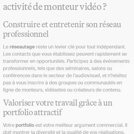
activité de monteur vidéo ?
Construire et entretenir son réseau
professionnel
Le
réseautage
reste un levier clé pour tout indépendant.
Les contacts que vous établissez peuvent rapidement se
transformer en opportunités. Participez à des événements
professionnels, tels que des séminaires, salons ou
conférences dans le secteur de l’audiovisuel, et n’hésitez
pas à vous inscrire à des groupes ou communautés en
ligne de monteurs, vidéastes ou créateurs de contenu.
Valoriser votre travail grâce à un
portfolio attractif
Votre
portfolio
est votre meilleur argument commercial. Il
doit montrer la diversité et la qualité de vos réalisations.