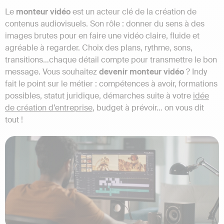
Le
monteur vidéo
est un acteur clé de la création de
contenus audiovisuels. Son rôle : donner du sens à des
images brutes pour en faire une vidéo claire, fluide et
agréable à regarder. Choix des plans, rythme, sons,
transitions…chaque détail compte pour transmettre le bon
message. Vous souhaitez
devenir monteur vidéo
? Indy
fait le point sur le métier : compétences à avoir, formations
possibles, statut juridique, démarches suite à votre
idée
de création d’entreprise
, budget à prévoir… on vous dit
tout !