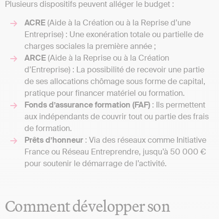
Plusieurs dispositifs peuvent alléger le budget :
ACRE
(Aide à la Création ou à la Reprise d’une
Entreprise) : Une exonération totale ou partielle de
charges sociales la première année ;
ARCE
(Aide à la Reprise ou à la Création
d’Entreprise) : La possibilité de recevoir une partie
de ses allocations chômage sous forme de capital,
pratique pour financer matériel ou formation.
Fonds d’assurance formation (FAF)
: Ils permettent
aux indépendants de couvrir tout ou partie des frais
de formation.
Prêts d’honneur
: Via des réseaux comme Initiative
France ou Réseau Entreprendre, jusqu’à 50 000 €
pour soutenir le démarrage de l’activité.
Comment développer son