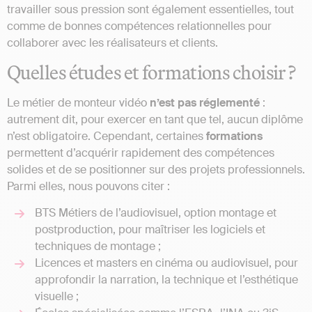
travailler sous pression sont également essentielles, tout
comme de bonnes compétences relationnelles pour
collaborer avec les réalisateurs et clients.
Quelles études et formations choisir ?
Le métier de monteur vidéo
n’est pas réglementé
:
autrement dit, pour exercer en tant que tel, aucun diplôme
n’est obligatoire. Cependant, certaines
formations
permettent d’acquérir rapidement des compétences
solides et de se positionner sur des projets professionnels.
Parmi elles, nous pouvons citer :
BTS Métiers de l’audiovisuel, option montage et
postproduction, pour maîtriser les logiciels et
techniques de montage ;
Licences et masters en cinéma ou audiovisuel, pour
approfondir la narration, la technique et l’esthétique
visuelle ;