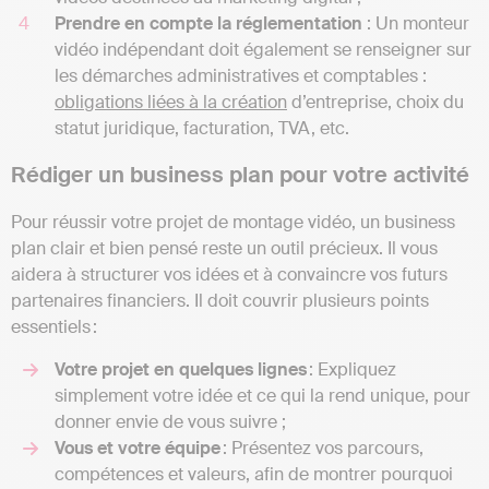
Prendre en compte la réglementation
: Un monteur
vidéo indépendant doit également se renseigner sur
les démarches administratives et comptables :
obligations liées à la création
d’entreprise, choix du
statut juridique, facturation, TVA, etc.
Rédiger un business plan pour votre activité
Pour réussir votre projet de montage vidéo, un business
plan clair et bien pensé reste un outil précieux. Il vous
aidera à structurer vos idées et à convaincre vos futurs
partenaires financiers. Il doit couvrir plusieurs points
essentiels :
Votre projet en quelques lignes
: Expliquez
simplement votre idée et ce qui la rend unique, pour
donner envie de vous suivre ;
Vous et votre équipe
: Présentez vos parcours,
compétences et valeurs, afin de montrer pourquoi