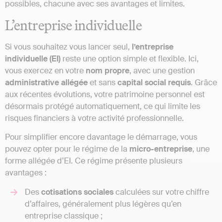
possibles, chacune avec ses avantages et limites.
L’entreprise individuelle
Si vous souhaitez vous lancer seul,
l’entreprise
individuelle (EI)
reste une option simple et flexible. Ici,
vous exercez en votre
nom propre
, avec une gestion
administrative
allégée
et sans
capital social
requis
. Grâce
aux récentes évolutions, votre patrimoine personnel est
désormais protégé automatiquement, ce qui limite les
risques financiers à votre activité professionnelle.
Pour simplifier encore davantage le démarrage, vous
pouvez opter pour le régime de la
micro-entreprise
, une
forme allégée d’EI. Ce régime présente plusieurs
avantages :
Des
cotisations
sociales
calculées sur votre chiffre
d’affaires, généralement plus légères qu’en
entreprise classique ;