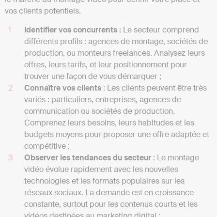
vos clients potentiels.
Identifier vos concurrents :
Le secteur comprend
différents profils : agences de montage, sociétés de
production, ou monteurs freelances. Analysez leurs
offres, leurs tarifs, et leur positionnement pour
trouver une façon de vous démarquer ;
Connaître vos clients
: Les clients peuvent être très
variés : particuliers, entreprises, agences de
communication ou sociétés de production.
Comprenez leurs besoins, leurs habitudes et les
budgets moyens pour proposer une offre adaptée et
compétitive ;
Observer les tendances du secteur
: Le montage
vidéo évolue rapidement avec les nouvelles
technologies et les formats populaires sur les
réseaux sociaux. La demande est en croissance
constante, surtout pour les contenus courts et les
vidéos destinées au marketing digital ;