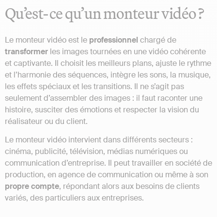
Qu’est-ce qu’un monteur vidéo ?
Le monteur vidéo est le
professionnel
chargé de
transformer
les images tournées en une vidéo cohérente
et captivante. Il choisit les meilleurs plans, ajuste le rythme
et l’harmonie des séquences, intègre les sons, la musique,
les effets spéciaux et les transitions. Il ne s’agit pas
seulement d’assembler des images : il faut raconter une
histoire, susciter des émotions et respecter la vision du
réalisateur ou du client.
Le monteur vidéo intervient dans différents secteurs :
cinéma, publicité, télévision, médias numériques ou
communication d’entreprise. Il peut travailler en société de
production, en agence de communication ou même à son
propre
compte
, répondant alors aux besoins de clients
variés, des particuliers aux entreprises.