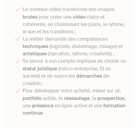
Le monteur vidéo transforme des images
brutes
pour créer une
vidéo
claire et
cohérente, en choisissant les plans, le rythme,
le son et les transitions ;
Le métier demande des compétences
techniques
(logiciels, étalonnage, mixage) et
artistiques
(narration, rythme, créativité) ;
Se lancer à son compte implique de choisir un
statut
juridique
(micro-entreprise, EI ou
société) et de suivre les
démarches
de
création ;
Pour développer votre activité, misez sur un
portfolio
solide, le
réseautage
, la
prospection
,
une
présence
en ligne active et une
formation
continue
.