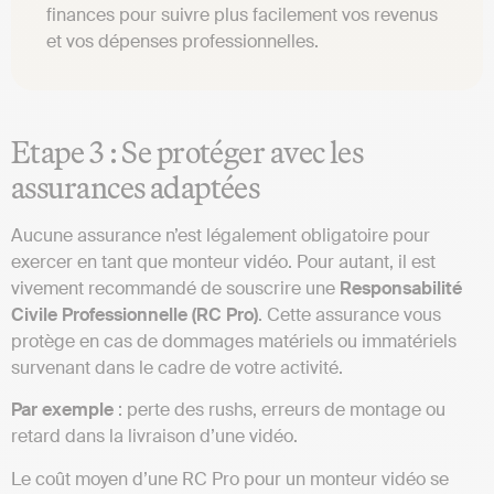
finances pour suivre plus facilement vos revenus
et vos dépenses professionnelles.
Etape 3 : Se protéger avec les
assurances adaptées
Aucune assurance n’est légalement obligatoire pour
exercer en tant que monteur vidéo. Pour autant, il est
vivement recommandé de souscrire une
Responsabilité
Civile Professionnelle (RC Pro)
. Cette assurance vous
protège en cas de dommages matériels ou immatériels
survenant dans le cadre de votre activité.
Par exemple
: perte des rushs, erreurs de montage ou
retard dans la livraison d’une vidéo.
Le coût moyen d’une RC Pro pour un monteur vidéo se