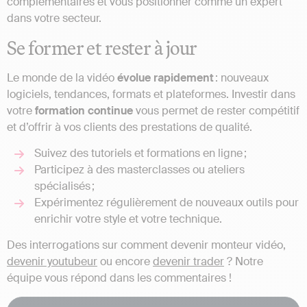
complémentaires et vous positionner comme un expert
dans votre secteur.
Se former et rester à jour
Le monde de la vidéo
évolue
rapidement
: nouveaux
logiciels, tendances, formats et plateformes. Investir dans
votre
formation
continue
vous permet de rester compétitif
et d’offrir à vos clients des prestations de qualité.
Suivez des tutoriels et formations en ligne ;
Participez à des masterclasses ou ateliers
spécialisés ;
Expérimentez régulièrement de nouveaux outils pour
enrichir votre style et votre technique.
Des interrogations sur comment devenir monteur vidéo,
devenir youtubeur
ou encore
devenir trader
? Notre
équipe vous répond dans les commentaires !