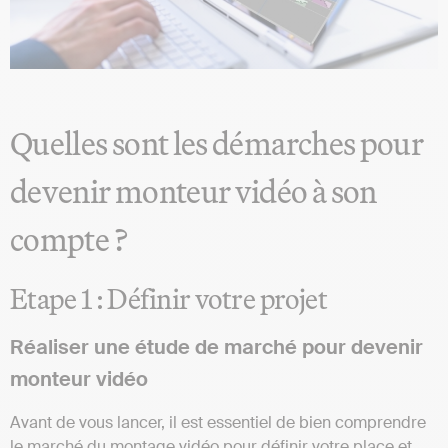
Quelles sont les démarches pour
devenir monteur vidéo à son
compte ?
Etape 1 : Définir votre projet
Réaliser une étude de marché pour devenir
monteur vidéo
Avant de vous lancer, il est essentiel de bien comprendre
le marché du montage vidéo pour définir votre place et