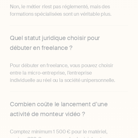
Non, le métier n’est pas réglementé, mais des
formations spécialisées sont un véritable plus.
Quel statut juridique choisir pour
débuter en freelance ?
Pour débuter en freelance, vous pouvez choisir
entre la micro-entreprise, l’entreprise
individuelle au réel ou la société unipersonnelle.
Combien coûte le lancement d’une
activité de monteur vidéo ?
Comptez minimum 1 500 € pour le matériel,