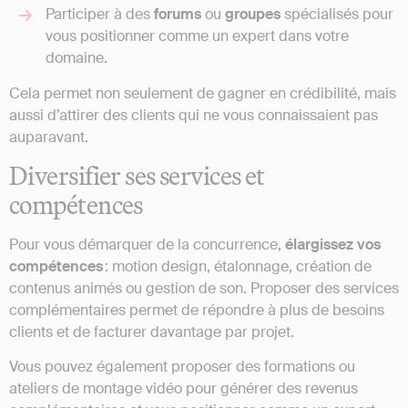
Participer à des
forums
ou
groupes
spécialisés pour
vous positionner comme un expert dans votre
domaine.
Cela permet non seulement de gagner en crédibilité, mais
aussi d’attirer des clients qui ne vous connaissaient pas
auparavant.
Diversifier ses services et
compétences
Pour vous démarquer de la concurrence,
élargissez
vos
compétences
: motion design, étalonnage, création de
contenus animés ou gestion de son. Proposer des services
complémentaires permet de répondre à plus de besoins
clients et de facturer davantage par projet.
Vous pouvez également proposer des formations ou
ateliers de montage vidéo pour générer des revenus