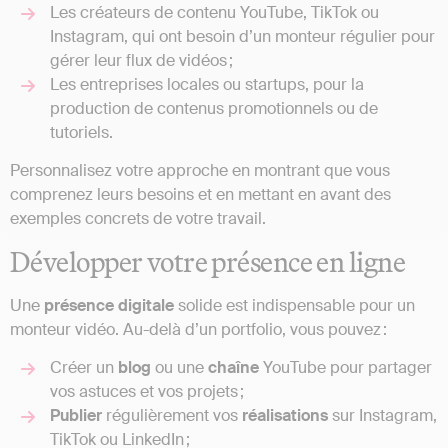
Les créateurs de contenu YouTube, TikTok ou
Instagram, qui ont besoin d’un monteur régulier pour
gérer leur flux de vidéos ;
Les entreprises locales ou startups, pour la
production de contenus promotionnels ou de
tutoriels.
Personnalisez votre approche en montrant que vous
comprenez leurs besoins et en mettant en avant des
exemples concrets de votre travail.
Développer votre présence en ligne
Une
présence
digitale
solide est indispensable pour un
monteur vidéo. Au-delà d’un portfolio, vous pouvez :
Créer un
blog
ou une
chaîne
YouTube pour partager
vos astuces et vos projets ;
Publier
régulièrement vos
réalisations
sur Instagram,
TikTok ou LinkedIn ;