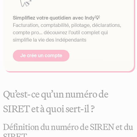
Simplifiez votre quotidien avec Indy💡
Facturation, comptabilité, pilotage, déclarations,
compte pro… découvrez l’outil complet qui
simplifie la vie des indépendants
Je crée un compte
Qu’est-ce qu’un numéro de
SIRET et à quoi sert-il ?
Définition du numéro de SIREN et du
SIRET