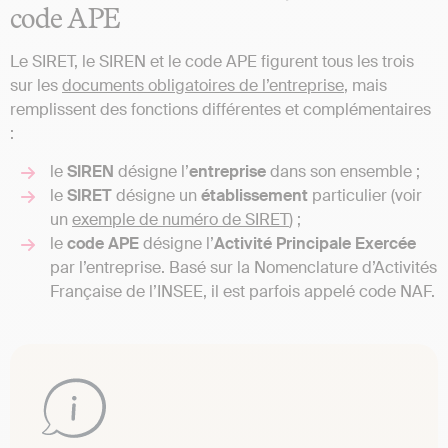
code APE
Le SIRET, le SIREN et le code APE figurent tous les trois
sur les
documents obligatoires de l’entreprise
, mais
remplissent des fonctions différentes et complémentaires
:
le
SIREN
désigne l’
entreprise
dans son ensemble ;
le
SIRET
désigne un
établissement
particulier (voir
un
exemple de numéro de SIRET
) ;
le
code APE
désigne l’
Activité Principale Exercée
par l’entreprise. Basé sur la Nomenclature d’Activités
Française de l’INSEE, il est parfois appelé code NAF.