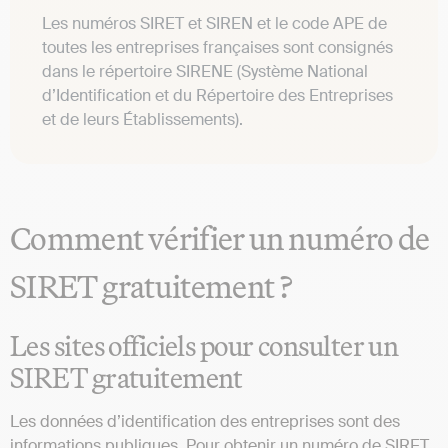
Les numéros SIRET et SIREN et le code APE de
toutes les entreprises françaises sont consignés
dans le répertoire SIRENE (Système National
d’Identification et du Répertoire des Entreprises
et de leurs Établissements).
Comment vérifier un numéro de
SIRET gratuitement ?
Les sites officiels pour consulter un
SIRET gratuitement
Les données d’identification des entreprises sont des
informations publiques. Pour obtenir un numéro de SIRET