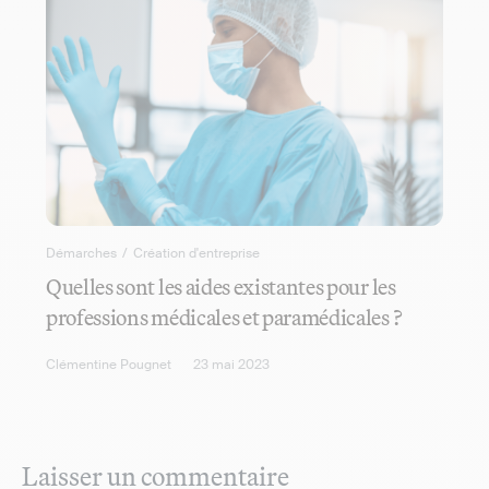
Démarches
/
Création d'entreprise
Quelles sont les aides existantes pour les
professions médicales et paramédicales ?
Clémentine Pougnet
23 mai 2023
Laisser un commentaire