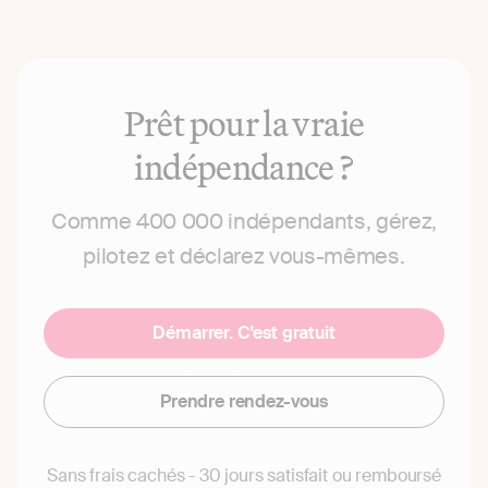
Prêt pour la vraie
indépendance ?
Comme 400 000 indépendants, gérez,
pilotez et déclarez vous-mêmes.
Démarrer. C'est gratuit
Prendre rendez-vous
Sans frais cachés - 30 jours satisfait ou remboursé