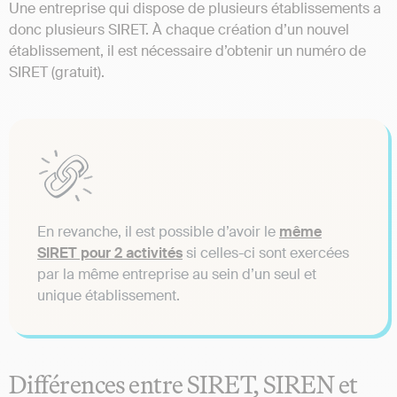
Une entreprise qui dispose de plusieurs établissements a
donc plusieurs SIRET. À chaque création d’un nouvel
établissement, il est nécessaire d’obtenir un numéro de
SIRET (gratuit).
En revanche, il est possible d’avoir le
même
SIRET pour 2 activités
si celles-ci sont exercées
par la même entreprise au sein d’un seul et
unique établissement.
Différences entre SIRET, SIREN et