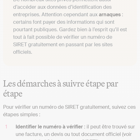
d’accéder aux données d’identification des
entreprises. Attention cependant aux
arnaques
:
certains font payer des informations qui sont
pourtant publiques. Gardez bien à l’esprit qu’il est
tout à fait possible de vérifier un numéro de
SIRET gratuitement en passant par les sites
officiels.
Les démarches à suivre étape par
étape
Pour vérifier un numéro de SIRET gratuitement, suivez ces
étapes simples :
Identifier le numéro à vérifier
: il peut être trouvé sur
une facture, un devis ou tout document officiel (voir