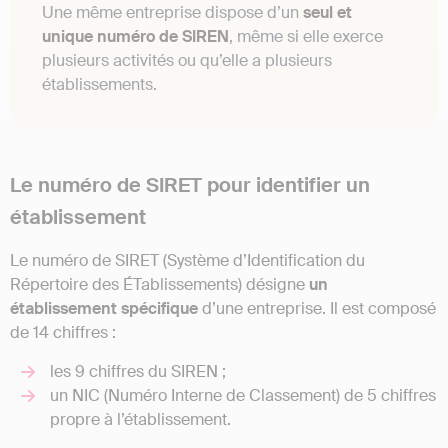
Une même entreprise dispose d’un
seul et
unique numéro de SIREN
, même si elle exerce
plusieurs activités ou qu’elle a plusieurs
établissements.
Le numéro de SIRET pour identifier un
établissement
Le numéro de SIRET (Système d’Identification du
Répertoire des ÉTablissements) désigne
un
établissement spécifique
d’une entreprise. Il est composé
de 14 chiffres :
les 9 chiffres du SIREN ;
un NIC (Numéro Interne de Classement) de 5 chiffres
propre à l’établissement.