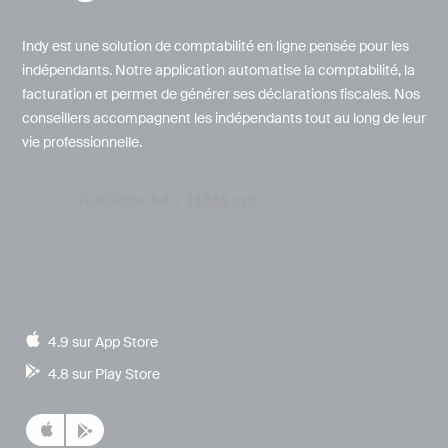
Indy est une solution de comptabilité en ligne pensée pour les
indépendants. Notre application automatise la comptabilité, la
facturation et permet de générer ses déclarations fiscales. Nos
conseillers accompagnent les indépendants tout au long de leur
vie professionnelle.
4.9 sur App Store
4.8 sur Play Store