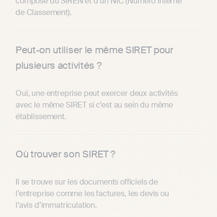
compose du SIREN et d’un NIC (Numéro Interne
de Classement).
Peut-on utiliser le même SIRET pour
plusieurs activités ?
Oui, une entreprise peut exercer deux activités
avec le même SIRET si c’est au sein du même
établissement.
Où trouver son SIRET ?
Il se trouve sur les documents officiels de
l’entreprise comme les factures, les devis ou
l’avis d’immatriculation.