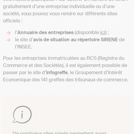
gratuitement d’une entreprise individuelle ou d’une
société, vous pouvez vous rendre sur différents sites
officiels :
l’
Annuaire des entreprises
(disponible
ici
) ;
le site d’
avis de situation au répertoire SIRENE
de
l’INSEE.
Pour les entreprises immatriculées au RCS (Registre du
Commerce et des Sociétés), il est également possible de
passer par le site d’
Infogreffe
, le Groupement d’Intérêt
Economique des 141 greffes des tribunaux de commerce.
De nombreux sites privés permettent aussi