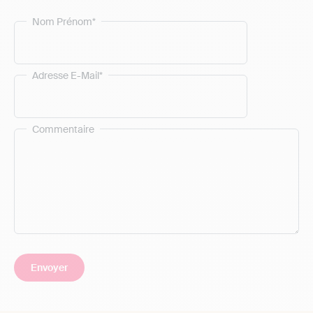
Nom Prénom*
Adresse E-Mail*
Commentaire