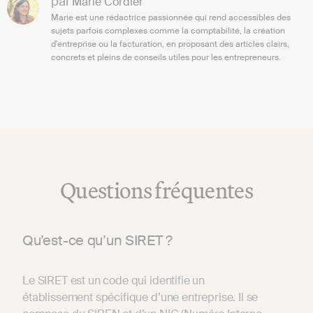
par
Marie Cordier
Marie est une rédactrice passionnée qui rend accessibles des
sujets parfois complexes comme la comptabilité, la création
d'entreprise ou la facturation, en proposant des articles clairs,
concrets et pleins de conseils utiles pour les entrepreneurs.
Questions fréquentes
Qu’est-ce qu’un SIRET ?
Le SIRET est un code qui identifie un
établissement spécifique d’une entreprise. Il se