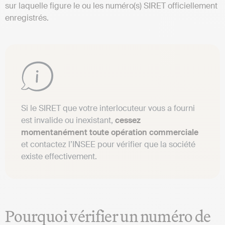
sur laquelle figure le ou les numéro(s) SIRET officiellement
enregistrés.
Si le SIRET que votre interlocuteur vous a fourni
est invalide ou inexistant,
cessez
momentanément toute opération commerciale
et contactez l’INSEE pour vérifier que la société
existe effectivement.
Pourquoi vérifier un numéro de