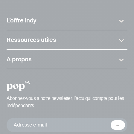
L’offre Indy
Ressources utiles
A propos
Abonnez-vous à notre newsletter, l’actu qui compte pour les
indépendants