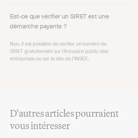
Est-ce que vérifier un SIRET est une
démarche payante ?
Non, il est possible de vérifier un numéro de
SIRET gratuitement sur l’Annuaire public des
entreprises ou sur le site de l’INSEE.
D'autres articles pourraient
vous intéresser