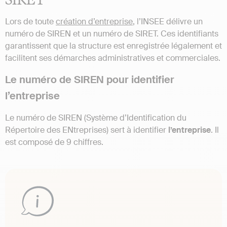
Lors de toute
création d’entreprise
, l’INSEE délivre un
numéro de SIREN et un numéro de SIRET. Ces identifiants
garantissent que la structure est enregistrée légalement et
facilitent ses démarches administratives et commerciales.
Le numéro de SIREN pour identifier
l’entreprise
Le numéro de SIREN (Système d’Identification du
Répertoire des ENtreprises) sert à identifier
l’entreprise
. Il
est composé de 9 chiffres.