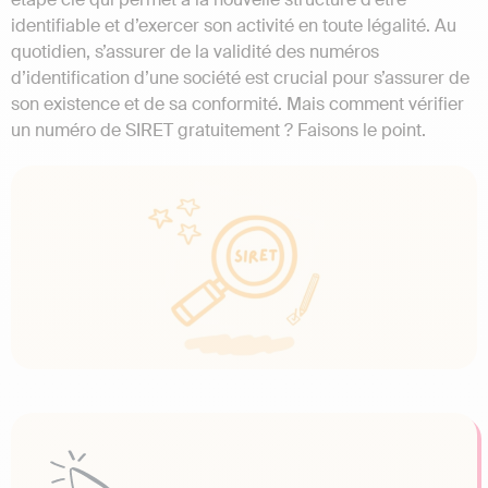
identifiable et d’exercer son activité en toute légalité. Au
quotidien, s’assurer de la validité des numéros
d’identification d’une société est crucial pour s’assurer de
son existence et de sa conformité. Mais comment vérifier
un numéro de SIRET gratuitement ? Faisons le point.