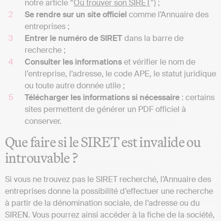
notre article “
Où trouver son SIRET
”) ;
Se rendre sur un site officiel
comme l’Annuaire des
entreprises ;
Entrer le numéro de SIRET
dans la barre de
recherche ;
Consulter les informations
et vérifier le nom de
l’entreprise, l’adresse, le code APE, le statut juridique
ou toute autre donnée utile ;
Télécharger les informations si nécessaire
: certains
sites permettent de générer un PDF officiel à
conserver.
Que faire si le SIRET est invalide ou
introuvable ?
Si vous ne trouvez pas le SIRET recherché, l’Annuaire des
entreprises donne la possibilité d’effectuer une recherche
à partir de la dénomination sociale, de l’adresse ou du
SIREN. Vous pourrez ainsi accéder à la fiche de la société,