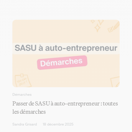
Démarches
Passer de SASU à auto-entrepreneur : toutes
les démarches
Sandra Grisard
18 décembre 2025