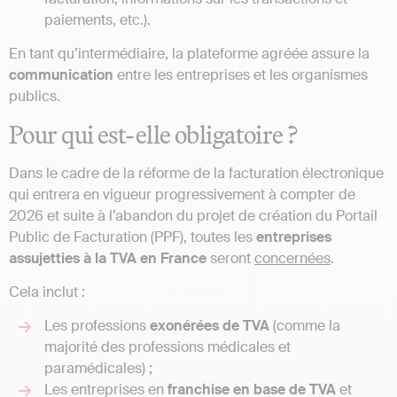
paiements, etc.).
En tant qu’intermédiaire, la plateforme agréée assure la
communication
entre les entreprises et les organismes
publics.
Pour qui est-elle obligatoire ?
Dans le cadre de la réforme de la facturation électronique
qui entrera en vigueur progressivement à compter de
2026 et suite à l’abandon du projet de création du Portail
Public de Facturation (PPF), toutes les
entreprises
assujetties à la TVA en France
seront
concernées
.
Cela inclut :
Les professions
exonérées de TVA
(comme la
majorité des professions médicales et
paramédicales) ;
Les entreprises en
franchise en base de TVA
et