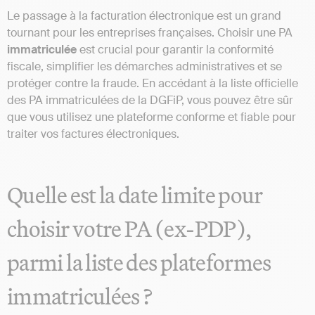
Le passage à la facturation électronique est un grand
tournant pour les entreprises françaises. Choisir une PA
immatriculée
est crucial pour garantir la conformité
fiscale, simplifier les démarches administratives et se
protéger contre la fraude. En accédant à la liste officielle
des PA immatriculées de la DGFiP, vous pouvez être sûr
que vous utilisez une plateforme conforme et fiable pour
traiter vos factures électroniques.
Quelle est la date limite pour
choisir votre PA (ex-PDP),
parmi la liste des plateformes
immatriculées ?