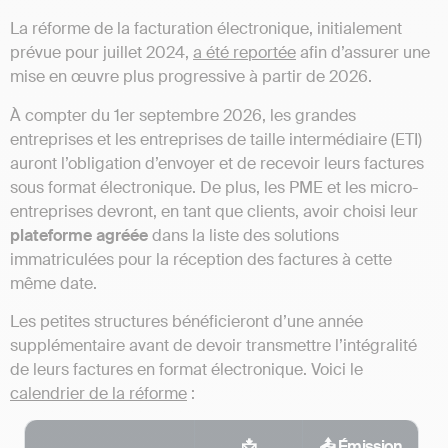
La réforme de la facturation électronique, initialement
prévue pour juillet 2024,
a été reportée
afin d’assurer une
mise en œuvre plus progressive à partir de 2026.
À compter du 1er septembre 2026, les grandes
entreprises et les entreprises de taille intermédiaire (ETI)
auront l’obligation d’envoyer et de recevoir leurs factures
sous format électronique. De plus, les PME et les micro-
entreprises devront, en tant que clients, avoir choisi leur
plateforme agréée
dans la liste des solutions
immatriculées pour la réception des factures à cette
même date.
Les petites structures bénéficieront d’une année
supplémentaire avant de devoir transmettre l’intégralité
de leurs factures en format électronique. Voici le
calendrier de la réforme
:
📩
📤 Émission