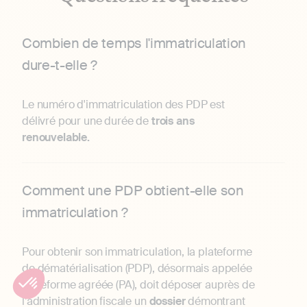
Combien de temps l'immatriculation
dure-t-elle ?
Le numéro d'immatriculation des PDP est
délivré pour une durée de
trois ans
renouvelable.
Comment une PDP obtient-elle son
immatriculation ?
Pour obtenir son immatriculation, la plateforme
de dématérialisation (PDP), désormais appelée
plateforme agréée (PA), doit déposer auprès de
l’administration fiscale un
dossier
démontrant