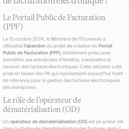
de facturation électronique ?
Le Portail Public de Facturation
(PPF)
Le 15 octobre 2024, le Ministère de l’Économie a
officialisé
l’abandon
du projet de création du
Portail
Public de Facturation (PPF)
, initialement prévu pour
permettre aux entreprises d’émettre, transmettre et
recevoir des factures électroniques. Cette décision a été
prise en faveur des PA qui représentent aujourd’hui l’outil
de référence pour la gestion des factures électroniques
des entreprises.
Le rôle de l’opérateur de
dématérialisation (OD)
Un
opérateur de dématérialisation (OD)
est un acteur clé
dans la chaîne de dématérialisation des factures, mais il