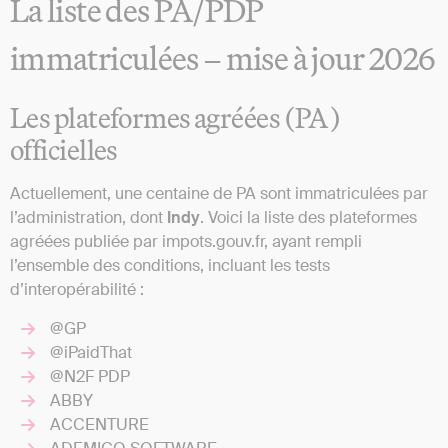
La liste des PA/PDP
immatriculées – mise à jour 2026
Les plateformes agréées (PA)
officielles
Actuellement, une centaine de PA sont immatriculées par
l’administration, dont
Indy
. Voici la liste des plateformes
agréées publiée par impots.gouv.fr, ayant rempli
l’ensemble des conditions, incluant les tests
d’interopérabilité :
@GP
@iPaidThat
@N2F PDP
ABBY
ACCENTURE