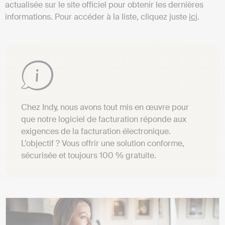
actualisée sur le site officiel pour obtenir les dernières
informations. Pour accéder à la liste, cliquez juste
ici
.
Chez Indy, nous avons tout mis en œuvre pour
que notre logiciel de facturation réponde aux
exigences de la facturation électronique.
L’objectif ? Vous offrir une solution conforme,
sécurisée et toujours 100 % gratuite.