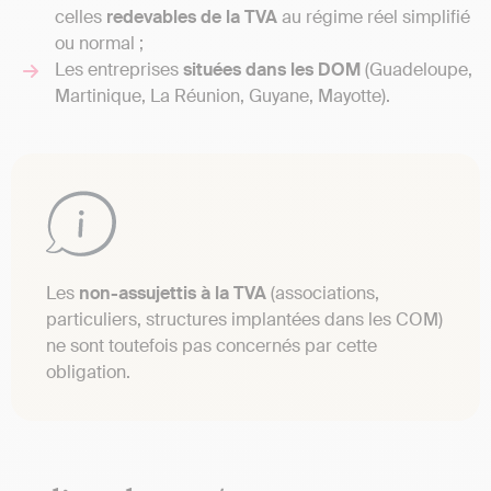
celles
redevables de la TVA
au régime réel simplifié
ou normal ;
Les entreprises
situées dans les DOM
(Guadeloupe,
Martinique, La Réunion, Guyane, Mayotte).
Les
non-assujettis à la TVA
(associations,
particuliers, structures implantées dans les COM)
ne sont toutefois pas concernés par cette
obligation.