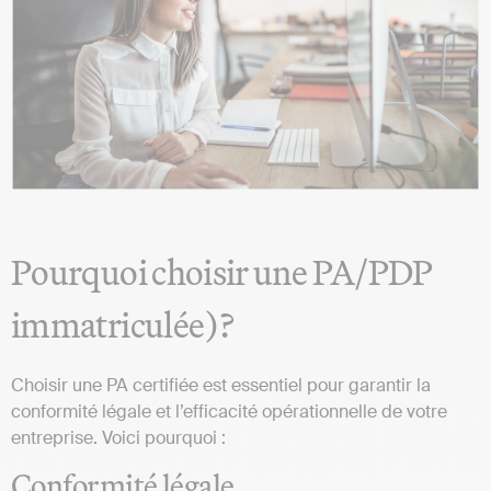
Pourquoi choisir une PA/PDP
immatriculée)?
Choisir une PA certifiée est essentiel pour garantir la
conformité légale et l’efficacité opérationnelle de votre
entreprise. Voici pourquoi :
Conformité légale