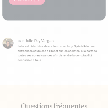
par
Julie Pay Vargas
Julie est rédactrice de contenu chez Indy. Spécialiste des
entreprises soumises à l'impôt sur les sociétés, elle partage
toutes ses connaissances afin de rendre la comptabilité
accessible à tous !
Questions fréquentes