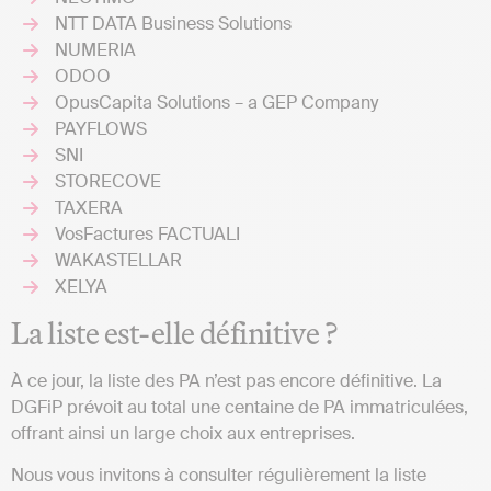
NTT DATA Business Solutions
NUMERIA
ODOO
OpusCapita Solutions – a GEP Company
PAYFLOWS
SNI
STORECOVE
TAXERA
VosFactures FACTUALI
WAKASTELLAR
XELYA
La liste est-elle définitive ?
À ce jour, la liste des PA n’est pas encore définitive. La
DGFiP prévoit au total une centaine de PA immatriculées,
offrant ainsi un large choix aux entreprises.
Nous vous invitons à consulter régulièrement la liste