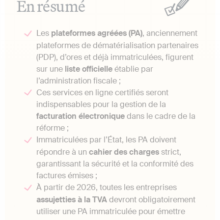
En résumé
Les
plateformes agréées (PA)
, anciennement
plateformes de dématérialisation partenaires
(PDP), d’ores et déjà immatriculées, figurent
sur une
liste officielle
établie par
l’administration fiscale ;
Ces services en ligne certifiés seront
indispensables pour la gestion de la
facturation
électronique
dans le cadre de la
réforme ;
Immatriculées par l’État, les PA doivent
répondre à un
cahier des charges
strict,
garantissant la sécurité et la conformité des
factures émises ;
À partir de 2026, toutes les entreprises
assujetties à la TVA
devront obligatoirement
utiliser une PA immatriculée pour émettre