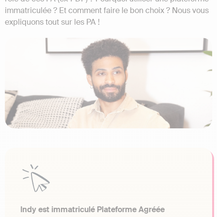
immatriculée ? Et comment faire le bon choix ? Nous vous
expliquons tout sur les PA !
Indy est immatriculé Plateforme Agréée