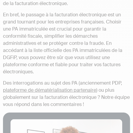
de la facturation électronique.
En bref, le passage à la facturation électronique est un
grand tournant pour les entreprises françaises. Choisir
une PA immatriculée est crucial pour garantir la
conformité fiscale, simplifier les démarches
administratives et se protéger contre la fraude. En
accédant à la liste officielle des PA immatriculées de la
DGFiP, vous pouvez être sûr que vous utilisez une
plateforme conforme et fiable pour traiter vos factures
électroniques.
Des interrogations au sujet des PA (anciennement PDP,
plateforme de dématérialisation partenaire
) ou plus
globalement sur la facturation électronique ? Notre équipe
vous répond dans les commentaires !