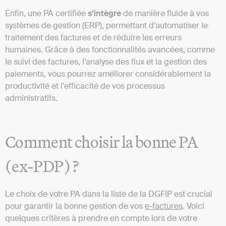
Enfin, une PA certifiée
s’intègre
de manière fluide à vos
systèmes de gestion (ERP), permettant d’automatiser le
traitement des factures et de réduire les erreurs
humaines. Grâce à des fonctionnalités avancées, comme
le suivi des factures, l’analyse des flux et la gestion des
paiements, vous pourrez améliorer considérablement la
productivité et l’efficacité de vos processus
administratifs.
Comment choisir la bonne PA
(ex-PDP) ?
Le choix de votre PA dans la liste de la DGFiP est crucial
pour garantir la bonne gestion de vos
e-factures
. Voici
quelques critères à prendre en compte lors de votre