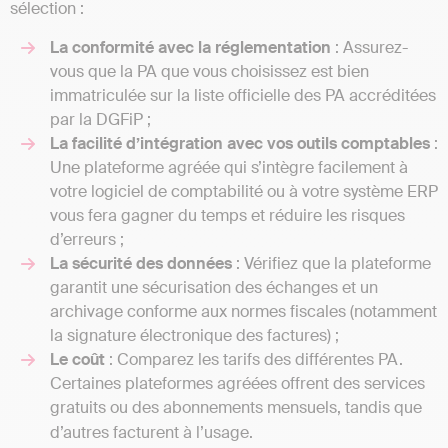
sélection :
La conformité avec la réglementation
: Assurez-
vous que la PA que vous choisissez est bien
immatriculée sur la liste officielle des PA accréditées
par la DGFiP ;
La facilité d’intégration avec vos outils comptables
:
Une plateforme agréée qui s’intègre facilement à
votre logiciel de comptabilité ou à votre système ERP
vous fera gagner du temps et réduire les risques
d’erreurs ;
La sécurité des données
: Vérifiez que la plateforme
garantit une sécurisation des échanges et un
archivage conforme aux normes fiscales (notamment
la signature électronique des factures) ;
Le coût
: Comparez les tarifs des différentes PA.
Certaines plateformes agréées offrent des services
gratuits ou des abonnements mensuels, tandis que
d’autres facturent à l’usage.