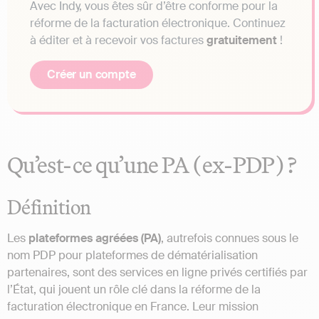
Avec Indy, vous êtes sûr d’être conforme pour la
réforme de la facturation électronique. Continuez
à éditer et à recevoir vos factures
gratuitement
!
Créer un compte
Qu’est-ce qu’une PA (ex-PDP) ?
Définition
Les
plateformes agréées (PA)
, autrefois connues sous le
nom PDP pour plateformes de dématérialisation
partenaires, sont des services en ligne privés certifiés par
l’État, qui jouent un rôle clé dans la réforme de la
facturation électronique en France. Leur mission