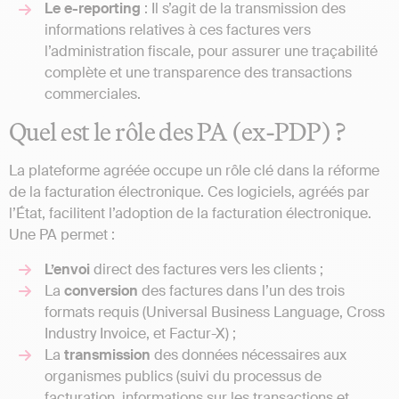
Le e-reporting
: Il s’agit de la transmission des
informations relatives à ces factures vers
l’administration fiscale, pour assurer une traçabilité
complète et une transparence des transactions
commerciales.
Quel est le rôle des PA (ex-PDP) ?
La plateforme agréée occupe un rôle clé dans la réforme
de la facturation électronique. Ces logiciels, agréés par
l’État, facilitent l’adoption de la facturation électronique.
Une PA permet :
L’envoi
direct des factures vers les clients ;
La
conversion
des factures dans l’un des trois
formats requis (Universal Business Language, Cross
Industry Invoice, et Factur-X) ;
La
transmission
des données nécessaires aux
organismes publics (suivi du processus de
facturation, informations sur les transactions et