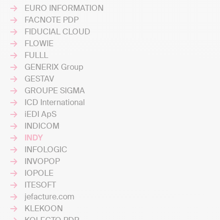
EURO INFORMATION
FACNOTE PDP
FIDUCIAL CLOUD
FLOWIE
FULLL
GENERIX Group
GESTAV
GROUPE SIGMA
ICD International
iEDI ApS
INDICOM
INDY
INFOLOGIC
INVOPOP
IOPOLE
ITESOFT
jefacture.com
KLEKOON