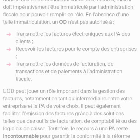
doit impérativement être immatriculé par l’administration
fiscale pour pouvoir remplir ce rôle. En l’absence d’une
telle immatriculation, un
OD
n’est pas autorisé à :
Transmettre les factures électroniques aux PA des
clients ;
Recevoir les factures pour le compte des entreprises
;
Transmettre les données de facturation, de
transactions et de paiements à l’administration
fiscale.
L’OD peut jouer un rôle important dans la gestion des
factures, notamment en tant qu’intermédiaire entre votre
entreprise et la PA de votre choix. Il peut également
faciliter l’émission des factures grâce à des solutions
telles que des outils de facturation, de comptabilité ou des
logiciels de caisse. Toutefois, le recours à une PA reste
incontournable
pour garantir la conformité à la réforme