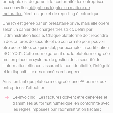
principale est de garantir la conformité des entreprises
aux nouvelles
obligations légales en matière de
facturation
électronique et de reporting électronique.
Une PA est gérée par un prestataire privé, mais elle opère
selon un cahier des charges très strict, défini par
l’administration fiscale. Chaque plateforme doit répondre
à des critères de sécurité et de conformité pour pouvoir
être accréditée, ce qui inclut, par exemple, la certification
ISO 27001. Cette norme garantit que la plateforme agréée
met en place un système de gestion de la sécurité de
l’information efficace, assurant la confidentialité, l’intégrité
et la disponibilité des données échangées.
Ainsi, en tant que plateforme agréée, une PA permet aux
entreprises d’effectuer :
L’e-invoicing
: Les factures doivent être générées et
transmises au format numérique, en conformité avec
les règles imposées par l’administration fiscale ;