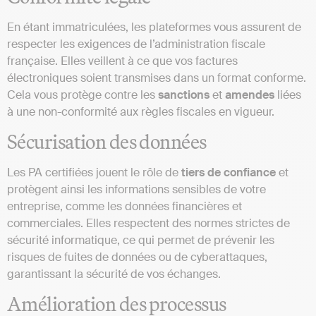
En étant immatriculées, les plateformes
vous assurent de
respecter les exigences de l’administration fiscale
française. Elles veillent à ce que vos factures
électroniques soient transmises dans un format conforme.
Cela vous protège contre les
sanctions
et
amendes
liées
à une non-conformité aux règles fiscales en vigueur.
Sécurisation des données
Les PA certifiées jouent le rôle de
tiers de confiance
et
protègent ainsi les informations sensibles de votre
entreprise, comme les données financières et
commerciales. Elles respectent des normes strictes de
sécurité informatique, ce qui permet de prévenir les
risques de fuites de données ou de cyberattaques,
garantissant la sécurité de vos échanges.
Amélioration des processus