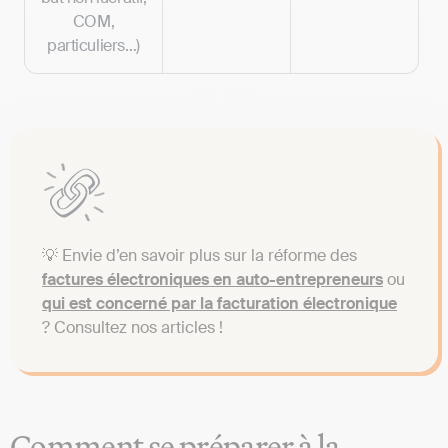
COM,
particuliers…)
💡 Envie d’en savoir plus sur la réforme des
factures électroniques en auto-entrepreneurs
ou
qui est concerné par la facturation électronique
? Consultez nos articles !
Comment se préparer à la