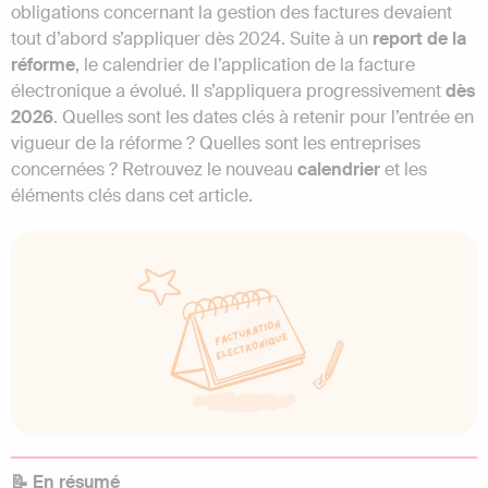
obligations concernant la gestion des factures devaient
tout d’abord s’appliquer dès 2024. Suite à un
report de la
réforme
, le calendrier de l’application de la facture
électronique a évolué. Il s’appliquera progressivement
dès
2026
. Quelles sont les dates clés à retenir pour l’entrée en
vigueur de la réforme ? Quelles sont les entreprises
concernées ? Retrouvez le nouveau
calendrier
et les
éléments clés dans cet article.
📝 En résumé