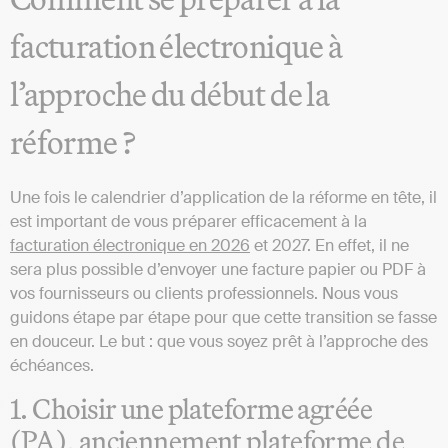
facturation électronique à
l’approche du début de la
réforme ?
Une fois le calendrier d’application de la réforme en tête, il
est important de vous préparer efficacement à la
facturation électronique en 2026
et 2027. En effet, il ne
sera plus possible d’envoyer une facture papier ou PDF à
vos fournisseurs ou clients professionnels. Nous vous
guidons étape par étape pour que cette transition se fasse
en douceur. Le but : que vous soyez prêt à l’approche des
échéances.
1. Choisir une plateforme agréée
(PA), anciennement plateforme de