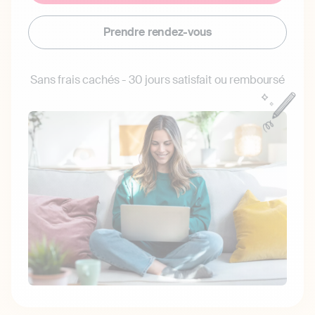
Prendre rendez-vous
Sans frais cachés - 30 jours satisfait ou remboursé