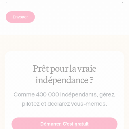
Prêt pour la vraie
indépendance ?
Comme 400 000 indépendants, gérez,
pilotez et déclarez vous-mêmes.
Démarrer. C'est gratuit