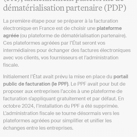
dématérialisation partenaire (PDP)
La première étape pour se préparer à la facturation
électronique en France est de choisir une
plateforme
agréée
(ou plateforme de dématérialisation partenaire).
Ces plateformes agréées par l’État seront vos
intermédiaires pour échanger des factures électroniques
avec vos clients, vos fournisseurs et l’administration
fiscale.
Initialement l’État avait prévu la mise en place du
portail
public de facturation (le PPF)
. Le PPF avait pour but de
proposer aux entreprises l’accès à une plateforme de
facturation s’appliquant gratuitement et par défaut. En
octobre 2024, l’installation du PPF a été supprimée.
L’administration fiscale se tourne désormais vers les
plateformes agréées pour simplifier et unifier les
échanges entre les entreprises.