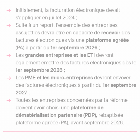
Initialement, la facturation électronique devait
s’appliquer en juillet 2024 ;
Suite à un report, l’ensemble des entreprises
assujetties devra être en capacité de
recevoir
des
factures électroniques via une
plateforme agréée
(PA) à partir du
1er septembre 2026
;
Les
grandes entreprises et les ETI
devront
également émettre des factures électroniques dès le
1er septembre 2026
;
Les
PME et les micro-entreprises
devront envoyer
des factures électroniques à partir du
1er septembre
2027
;
Toutes les entreprises concernées par la réforme
doivent avoir choisi une
plateforme de
dématérialisation partenaire (PDP)
, rebaptisée
plateforme agréée (PA), avant septembre 2026.