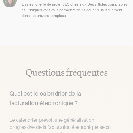
Elsa est cheffe de projet SEO chez Indy. Ses articles comptables
et juridiques vont vous permettre de naviguer plus facilement
dans cet univers complexe.
Questions fréquentes
Quel est le calendrier de la
facturation électronique ?
Le calendrier prévoit une généralisation
progressive de la facturation électronique selon