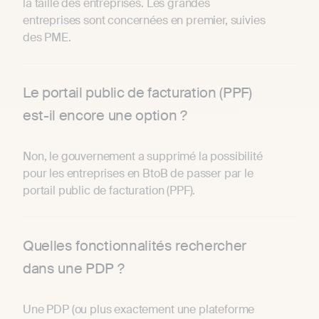
la taille des entreprises. Les grandes
entreprises sont concernées en premier, suivies
des PME.
Le portail public de facturation (PPF)
est-il encore une option ?
Non, le gouvernement a supprimé la possibilité
pour les entreprises en BtoB de passer par le
portail public de facturation (PPF).
Quelles fonctionnalités rechercher
dans une PDP ?
Une PDP (ou plus exactement une plateforme