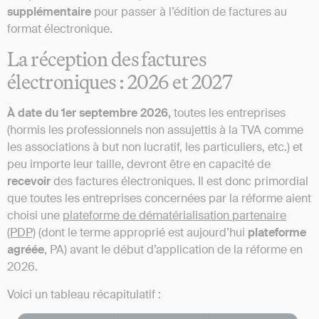
supplémentaire
pour passer à l’édition de factures au
format électronique.
La réception des factures
électroniques : 2026 et 2027
À date du 1er septembre 2026,
toutes les entreprises
(hormis les professionnels non assujettis à la TVA comme
les associations à but non lucratif, les particuliers, etc.) et
peu importe leur taille, devront être en capacité de
recevoir
des factures électroniques. Il est donc primordial
que toutes les entreprises concernées par la réforme aient
choisi une
plateforme de dématérialisation partenaire
(PDP)
(dont le terme approprié est aujourd’hui
plateforme
agréée
, PA) avant le début d’application de la réforme en
2026.
Voici un tableau récapitulatif :