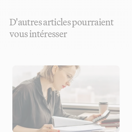
D'autres articles pourraient
vous intéresser