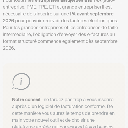
Pour toutes les
entreprises assujetties à la TVA
(auto-
entreprise, PME, TPE, ETI et grande entreprise) il est
nécessaire de s’inscrire sur une PA
avant septembre
2026
pour pouvoir recevoir des factures électroniques.
Pour les grandes entreprises et les entreprises de taille
intermédiaire, l’obligation d’envoyer des e-factures au
format structuré commence également dès septembre
2026.
Notre conseil
: ne tardez pas trop à vous inscrire
auprès d’un logiciel de facturation conforme. De
cette manière vous aurez le temps de prendre en
main votre nouvel outil et de choisir une
plateforme agréée qui correspond à vos besoins.