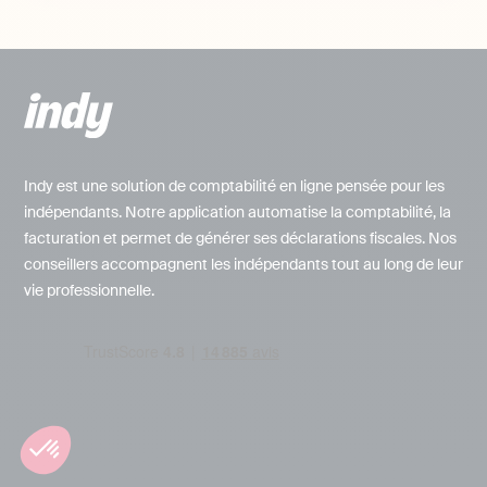
Indy est une solution de comptabilité en ligne pensée pour les
indépendants. Notre application automatise la comptabilité, la
facturation et permet de générer ses déclarations fiscales. Nos
conseillers accompagnent les indépendants tout au long de leur
vie professionnelle.