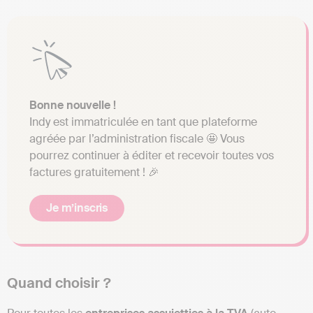
Bonne nouvelle !
Indy est immatriculée en tant que plateforme
agréée par l’administration fiscale 🤩 Vous
pourrez continuer à éditer et recevoir toutes vos
factures gratuitement ! 🎉
Je m’inscris
Quand choisir ?