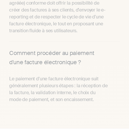
agréée) conforme doit offrir la possibilité de
créer des factures à ses clients, d'envoyer le e-
reporting et de respecter le cycle de vie d'une
facture électronique, le tout en proposant une
transition fluide à ses utilisateurs.
Comment procéder au paiement
d'une facture électronique ?
Le paiement d'une facture électronique suit
généralement plusieurs étapes : la réception de
la facture, la validation interne, le choix du
mode de paiement, et son encaissement.