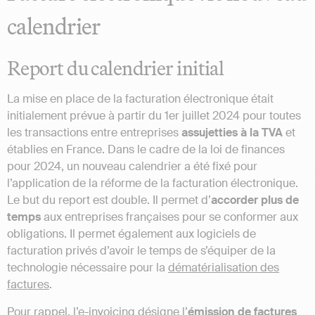
calendrier
Report du calendrier initial
La mise en place de la facturation électronique était
initialement prévue à partir du 1er juillet 2024 pour toutes
les transactions entre entreprises
assujetties à la TVA
et
établies en France. Dans le cadre de la loi de finances
pour 2024, un nouveau calendrier a été fixé pour
l’application de la réforme de la facturation électronique.
Le but du report est double. Il permet d’
accorder plus de
temps
aux entreprises françaises pour se conformer aux
obligations. Il permet également aux logiciels de
facturation privés d’avoir le temps de s’équiper de la
technologie nécessaire pour la
dématérialisation des
factures
.
Pour rappel, l’
e-invoicing
désigne l’
émission de factures