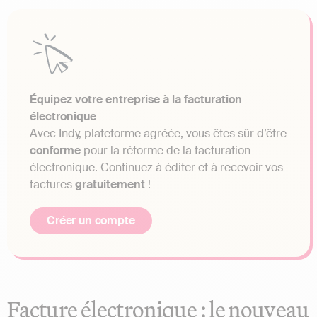
Équipez votre entreprise à la facturation
électronique
Avec Indy, plateforme agréée, vous êtes sûr d’être
conforme
pour la réforme de la facturation
électronique. Continuez à éditer et à recevoir vos
factures
gratuitement
!
Créer un compte
Facture électronique : le nouveau