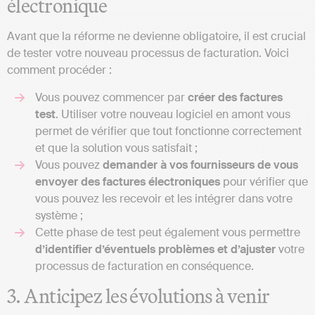
électronique
Avant que la réforme ne devienne obligatoire, il est crucial
de tester votre nouveau processus de facturation. Voici
comment procéder :
Vous pouvez commencer par
créer des factures
test
. Utiliser votre nouveau logiciel en amont vous
permet de vérifier que tout fonctionne correctement
et que la solution vous satisfait ;
Vous pouvez
demander à vos fournisseurs de vous
envoyer des factures électroniques
pour vérifier que
vous pouvez les recevoir et les intégrer dans votre
système ;
Cette phase de test peut également vous permettre
d’identifier d’éventuels problèmes et d’ajuster
votre
processus de facturation en conséquence.
3. Anticipez les évolutions à venir