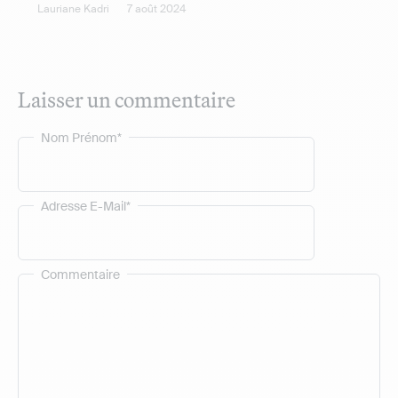
Lauriane Kadri
7 août 2024
Laisser un commentaire
Nom Prénom*
Adresse E-Mail*
Commentaire