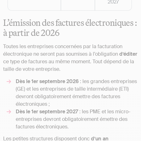
2027
L’émission des factures électroniques :
à partir de 2026
Toutes les entreprises concernées par la facturation
électronique ne seront pas soumises à l’obligation
d’éditer
ce type de factures au même moment. Tout dépend de la
taille de votre entreprise.
Dès le 1er septembre 2026
: les grandes entreprises
(GE) et les entreprises de taille intermédiaire (ETI)
devront obligatoirement émettre des factures
électroniques ;
Dès le 1er septembre 2027
: les PME et les micro-
entreprises devront obligatoirement émettre des
factures électroniques.
Les petites structures disposent donc
d’un an