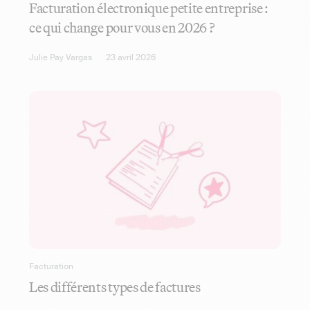
Facturation électronique petite entreprise :
ce qui change pour vous en 2026 ?
Julie Pay Vargas
23 avril 2026
Facturation
Les différents types de factures