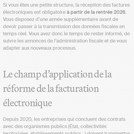
Si vous êtes une petite structure, la réception des factures
électroniques est obligatoire
à partir de la rentrée 2026
.
Vous disposez d’une année supplémentaire avant de
devoir passer à la transmission des données fiscales en
temps réel. Vous avez donc le temps de rester informé, de
suivre les annonces de l’administration fiscale et de vous
adapter aux nouveaux processus.
Le champ d’application de la
réforme de la facturation
électronique
Depuis 2020, les entreprises qui concluent des contrats
avec des organismes publics (État, collectivités
territoriales, établissements publics…) doivent transmettre