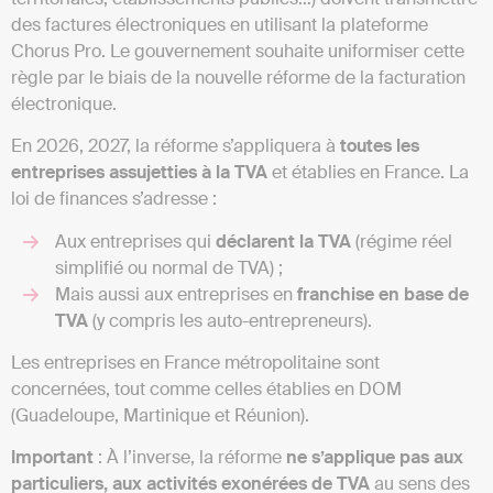
des factures électroniques en utilisant la plateforme
Chorus Pro. Le gouvernement souhaite uniformiser cette
règle par le biais de la nouvelle réforme de la facturation
électronique.
En 2026, 2027, la réforme s’appliquera à
toutes les
entreprises assujetties à la TVA
et établies en France. La
loi de finances s’adresse :
Aux entreprises qui
déclarent la TVA
(régime réel
simplifié ou normal de TVA) ;
Mais aussi aux entreprises en
franchise en base de
TVA
(y compris les auto-entrepreneurs).
Les entreprises en France métropolitaine sont
concernées, tout comme celles établies en DOM
(Guadeloupe, Martinique et Réunion).
Important
: À l’inverse, la réforme
ne s’applique pas aux
particuliers, aux activités exonérées de TVA
au sens des