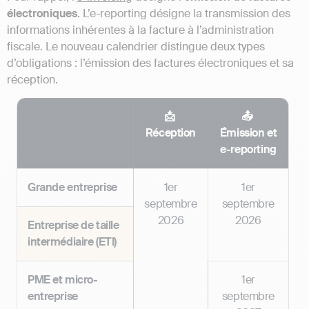
électroniques
. L’e-reporting désigne la transmission des
informations inhérentes à la facture à l’administration
fiscale. Le nouveau calendrier distingue deux types
d’obligations : l’émission des factures électroniques et sa
réception.
📩
📤
Réception
Émission et
e-reporting
Grande entreprise
1er
1er
septembre
septembre
2026
2026
Entreprise de taille
intermédiaire (ETI)
PME et micro-
1er
entreprise
septembre