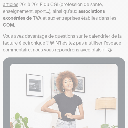
articles
261 à 261 E du CGI (profession de santé,
enseignement, sport…), ainsi qu’aux
associations
exonérées de TVA
et aux entreprises établies dans les
COM
.
Vous avez davantage de questions sur le calendrier de la
facture électronique ? 💬 N’hésitez pas à utiliser l’espace
commentaire, nous vous répondrons avec plaisir ! 🤝