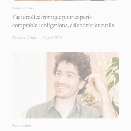
Comptabilité
Facture électronique pour expert-
comptable : obligations, calendrier et outils
Floryane Chaix
25 juin 2026
Facturation