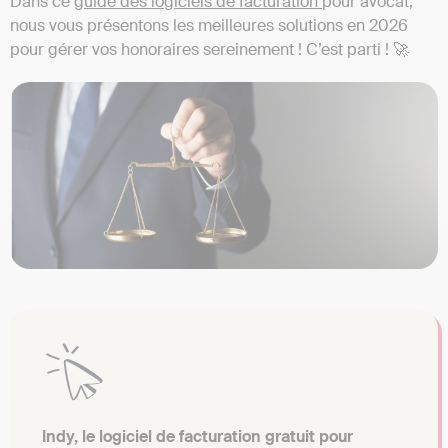
Dans ce
guide des logiciels de facturation
pour avocat,
nous vous présentons les meilleures solutions en 2026
pour gérer vos honoraires sereinement ! C’est parti ! 🚀
Indy, le logiciel de facturation gratuit pour