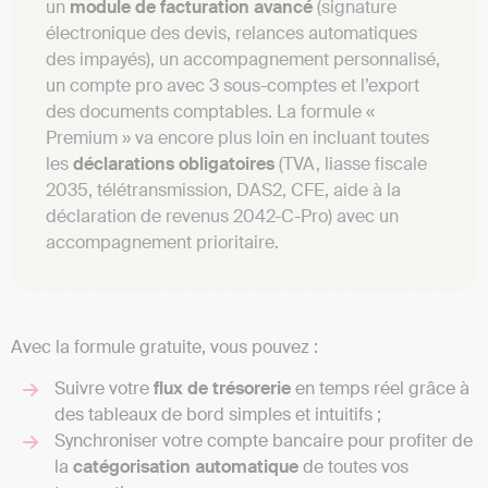
un
module de facturation avancé
(signature
électronique des devis, relances automatiques
des impayés), un accompagnement personnalisé,
un compte pro avec 3 sous-comptes et l’export
des documents comptables. La formule «
Premium » va encore plus loin en incluant toutes
les
déclarations obligatoires
(TVA, liasse fiscale
2035, télétransmission, DAS2, CFE, aide à la
déclaration de revenus 2042-C-Pro) avec un
accompagnement prioritaire.
Avec la formule gratuite, vous pouvez :
Suivre votre
flux de trésorerie
en temps réel grâce à
des tableaux de bord simples et intuitifs ;
Synchroniser votre compte bancaire pour profiter de
la
catégorisation automatique
de toutes vos