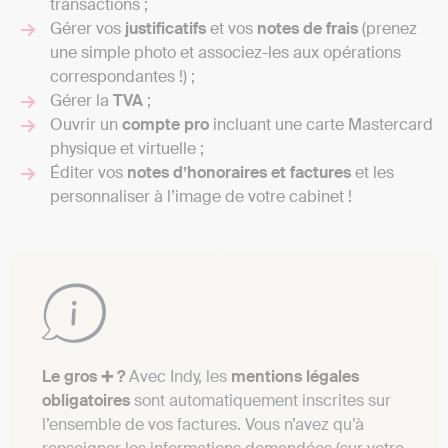
transactions ;
Gérer vos
justificatifs
et vos
notes de frais
(prenez
une simple photo et associez-les aux opérations
correspondantes !) ;
Gérer la
TVA
;
Ouvrir un
compte pro
incluant une carte Mastercard
physique et virtuelle ;
Éditer vos
notes d’honoraires et factures
et les
personnaliser à l’image de votre cabinet !
Le gros ➕ ?
Avec Indy, les
mentions légales
obligatoires
sont automatiquement inscrites sur
l’ensemble de vos factures. Vous n’avez qu’à