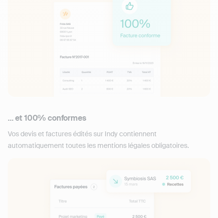
... et 100% conformes
Vos devis et factures édités sur Indy contiennent
automatiquement toutes les mentions légales obligatoires.