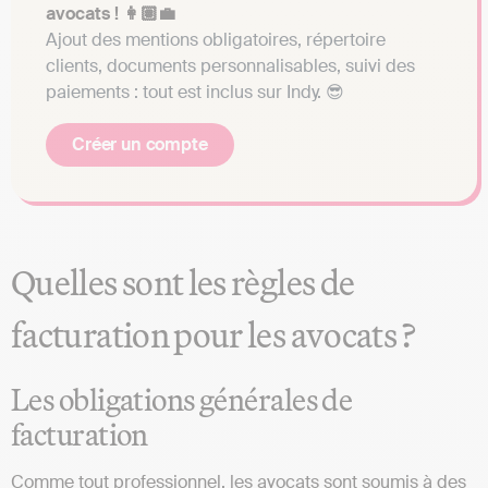
avocats ! 👩🏽‍💼
Ajout des mentions obligatoires, répertoire
clients, documents personnalisables, suivi des
paiements : tout est inclus sur Indy. 😎
Créer un compte
Quelles sont les règles de
facturation pour les avocats ?
Les obligations générales de
facturation
Comme tout professionnel, les avocats sont soumis à des