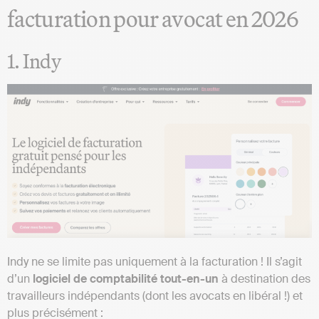
facturation pour avocat en 2026
1. Indy
Indy ne se limite pas uniquement à la facturation ! Il s’agit
d’un
logiciel de comptabilité tout-en-un
à destination des
travailleurs indépendants (dont les avocats en libéral !) et
plus précisément :