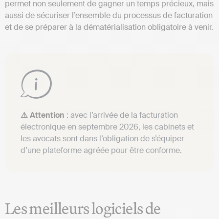
permet non seulement de gagner un temps précieux, mais
aussi de sécuriser l’ensemble du processus de facturation
et de se préparer à la dématérialisation obligatoire à venir.
⚠️ Attention
: avec l’arrivée de la facturation
électronique en septembre 2026, les cabinets et
les avocats sont dans l’obligation de s’équiper
d’une plateforme agréée pour être conforme.
Les meilleurs logiciels de