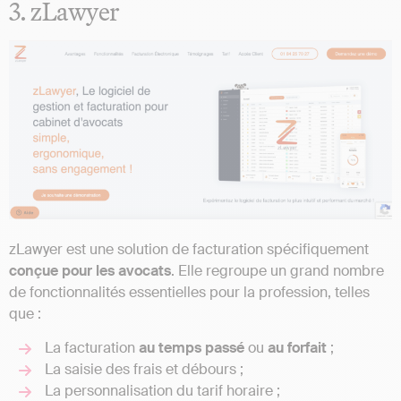
3. zLawyer
zLawyer est une solution de facturation spécifiquement
conçue pour les avocats
. Elle regroupe un grand nombre
de fonctionnalités essentielles pour la profession, telles
que :
La facturation
au temps passé
ou
au forfait
;
La saisie des frais et débours ;
La personnalisation du tarif horaire ;