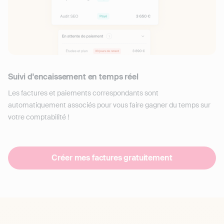
Suivi d'encaissement en temps réel
Les factures et paiements correspondants sont
automatiquement associés pour vous faire gagner du temps sur
votre comptabilité !
Créer mes factures gratuitement