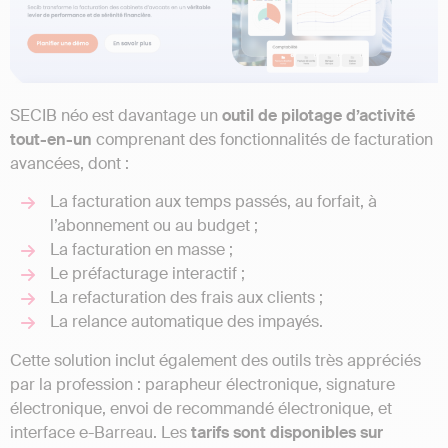
SECIB néo est davantage un
outil de pilotage d’activité
tout-en-un
comprenant des fonctionnalités de facturation
avancées, dont :
La facturation aux temps passés, au forfait, à
l’abonnement ou au budget ;
La facturation en masse ;
Le préfacturage interactif ;
La refacturation des frais aux clients ;
La relance automatique des impayés.
Cette solution inclut également des outils très appréciés
par la profession : parapheur électronique, signature
électronique, envoi de recommandé électronique, et
interface e-Barreau. Les
tarifs sont disponibles sur