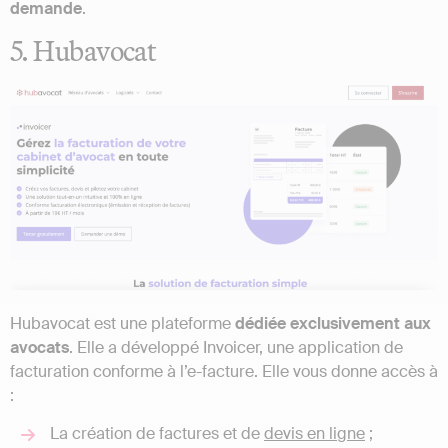
demande
.
5. Hubavocat
Hubavocat est une plateforme
dédiée exclusivement aux
avocats
. Elle a développé Invoicer, une application de
facturation conforme à l’e-facture. Elle vous donne accès à
:
La création de factures et de
devis en ligne
;