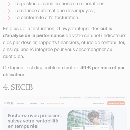
La gestion des majorations ou minorations ;
La relance automatique des impayés ;
La conformité à l’e-facturation.
En plus de la facturation, zLawyer intègre des
outils
d’analyse de la performance
de votre cabinet (indicateurs
clés par dossier, rapports financiers, étude de rentabilité),
ainsi qu’une IA intégrée pour vous accompagner au
quotidien.
Ce logiciel est disponible au tarif de
49 € par mois et par
utilisateur
.
4. SECIB