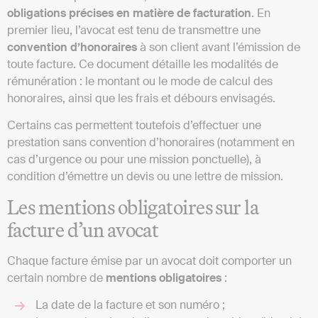
obligations précises en matière de facturation
. En
premier lieu, l’avocat est tenu de transmettre une
convention d’honoraires
à son client avant l’émission de
toute facture. Ce document détaille les modalités de
rémunération : le montant ou le mode de calcul des
honoraires, ainsi que les frais et débours envisagés.
Certains cas permettent toutefois d’effectuer une
prestation sans convention d’honoraires (notamment en
cas d’urgence ou pour une mission ponctuelle), à
condition d’émettre un devis ou une lettre de mission.
Les mentions obligatoires sur la
facture d’un avocat
Chaque facture émise par un avocat doit comporter un
certain nombre de
mentions obligatoires
:
La date de la facture et son numéro ;