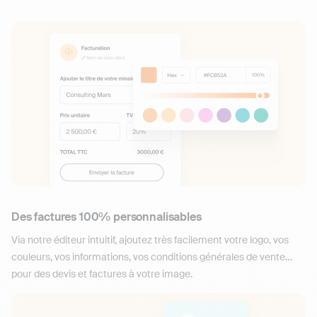
Des factures 100% personnalisables
Via notre éditeur intuitif, ajoutez très facilement votre logo, vos
couleurs, vos informations, vos conditions générales de vente…
pour des devis et factures à votre image.