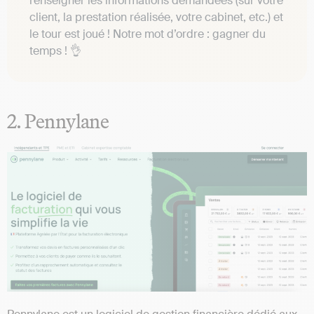
renseigner les informations demandées (sur votre
client, la prestation réalisée, votre cabinet, etc.) et
le tour est joué ! Notre mot d’ordre : gagner du
temps ! 👌
2. Pennylane