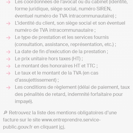
Les coordonnées de l’avocat ou du cabinet (identité,
forme juridique, siège social, numéro SIREN,
éventuel numéro de TVA intracommunautaire) ;
L’identité du client, son siège social et son éventuel
numéro de TVA intracommunautaire ;
Le type de prestation et les services fournis
(consultation, assistance, représentation, etc.) ;
La date de fin d’exécution de la prestation ;
Le prix unitaire hors taxes (HT) ;
Le montant des honoraires HT et TTC ;
Le taux et le montant de la TVA (en cas
d’assujettissement) ;
Les conditions de règlement (délai de paiement, taux
des pénalités de retard, indemnité forfaitaire pour
impayé).
🔎 Retrouvez la liste des mentions obligatoires d’une
facture sur le site www.entreprendre.service-
public.gouv.fr en cliquant
ici
.