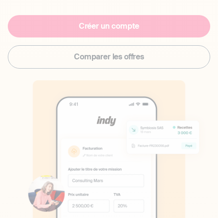
Créer un compte
Comparer les offres