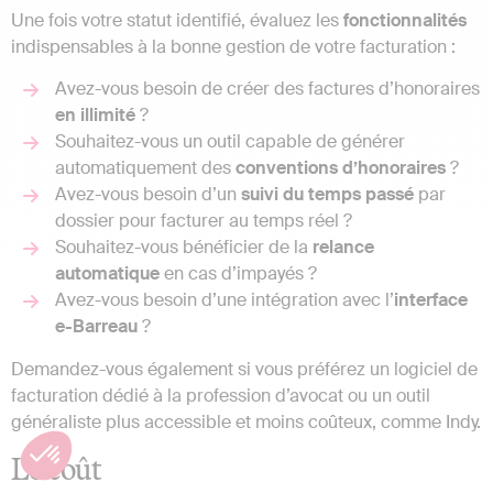
Une fois votre statut identifié, évaluez les
fonctionnalités
indispensables à la bonne gestion de votre facturation :
Avez-vous besoin de créer des factures d’honoraires
en illimité
?
Souhaitez-vous un outil capable de générer
automatiquement des
conventions d’honoraires
?
Avez-vous besoin d’un
suivi du temps passé
par
dossier pour facturer au temps réel ?
Souhaitez-vous bénéficier de la
relance
automatique
en cas d’impayés ?
Avez-vous besoin d’une intégration avec l’
interface
e-Barreau
?
Demandez-vous également si vous préférez un logiciel de
facturation dédié à la profession d’avocat ou un outil
généraliste plus accessible et moins coûteux, comme Indy.
Le coût