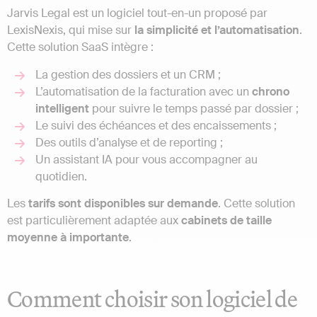
Jarvis Legal est un logiciel tout-en-un proposé par
LexisNexis, qui mise sur
la simplicité et l’automatisation
.
Cette solution SaaS intègre :
La gestion des dossiers et un CRM ;
L’automatisation de la facturation avec un
chrono
intelligent
pour suivre le temps passé par dossier ;
Le suivi des échéances et des encaissements ;
Des outils d’analyse et de reporting ;
Un assistant IA pour vous accompagner au
quotidien.
Les
tarifs sont disponibles sur demande
. Cette solution
est particulièrement adaptée aux
cabinets de taille
moyenne à importante
.
Comment choisir son logiciel de