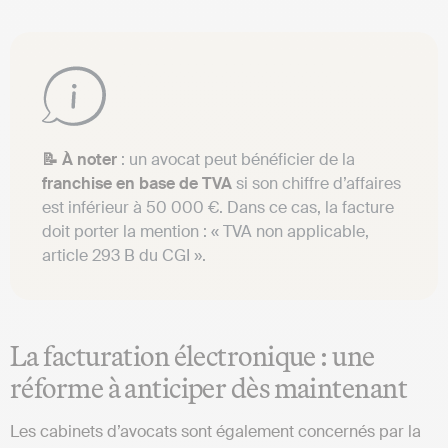
📝 À noter
: un avocat peut bénéficier de la
franchise en base de TVA
si son chiffre d’affaires
est inférieur à 50 000 €. Dans ce cas, la facture
doit porter la mention : « TVA non applicable,
article 293 B du CGI ».
La facturation électronique : une
réforme à anticiper dès maintenant
Les cabinets d’avocats sont également concernés par la