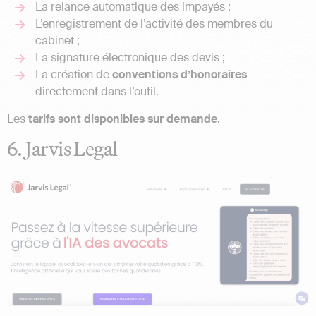
La relance automatique des impayés ;
L’enregistrement de l’activité des membres du
cabinet ;
La signature électronique des devis ;
La création de
conventions d’honoraires
directement dans l’outil.
Les
tarifs sont disponibles sur demande
.
6. Jarvis Legal