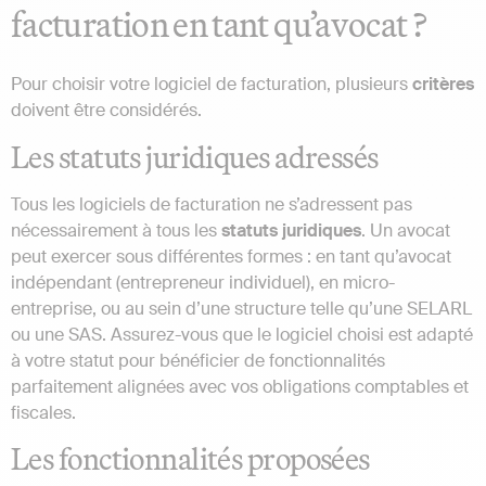
facturation en tant qu’avocat ?
Pour choisir votre logiciel de facturation, plusieurs
critères
doivent être considérés.
Les statuts juridiques adressés
Tous les logiciels de facturation ne s’adressent pas
nécessairement à tous les
statuts juridiques
. Un avocat
peut exercer sous différentes formes : en tant qu’avocat
indépendant (entrepreneur individuel), en micro-
entreprise, ou au sein d’une structure telle qu’une SELARL
ou une SAS. Assurez-vous que le logiciel choisi est adapté
à votre statut pour bénéficier de fonctionnalités
parfaitement alignées avec vos obligations comptables et
fiscales.
Les fonctionnalités proposées