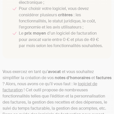
électronique ;
Pour choisir votre logiciel, vous devez
considérer plusieurs
critères
: les
fonctionnalités, le statut juridique, le coût,
l’ergonomie et les avis utilisateurs ;
Le
prix moyen
d’un logiciel de facturation
pour avocat varie entre 0 € et plus de 49 €
par mois selon les fonctionnalités souhaitées.
Vous exercez en tant qu’
avocat
et vous souhaitez
simplifier la création de vos
notes d’honoraires
et
factures
? Alors, nous avons ce qu’il vous faut : le
logiciel de
facturation
! Cet outil propose de nombreuses
fonctionnalités telles que l’édition et la personnalisation
des factures, la gestion des recettes et des dépenses, le
suivi du temps facturable, la gestion des acomptes, etc.