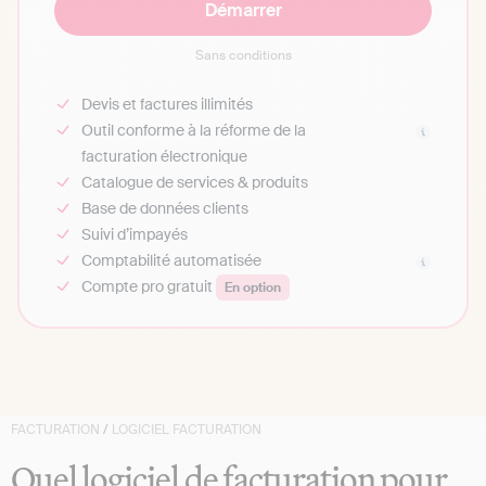
Démarrer
Sans conditions
Devis et factures illimités
Outil conforme à la réforme de la
facturation électronique
Catalogue de services & produits
Base de données clients
Suivi d’impayés
Comptabilité automatisée
Compte pro gratuit
En option
FACTURATION
/
LOGICIEL FACTURATION
Quel logiciel de facturation pour