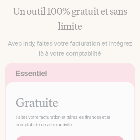
Un outil 100% gratuit et sans
limite
Avec Indy, faites votre facturation et intégrez
là à votre comptabilité
Essentiel
Gratuite
Faites votre facturation et gérez les finances et la
comptabilité de votre activité