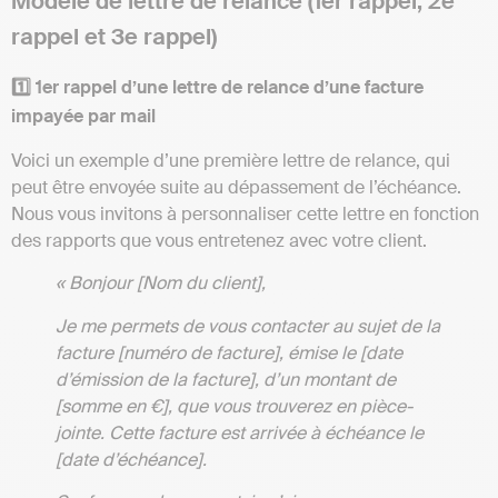
Modèle de lettre de relance (1er rappel, 2e
rappel et 3e rappel)
1️⃣ 1er rappel d’une lettre de relance d’une facture
impayée par mail
Voici un exemple d’une première lettre de relance, qui
peut être envoyée suite au dépassement de l’échéance.
Nous vous invitons à personnaliser cette lettre en fonction
des rapports que vous entretenez avec votre client.
« Bonjour [Nom du client],
Je me permets de vous contacter au sujet de la
facture [numéro de facture], émise le [date
d’émission de la facture], d’un montant de
[somme en €], que vous trouverez en pièce-
jointe. Cette facture est arrivée à échéance le
[date d’échéance].