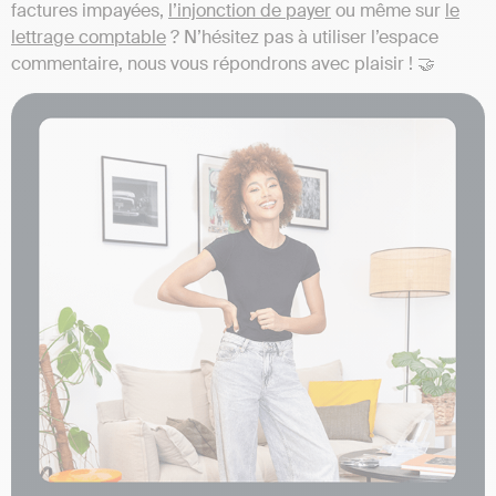
factures impayées,
l’injonction de payer
ou même sur
le
lettrage comptable
? N’hésitez pas à utiliser l’espace
commentaire, nous vous répondrons avec plaisir ! 🤝