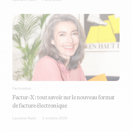
Facturation
Factur-X : tout savoir sur le nouveau format
de facture électronique
Lauriane Kadri
2 octobre 2024