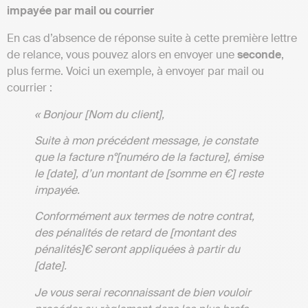
impayée par mail ou courrier
En cas d’absence de réponse suite à cette première lettre
de relance, vous pouvez alors en envoyer une
seconde
,
plus ferme. Voici un exemple, à envoyer par mail ou
courrier :
« Bonjour [Nom du client],
Suite à mon précédent message, je constate
que la facture n°[numéro de la facture], émise
le [date], d’un montant de [somme en €] reste
impayée.
Conformément aux termes de notre contrat,
des pénalités de retard de [montant des
pénalités]€ seront appliquées à partir du
[date].
Je vous serai reconnaissant de bien vouloir