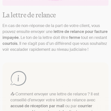
La lettre de relance
En cas de non-réponse de la part de votre client, vous
pouvez ensuite envoyer une
lettre de relance pour facture
impayée
. Le ton de la lettre doit être
ferme
tout en restant
courtois
. Il ne s’agit pas d’un différend que vous souhaitez
voir escalader rapidement au niveau judiciaire !
📤 Comment envoyer une lettre de relance ? Il est
conseillé d’envoyer votre lettre de relance avec
accusé de réception par mail
ou par
courrier