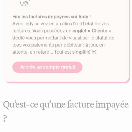
Fini les factures impayées sur Indy !
Avec Indy suivez en un clin d’œil l’état de vos
factures. Vous possédez un
onglet « Clients »
dédié vous permettant de visualiser le statut de
tous vos paiements par débiteur : à jour, en
attente, en retard… Tout est simplifié 😎
Je crée un compte gratuit
Qu’est-ce qu’une facture impayée
?