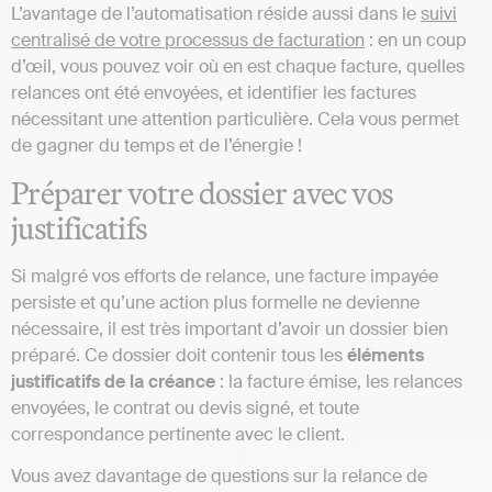
L’avantage de l’automatisation réside aussi dans le
suivi
centralisé de votre processus de facturation
: en un coup
d’œil, vous pouvez voir où en est chaque facture, quelles
relances ont été envoyées, et identifier les factures
nécessitant une attention particulière. Cela vous permet
de gagner du temps et de l’énergie !
Préparer votre dossier avec vos
justificatifs
Si malgré vos efforts de relance, une facture impayée
persiste et qu’une action plus formelle ne devienne
nécessaire, il est très important d’avoir un dossier bien
préparé. Ce dossier doit contenir tous les
éléments
justificatifs de la créance
: la facture émise, les relances
envoyées, le contrat ou devis signé, et toute
correspondance pertinente avec le client.
Vous avez davantage de questions sur la relance de