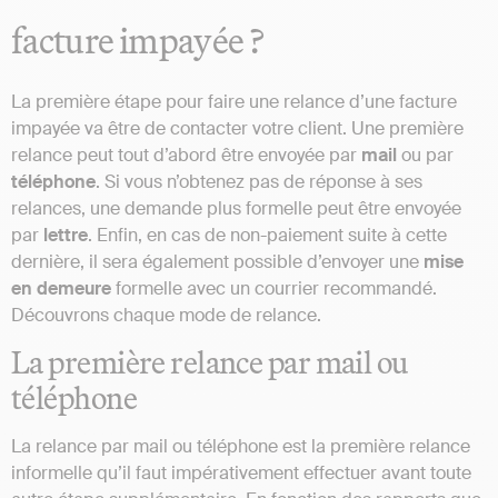
facture impayée ?
La première étape pour faire une relance d’une facture
impayée va être de contacter votre client. Une première
relance peut tout d’abord être envoyée par
mail
ou par
téléphone
. Si vous n’obtenez pas de réponse à ses
relances, une demande plus formelle peut être envoyée
par
lettre
. Enfin, en cas de non-paiement suite à cette
dernière, il sera également possible d’envoyer une
mise
en demeure
formelle avec un courrier recommandé.
Découvrons chaque mode de relance.
La première relance par mail ou
téléphone
La relance par mail ou téléphone est la première relance
informelle qu’il faut impérativement effectuer avant toute