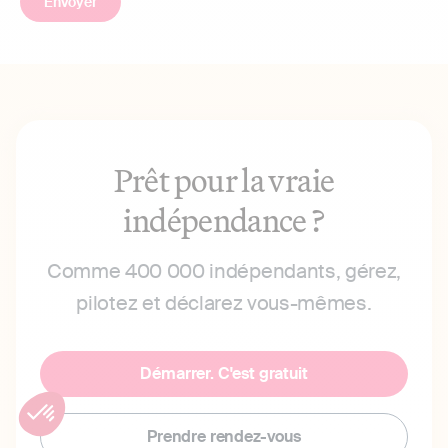
Prêt pour la vraie
indépendance ?
Comme 400 000 indépendants, gérez,
pilotez et déclarez vous-mêmes.
Démarrer. C'est gratuit
Prendre rendez-vous