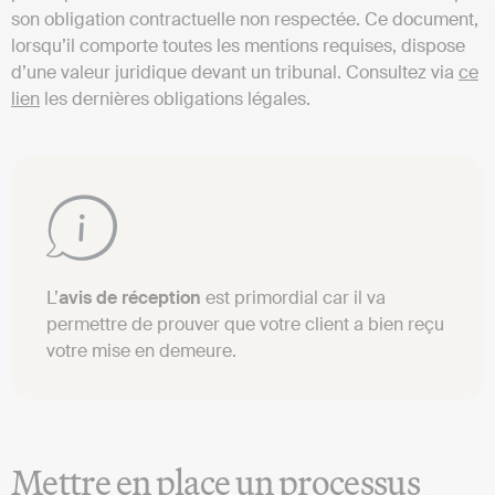
son obligation contractuelle non respectée. Ce document,
lorsqu’il comporte toutes les mentions requises, dispose
d’une valeur juridique devant un tribunal. Consultez via
ce
lien
les dernières obligations légales.
L’
avis de réception
est primordial car il va
permettre de prouver que votre client a bien reçu
votre mise en demeure.
Mettre en place un processus