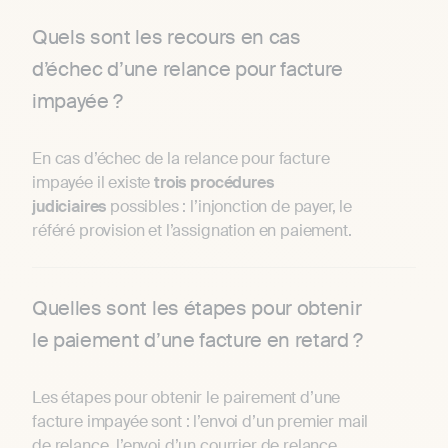
Quels sont les recours en cas
d’échec d’une relance pour facture
impayée ?
En cas d’échec de la relance pour facture
impayée il existe
trois procédures
judiciaires
possibles : l’injonction de payer, le
référé provision et l’assignation en paiement.
Quelles sont les étapes pour obtenir
le paiement d’une facture en retard ?
Les étapes pour obtenir le pairement d’une
facture impayée sont : l’envoi d’un premier mail
de relance, l’envoi d’un courrier de relance,