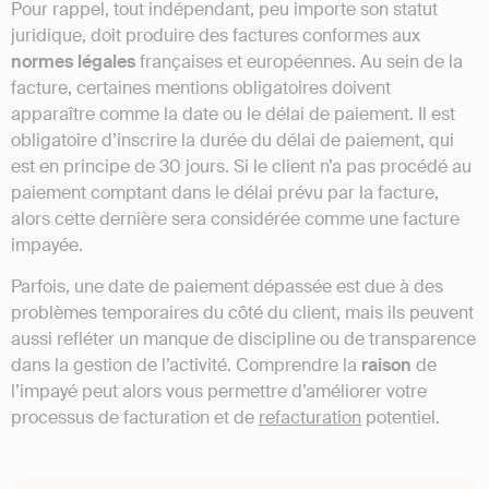
Pour rappel, tout indépendant, peu importe son statut
juridique, doit produire des factures conformes aux
normes légales
françaises et européennes. Au sein de la
facture, certaines mentions obligatoires doivent
apparaître comme la date ou le délai de paiement. Il est
obligatoire d’inscrire la durée du délai de paiement, qui
est en principe de 30 jours. Si le client n’a pas procédé au
paiement comptant dans le délai prévu par la facture,
alors cette dernière sera considérée comme une facture
impayée.
Parfois, une date de paiement dépassée est due à des
problèmes temporaires du côté du client, mais ils peuvent
aussi refléter un manque de discipline ou de transparence
dans la gestion de l’activité. Comprendre la
raison
de
l’impayé peut alors vous permettre d’améliorer votre
processus de facturation et de
refacturation
potentiel.