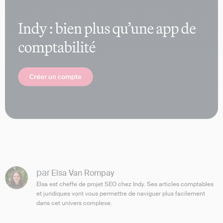
par
Elsa Van Rompay
Elsa est cheffe de projet SEO chez Indy. Ses articles comptables
et juridiques vont vous permettre de naviguer plus facilement
dans cet univers complexe.