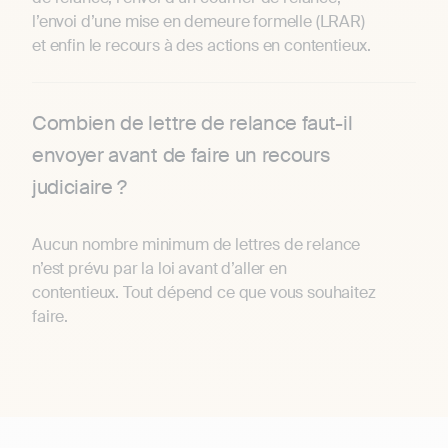
l’envoi d’une mise en demeure formelle (LRAR)
et enfin le recours à des actions en contentieux.
Combien de lettre de relance faut-il
envoyer avant de faire un recours
judiciaire ?
Aucun nombre minimum de lettres de relance
n’est prévu par la loi avant d’aller en
contentieux. Tout dépend ce que vous souhaitez
faire.