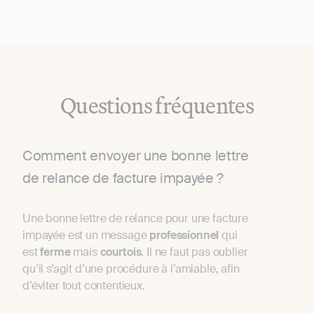
Questions fréquentes
Comment envoyer une bonne lettre
de relance de facture impayée ?
Une bonne lettre de relance pour une facture
impayée est un message
professionnel
qui
est
ferme
mais
courtois
. Il ne faut pas oublier
qu’il s’agit d’une procédure à l’amiable, afin
d’éviter tout contentieux.