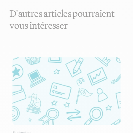
D'autres articles pourraient
vous intéresser
Facturation