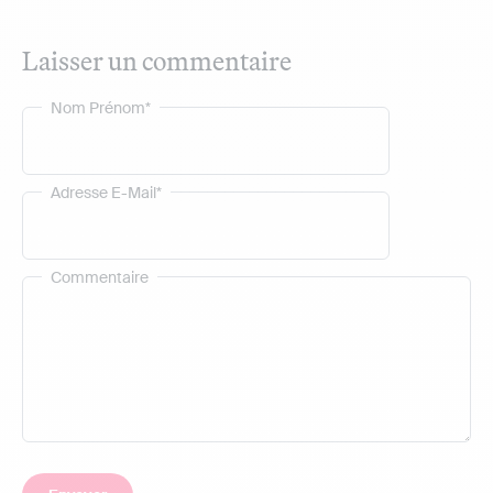
Laisser un commentaire
Nom Prénom*
Adresse E-Mail*
Commentaire