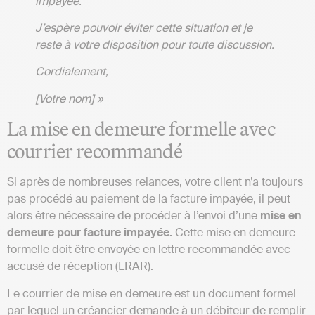
impayée.
J’espère pouvoir éviter cette situation et je
reste à votre disposition pour toute discussion.
Cordialement,
[Votre nom] »
La mise en demeure formelle avec
courrier recommandé
Si après de nombreuses relances, votre client n’a toujours
pas procédé au paiement de la facture impayée, il peut
alors être nécessaire de procéder à l’envoi d’une
mise en
demeure pour facture impayée.
Cette mise en demeure
formelle doit être envoyée en lettre recommandée avec
accusé de réception (LRAR).
Le courrier de mise en demeure est un document formel
par lequel un créancier demande à un débiteur de remplir