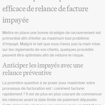
efficace de relance de facture
impayée
Mettre en place une bonne stratégie de recouvrement est
primordial afin d’éviter au maximum tout problème
d’impayé. Malgré le fait que vous n’avez pas la main mise
sur les règlements de vos clients, quelques procédés
peuvent être optimisés afin de réduire le risque.
Anticiper les impayés avec une
relance préventive
La première question à se poser pour maximiser votre
processus de facturation est : comment facturer
rapidement ? Il est de plus en plus courant de commencer
les relances avant la date limite de paiement dépassée.