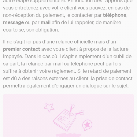
autre étape supplémentaire. En fonction des rapports que
vous entretenez avec votre client vous pouvez, en cas de
non-réception du paiement, le contacter par
téléphone
,
message
ou par
mail
afin de lui rappeler, de manière
courtoise, son obligation.
Il ne s’agit ici pas d’une relance officielle mais d’un
premier contact
avec votre client à propos de la facture
impayée. Dans le cas où il s’agit simplement d’un oubli de
sa part, la relance par mail ou téléphone peut parfois
suffire à obtenir votre règlement. Si le retard de paiement
est dû à des raisons externes au client, la prise de contact
permettra également d’engager un dialogue sur le sujet.