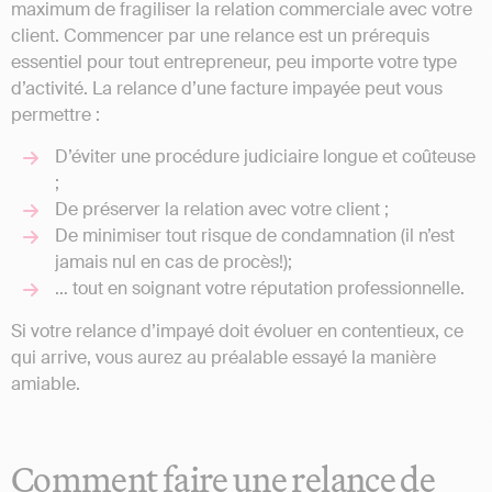
maximum de fragiliser la relation commerciale avec votre
client. Commencer par une relance est un prérequis
essentiel pour tout entrepreneur, peu importe votre type
d’activité. La relance d’une facture impayée peut vous
permettre :
D’éviter une procédure judiciaire longue et coûteuse
;
De préserver la relation avec votre client ;
De minimiser tout risque de condamnation (il n’est
jamais nul en cas de procès!);
… tout en soignant votre réputation professionnelle.
Si votre relance d’impayé doit évoluer en contentieux, ce
qui arrive, vous aurez au préalable essayé la manière
amiable.
Comment faire une relance de