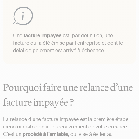
Une
facture impayée
est, par définition, une
facture qui a été émise par l’entreprise et dont le
délai de paiement est arrivé à échéance.
Pourquoi faire une relance d’une
facture impayée ?
La relance d’une facture impayée est la première étape
incontournable pour le recouvrement de votre créance.
C’est un
procédé à l’amiable,
qui vise à éviter au