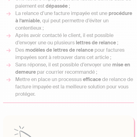
paiement est
dépassée
;
La relance d’une facture impayée est une
procédure
à l’amiable
, qui peut permettre d’éviter un
contentieux ;
Après avoir contacté le client, il est possible
d’envoyer une ou plusieurs
lettres de relance
;
Des
modèles de lettres de relance
pour factures
impayées sont à retrouver dans cet article ;
Sans réponse, il est possible d’envoyer une
mise en
demeure
par courrier recommandé ;
Mettre en place un processus
efficace
de relance de
facture impayée est la meilleure solution pour vous
protéger.