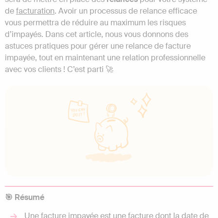
de
facturation
. Avoir un processus de relance efficace
vous permettra de réduire au maximum les risques
d’impayés. Dans cet article, nous vous donnons des
astuces pratiques pour gérer une relance de facture
impayée, tout en maintenant une relation professionnelle
avec vos clients ! C’est parti 🚀
🎯 Résumé
Une facture impayée est une facture dont la date de