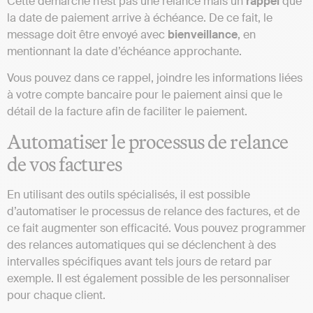
Cette démarche n’est pas une relance mais un
rappel
que
la date de paiement arrive à échéance. De ce fait, le
message doit être envoyé avec
bienveillance
, en
mentionnant la date d’échéance approchante.
Vous pouvez dans ce rappel, joindre les informations liées
à votre compte bancaire pour le paiement ainsi que le
détail de la facture afin de faciliter le paiement.
Automatiser le processus de relance
de vos factures
En utilisant des outils spécialisés, il est possible
d’automatiser le processus de relance des factures, et de
ce fait augmenter son efficacité. Vous pouvez programmer
des relances automatiques qui se déclenchent à des
intervalles spécifiques avant tels jours de retard par
exemple. Il est également possible de les personnaliser
pour chaque client.