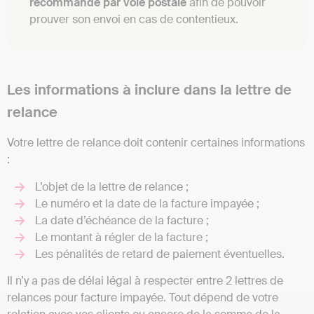
recommandé par voie postale
afin de pouvoir
prouver son envoi en cas de contentieux.
Les informations à inclure dans la lettre de
relance
Votre lettre de relance doit contenir certaines informations
:
L’objet de la lettre de relance ;
Le numéro et la date de la facture impayée ;
La date d’échéance de la facture ;
Le montant à régler de la facture ;
Les pénalités de retard de paiement éventuelles.
Il n’y a pas de délai légal à respecter entre 2 lettres de
relances pour facture impayée. Tout dépend de votre