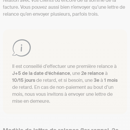
relation avec vos clients ou encore de la somme de la
facture. Vous pouvez aussi bien n’envoyer qu’une lettre de
relance qu’en envoyer plusieurs, parfois trois.
Il est conseillé d’effectuer une première relance à
J+5 de la date d’échéance
, une
2e relance
à
10/15 jours
de retard, et si besoin, une
3e
à
1 mois
de retard. En cas de non-paiement au bout d’un
mois, nous vous invitons à envoyer une lettre de
mise en demeure.