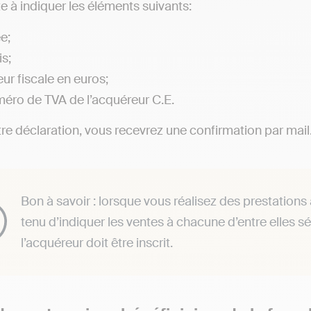
te à indiquer les éléments suivants:
e;
is;
eur fiscale en euros;
méro de TVA de l’acquéreur C.E.
tre déclaration, vous recevrez une confirmation par mail
Bon à savoir : lorsque vous réalisez des prestations
tenu d’indiquer les ventes à chacune d’entre elles
l’acquéreur doit être inscrit.