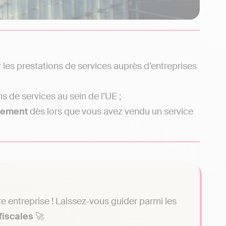
les prestations de services auprès d’entreprises
ns de services au sein de l’UE ;
lement
dès lors que vous avez vendu un service
 entreprise ! Laissez-vous guider parmi les
fiscales
🚀