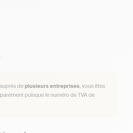
.
 auprès de
plusieurs entreprises
, vous êtes
 séparément puisque le numéro de TVA de