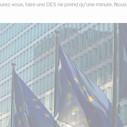
surez-vous, faire une DES ne prend qu’une minute. Nous