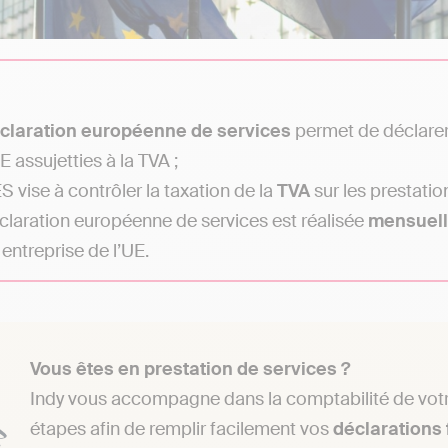
claration européenne de services
permet de déclarer 
E assujetties à la TVA ;
S vise à contrôler la taxation de la
TVA
sur les prestatio
claration européenne de services est réalisée
mensuel
 entreprise de l’UE.
Vous êtes en prestation de services ?
Indy vous accompagne dans la comptabilité de votre
étapes afin de remplir facilement vos
déclarations 