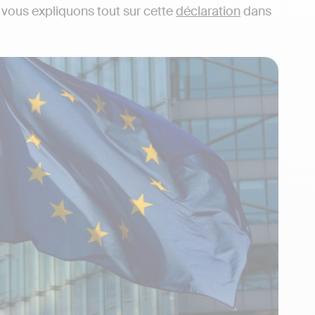
 vous expliquons tout sur cette
déclaration
dans