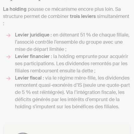
La holding
pousse ce mécanisme encore plus loin. Sa
structure permet de combiner
trois leviers
simultanément
:
Levier juridique :
en détenant 51 % de chaque filiale,
l’associé contrôle l’ensemble du groupe avec une
mise de départ limitée ;
Levier financier :
la holding emprunte pour acquérir
ses participations. Les dividendes remontés par les
filiales remboursent ensuite la dette ;
Levier fiscal :
via le régime mère-fille, les dividendes
remontent quasi-exonérés d’IS (seule une quote-part
de 5 % est réintégrée). Via l’intégration fiscale, les
déficits générés par les intérêts d’emprunt de la
holding s’imputent sur les bénéfices des filiales.