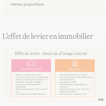
mêmes proportions.
L’effet de levier en immobilier