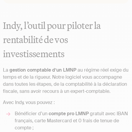
Indy, l’outil pour piloter la
rentabilité de vos
investissements
La
gestion comptable d’un LMNP
au régime réel exige du
temps et de la rigueur. Notre logiciel vous accompagne
dans toutes les étapes, de la comptabilité à la déclaration
fiscale, sans avoir recours à un expert-comptable.
Avec Indy, vous pouvez :
Bénéficier d’un
compte pro LMNP
gratuit avec IBAN
français, carte Mastercard et 0 frais de tenue de
compte ;