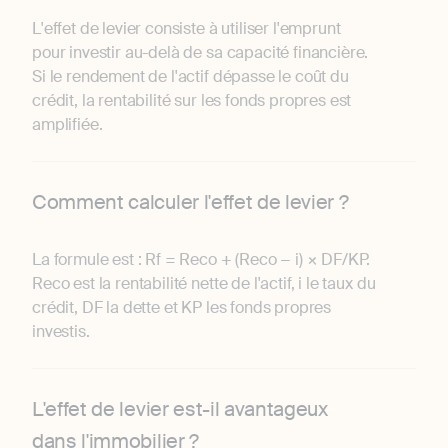
L'effet de levier consiste à utiliser l'emprunt
pour investir au-delà de sa capacité financière.
Si le rendement de l'actif dépasse le coût du
crédit, la rentabilité sur les fonds propres est
amplifiée.
Comment calculer l'effet de levier ?
La formule est : Rf = Reco + (Reco − i) × DF/KP.
Reco est la rentabilité nette de l'actif, i le taux du
crédit, DF la dette et KP les fonds propres
investis.
L'effet de levier est-il avantageux
dans l'immobilier ?