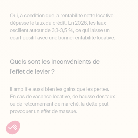
Oui, à condition que la rentabilité nette locative
dépasse le taux du crédit. En 2026, les taux
oscillent autour de 3,3-3,5 %, ce qui laisse un
écart positif avec une bonne rentabilité locative.
Quels sont les inconvénients de
l'effet de levier ?
Il amplifie aussi bien les gains que les pertes.
En cas de vacance locative, de hausse des taux
ou de retournement de marché, la dette peut
provoquer un effet de massue.