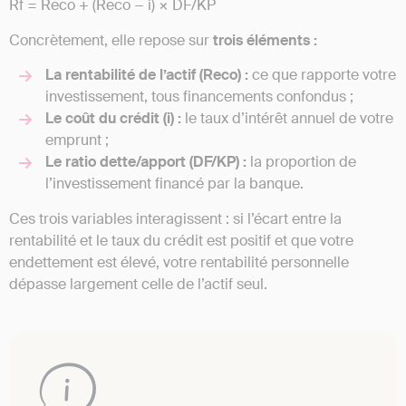
Rf = Reco + (Reco − i) × DF/KP
Concrètement, elle repose sur
trois éléments :
La rentabilité de l’actif (Reco) :
ce que rapporte votre
investissement, tous financements confondus ;
Le coût du crédit (i) :
le taux d’intérêt annuel de votre
emprunt ;
Le ratio dette/apport (DF/KP) :
la proportion de
l’investissement financé par la banque.
Ces trois variables interagissent : si l’écart entre la
rentabilité et le taux du crédit est positif et que votre
endettement est élevé, votre rentabilité personnelle
dépasse largement celle de l’actif seul.