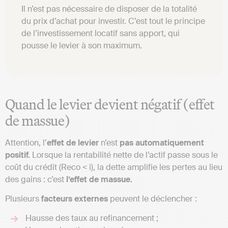
Il n’est pas nécessaire de disposer de la totalité
du prix d’achat pour investir. C’est tout le principe
de l’investissement locatif sans apport, qui
pousse le levier à son maximum.
Quand le levier devient négatif (effet
de massue)
Attention, l’
effet de levier
n’est
pas automatiquement
positif.
Lorsque la rentabilité nette de l’actif passe sous le
coût du crédit (Reco < i), la dette amplifie les pertes au lieu
des gains : c’est
l’effet de massue.
Plusieurs
facteurs externes
peuvent le déclencher :
Hausse des taux au refinancement ;