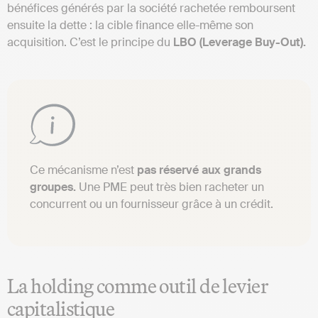
bénéfices générés par la société rachetée remboursent
ensuite la dette : la cible finance elle-même son
acquisition. C’est le principe du
LBO (Leverage Buy-Out).
Ce mécanisme n’est
pas réservé aux grands
groupes.
Une PME peut très bien racheter un
concurrent ou un fournisseur grâce à un crédit.
La holding comme outil de levier
capitalistique