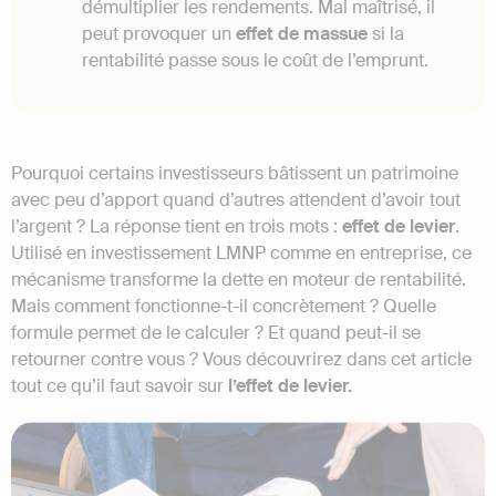
démultiplier les rendements. Mal maîtrisé, il
peut provoquer un
effet de massue
si la
rentabilité passe sous le coût de l’emprunt.
Pourquoi certains investisseurs bâtissent un patrimoine
avec peu d’apport quand d’autres attendent d’avoir tout
l’argent ? La réponse tient en trois mots :
effet de levier
.
Utilisé en investissement LMNP comme en entreprise, ce
mécanisme transforme la dette en moteur de rentabilité.
Mais comment fonctionne-t-il concrètement ? Quelle
formule permet de le calculer ? Et quand peut-il se
retourner contre vous ? Vous découvrirez dans cet article
tout ce qu’il faut savoir sur
l’effet de levier.