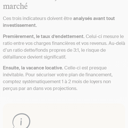
marché
Ces trois indicateurs doivent être
analysés avant tout
investissement.
Premièrement, le taux d’endettement.
Celui-ci mesure le
ratio entre vos charges financières et vos revenus. Au-delà
d’un ratio dette/fonds propres de 3:1, le risque de
défaillance devient significatif.
Ensuite, la vacance locative.
Celle-ci est presque
inévitable. Pour sécuriser votre plan de financement,
comptez systématiquement 1 à 2 mois de loyers non
perçus par an dans vos projections.