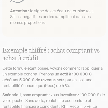
Attention :
le signe de cet écart détermine tout.
S’il est négatif, les pertes s’amplifient dans les
mêmes proportions.
Exemple chiffré : achat comptant vs
achat à crédit
Cette formule étant posée, voyons comment l’appliquer à
un exemple concret. Prenons un
actif à 100 000 €
générant
5 000 € de revenus nets
par an, soit une
rentabilité économique (Reco) de 5 %.
Scénario 1, sans emprunt :
vous investissez 100 000 € de
votre poche. Sans dette, rentabilité économique et
rentabilité financière coïncident : Rf = Reco = 5 %. Le