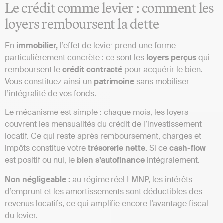
Le crédit comme levier : comment les
loyers remboursent la dette
En
immobilier,
l’effet de levier prend une forme
particulièrement concrète : ce sont les
loyers perçus
qui
remboursent le
crédit contracté
pour acquérir le bien.
Vous constituez ainsi un
patrimoine
sans mobiliser
l’intégralité de vos fonds.
Le mécanisme est simple : chaque mois, les loyers
couvrent les mensualités du crédit de l’investissement
locatif. Ce qui reste après remboursement, charges et
impôts constitue votre
trésorerie nette.
Si ce
cash-flow
est positif ou nul, le
bien s’autofinance
intégralement.
Non négligeable :
au régime réel
LMNP
, les intérêts
d’emprunt et les amortissements sont déductibles des
revenus locatifs, ce qui amplifie encore l’avantage fiscal
du levier.