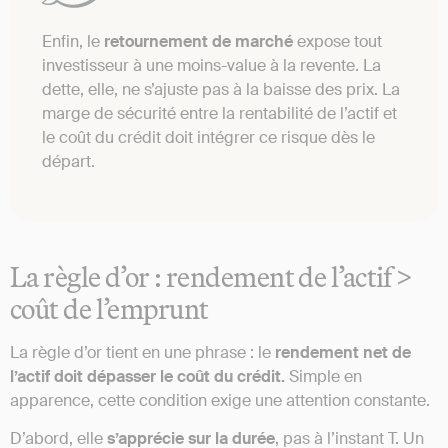
Enfin, le
retournement de marché
expose tout
investisseur à une moins-value à la revente. La
dette, elle, ne s’ajuste pas à la baisse des prix. La
marge de sécurité entre la rentabilité de l’actif et
le coût du crédit doit intégrer ce risque dès le
départ.
La règle d’or : rendement de l’actif >
coût de l’emprunt
La règle d’or tient en une phrase : le
rendement net de
l’actif doit dépasser le coût du crédit.
Simple en
apparence, cette condition exige une attention constante.
D’abord, elle
s’apprécie sur la durée
, pas à l’instant T. Un