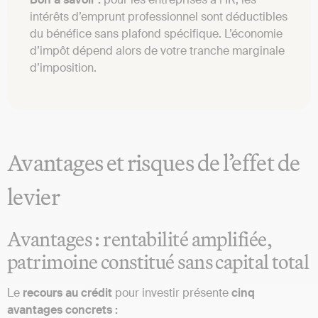
intérêts d’emprunt professionnel sont déductibles
du bénéfice sans plafond spécifique. L’économie
d’impôt dépend alors de votre tranche marginale
d’imposition.
Avantages et risques de l’effet de
levier
Avantages : rentabilité amplifiée,
patrimoine constitué sans capital total
Le
recours au crédit
pour investir présente
cinq
avantages concrets :