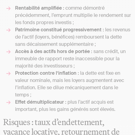
Rentabilité amplifiée :
comme démontré
précédemment, l’emprunt multiplie le rendement sur
les fonds propres investis ;
Patrimoine constitué progressivement :
les revenus
de l’actif (loyers, bénéfices) remboursent la dette
sans décaissement supplémentaire ;
Accès à des actifs hors de portée :
sans crédit, un
immeuble de rapport reste inaccessible pour la
majorité des investisseurs ;
Protection contre l’inflation :
la dette est fixe en
valeur nominale, mais les loyers augmentent avec
l’inflation. Elle se dilue mécaniquement dans le
temps ;
Effet démultiplicateur :
plus l’actif acquis est
important, plus les gains générés sont élevés.
Risques : taux d’endettement,
vacance locative, retournement de