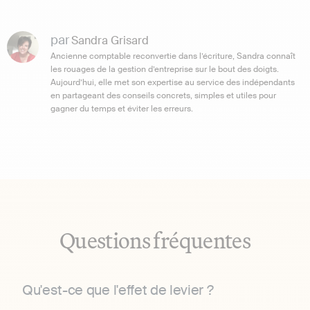
par
Sandra Grisard
Ancienne comptable reconvertie dans l’écriture, Sandra connaît
les rouages de la gestion d’entreprise sur le bout des doigts.
Aujourd’hui, elle met son expertise au service des indépendants
en partageant des conseils concrets, simples et utiles pour
gagner du temps et éviter les erreurs.
Questions fréquentes
Qu'est-ce que l'effet de levier ?