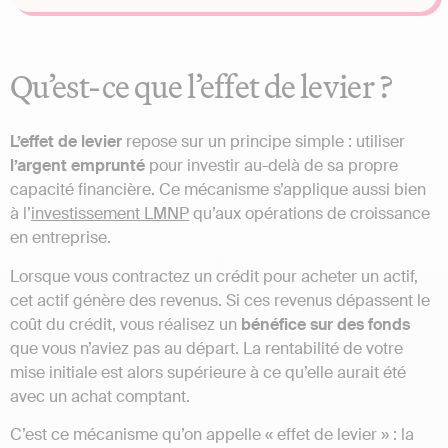
Qu’est-ce que l’effet de levier ?
L’effet de levier
repose sur un principe simple : utiliser
l’argent emprunté
pour investir au-delà de sa propre
capacité financière. Ce mécanisme s’applique aussi bien
à l’
investissement LMNP
qu’aux opérations de croissance
en entreprise.
Lorsque vous contractez un crédit pour acheter un actif,
cet actif génère des revenus. Si ces revenus dépassent le
coût du crédit, vous réalisez un
bénéfice sur des fonds
que vous n’aviez pas au départ. La rentabilité de votre
mise initiale est alors supérieure à ce qu’elle aurait été
avec un achat comptant.
C’est ce mécanisme qu’on appelle « effet de levier » : la