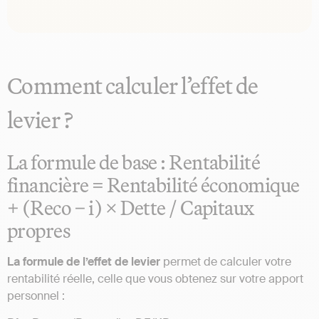
Comment calculer l’effet de
levier ?
La formule de base : Rentabilité
financière = Rentabilité économique
+ (Reco − i) × Dette / Capitaux
propres
La formule de l’effet de levier
permet de calculer votre
rentabilité réelle, celle que vous obtenez sur votre apport
personnel :