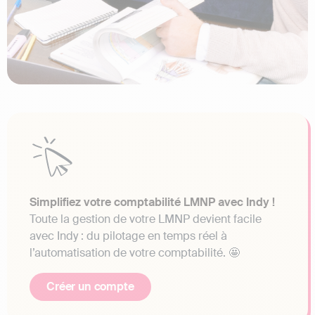
Simplifiez votre comptabilité LMNP avec Indy !
Toute la gestion de votre LMNP devient facile
avec Indy : du pilotage en temps réel à
l’automatisation de votre comptabilité. 🤩
Créer un compte