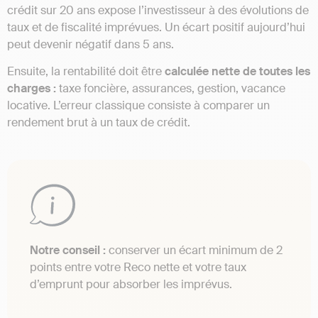
crédit sur 20 ans expose l’investisseur à des évolutions de
taux et de fiscalité imprévues. Un écart positif aujourd’hui
peut devenir négatif dans 5 ans.
Ensuite, la rentabilité doit être
calculée nette de toutes les
charges :
taxe foncière, assurances, gestion, vacance
locative. L’erreur classique consiste à comparer un
rendement brut à un taux de crédit.
Notre conseil :
conserver un écart minimum de 2
points entre votre Reco nette et votre taux
d’emprunt pour absorber les imprévus.