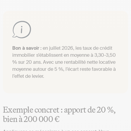
Bon à savoir :
en juillet 2026, les taux de crédit
immobilier s’établissent en moyenne à 3,30-3,50
% sur 20 ans. Avec une rentabilité nette locative
moyenne autour de 5 %, l’écart reste favorable à
l’effet de levier.
Exemple concret : apport de 20 %,
bien à 200 000 €