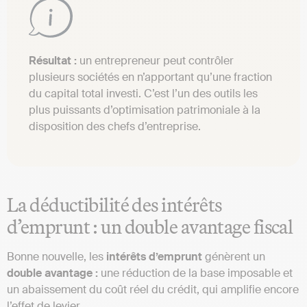
Résultat :
un entrepreneur peut contrôler
plusieurs sociétés en n’apportant qu’une fraction
du capital total investi. C’est l’un des outils les
plus puissants d’optimisation patrimoniale à la
disposition des chefs d’entreprise.
La déductibilité des intérêts
d’emprunt : un double avantage fiscal
Bonne nouvelle, les
intérêts d’emprunt
génèrent un
double avantage :
une réduction de la base imposable et
un abaissement du coût réel du crédit, qui amplifie encore
l’effet de levier.