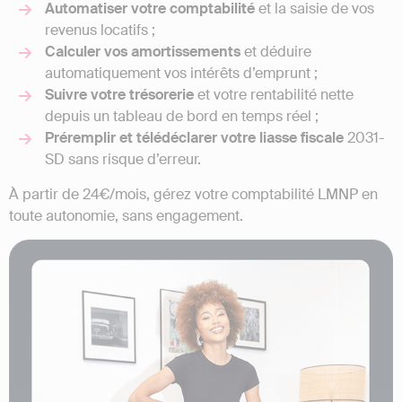
Automatiser votre comptabilité
et la saisie de vos
revenus locatifs ;
Calculer vos amortissements
et déduire
automatiquement vos intérêts d’emprunt ;
Suivre votre trésorerie
et votre rentabilité nette
depuis un tableau de bord en temps réel ;
Préremplir et télédéclarer votre liasse fiscale
2031-
SD sans risque d’erreur.
À partir de 24€/mois, gérez votre comptabilité LMNP en
toute autonomie, sans engagement.