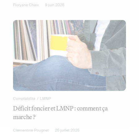
Floryane Chaix
9 juin 2026
Comptabilité
/
LMNP
Déficit foncier et LMNP : comment ça
marche ?
Clémentine Pougnet
25 juillet 2025