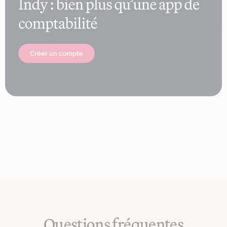
Questions fréquentes