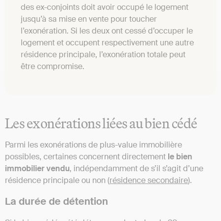
des ex-conjoints doit avoir occupé le logement
jusqu’à sa mise en vente pour toucher
l’exonération. Si les deux ont cessé d’occuper le
logement et occupent respectivement une autre
résidence principale, l’exonération totale peut
être compromise.
Les exonérations liées au bien cédé
Parmi les exonérations de plus-value immobilière
possibles, certaines concernent directement
le bien
immobilier vendu
, indépendamment de s’il s’agit d’une
résidence principale ou non (
résidence secondaire
).
La durée de détention