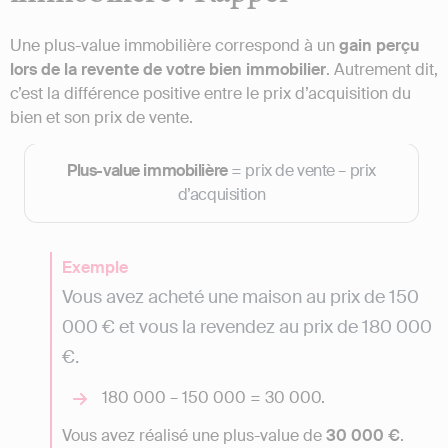
Une plus-value immobilière correspond à un
gain perçu
lors de la revente de votre bien immobilier
. Autrement dit,
c’est la différence positive entre le prix d’acquisition du
bien et son prix de vente.
Plus-value immobilière
= prix de vente – prix
d’acquisition
Exemple
Vous avez acheté une maison au prix de 150
000 € et vous la revendez au prix de 180 000
€.
180 000 – 150 000 = 30 000.
Vous avez réalisé une plus-value de
30 000 €
.