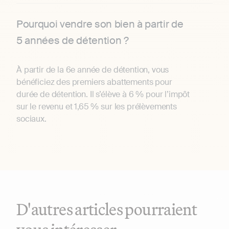
Pourquoi vendre son bien à partir de
5 années de détention ?
À partir de la 6e année de détention, vous
bénéficiez des premiers abattements pour
durée de détention. Il s’élève à 6 % pour l’impôt
sur le revenu et 1,65 % sur les prélèvements
sociaux.
D'autres articles pourraient