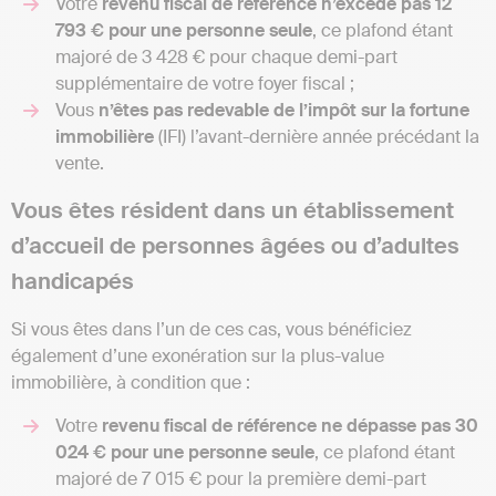
Votre
revenu fiscal de référence n’excède pas 12
793 € pour une personne seule
, ce plafond étant
majoré de 3 428 € pour chaque demi-part
supplémentaire de votre foyer fiscal ;
Vous
n’êtes pas redevable de l’impôt sur la fortune
immobilière
(IFI) l’avant-dernière année précédant la
vente.
Vous êtes résident dans un établissement
d’accueil de personnes âgées ou d’adultes
handicapés
Si vous êtes dans l’un de ces cas, vous bénéficiez
également d’une exonération sur la plus-value
immobilière, à condition que :
Votre
revenu fiscal de référence ne dépasse pas 30
024 € pour une personne seule
, ce plafond étant
majoré de 7 015 € pour la première demi-part