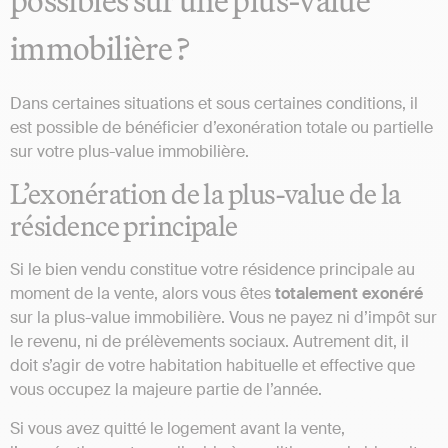
possibles sur une plus-value
immobilière ?
Dans certaines situations et sous certaines conditions, il
est possible de bénéficier d’exonération totale ou partielle
sur votre plus-value immobilière.
L’exonération de la plus-value de la
résidence principale
Si le bien vendu constitue votre résidence principale au
moment de la vente, alors vous êtes
totalement exonéré
sur la plus-value immobilière. Vous ne payez ni d’impôt sur
le revenu, ni de prélèvements sociaux. Autrement dit, il
doit s’agir de votre habitation habituelle et effective que
vous occupez la majeure partie de l’année.
Si vous avez quitté le logement avant la vente,