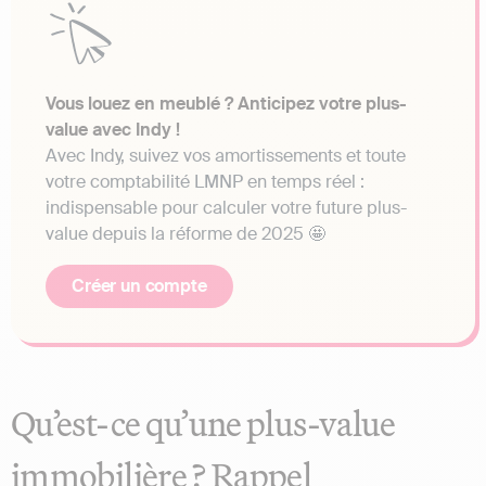
Vous louez en meublé ? Anticipez votre plus-
value avec Indy !
Avec Indy, suivez vos amortissements et toute
votre comptabilité LMNP en temps réel :
indispensable pour calculer votre future plus-
value depuis la réforme de 2025 🤩
Créer un compte
Qu’est-ce qu’une plus-value
immobilière ? Rappel