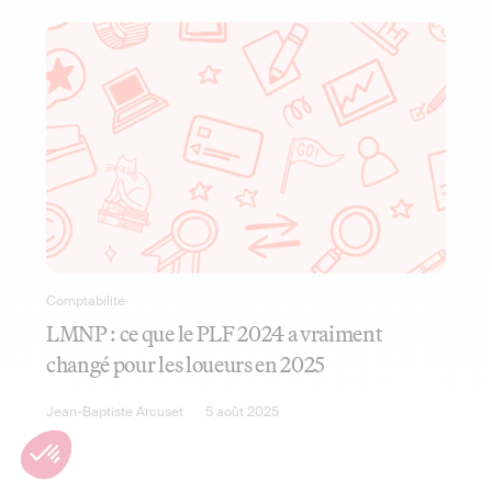
Comptabilité
LMNP : ce que le PLF 2024 a vraiment
changé pour les loueurs en 2025
Jean-Baptiste Arcuset
5 août 2025