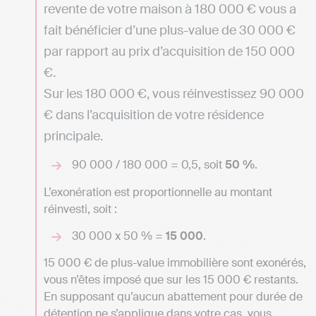
revente de votre maison à 180 000 € vous a
fait bénéficier d’une plus-value de 30 000 €
par rapport au prix d’acquisition de 150 000
€.
Sur les 180 000 €, vous réinvestissez 90 000
€ dans l’acquisition de votre résidence
principale.
90 000 / 180 000 = 0,5, soit
50 %
.
L’exonération est proportionnelle au montant
réinvesti, soit :
30 000 x 50 % =
15 000
.
15 000 € de plus-value immobilière sont exonérés,
vous n’êtes imposé que sur les 15 000 € restants.
En supposant qu’aucun abattement pour durée de
détention ne s’applique dans votre cas, vous