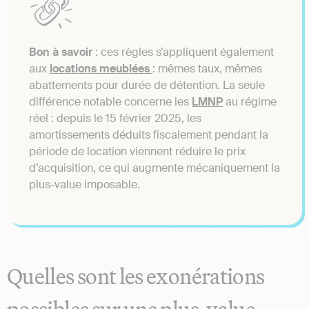
Bon à savoir
: ces règles s’appliquent également
aux
locations meublées
: mêmes taux, mêmes
abattements pour durée de détention. La seule
différence notable concerne les
LMNP
au régime
réel : depuis le 15 février 2025, les
amortissements déduits fiscalement pendant la
période de location viennent réduire le prix
d’acquisition, ce qui augmente mécaniquement la
plus-value imposable.
Quelles sont les exonérations