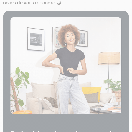
ravies de vous répondre 😀