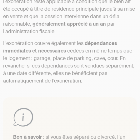
l’exonération reste applicable à condition que le bien ait
été occupé à titre de résidence principale jusqu’à sa mise
en vente et que la cession intervienne dans un délai
raisonnable,
généralement apprécié à un an
par
l’administration fiscale.
L’exonération couvre également les
dépendances
immédiates et nécessaires
cédées en même temps que
le logement : garage, place de parking, cave, cour. En
revanche, si ces dépendances sont vendues séparément,
à une date différente, elles ne bénéficient pas
automatiquement de l’exonération.
Bon à savoir
: si vous êtes séparé ou divorcé, l’un