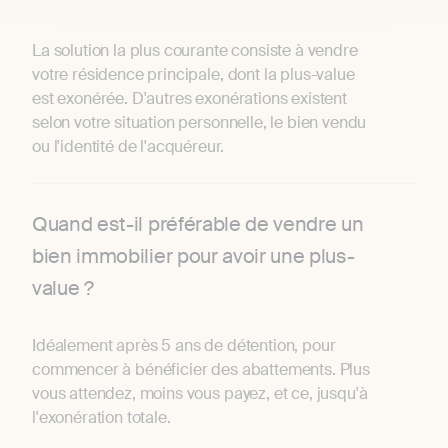
La solution la plus courante consiste à vendre
votre résidence principale, dont la plus-value
est exonérée. D'autres exonérations existent
selon votre situation personnelle, le bien vendu
ou l'identité de l'acquéreur.
Quand est-il préférable de vendre un
bien immobilier pour avoir une plus-
value ?
Idéalement après 5 ans de détention, pour
commencer à bénéficier des abattements. Plus
vous attendez, moins vous payez, et ce, jusqu'à
l'exonération totale.