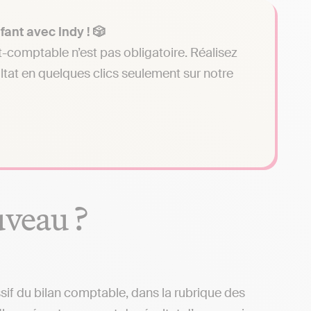
fant avec Indy ! 🎲
t-comptable n’est pas obligatoire. Réalisez
ltat en quelques clics seulement sur notre
ouveau ?
ssif du bilan comptable, dans la rubrique des