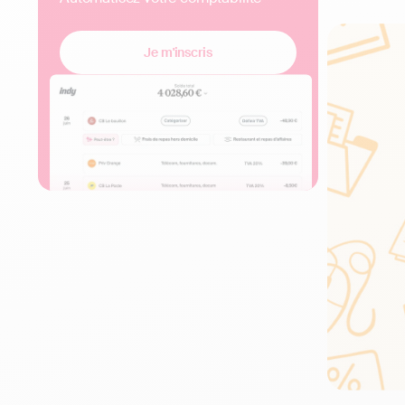
Je m'inscris