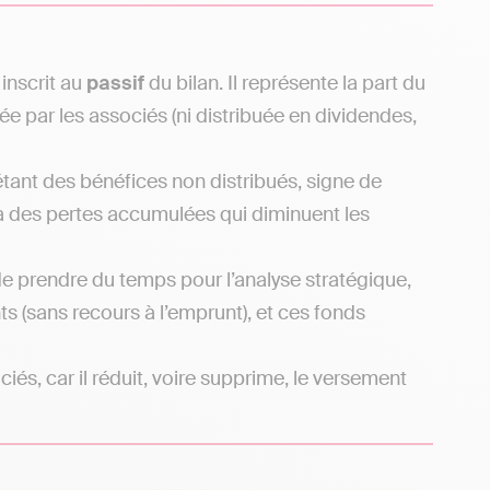
inscrit au
passif
du bilan. Il représente la part du
ée par les associés (ni distribuée en dividendes,
létant des bénéfices non distribués, signe de
 à des pertes accumulées qui diminuent les
de prendre du temps pour l’analyse stratégique,
ts (sans recours à l’emprunt), et ces fonds
és, car il réduit, voire supprime, le versement