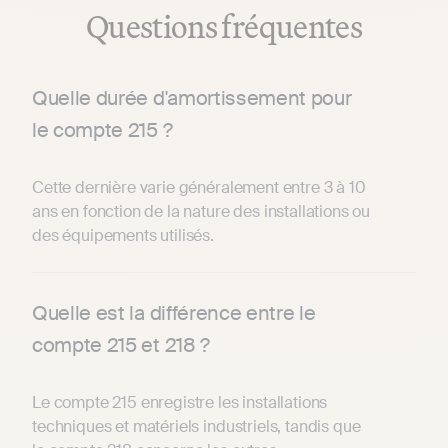
Questions fréquentes
Quelle durée d'amortissement pour
le compte 215 ?
Cette dernière varie généralement entre 3 à 10
ans en fonction de la nature des installations ou
des équipements utilisés.
Quelle est la différence entre le
compte 215 et 218 ?
Le compte 215 enregistre les installations
techniques et matériels industriels, tandis que