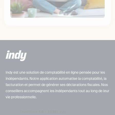
Indy est une solution de comptabilité en ligne pensée pour les
indépendants. Notre application automatise la comptabilité, la
facturation et permet de générer ses déclarations fiscales. Nos
conseillers accompagnent les indépendants tout au long de leur
vie professionnelle.