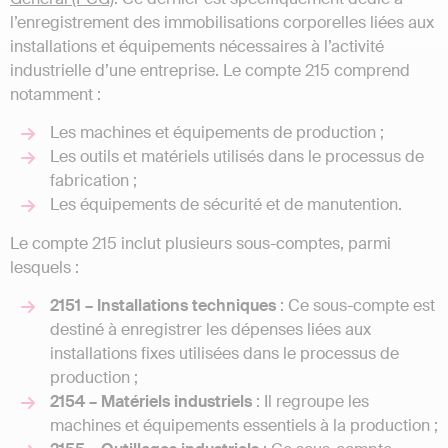
l’enregistrement des immobilisations corporelles liées aux
installations et équipements nécessaires à l’activité
industrielle d’une entreprise. Le compte 215 comprend
notamment :
Les machines et équipements de production ;
Les outils et matériels utilisés dans le processus de
fabrication ;
Les équipements de sécurité et de manutention.
Le compte 215 inclut plusieurs sous-comptes, parmi
lesquels :
2151 – Installations techniques
: Ce sous-compte est
destiné à enregistrer les dépenses liées aux
installations fixes utilisées dans le processus de
production ;
2154 – Matériels industriels
: Il regroupe les
machines et équipements essentiels à la production ;