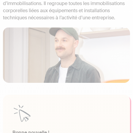
d’immobilisations. Il regroupe toutes les immobilisations
corporelles liées aux équipements et installations
techniques nécessaires à l’activité d’une entreprise.
Bonne nouvelle !