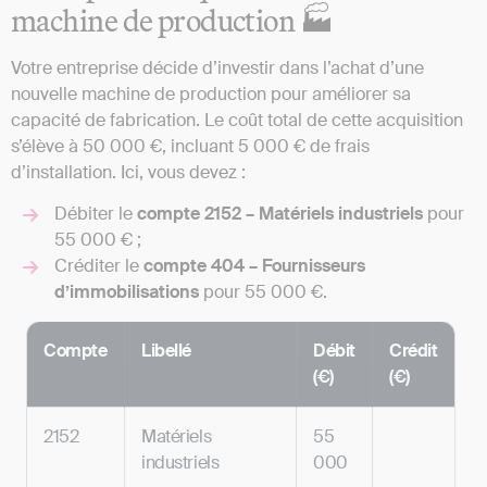
machine de production 🏭
Votre entreprise décide d’investir dans l’achat d’une
nouvelle machine de production pour améliorer sa
capacité de fabrication. Le coût total de cette acquisition
s’élève à 50 000 €, incluant 5 000 € de frais
d’installation. Ici, vous devez :
Débiter le
compte 2152 – Matériels industriels
pour
55 000 € ;
Créditer le
compte 404 – Fournisseurs
d’immobilisations
pour 55 000 €.
Compte
Libellé
Débit
Crédit
(€)
(€)
2152
Matériels
55
industriels
000