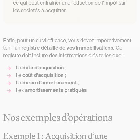
ce qui peut entraîner une réduction de l’impôt sur
les sociétés à acquitter.
Enfin, pour un suivi efficace, vous devez impérativement
tenir un
registre détaillé de vos immobilisations
. Ce
registre doit inclure des informations clés telles que :
La
date d’acquisition
;
Le
coût d’acquisition
;
La
durée d’amortissement
;
Les
amortissements pratiqués
.
Nos exemples d’opérations
Exemple 1 : Acquisition d’une