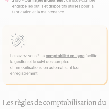
2155 – Outillages industriels
: Ce sous-compte
englobe les outils et dispositifs utilisés pour la
fabrication et la maintenance.
Le saviez-vous ? La
comptabilité en ligne
facilite
la gestion et le suivi des comptes
d’immobilisations, en automatisant leur
enregistrement.
Les règles de comptabilisation du