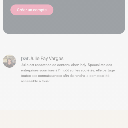
par
Julie Pay Vargas
Julie est rédactrice de contenu chez Indy. Spécialiste des
entreprises soumises à l'impôt sur les sociétés, elle partage
toutes ses connaissances afin de rendre la comptabilité
accessible à tous !