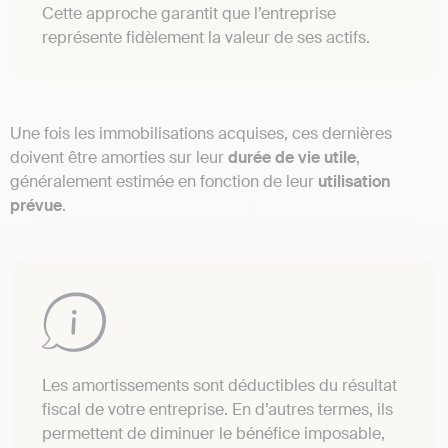
Cette approche garantit que l’entreprise
représente fidèlement la valeur de ses actifs.
Une fois les immobilisations acquises, ces dernières
doivent être amorties sur leur
durée de vie utile
,
généralement estimée en fonction de leur
utilisation
prévue
.
Les amortissements sont déductibles du résultat
fiscal de votre entreprise. En d’autres termes, ils
permettent de diminuer le bénéfice imposable,