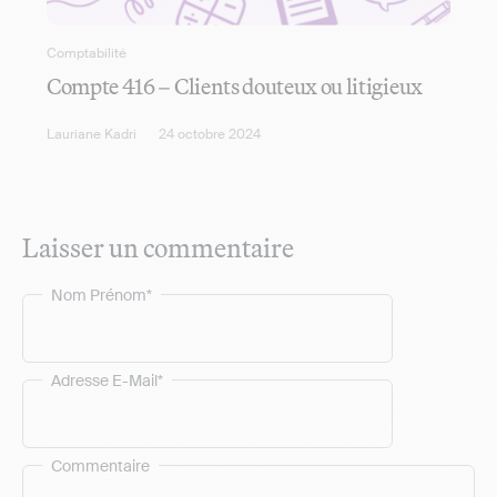
Comptabilité
Compte 416 – Clients douteux ou litigieux
Lauriane Kadri
24 octobre 2024
Laisser un commentaire
Nom Prénom*
Adresse E-Mail*
Commentaire