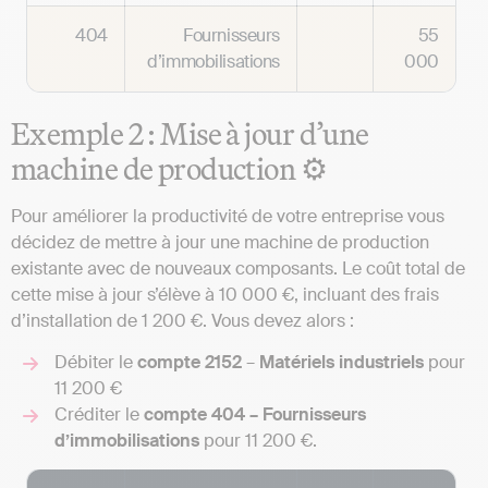
404
Fournisseurs
55
d’immobilisations
000
Exemple 2 : Mise à jour d’une
machine de production ⚙️
Pour améliorer la productivité de votre entreprise vous
décidez de mettre à jour une machine de production
existante avec de nouveaux composants. Le coût total de
cette mise à jour s’élève à 10 000 €, incluant des frais
d’installation de 1 200 €. Vous devez alors :
Débiter le
compte 2152
–
Matériels industriels
pour
11 200 €
Créditer le
compte 404 – Fournisseurs
d’immobilisations
pour 11 200 €.