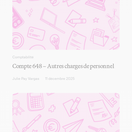
Comptabilité
Compte 648 – Autres charges de personnel
Julie Pay Vargas
11 décembre 2025