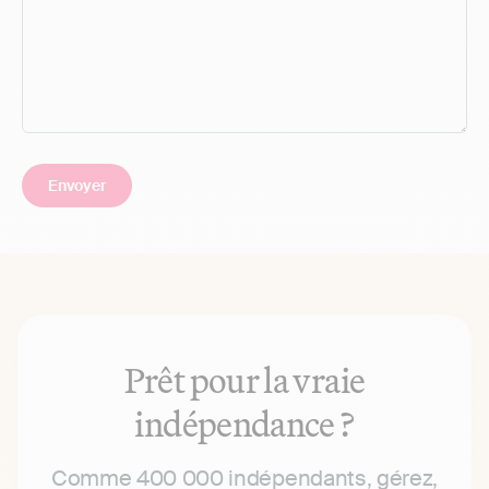
Prêt pour la vraie
indépendance ?
Comme 400 000 indépendants, gérez,