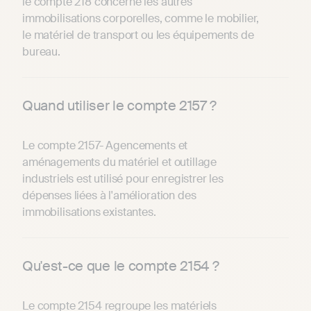
le compte 218 concerne les autres
immobilisations corporelles, comme le mobilier,
le matériel de transport ou les équipements de
bureau.
Quand utiliser le compte 2157 ?
Le compte 2157- Agencements et
aménagements du matériel et outillage
industriels est utilisé pour enregistrer les
dépenses liées à l'amélioration des
immobilisations existantes.
Qu'est-ce que le compte 2154 ?
Le compte 2154 regroupe les matériels