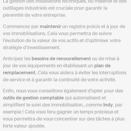
La gestion des installations techniques, du matériel et des
outillages industriels est cruciale pour garantir la
pérennité de votre entreprise.
Commencez par
maintenir
un registre précis et à jour de
vos immobilisations. Cela vous permettra de suivre
l’évolution de la valeur de vos actifs et d’optimiser votre
stratégie d’investissement.
Anticipez les
besoins de renouvellement
ou de mise à
jour de vos équipements en établissant un
plan de
remplacement
. Cela vous aidera à éviter les interruptions
de service et à garantir la continuité de votre activité.
Enfin, nous vous conseillons également d’opter pour des
outils de gestion comptable
qui automatisent et
simplifient le suivi des immobilisation…comme
Indy
, par
exemple ! Cela vous fera gagner un temps précieux et
vous permettra de vous concentrer sur des tâches à plus
forte valeur ajoutée.