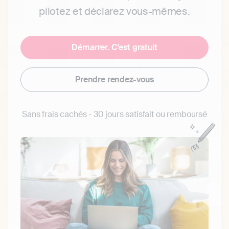
pilotez et déclarez vous-mêmes.
Démarrer. C'est gratuit
Prendre rendez-vous
Sans frais cachés - 30 jours satisfait ou remboursé