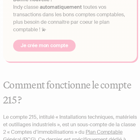
Indy classe
automatiquement
toutes vos
transactions dans les bons comptes comptables,
plus besoin de connaitre par coeur le plan
comptable ! 💫
Je crée mon compte
Comment fonctionne le compte
215 ?
Le compte 215, intitulé « Installations techniques, matériels
et outillages industriels », est un sous-compte de la classe
2 « Comptes d’immobilisations » du
Plan Comptable
Général (PCG)
. Ce dernier est spécifiquement dédié à