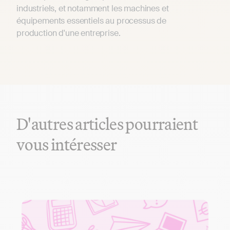
industriels, et notamment les machines et
équipements essentiels au processus de
production d'une entreprise.
D'autres articles pourraient
vous intéresser