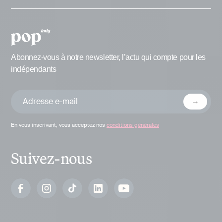
Abonnez-vous à notre newsletter, l’actu qui compte pour les
indépendants
En vous inscrivant, vous acceptez nos
conditions générales
Suivez-nous