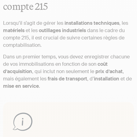
compte 215
Lorsqu’il s’agit de gérer les
installations techniques
, les
matériels
et les
outillages industriels
dans le cadre du
compte 215, il est crucial de suivre certaines règles de
comptabilisation.
Dans un premier temps, vous devez enregistrer chacune
de vos immobilisations en fonction de son
coût
d’acquisition
, qui inclut non seulement le
prix d’achat
,
mais également les
frais de transport
, d’
installation
et de
mise en service
.