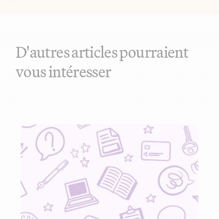
D'autres articles pourraient
vous intéresser