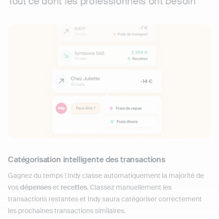
Tout ce dont les professionnels ont besoin
Catégorisation intelligente des transactions
Gagnez du temps ! Indy classe automatiquement la majorité de
vos
dépenses
et
recettes
. Classez manuellement les
transactions restantes et Indy saura catégoriser correctement
les prochaines transactions similaires.