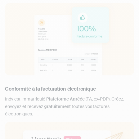
Conformité à la facturation électronique
Indy est immatriculé
Plateforme Agréée
(PA, ex-PDP). Créez,
envoyez et recevez
gratuitement
toutes vos factures
électroniques.