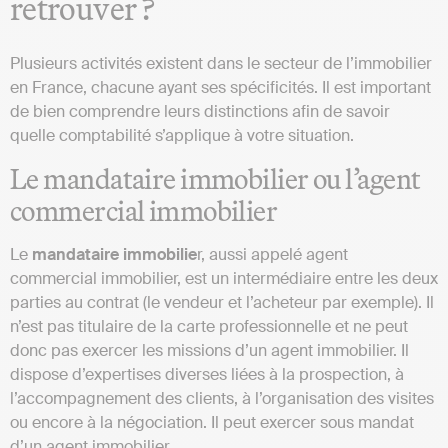
retrouver ?
Plusieurs activités existent dans le secteur de l’immobilier
en France, chacune ayant ses spécificités. Il est important
de bien comprendre leurs distinctions afin de savoir
quelle comptabilité s’applique à votre situation.
Le mandataire immobilier ou l’agent
commercial immobilier
Le
mandataire immobilie
r, aussi appelé agent
commercial immobilier, est un intermédiaire entre les deux
parties au contrat (le vendeur et l’acheteur par exemple). Il
n’est pas titulaire de la carte professionnelle et ne peut
donc pas exercer les missions d’un agent immobilier. Il
dispose d’expertises diverses liées à la prospection, à
l’accompagnement des clients, à l’organisation des visites
ou encore à la négociation. Il peut exercer sous mandat
d’un agent immobilier.