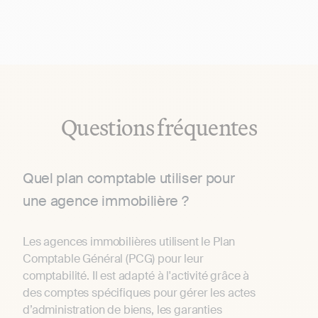
Questions fréquentes
Quel plan comptable utiliser pour
une agence immobilière ?
Les agences immobilières utilisent le Plan
Comptable Général (PCG) pour leur
comptabilité. Il est adapté à l'activité grâce à
des comptes spécifiques pour gérer les actes
d’administration de biens, les garanties