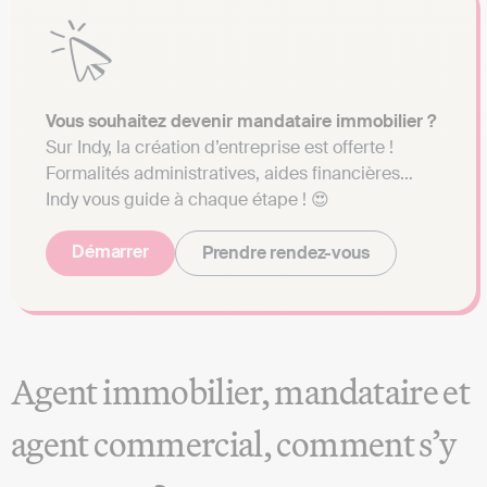
Vous souhaitez devenir mandataire immobilier ?
Sur Indy, la création d’entreprise est offerte !
Formalités administratives, aides financières…
Indy vous guide à chaque étape ! 😍
Démarrer
Prendre rendez-vous
Agent immobilier, mandataire et
agent commercial, comment s’y