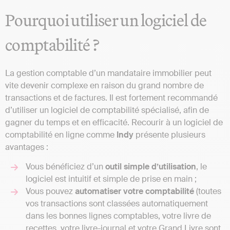
Pourquoi utiliser un logiciel de
comptabilité ?
La gestion comptable d’un mandataire immobilier peut
vite devenir complexe en raison du grand nombre de
transactions et de factures. Il est fortement recommandé
d’utiliser un logiciel de comptabilité spécialisé, afin de
gagner du temps et en efficacité. Recourir à un logiciel de
comptabilité en ligne comme
Indy
présente plusieurs
avantages :
Vous bénéficiez d’un
outil simple d’utilisation
, le
logiciel est intuitif et simple de prise en main ;
Vous pouvez
automatiser votre comptabilité
(toutes
vos transactions sont classées automatiquement
dans les bonnes lignes comptables, votre livre de
recettes, votre livre-journal et votre Grand Livre sont