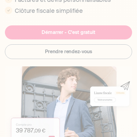
Clôture fiscale simplifiée
Démarrer - C'est gratuit
Prendre rendez-vous