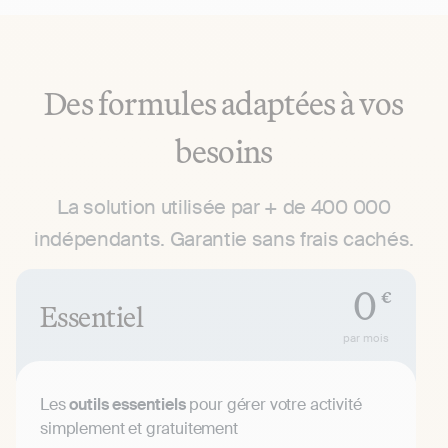
Des formules adaptées à vos
besoins
La solution utilisée par + de 400 000
indépendants. Garantie sans frais cachés.
0
€
Essentiel
par mois
Les
outils essentiels
pour gérer votre activité
simplement et gratuitement