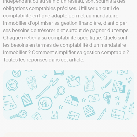
indépendant ou au sein d’un réseau, sont soumis à des
obligations comptables précises. Utiliser un outil de
comptabilité en ligne
adapté permet au mandataire
immobilier d’optimiser sa gestion financière, d’anticiper
ses besoins de trésorerie et surtout de gagner du temps.
Chaque
métier
à sa comptabilité spécifique. Quels sont
les besoins en termes de comptabilité d’un mandataire
immobilier ? Comment simplifier sa gestion comptable ?
Toutes les réponses dans cet article.