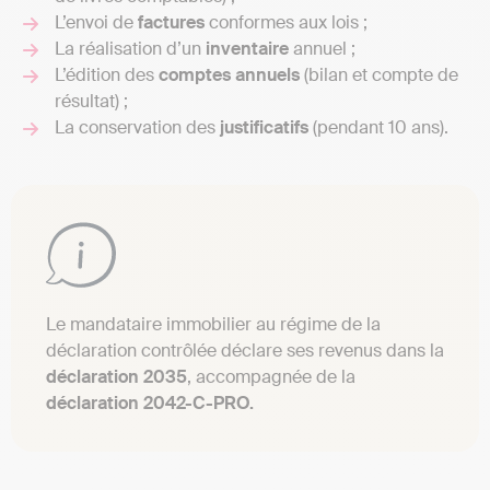
L’envoi de
factures
conformes aux lois ;
La réalisation d’un
inventaire
annuel ;
L’édition des
comptes annuels
(bilan et compte de
résultat) ;
La conservation des
justificatifs
(pendant 10 ans).
Le mandataire immobilier au régime de la
déclaration contrôlée déclare ses revenus dans la
déclaration 2035
, accompagnée de la
déclaration 2042-C-PRO.