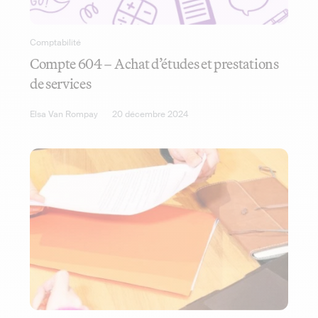
Comptabilité
Compte 604 – Achat d’études et prestations
de services
Elsa Van Rompay
20 décembre 2024