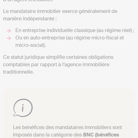
Le mandataire immobilier exerce généralement de
manière indépendante :
En entreprise individuelle classique (au régime réel) ;
Ou en auto-entreprise (au régime micro-fiscal et
micro-social).
Ce statut juridique simplifie certaines obligations
comptables par rapport à l’agence immobilière
traditionnelle.
Les bénéfices des mandataires immobiliers sont
imposés dans la catégorie des
BNC (bénéfices