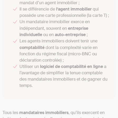
mandat d’un agent immobilier ;
Il se différencie de
l’agent immobilier
qui
possède une carte professionnelle (la carte T) ;
Un mandataire immobilier exerce en
indépendant, souvent en
entreprise
individuelle
ou en
auto-entreprise
;
Les agents immobiliers doivent tenir une
comptabilité
dont la complexité varie en
fonction du régime fiscal (micro-BNC ou
déclaration controlée) ;
Utiliser un
logiciel de comptabilité en ligne
a
l’avantage de simplifier la tenue comptable
des mandataires immobiliers et de gagner du
temps.
Tous les
mandataires immobiliers
, qu’ils exercent en