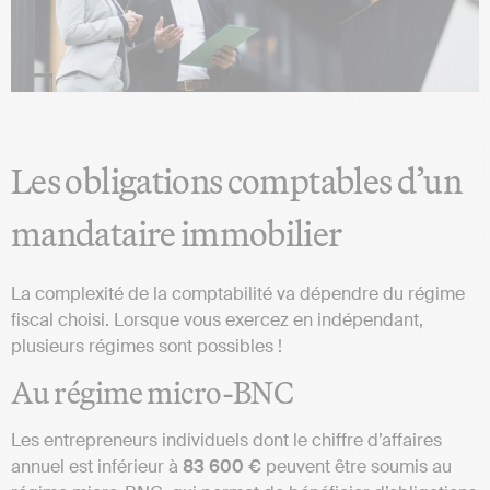
Les obligations comptables d’un
mandataire immobilier
La complexité de la comptabilité va dépendre du régime
fiscal choisi. Lorsque vous exercez en indépendant,
plusieurs régimes sont possibles !
Au régime micro-BNC
Les entrepreneurs individuels dont le chiffre d’affaires
annuel est inférieur à
83 600 €
peuvent être soumis au