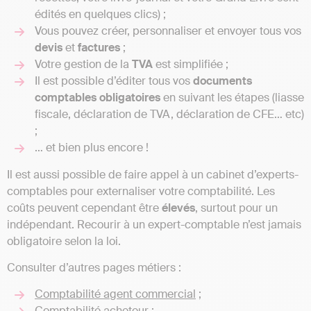
édités en quelques clics) ;
Vous pouvez créer, personnaliser et envoyer tous vos
devis
et
factures
;
Votre gestion de la
TVA
est simplifiée ;
Il est possible d’éditer tous vos
documents
comptables obligatoires
en suivant les étapes (liasse
fiscale, déclaration de TVA, déclaration de CFE… etc)
;
… et bien plus encore !
Il est aussi possible de faire appel à un cabinet d’experts-
comptables pour externaliser votre comptabilité. Les
coûts peuvent cependant être
élevés
, surtout pour un
indépendant. Recourir à un expert-comptable n’est jamais
obligatoire selon la loi.
Consulter d’autres pages métiers :
Comptabilité agent commercial
;
Comptabilité acheteur
;