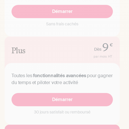
Démarrer
Sans frais cachés
9
€
Plus
Dès
par mois
HT
Toutes les
fonctionnalités avancées
pour gagner
du temps et piloter votre activité
Démarrer
30 jours satisfait ou remboursé