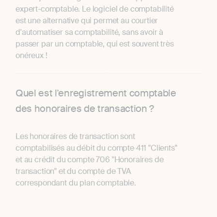
expert-comptable. Le logiciel de comptabilité
est une alternative qui permet au courtier
d'automatiser sa comptabilité, sans avoir à
passer par un comptable, qui est souvent très
onéreux !
Quel est l'enregistrement comptable
des honoraires de transaction ?
Les honoraires de transaction sont
comptabilisés au débit du compte 411 "Clients"
et au crédit du compte 706 "Honoraires de
transaction" et du compte de TVA
correspondant du plan comptable.