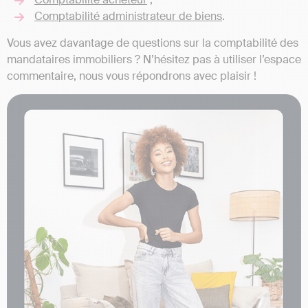
Comptabilité administrateur de biens
.
Vous avez davantage de questions sur la comptabilité des
mandataires immobiliers ? N’hésitez pas à utiliser l’espace
commentaire, nous vous répondrons avec plaisir !