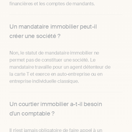
financières et les comptes de mandants.
Un mandataire immobilier peut-il
créer une société ?
Non, le statut de mandataire immobilier ne
permet pas de constituer une société. Le
mandataire travaille pour un agent détenteur de
la carte T et exerce en auto-entreprise ou en
entreprise individuelle classique.
Un courtier immobilier a-t-il besoin
d'un comptable ?
Il n'est jamais obligatoire de faire appel à un