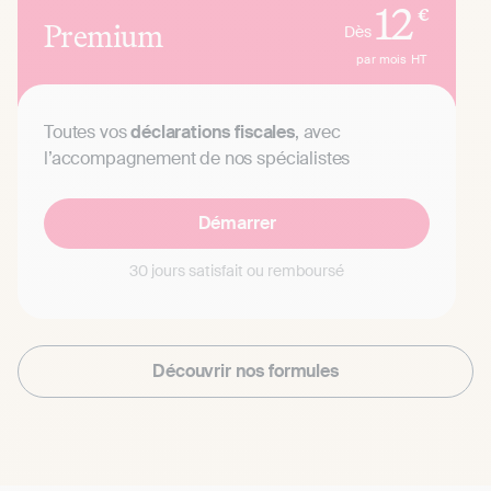
12
€
Premium
Dès
par mois
HT
Toutes vos
déclarations fiscales
, avec
l’accompagnement de nos spécialistes
Démarrer
30 jours satisfait ou remboursé
Découvrir nos formules