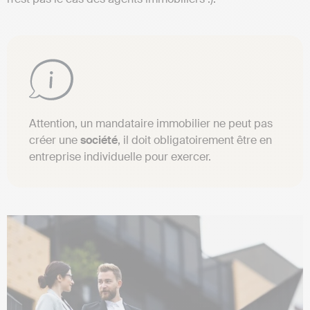
Attention, un mandataire immobilier ne peut pas
créer une
société
, il doit obligatoirement être en
entreprise individuelle pour exercer.