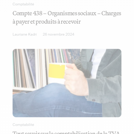
Comptabilité
Compte 438 – Organismes sociaux – Charges
à payer et produits à recevoir
Lauriane Kadri
26 novembre 2024
Comptabilité
Tout savoir sur la comptabilisation de la TVA