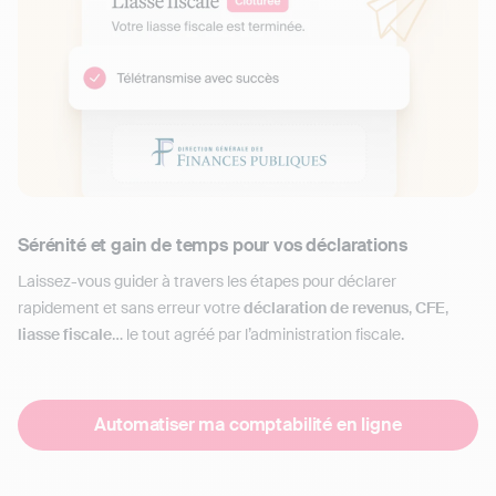
Sérénité et gain de temps pour vos déclarations
Laissez-vous guider à travers les étapes pour déclarer
rapidement et sans erreur votre
déclaration de revenus
,
CFE
,
liasse fiscale
… le tout agréé par l’administration fiscale.
Automatiser ma comptabilité en ligne