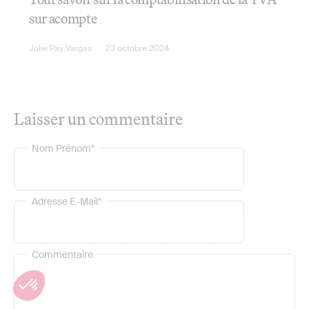
sur acompte
Julie Pay Vargas
23 octobre 2024
Laisser un commentaire
Nom Prénom*
Adresse E-Mail*
Commentaire