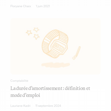
Floryane Chaix
1 juin 2021
Comptabilité
La durée d’amortissement : définition et
mode d’emploi
Lauriane Kadri
11 septembre 2024