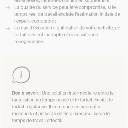
essentielles, facturées ensuite en supplément ;
La qualité du service peut être compromise, si le
temps réel de travail excède l’estimation initiale de
l’expert-comptable ;
En cas d’évolution significative de votre activité, ce
forfait devient inadapté et nécessite une
renégociation.
Bon à savoir :
Une solution intermédiaire entre la
facturation au temps passé et le forfait existe : le
forfait régularisé. Il combine des acomptes
mensuels et un solde en fin d’exercice, selon le
temps de travail effectif.