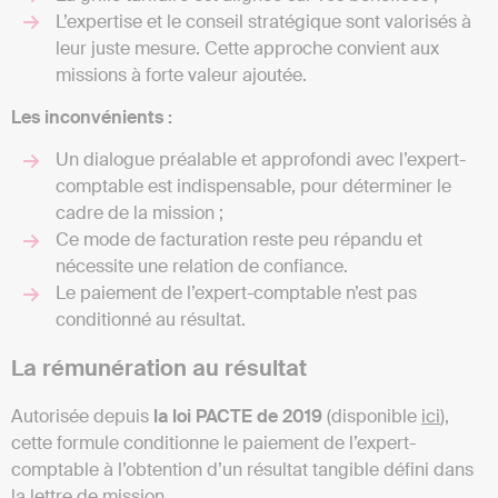
L’expertise et le conseil stratégique sont valorisés à
leur juste mesure. Cette approche convient aux
missions à forte valeur ajoutée.
Les inconvénients :
Un dialogue préalable et approfondi avec l’expert-
comptable est indispensable, pour déterminer le
cadre de la mission ;
Ce mode de facturation reste peu répandu et
nécessite une relation de confiance.
Le paiement de l’expert-comptable n’est pas
conditionné au résultat.
La rémunération au résultat
Autorisée depuis
la loi PACTE de 2019
(disponible
ici
),
cette formule conditionne le paiement de l’expert-
comptable à l’obtention d’un résultat tangible défini dans
la lettre de mission.