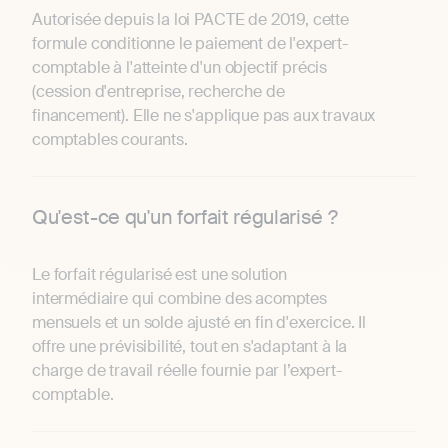
Autorisée depuis la loi PACTE de 2019, cette
formule conditionne le paiement de l'expert-
comptable à l'atteinte d'un objectif précis
(cession d'entreprise, recherche de
financement). Elle ne s'applique pas aux travaux
comptables courants.
Qu'est-ce qu'un forfait régularisé ?
Le forfait régularisé est une solution
intermédiaire qui combine des acomptes
mensuels et un solde ajusté en fin d'exercice. Il
offre une prévisibilité, tout en s'adaptant à la
charge de travail réelle fournie par l’expert-
comptable.