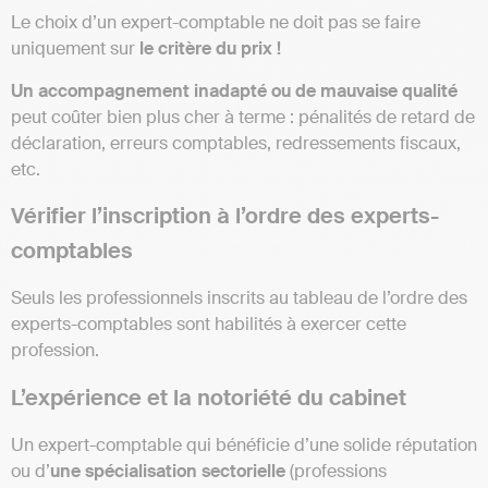
Le choix d’un expert-comptable ne doit pas se faire
uniquement sur
le critère du prix !
Un accompagnement inadapté ou de mauvaise qualité
peut coûter bien plus cher à terme : pénalités de retard de
déclaration, erreurs comptables, redressements fiscaux,
etc.
Vérifier l’inscription à l’ordre des experts-
comptables
Seuls les professionnels inscrits au tableau de l’ordre des
experts-comptables sont habilités à exercer cette
profession.
L’expérience et la notoriété du cabinet
Un expert-comptable qui bénéficie d’une solide réputation
ou d’
une spécialisation sectorielle
(professions