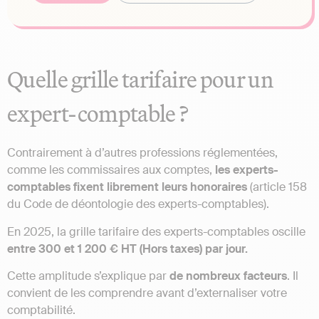
Quelle grille tarifaire pour un
expert-comptable ?
Contrairement à d’autres professions réglementées,
comme les commissaires aux comptes,
les experts-
comptables fixent librement leurs honoraires
(article 158
du Code de déontologie des experts-comptables).
En 2025, la grille tarifaire des experts-comptables oscille
entre 300 et 1 200 € HT (Hors taxes) par jour.
Cette amplitude s’explique par
de nombreux facteurs
. Il
convient de les comprendre avant d’externaliser votre
comptabilité.