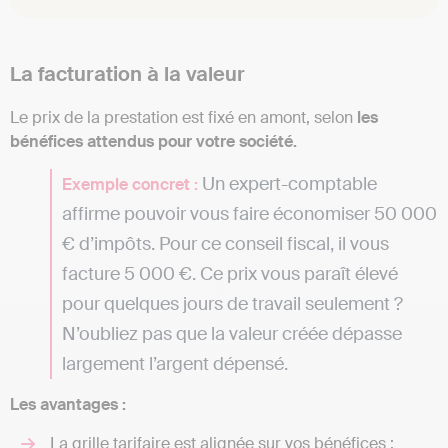
La facturation à la valeur
Le prix de la prestation est fixé en amont, selon
les
bénéfices attendus pour votre société.
Un expert-comptable
Exemple concret :
affirme pouvoir vous faire économiser 50 000
€ d’impôts. Pour ce conseil fiscal, il vous
facture 5 000 €. Ce prix vous paraît élevé
pour quelques jours de travail seulement ?
N’oubliez pas que la valeur créée dépasse
largement l’argent dépensé.
Les avantages :
La grille tarifaire est alignée sur vos bénéfices ;