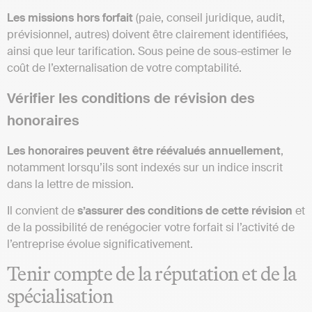
Les missions hors forfait
(paie, conseil juridique, audit,
prévisionnel, autres) doivent être clairement identifiées,
ainsi que leur tarification. Sous peine de sous-estimer le
coût de l’externalisation de votre comptabilité.
Vérifier les conditions de révision des
honoraires
Les honoraires peuvent être réévalués annuellement
,
notamment lorsqu’ils sont indexés sur un indice inscrit
dans la lettre de mission.
Il convient de
s’assurer des conditions de cette révision
et
de la possibilité de renégocier votre forfait si l’activité de
l’entreprise évolue significativement.
Tenir compte de la réputation et de la
spécialisation