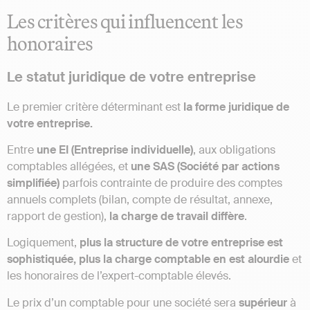
Les critères qui influencent les
honoraires
Le statut juridique de votre entreprise
Le premier critère déterminant est
la forme juridique de
votre entreprise.
Entre
une EI (Entreprise individuelle)
, aux obligations
comptables allégées, et
une SAS (Société par actions
simplifiée)
parfois contrainte de produire des comptes
annuels complets (bilan, compte de résultat, annexe,
rapport de gestion),
la charge de travail diffère
.
Logiquement,
plus la structure de votre entreprise est
sophistiquée, plus la charge comptable en est alourdie
et
les honoraires de l’expert-comptable élevés.
Le prix d’un comptable pour une société sera
supérieur
à