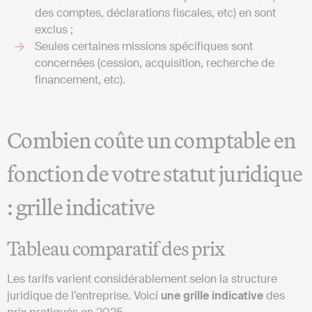
des comptes, déclarations fiscales, etc) en sont
exclus ;
Seules certaines missions spécifiques sont
concernées (cession, acquisition, recherche de
financement, etc).
Combien coûte un comptable en
fonction de votre statut juridique
: grille indicative
Tableau comparatif des prix
Les tarifs varient considérablement selon la structure
juridique de l’entreprise. Voici
une grille indicative
des