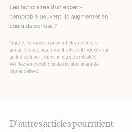
Les honoraires d'un expert-
comptable peuvent-ils augmenter en
cours de contrat ?
Oui, les honoraires peuvent être réévalués
annuellement, notamment s'ils sont indexés sur
un indice inscrit dans la lettre de mission.
Vérifiez les conditions de révision avant de
signer celle-ci.
D'autres articles pourraient