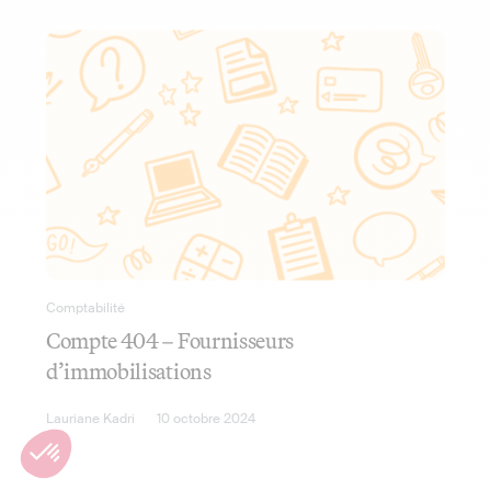
Comptabilité
Compte 404 – Fournisseurs
d’immobilisations
Lauriane Kadri
10 octobre 2024