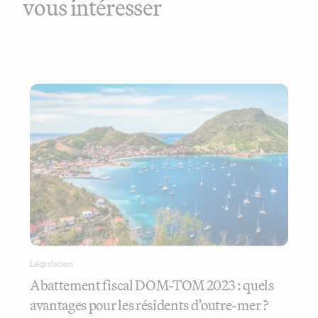
vous intéresser
Législation
Abattement fiscal DOM-TOM 2023 : quels
avantages pour les résidents d’outre-mer ?