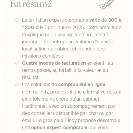
En résumé
Le tarif d’un expert-comptable
varie
de
300 à
1 200 € HT
par jour en 2025. Cette amplitude
s’explique par plusieurs facteurs : statut
juridique de l’entreprise, volume d’activité,
localisation du cabinet et étendue des
missions confiées ;
Quatre modes de facturation
existent : au
temps passé, au forfait, à la valeur et au
résultat ;
Les solutions de
comptabilité en ligne
,
comme Indy, proposent une alternative deux à
cinq fois moins chère qu’un cabinet
traditionnel, avec un accompagnement par
des conseillers disponible par chat ou par
email. Le gros plus ? Indy propose désormais
une
option expert-comptable
, qui vous