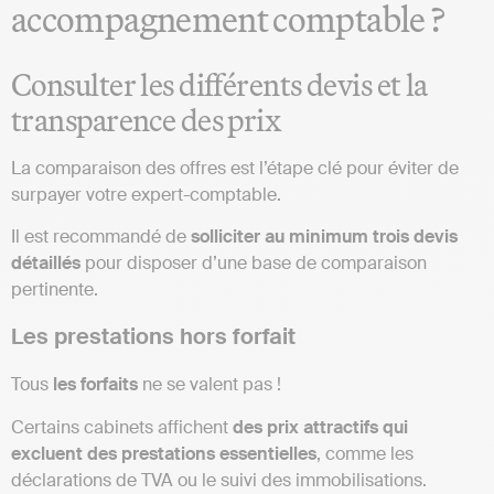
accompagnement comptable ?
Consulter les différents devis et la
transparence des prix
La comparaison des offres est l’étape clé pour éviter de
surpayer votre expert-comptable.
Il est recommandé de
solliciter au minimum trois devis
détaillés
pour disposer d’une base de comparaison
pertinente.
Les prestations hors forfait
Tous
les forfaits
ne se valent pas !
Certains cabinets affichent
des prix attractifs qui
excluent des prestations essentielles
, comme les
déclarations de TVA ou le suivi des immobilisations.