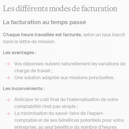
Les différents modes de facturation
La facturation au temps passé
Chaque heure travaillée est facturée,
selon un taux inscrit
dans la lettre de mission.
Les avantages :
Vos dépenses suivent naturellement les variations de
charge de travail ;
Une solution adaptée aux missions ponctuelles.
Les inconvénients :
Anticiper le coût final de l’externalisation de votre
comptabilité n’est pas simple ;
La minimisation du savoir-faire de l’expert-
comptable et de ses bénéfices potentiels pour votre
entreprise, au seul bénéfice du nombre d’heures