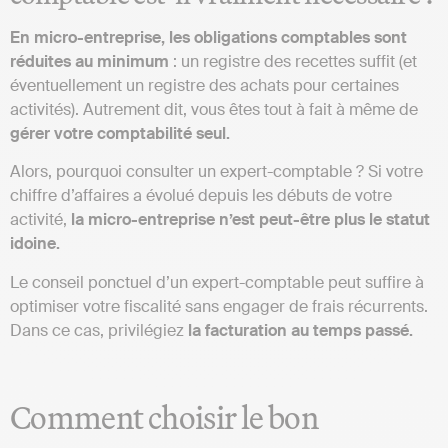
En micro-entreprise, les obligations comptables sont
réduites au minimum
: un registre des recettes suffit (et
éventuellement un registre des achats pour certaines
activités). Autrement dit, vous êtes tout à fait à même de
gérer votre comptabilité seul.
Alors, pourquoi consulter un expert-comptable ? Si votre
chiffre d’affaires a évolué depuis les débuts de votre
activité,
la micro-entreprise n’est peut-être plus le statut
idoine.
Le conseil ponctuel d’un expert-comptable peut suffire à
optimiser votre fiscalité sans engager de frais récurrents.
Dans ce cas, privilégiez
la facturation au temps passé.
Comment choisir le bon