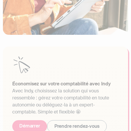
Économisez sur votre comptabilité avec Indy
Avec Indy, choisissez la solution qui vous
ressemble : gérez votre comptabilité en toute
autonomie ou déléguez-la à un expert-
comptable. Simple et flexible 🤩
Démarrer
Prendre rendez-vous