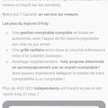
revenu ou impôt sur les sociétés).
Notre but ? Garantir
un service sur mesure.
Les plus du logiciel d’Indy :
Une
gestion
comptable
complète
en totale en
autonomie, avec l’appui de 80 experts joignables
par chat ou par email ;
Une
grille
tarifaire
entre deux et cinq fois inférieure à
celle d’un cabinet classique ;
Avantage supplémentaire :
Indy propose désormais
un accompagnement par un expert-comptable !
Vous pouvez maintenant déléguer la totalité de votre
comptabilité à un comptable !
Plus de 400 000
indépendants
ont franchi le pas et ont
rejoint Indy. Et vous ?