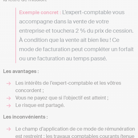
L’expert-comptable vous
Exemple concret :
accompagne dans la vente de votre
entreprise et touchera 2 % du prix de cession.
À condition que la vente ait bien lieu ! Ce
mode de facturation peut compléter un forfait
ou une facturation au temps passé.
Les avantages :
Les intérêts de l’expert-comptable et les vôtres
concordent ;
Vous ne payez que si l’objectif est atteint ;
Le risque est partagé.
Les inconvénients :
Le champ d’application de ce mode de rémunération
est restreint : les travaux comptables courants (tenue