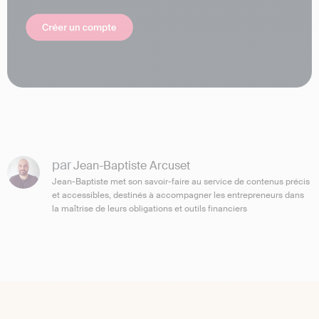
par
Jean-Baptiste Arcuset
Jean-Baptiste met son savoir-faire au service de contenus précis
et accessibles, destinés à accompagner les entrepreneurs dans
la maîtrise de leurs obligations et outils financiers