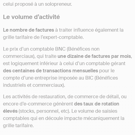
celui proposé à un solopreneur.
Le volume d’activité
Le nombre de factures
à traiter influence également la
grille tarifaire de l’expert-comptable.
Le prix d’un comptable BNC (Bénéfices non
commerciaux), qui traite
une dizaine de factures par mois
,
est logiquement inférieur à celui d’un comptable gérant
des centaines de transactions mensuelles
pour le
compte d’une entreprise imposée au BIC (Bénéfices
industriels et commerciaux).
Les activités de restauration, de commerce de détail, ou
encore d’e-commerce génèrent
des taux de rotation
élevés
(stocks, personnel, etc). Le volume de saisies
comptables qui en découle impacte mécaniquement la
grille tarifaire.