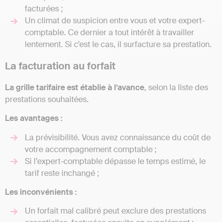
facturées ;
Un climat de suspicion entre vous et votre expert-
comptable. Ce dernier a tout intérêt à travailler
lentement. Si c’est le cas, il surfacture sa prestation.
La facturation au forfait
La grille tarifaire est établie à l’avance
, selon la liste des
prestations souhaitées.
Les avantages :
La prévisibilité. Vous avez connaissance du coût de
votre accompagnement comptable ;
Si l’expert-comptable dépasse le temps estimé, le
tarif reste inchangé ;
Les inconvénients :
Un forfait mal calibré peut exclure des prestations