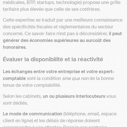
médicales, BTP, startups, technologie) propose une grille
tarifaire plus élevée que celle de ses confrères.
Cette expertise se traduit par une meilleure connaissance
des spécificités fiscales et réglementaires du secteur
concerné. Ce savoir-faire n’est pas à déconsidérer,
il peut
générer des économies supérieures au surcoût des
honoraires.
Évaluer la disponibilité et la réactivité
Les échanges entre votre entreprise et votre expert-
comptable
sont la condition
sine qua non
de la bonne
tenue de votre comptabilité.
Selon les cabinets,
un ou plusieurs interlocuteurs
vous
sont dédiés.
Le mode de communication
(téléphone, email, espace
client en ligne) et les délais de réponse doivent