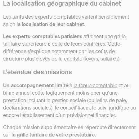
La localisation géographique du cabinet
Les tarifs des experts-comptables varient sensiblement
selon
la localisation de leur cabinet
.
Les experts-comptables parisiens
affichent une grille
tarifaire supérieure à celle de leurs confrères. Cette
différence s’explique notamment par les coûts de
structure plus élevés de la capitale (loyers, salaires).
L’étendue des missions
Un accompagnement limité
à
la tenue comptable
et au
bilan annuel coûte logiquement moins cher qu’une
prestation incluant la gestion sociale (bulletins de paie,
déclarations sociales), le conseil fiscal, le suivi juridique ou
encore l’établissement d’un prévisionnel financier.
Chaque mission supplémentaire se répercute directement
sur
la grille tarifaire de votre prestataire.