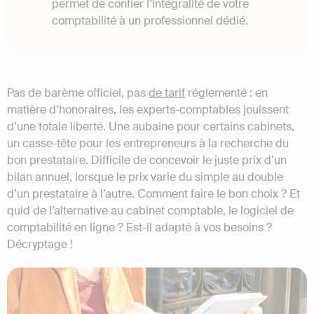
permet de confier l’intégralité de votre
comptabilité à un professionnel dédié.
Pas de barème officiel, pas
de tarif
réglementé : en
matière d’honoraires, les experts-comptables jouissent
d’une totale liberté. Une aubaine pour certains cabinets,
un casse-tête pour les entrepreneurs à la recherche du
bon prestataire. Difficile de concevoir le juste prix d’un
bilan annuel, lorsque le prix varie du simple au double
d’un prestataire à l’autre. Comment faire le bon choix ? Et
quid de l’alternative au cabinet comptable, le logiciel de
comptabilité en ligne ? Est-il adapté à vos besoins ?
Décryptage !