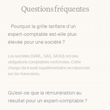
Questions fréquentes
Pourquoi la grille tarifaire d’un
expert-comptable est-elle plus
élevée pour une société ?
Les sociétés (SARL, SAS, SASU) ont des
obligations comptables renforcées. Cette
charge de travail supplémentaire se répercute
sur les honoraires.
Qu'est-ce que la rémunération au
résultat pour un expert-comptable ?