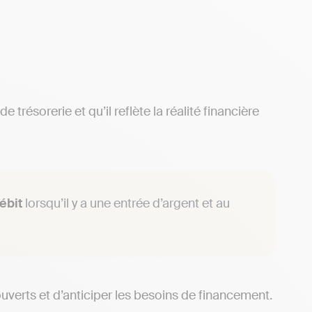
résorerie et qu’il reflète la réalité financière
ébit
lorsqu’il y a une entrée d’argent et au
erts et d’anticiper les besoins de financement.