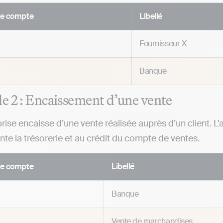
e compte
Libellé
Fournisseur X
Banque
 2 : Encaissement d’une vente
rise encaisse d’une vente réalisée auprès d’un client. L’
te la trésorerie et au crédit du compte de ventes.
e compte
Libellé
Banque
Vente de marchandises