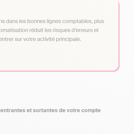
ns dans les bonnes lignes comptables, plus
matisation réduit les risques d’erreurs et
rer sur votre activité principale.
s
entrantes et sortantes de votre compte