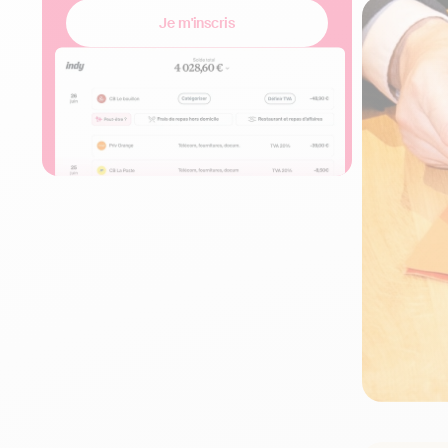
Je m'inscris