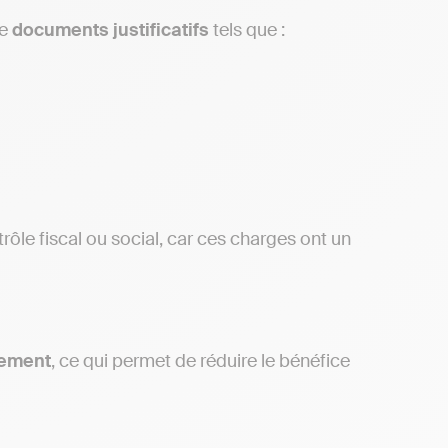
de
documents
justificatifs
tels que :
rôle fiscal ou social, car ces charges ont un
lement
, ce qui permet de réduire le bénéfice