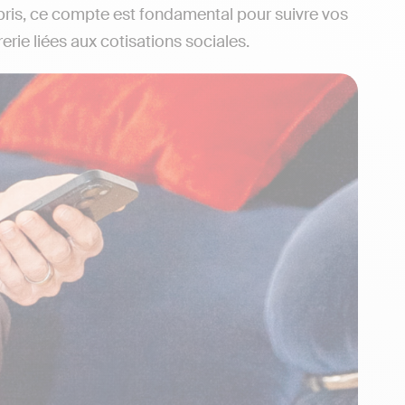
mpris, ce compte est fondamental pour suivre vos
erie liées aux cotisations sociales.