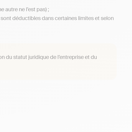
 autre ne l’est pas) ;
 sont déductibles dans certaines limites et selon
on du statut juridique de l’entreprise et du