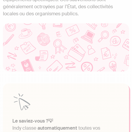
généralement octroyées par l’État, des collectivités
locales ou des organismes publics.
Le saviez-vous ?💡
Indy classe
automatiquement
toutes vos