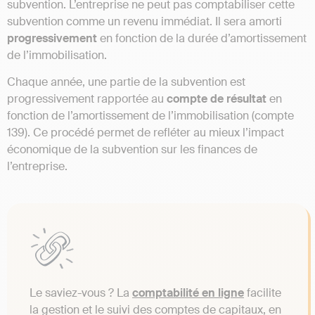
subvention. L’entreprise ne peut pas comptabiliser cette
subvention comme un revenu immédiat. Il sera amorti
progressivement
en fonction de la durée d’amortissement
de l’immobilisation.
Chaque année, une partie de la subvention est
progressivement rapportée au
compte de résultat
en
fonction de l’amortissement de l’immobilisation (compte
139). Ce procédé permet de refléter au mieux l’impact
économique de la subvention sur les finances de
l’entreprise.
Le saviez-vous ? La
comptabilité en ligne
facilite
la gestion et le suivi des comptes de capitaux, en