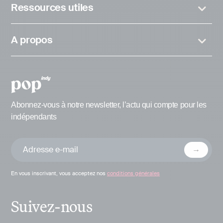
Ressources utiles
A propos
Abonnez-vous à notre newsletter, l’actu qui compte pour les
indépendants
En vous inscrivant, vous acceptez nos
conditions générales
Suivez-nous