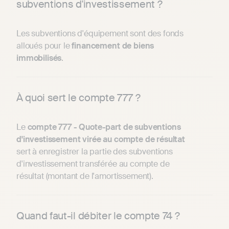
subventions d'investissement ?
Les subventions d'équipement sont des fonds
alloués pour le
financement de biens
immobilisés
.
À quoi sert le compte 777 ?
Le
compte 777 - Quote-part de subventions
d'investissement virée au compte de résultat
sert à enregistrer la partie des subventions
d'investissement transférée au compte de
résultat (montant de l'amortissement).
Quand faut-il débiter le compte 74 ?