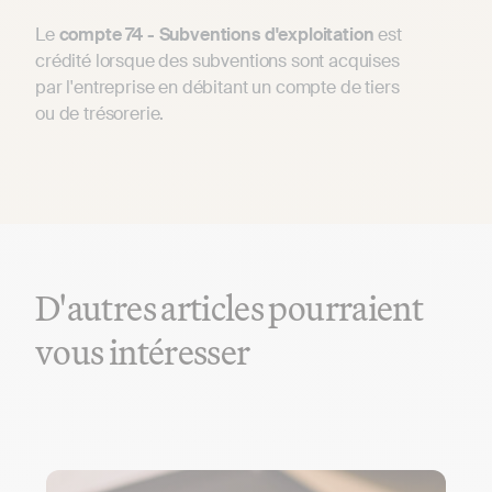
Le
compte 74 - Subventions d'exploitation
est
crédité lorsque des subventions sont acquises
par l'entreprise en débitant un compte de tiers
ou de trésorerie.
D'autres articles pourraient
vous intéresser