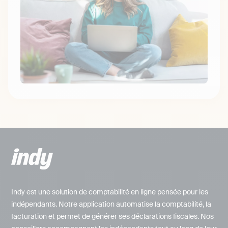
Indy est une solution de comptabilité en ligne pensée pour les
indépendants. Notre application automatise la comptabilité, la
facturation et permet de générer ses déclarations fiscales. Nos