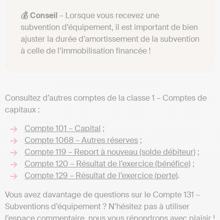
💰 Conseil
– Lorsque vous recevez une
subvention d’équipement, il est important de bien
ajuster la durée d’amortissement de la subvention
à celle de l’immobilisation financée !
Consultez d’autres comptes de la classe 1 – Comptes de
capitaux :
Compte 101 – Capital
;
Compte 1068 – Autres réserves
;
Compte 119 – Report à nouveau (solde débiteur)
;
Compte 120 – Résultat de l’exercice (bénéfice)
;
Compte 129 – Résultat de l’exercice (perte)
.
Vous avez davantage de questions sur le Compte 131 –
Subventions d’équipement ? N’hésitez pas à utiliser
l’espace commentaire, nous vous répondrons avec plaisir !