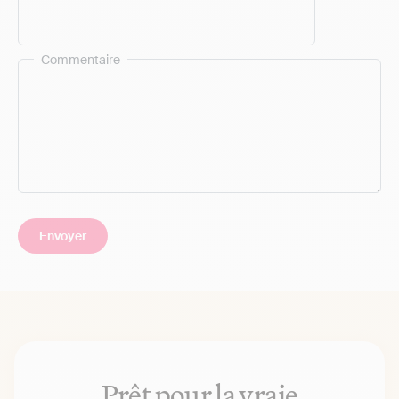
Commentaire
Prêt pour la vraie