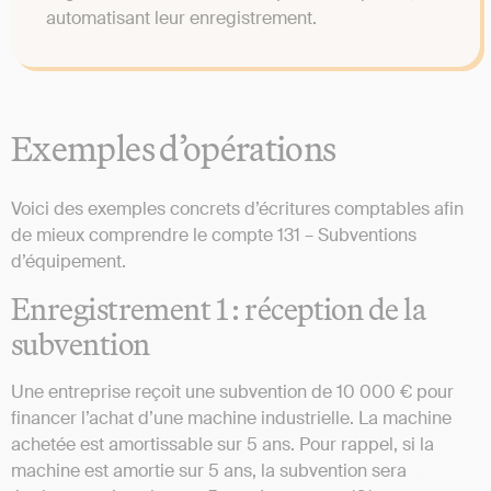
automatisant leur enregistrement.
Exemples d’opérations
Voici des exemples concrets d’écritures comptables afin
de mieux comprendre le compte 131 – Subventions
d’équipement.
Enregistrement 1 : réception de la
subvention
Une entreprise reçoit une subvention de 10 000 € pour
financer l’achat d’une machine industrielle. La machine
achetée est amortissable sur 5 ans. Pour rappel, si la
machine est amortie sur 5 ans, la subvention sera