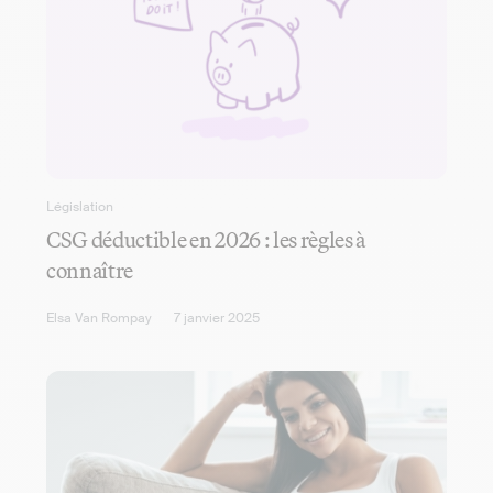
Législation
CSG déductible en 2026 : les règles à
connaître
Elsa Van Rompay
7 janvier 2025