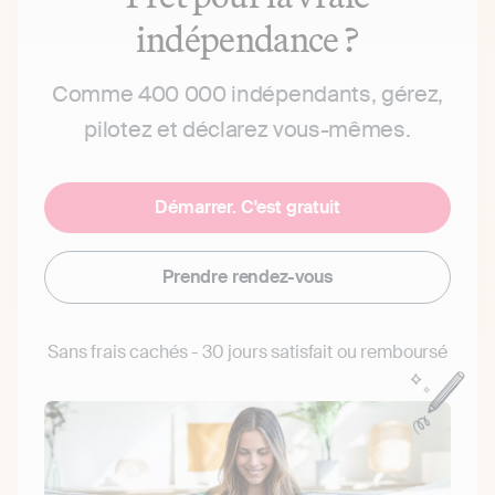
indépendance ?
Comme 400 000 indépendants, gérez,
pilotez et déclarez vous-mêmes.
Démarrer. C'est gratuit
Prendre rendez-vous
Sans frais cachés - 30 jours satisfait ou remboursé