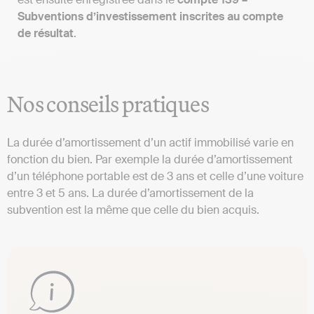
Subventions d’investissement inscrites au compte
de résultat
.
Nos conseils pratiques
La durée d’amortissement d’un actif immobilisé varie en
fonction du bien. Par exemple la durée d’amortissement
d’un téléphone portable est de 3 ans et celle d’une voiture
entre 3 et 5 ans. La durée d’amortissement de la
subvention est la même que celle du bien acquis.