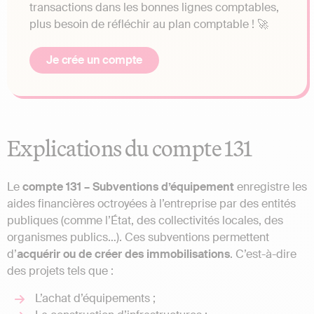
transactions dans les bonnes lignes comptables,
plus besoin de réfléchir au plan comptable ! 🚀
Je crée un compte
Explications du compte 131
Le
compte 131 – Subventions d’équipement
enregistre les
aides financières octroyées à l’entreprise par des entités
publiques (comme l’État, des collectivités locales, des
organismes publics…). Ces subventions permettent
d’
acquérir ou de créer des immobilisations
. C’est-à-dire
des projets tels que :
L’achat d’équipements ;