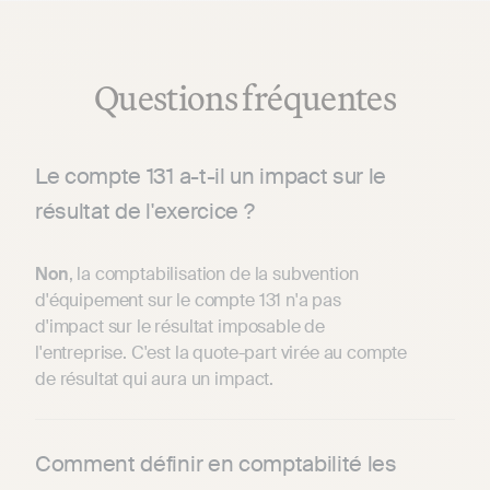
Questions fréquentes
Le compte 131 a-t-il un impact sur le
résultat de l'exercice ?
Non
, la comptabilisation de la subvention
d'équipement sur le compte 131 n'a pas
d'impact sur le résultat imposable de
l'entreprise. C'est la quote-part virée au compte
de résultat qui aura un impact.
Comment définir en comptabilité les