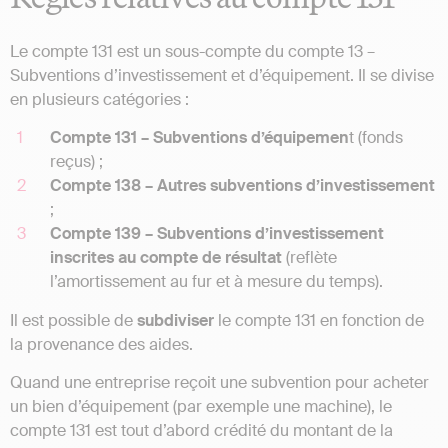
Le compte 131 est un sous-compte du compte 13 –
Subventions d’investissement et d’équipement. Il se divise
en plusieurs catégories :
Compte 131 – Subventions d’équipemen
t (fonds
reçus) ;
Compte 138 – Autres subventions d’investissement
;
Compte 139 – Subventions d’investissement
inscrites au compte de résultat
(reflète
l’amortissement au fur et à mesure du temps).
Il est possible de
subdiviser
le compte 131 en fonction de
la provenance des aides.
Quand une entreprise reçoit une subvention pour acheter
un bien d’équipement (par exemple une machine), le
compte 131 est tout d’abord crédité du montant de la