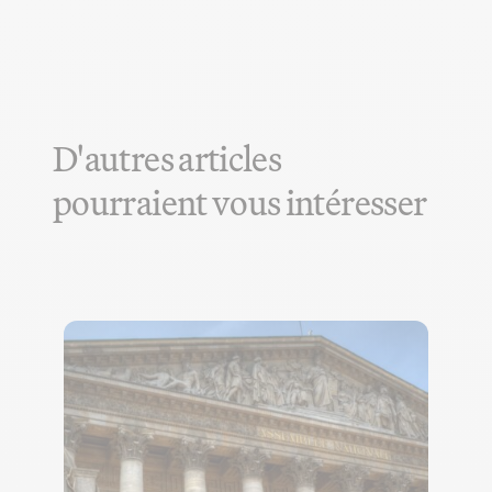
D'autres articles
pourraient vous intéresser