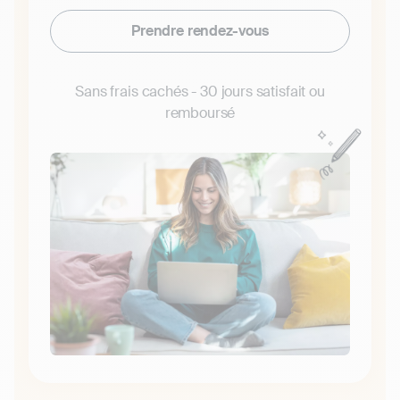
Prendre rendez-vous
Sans frais cachés - 30 jours satisfait ou
remboursé