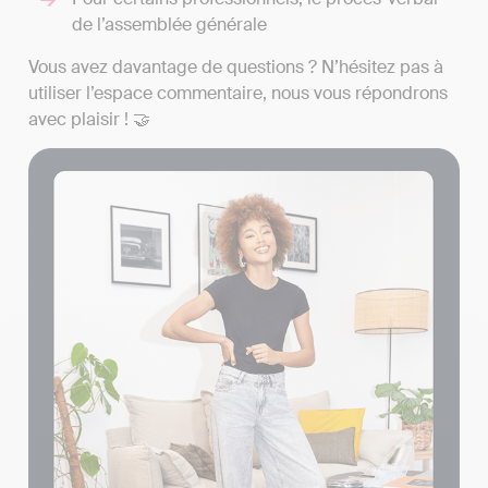
de l’assemblée générale
Vous avez davantage de questions ? N’hésitez pas à
utiliser l’espace commentaire, nous vous répondrons
avec plaisir ! 🤝