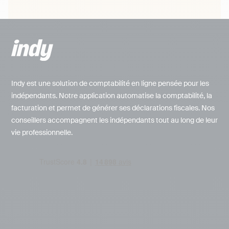
Indy est une solution de comptabilité en ligne pensée pour les
indépendants. Notre application automatise la comptabilité, la
facturation et permet de générer ses déclarations fiscales. Nos
conseillers accompagnent les indépendants tout au long de leur
vie professionnelle.