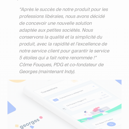
“Après le succès de notre produit pour les
professions libérales, nous avons décidé
de concevoir une nouvelle solution
adaptée aux petites sociétés. Nous
conservons la qualité et la simplicité du
produit, avec la rapidité et l’excellence de
notre service client pour garantir le service
5 étoiles qui a fait notre renommée !”
Côme Fouques, PDG et co-fondateur de
Georges (maintenant Indy).