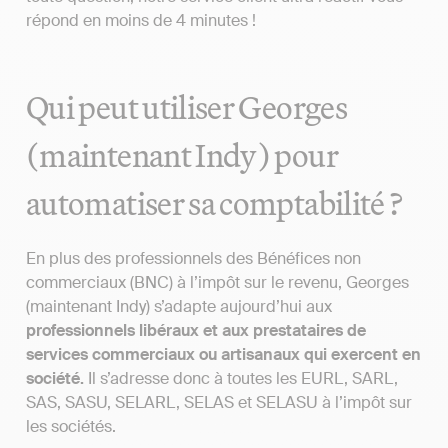
répond en moins de 4 minutes !
Qui peut utiliser Georges
(maintenant Indy) pour
automatiser sa comptabilité ?
En plus des professionnels des Bénéfices non
commerciaux (BNC) à l’impôt sur le revenu, Georges
(maintenant Indy) s’adapte aujourd’hui aux
professionnels libéraux et aux prestataires de
services commerciaux ou artisanaux qui exercent en
société.
Il s’adresse donc à toutes les EURL, SARL,
SAS, SASU, SELARL, SELAS et SELASU à l’impôt sur
les sociétés.