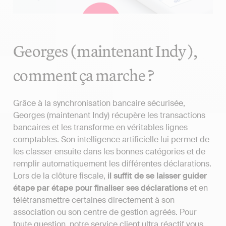
Georges (maintenant Indy),
comment ça marche ?
Grâce à la synchronisation bancaire sécurisée,
Georges (maintenant Indy) récupère les transactions
bancaires et les transforme en véritables lignes
comptables. Son intelligence artificielle lui permet de
les classer ensuite dans les bonnes catégories et de
remplir automatiquement les différentes déclarations.
Lors de la clôture fiscale,
il suffit de se laisser guider
étape par étape pour finaliser ses déclarations
et en
télétransmettre certaines directement à son
association ou son centre de gestion agréés. Pour
toute question, notre service client ultra réactif vous