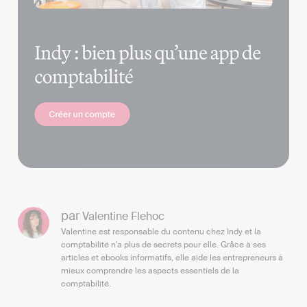
par
Valentine Flehoc
Valentine est responsable du contenu chez Indy et la
comptabilité n'a plus de secrets pour elle. Grâce à ses
articles et ebooks informatifs, elle aide les entrepreneurs à
mieux comprendre les aspects essentiels de la
comptabilité.