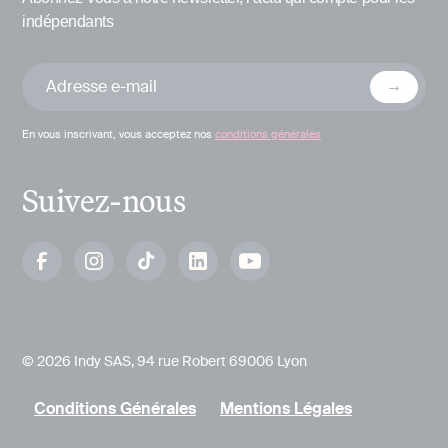
indépendants
En vous inscrivant, vous acceptez nos
conditions générales
Suivez-nous
© 2026 Indy SAS, 94 rue Robert 69006 Lyon
Conditions Générales
Mentions Légales