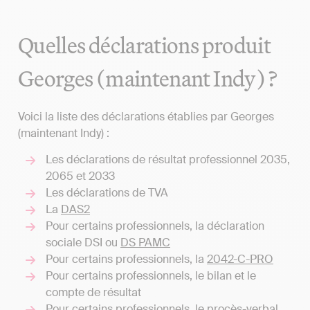
Quelles déclarations produit
Georges (maintenant Indy) ?
Voici la liste des déclarations établies par Georges
(maintenant Indy) :
Les déclarations de résultat professionnel 2035,
2065 et 2033
Les déclarations de TVA
La
DAS2
Pour certains professionnels, la déclaration
sociale DSI ou
DS PAMC
Pour certains professionnels, la
2042-C-PRO
Pour certains professionnels, le bilan et le
compte de résultat
Pour certains professionnels, le procès-verbal