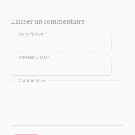
Laisser un commentaire
Nom Prénom*
Adresse E-Mail*
Commentaire