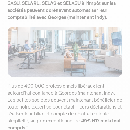
SASU, SELARL, SELAS et SELASU à l’impôt sur les
sociétés peuvent dorénavant automatiser leur
comptabilité avec
Georges (maintenant Indy)
.
Plus de
400 000 professionnels libéraux
font
aujourd’hui confiance à Georges (maintenant Indy).
Les petites sociétés peuvent maintenant bénéficier de
toute notre expertise pour établir leurs déclarations et
réaliser leur bilan et compte de résultat en toute
simplicité, au prix exceptionnel de
49€ HT/ mois tout
compris !