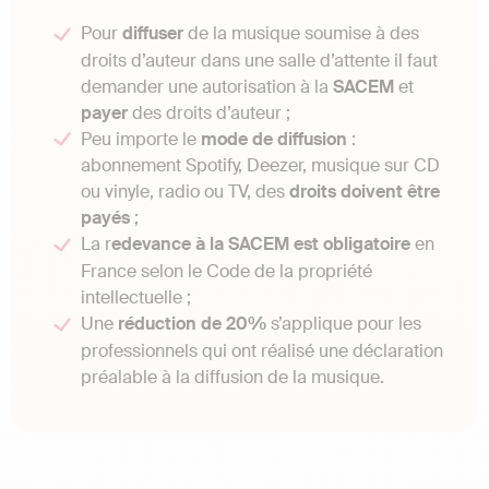
Pour
diffuser
de la musique soumise à des
droits d’auteur dans une salle d’attente il faut
demander une autorisation à la
SACEM
et
payer
des droits d’auteur ;
Peu importe le
mode de diffusion
:
abonnement Spotify, Deezer, musique sur CD
ou vinyle, radio ou TV, des
droits doivent être
payés
;
La r
edevance à la SACEM est obligatoire
en
France selon le Code de la propriété
intellectuelle ;
Une
réduction de 20%
s’applique pour les
professionnels qui ont réalisé une déclaration
préalable à la diffusion de la musique.