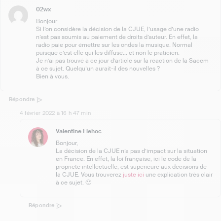
02wx
Bonjour
Si l’on considère la décision de la CJUE, l’usage d’une radio
n’est pas soumis au paiement de droits d’auteur. En effet, la
radio paie pour émettre sur les ondes la musique. Normal
puisque c’est elle qui les diffuse… et non le praticien.
Je n’ai pas trouvé à ce jour d’article sur la réaction de la Sacem
à ce sujet. Quelqu’un aurait-il des nouvelles ?
Bien à vous.
Répondre
4 février 2022 à 16 h 47 min
Valentine Flehoc
Bonjour,
La décision de la CJUE n’a pas d’impact sur la situation
en France. En effet, la loi française, ici le code de la
propriété intellectuelle, est supérieure aux décisions de
la CJUE. Vous trouverez
juste ici
une explication très clair
à ce sujet. 🙂
Répondre