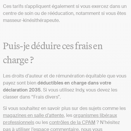
Ces tarifs s’appliquent également si vous exercez dans un
centre de soin ou de rééducation, notamment si vous êtes
masseur-kinésithérapeute.
Puis-je déduire ces frais en
charge ?
Les droits d’auteur et de rémunération équitable que vous
payez sont bien
déductibles en charge dans votre
déclaration 2035
. Si vous utilisez Indy, vous devez les
classer dans “Frais divers”.
Si vous souhaitez en savoir plus sur des sujets comme les
magazines en salle d’attente
, les
organismes libéraux
professionnels
ou les
contrôles de la CPAM
? N’hésitez
pas à utiliser l’espace commentaire, nous vous