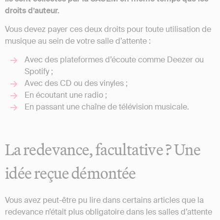
droits d’auteur.
Vous devez payer ces deux droits pour toute utilisation de
musique au sein de votre salle d’attente :
Avec des plateformes d’écoute comme Deezer ou
Spotify ;
Avec des CD ou des vinyles ;
En écoutant une radio ;
En passant une chaîne de télévision musicale.
La redevance, facultative ? Une
idée reçue démontée
Vous avez peut-être pu lire dans certains articles que la
redevance n’était plus obligatoire dans les salles d’attente