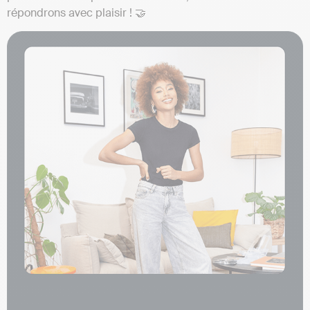
répondrons avec plaisir ! 🤝