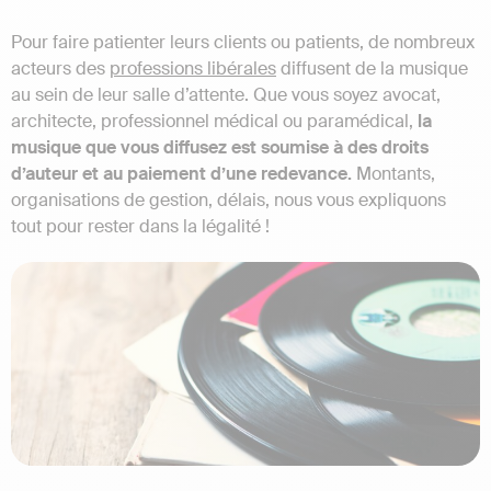
Pour faire patienter leurs clients ou patients, de nombreux
acteurs des
professions libérales
diffusent de la musique
au sein de leur salle d’attente. Que vous soyez avocat,
architecte, professionnel médical ou paramédical,
la
musique que vous diffusez est soumise à des droits
d’auteur et au paiement d’une redevance.
Montants,
organisations de gestion, délais, nous vous expliquons
tout pour rester dans la légalité !