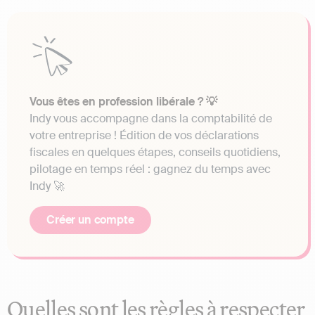
Vous êtes en profession libérale ? 💡
Indy vous accompagne dans la comptabilité de
votre entreprise ! Édition de vos déclarations
fiscales en quelques étapes, conseils quotidiens,
pilotage en temps réel : gagnez du temps avec
Indy 🚀
Créer un compte
Quelles sont les règles à respecter