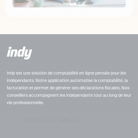
Indy est une solution de comptabilité en ligne pensée pour les
indépendants. Notre application automatise la comptabilité, la
facturation et permet de générer ses déclarations fiscales. Nos
conseillers accompagnent les indépendants tout au long de leur
vie professionnelle.