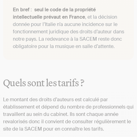
En bref
:
seul le code de la propriété
intellectuelle prévaut en France
, et la décision
donnée pour l’Italie n’a aucune incidence sur le
fonctionnement juridique des droits d’auteur dans
notre pays. La redevance à la SACEM reste donc
obligatoire pour la musique en salle d’attente.
Quels sont les tarifs ?
Le montant des droits d’auteurs est calculé par
établissement et dépend du nombre de professionnels qui
travaillent au sein du cabinet. Ils sont chaque année
revalorisés donc il convient de consulter régulièrement le
site de la SACEM pour en connaître les tarifs.