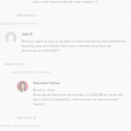
cas, vous n’aurez pas de frais à payer. 🙂
Répondre
2 août 2022 à 9 h 01 min
Julie B
Bonjour, dans le cas ou je paie un abonnement à une plateforme
(spotify), puis je l’utiliser dans mon cabinet sans faire de
demande à la SACEM ?
Répondre
3 août 2022 à 17 h 06 min
Valentine Flehoc
Bonjour Julie,
Vous devez faire une demande à la SACEM et payer les
deux droits d’utilisation, même avec un abonnement
Spotify.
Répondre
4 février 2022 à 2 h 32 min