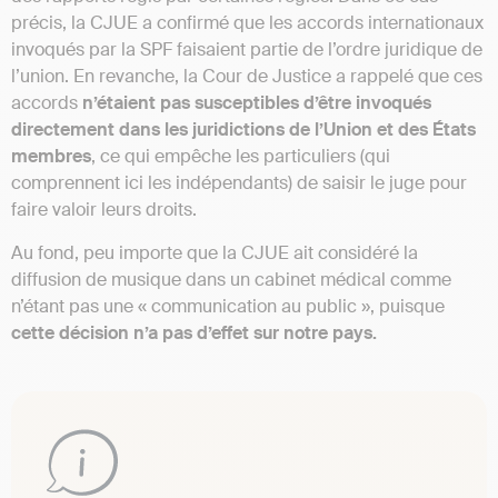
précis, la CJUE a confirmé que les accords internationaux
invoqués par la SPF faisaient partie de l’ordre juridique de
l’union. En revanche, la Cour de Justice a rappelé que ces
accords
n’étaient pas susceptibles d’être invoqués
directement dans les juridictions de l’Union et des États
membres
, ce qui empêche les particuliers (qui
comprennent ici les indépendants) de saisir le juge pour
faire valoir leurs droits.
Au fond, peu importe que la CJUE ait considéré la
diffusion de musique dans un cabinet médical comme
n’étant pas une « communication au public », puisque
cette décision n’a pas d’effet sur notre pays.