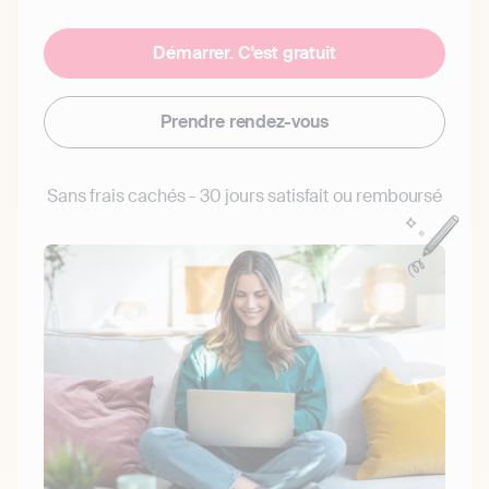
Démarrer. C'est gratuit
Prendre rendez-vous
Sans frais cachés - 30 jours satisfait ou remboursé