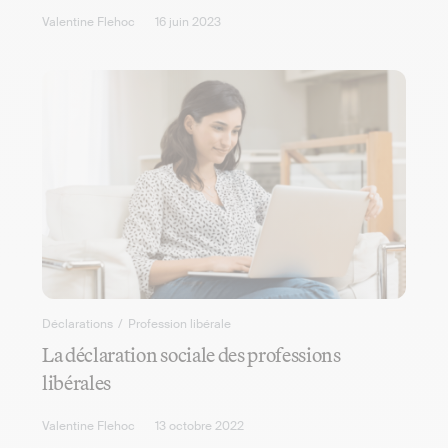
Valentine Flehoc
16 juin 2023
Déclarations
/
Profession libérale
La déclaration sociale des professions
libérales
Valentine Flehoc
13 octobre 2022