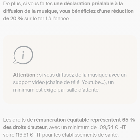
De plus, si vous faites
une déclaration préalable à la
diffusion de la musique, vous bénéficiez d’une réduction
de 20 %
sur le tarif à l’année.
Attention :
si vous diffusez de la musique avec un
support vidéo (chaîne de télé, Youtube…), un
minimum est exigé par salle d’attente.
Les droits de
rémunération équitable représentent 65 %
des droits d’auteur
, avec un minimum de 109,54 € HT,
voire 116,61 € HT pour les établissements de santé.