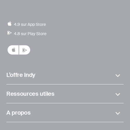
4.9 sur App Store
4.8 sur Play Store
L’offre Indy
Ressources utiles
A propos