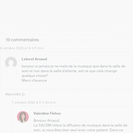
19 commentaires
6 octobre 2022 à 14 h 11 min
Letoret Arnaud
bonjour si jamais je ne mets de la musique que dans la salle de
soin et non dans la salle d’attente, est ce que cela change
quelque chose?
Merci d’avance
Répondre
7 octobre 2022 à 11 h 34 min
Valentine Flehoc
Bonjour Arnaud,
La SACEM tolère la diffusion de musique dans la salle de
soin, si vous êtes bien seul avec votre patient. Dans ce