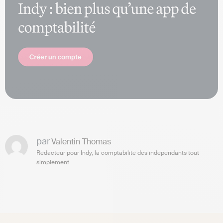
par
Valentin Thomas
Rédacteur pour Indy, la comptabilité des indépendants tout
simplement.