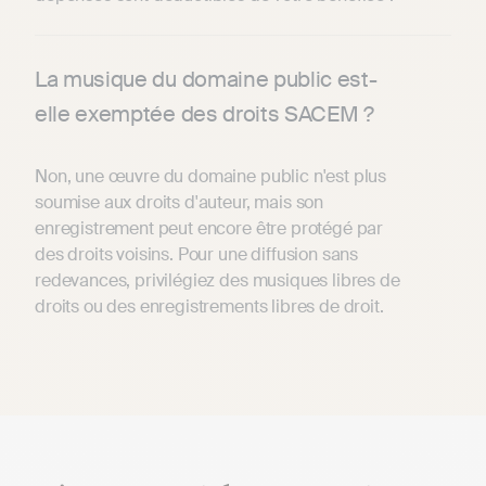
La musique du domaine public est-
elle exemptée des droits SACEM ?
Non, une œuvre du domaine public n'est plus
soumise aux droits d'auteur, mais son
enregistrement peut encore être protégé par
des droits voisins. Pour une diffusion sans
redevances, privilégiez des musiques libres de
droits ou des enregistrements libres de droit.