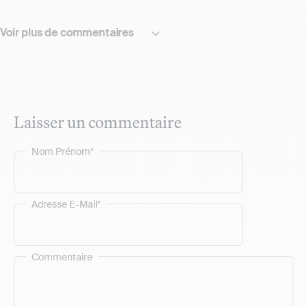
Voir plus de commentaires
Laisser un commentaire
Nom Prénom*
Adresse E-Mail*
Commentaire