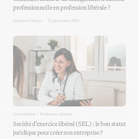
professionnelle en profession libérale ?
Valentine Flehoc
13 décembre 2021
Comptabilité
/
Profession libérale
Société d’exercice libéral (SEL) : le bon statut
juridique pour créer son entreprise ?