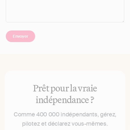
Prêt pour la vraie
indépendance ?
Comme 400 000 indépendants, gérez,
pilotez et déclarez vous-mêmes.