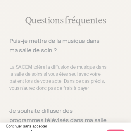
Questions fréquentes
Puis-je mettre de la musique dans
ma salle de soin ?
La SACEM tolère la diffusion de musique dans
la salle de soins si vous êtes seul avec votre
patient lors de votre acte. Dans ce cas précis,
vous n’aurez donc pas de frais à payer !
Je souhaite diffuser des
programmes télévisés dans ma salle
Continuer sans accepter
d’attente, comment faire ?