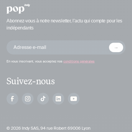
Abonnez-vous à notre newsletter, l’actu qui compte pour les
indépendants
En vous inscrivant, vous acceptez nos
conditions générales
Suivez-nous
© 2026 Indy SAS, 94 rue Robert 69006 Lyon