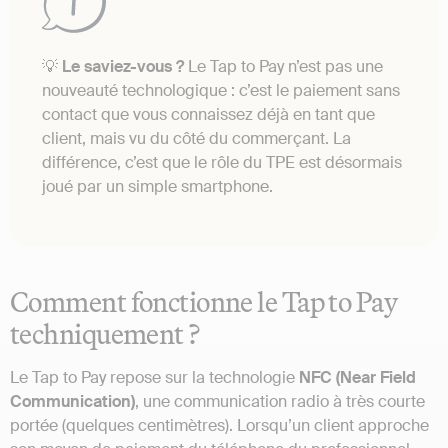
💡
Le saviez-vous ?
Le Tap to Pay n’est pas une
nouveauté technologique : c’est le paiement sans
contact que vous connaissez déjà en tant que
client, mais vu du côté du commerçant. La
différence, c’est que le rôle du TPE est désormais
joué par un simple smartphone.
Comment fonctionne le Tap to Pay
techniquement ?
Le Tap to Pay repose sur la technologie
NFC (Near Field
Communication)
, une communication radio à très courte
portée (quelques centimètres). Lorsqu’un client approche