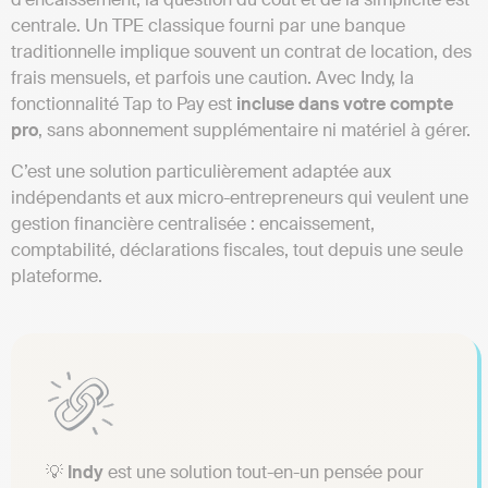
centrale. Un TPE classique fourni par une banque
traditionnelle implique souvent un contrat de location, des
frais mensuels, et parfois une caution. Avec Indy, la
fonctionnalité Tap to Pay est
incluse dans votre compte
pro
, sans abonnement supplémentaire ni matériel à gérer.
C’est une solution particulièrement adaptée aux
indépendants et aux micro-entrepreneurs qui veulent une
gestion financière centralisée : encaissement,
comptabilité, déclarations fiscales, tout depuis une seule
plateforme.
💡
Indy
est une solution tout-en-un pensée pour