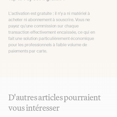
L'activation est gratuite : il n'y a ni matériel à
acheter ni abonnement à souscrire. Vous ne
payez qu'une commission sur chaque
transaction effectivement encaissée, ce qui en
fait une solution particulièrement économique
pour les professionnels à faible volume de
paiements par carte.
D'autres articles pourraient
vous intéresser