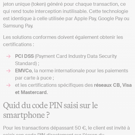
jeton unique (token) généré pour chaque transaction, ce
qui rend toute interception inutilisable. Cette technologie
est identique à celle utilisée par Apple Pay, Google Pay ou
Samsung Pay.
Les solutions conformes doivent également obtenir les
certifications :
PCI DSS
(Payment Card Industry Data Security
Standard) ;
EMVCo
, la norme internationale pour les paiements
par carte à puce ;
et les certifications spécifiques des
réseaux CB, Visa
et Mastercard.
Quid du code PIN saisi sur le
smartphone ?
Pour les transactions dépassant 50 €, le client est invité à