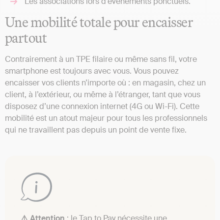
Les associations lors d’événements ponctuels.
Une mobilité totale pour encaisser
partout
Contrairement à un TPE filaire ou même sans fil, votre
smartphone est toujours avec vous. Vous pouvez
encaisser vos clients n’importe où : en magasin, chez un
client, à l’extérieur, ou même à l’étranger, tant que vous
disposez d’une connexion internet (4G ou Wi-Fi). Cette
mobilité est un atout majeur pour tous les professionnels
qui ne travaillent pas depuis un point de vente fixe.
⚠️ Attention
: le Tap to Pay nécessite une