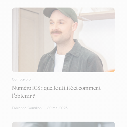
Compte pro
Numéro ICS : quelle utilité et comment
l’obtenir ?
Fabienne Cornillon
30 mai 2026