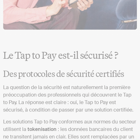
Le Tap to Pay est-il sécurisé ?
Des protocoles de sécurité certifiés
La question de la sécurité est naturellement la première
préoccupation des professionnels qui découvrent le Tap
to Pay. La réponse est claire : oui, le Tap to Pay est
sécurisé, à condition de passer par une solution certifiée.
Les solutions Tap to Pay conformes aux normes du secteur
utilisent la
tokenisation
: les données bancaires du client
ne transitent jamais en clair. Elles sont remplacées par un