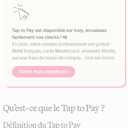
Tap to Pay est disponible sur Indy, encaissez
facilement vos clients ! 📲
En plus, votre compte professionnel est gratuit :
IBAN français, carte Mastercard, virement illimité,
aucuns frais de tenue de compte… tout est inclus.
Ouvrir mon compte pro
Qu’est-ce que le Tap to Pay ?
Définition du Tap to Pay