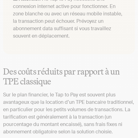
connexion internet active pour fonctionner. En
zone blanche ou avec un réseau mobile instable,
la transaction peut échouer. Prévoyez un
abonnement data suffisant si vous travaillez
souvent en déplacement.
Des coûts réduits par rapport à un
TPE classique
Sur le plan financier, le Tap to Pay est souvent plus
avantageux que la location d’un TPE bancaire traditionnel,
en particulier pour les petits volumes de transactions. La
tarification est généralement à la transaction (un
pourcentage du montant encaissé), sans frais fixes ni
abonnement obligatoire selon la solution choisie.