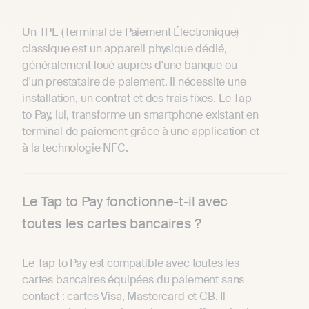
Un TPE (Terminal de Paiement Électronique)
classique est un appareil physique dédié,
généralement loué auprès d'une banque ou
d'un prestataire de paiement. Il nécessite une
installation, un contrat et des frais fixes. Le Tap
to Pay, lui, transforme un smartphone existant en
terminal de paiement grâce à une application et
à la technologie NFC.
Le Tap to Pay fonctionne-t-il avec
toutes les cartes bancaires ?
Le Tap to Pay est compatible avec toutes les
cartes bancaires équipées du paiement sans
contact : cartes Visa, Mastercard et CB. Il