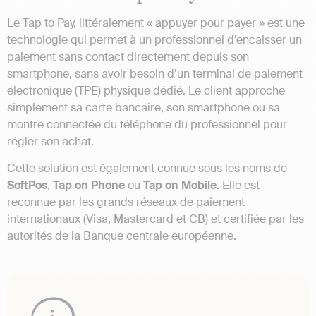
Le Tap to Pay, littéralement « appuyer pour payer » est une
technologie qui permet à un professionnel d’encaisser un
paiement sans contact directement depuis son
smartphone, sans avoir besoin d’un terminal de paiement
électronique (TPE) physique dédié. Le client approche
simplement sa carte bancaire, son smartphone ou sa
montre connectée du téléphone du professionnel pour
régler son achat.
Cette solution est également connue sous les noms de
SoftPos
,
Tap on Phone
ou
Tap on Mobile
. Elle est
reconnue par les grands réseaux de paiement
internationaux (Visa, Mastercard et CB) et certifiée par les
autorités de la Banque centrale européenne.