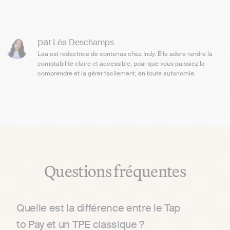
par
Léa Deschamps
Léa est rédactrice de contenus chez Indy. Elle adore rendre la
comptabilité claire et accessible, pour que vous puissiez la
comprendre et la gérer facilement, en toute autonomie.
Questions fréquentes
Quelle est la différence entre le Tap
to Pay et un TPE classique ?