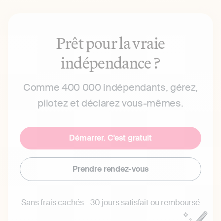
Prêt pour la vraie
indépendance ?
Comme 400 000 indépendants, gérez,
pilotez et déclarez vous-mêmes.
Démarrer. C'est gratuit
Prendre rendez-vous
Sans frais cachés - 30 jours satisfait ou remboursé