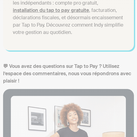
les indépendants : compte pro gratuit,
installation du tap to pay gratuite
, facturation,
déclarations fiscales, et désormais encaissement
par Tap to Pay. Découvrez comment Indy simplifie
votre gestion au quotidien.
💬 Vous avez des questions sur Tap to Pay ? Utilisez
l’espace des commentaires, nous vous répondrons avec
plaisir !