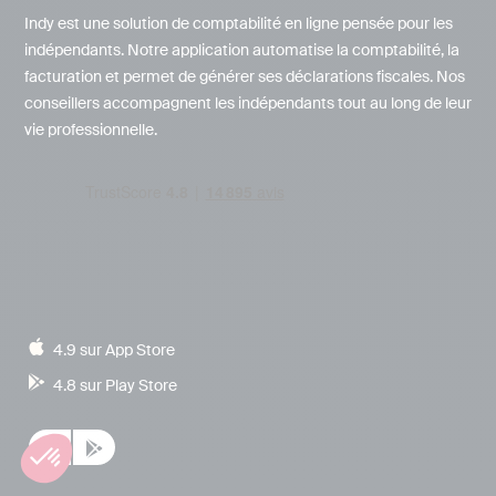
Indy est une solution de comptabilité en ligne pensée pour les
indépendants. Notre application automatise la comptabilité, la
facturation et permet de générer ses déclarations fiscales. Nos
conseillers accompagnent les indépendants tout au long de leur
vie professionnelle.
4.9 sur App Store
4.8 sur Play Store