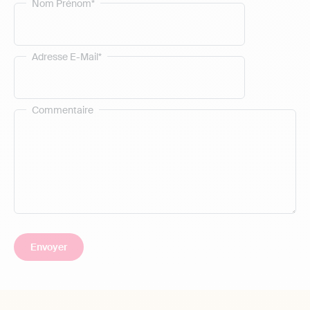
Nom Prénom*
Adresse E-Mail*
Commentaire