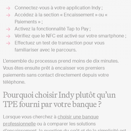
Connectez-vous à votre application Indy ;
Accédez à la section « Encaissement » ou «
Paiements » ;
Activez la fonctionnalité Tap to Pay ;
Vérifiez que le NFC est activé sur votre smartphone ;
Effectuez un test de transaction pour vous
familiariser avec le parcours.
L’ensemble du processus prend moins de dix minutes.
Vous êtes ensuite prêt à encaisser vos premiers
paiements sans contact directement depuis votre
téléphone.
Pourquoi choisir Indy plutôt qu’un
TPE fourni par votre banque ?
Lorsque vous cherchez à
choisir une banque
professionnelle
ou à comparer les solutions
d’encaissement, la question du coût et de la simplicité est