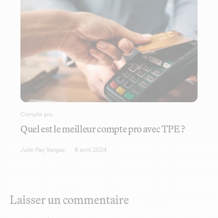
Compte pro
Quel est le meilleur compte pro avec TPE ?
Julie Pay Vargas
8 avril 2024
Laisser un commentaire