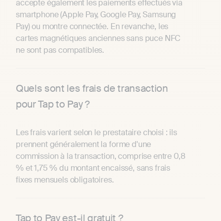
accepte également les paiements effectués via
smartphone (Apple Pay, Google Pay, Samsung
Pay) ou montre connectée. En revanche, les
cartes magnétiques anciennes sans puce NFC
ne sont pas compatibles.
Quels sont les frais de transaction
pour Tap to Pay ?
Les frais varient selon le prestataire choisi : ils
prennent généralement la forme d'une
commission à la transaction, comprise entre 0,8
% et 1,75 % du montant encaissé, sans frais
fixes mensuels obligatoires.
Tap to Pay est-il gratuit ?