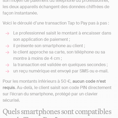
son moyen de paiement du téléphone du professionnel,
les deux appareils échangent des données chiffrées de
façon instantanée.
Voici le déroulé d’une transaction Tap to Pay pas à pas :
Le professionnel saisit le montant à encaisser dans
son application de paiement ;
il présente son smartphone au client ;
le client approche sa carte, son téléphone ou sa
montre à moins de 4 cm ;
la transaction est validée en quelques secondes ;
un reçu numérique est envoyé par SMS ou e-mail.
Pour les montants inférieurs à 50 €,
aucun code n’est
requis
. Au-delà, le client saisit son code PIN directement
sur l’écran du smartphone, protégé par un clavier
sécurisé.
Quels smartphones sont compatibles