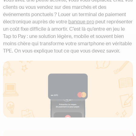
clients ou vous vendez sur des marchés et des
événements ponctuels ? Louer un terminal de paiement
électronique auprès de votre
banque pro
peut représenter
un coût fixe difficile à amortir. C’est là qu’entre en jeu le
Tap to Pay : une solution légère, mobile et souvent bien
moins chère qui transforme votre smartphone en véritable
TPE. On vous explique tout ce que vous devez savoir.