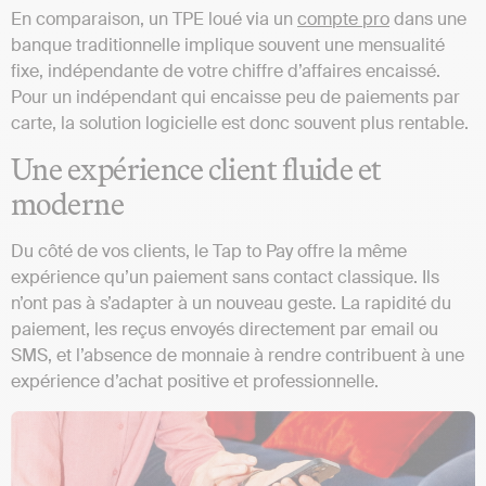
En comparaison, un TPE loué via un
compte pro
dans une
banque traditionnelle implique souvent une mensualité
fixe, indépendante de votre chiffre d’affaires encaissé.
Pour un indépendant qui encaisse peu de paiements par
carte, la solution logicielle est donc souvent plus rentable.
Une expérience client fluide et
moderne
Du côté de vos clients, le Tap to Pay offre la même
expérience qu’un paiement sans contact classique. Ils
n’ont pas à s’adapter à un nouveau geste. La rapidité du
paiement, les reçus envoyés directement par email ou
SMS, et l’absence de monnaie à rendre contribuent à une
expérience d’achat positive et professionnelle.