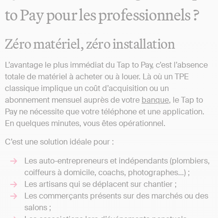
to Pay pour les professionnels ?
Zéro matériel, zéro installation
L’avantage le plus immédiat du Tap to Pay, c’est l’absence
totale de matériel à acheter ou à louer. Là où un TPE
classique implique un coût d’acquisition ou un
abonnement mensuel auprès de votre
banque
, le Tap to
Pay ne nécessite que votre téléphone et une application.
En quelques minutes, vous êtes opérationnel.
C’est une solution idéale pour :
Les auto-entrepreneurs et indépendants (plombiers,
coiffeurs à domicile, coachs, photographes…) ;
Les artisans qui se déplacent sur chantier ;
Les commerçants présents sur des marchés ou des
salons ;