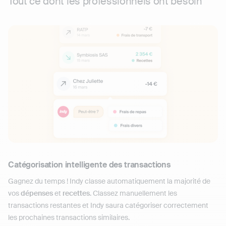
Tout ce dont les professionnels ont besoin
Catégorisation intelligente des transactions
Gagnez du temps ! Indy classe automatiquement la majorité de
vos
dépenses
et
recettes
. Classez manuellement les
transactions restantes et Indy saura catégoriser correctement
les prochaines transactions similaires.