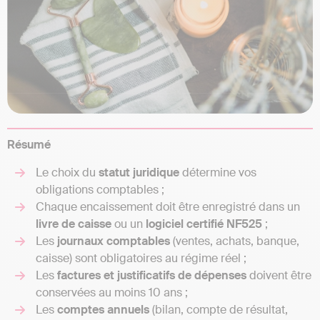
Résumé
Le choix du
statut juridique
détermine vos
obligations comptables ;
Chaque encaissement doit être enregistré dans un
livre de caisse
ou un
logiciel certifié NF525
;
Les
journaux comptables
(ventes, achats, banque,
caisse) sont obligatoires au régime réel ;
Les
factures et justificatifs de dépenses
doivent être
conservées au moins 10 ans ;
Les
comptes annuels
(bilan, compte de résultat,