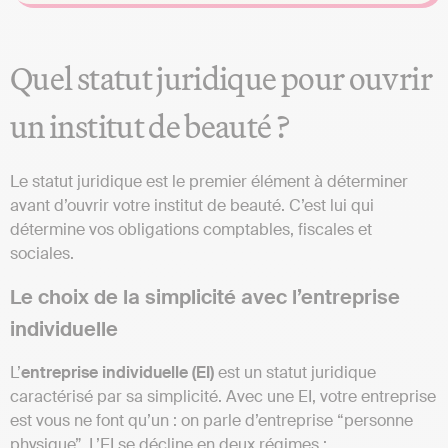
Quel statut juridique pour ouvrir
un institut de beauté ?
Le statut juridique est le premier élément à déterminer
avant d’ouvrir votre institut de beauté. C’est lui qui
détermine vos obligations comptables, fiscales et
sociales.
Le choix de la simplicité avec l’entreprise
individuelle
L’
entreprise individuelle (EI)
est un statut juridique
caractérisé par sa simplicité. Avec une EI, votre entreprise
est vous ne font qu’un : on parle d’entreprise “personne
physique”. L’EI se décline en deux régimes :