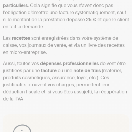
particuliers
. Cela signifie que vous n’avez donc pas
l’obligation d’émettre une facture systématiquement, sauf
si le montant de la prestation dépasse
25 €
et que le client
en fait la demande.
Les
recettes
sont enregistrées dans votre système de
caisse, vos journaux de vente, et via un livre des recettes
en micro-entreprise.
Aussi, toutes vos
dépenses professionnelles
doivent être
justifiées par une
facture
ou une
note de frais
(matériel,
produits cosmétiques, assurance, loyer, etc.). Ces
justificatifs prouvent vos charges, permettent leur
déduction fiscale et, si vous êtes assujetti, la récupération
de la TVA !