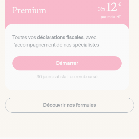
12
€
Premium
Dès
par mois
HT
Toutes vos
déclarations fiscales
, avec
l’accompagnement de nos spécialistes
Démarrer
30 jours satisfait ou remboursé
Découvrir nos formules