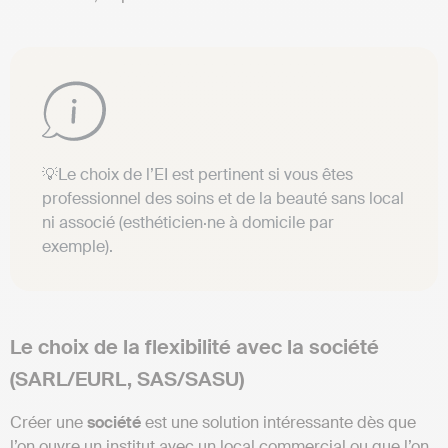
💡Le choix de l’EI est pertinent si vous êtes
professionnel des soins et de la beauté sans local
ni associé (esthéticien·ne à domicile par
exemple).
Le choix de la flexibilité avec la société
(SARL/EURL, SAS/SASU)
Créer une
société
est une solution intéressante dès que
l’on ouvre un institut avec un local commercial ou que l’on