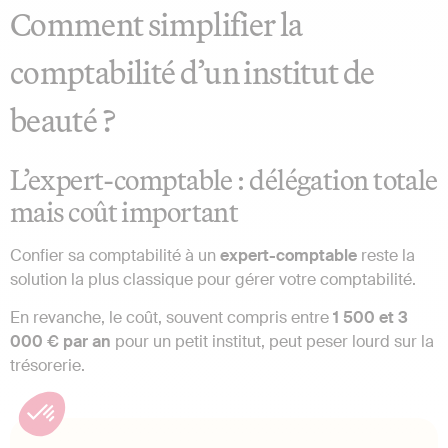
Comment simplifier la
comptabilité d’un institut de
beauté ?
L’expert-comptable : délégation totale
mais coût important
Confier sa comptabilité à un
expert-comptable
reste la
solution la plus classique pour gérer votre comptabilité.
En revanche, le coût, souvent compris entre
1 500 et 3
000 € par an
pour un petit institut, peut peser lourd sur la
trésorerie.