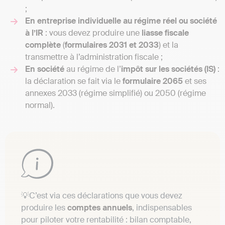
;
En entreprise individuelle au régime réel ou société
à l’IR
: vous devez produire une
liasse fiscale
complète
(
formulaires 2031 et 2033
) et la
transmettre à l’administration fiscale ;
En société
au régime de l’
impôt sur les sociétés (IS)
:
la déclaration se fait via le
formulaire 2065
et ses
annexes 2033 (régime simplifié) ou 2050 (régime
normal).
💡C’est via ces déclarations que vous devez
produire les
comptes annuels
, indispensables
pour piloter votre rentabilité : bilan comptable,