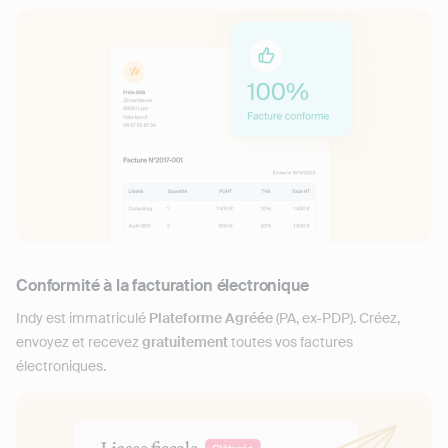
Conformité à la facturation électronique
Indy est immatriculé
Plateforme Agréée
(PA, ex-PDP). Créez,
envoyez et recevez
gratuitement
toutes vos factures
électroniques.