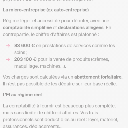
La micro-entreprise (ex auto-entreprise)
Régime léger et accessible pour débuter, avec une
comptabilité simplifiée
et
déclarations allégées
. En
contrepartie, le chiffre d’affaires est plafonné :
83 600 €
en prestations de services comme les
soins ;
203 100 €
pour la vente de produits (crèmes,
maquillage, machines…).
Vos charges sont calculées via un
abattement forfaitaire.
Il n’est pas possible de les déduire sur leur base réelle.
L’EI au régime réel
La comptabilité à fournir est beaucoup plus complète,
mais sans limite de chiffre d’affaires. Vos frais
professionnels sont déductibles au réel : loyer, matériel,
assurances, déplacements…