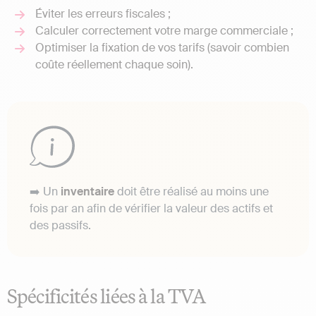
Éviter les erreurs fiscales ;
Calculer correctement votre marge commerciale ;
Optimiser la fixation de vos tarifs (savoir combien
coûte réellement chaque soin).
➡️ Un
inventaire
doit être réalisé au moins une
fois par an afin de vérifier la valeur des actifs et
des passifs.
Spécificités liées à la TVA