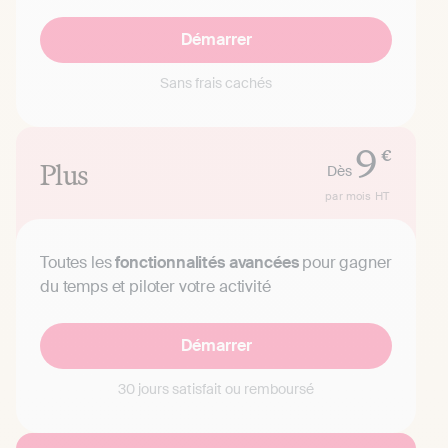
Démarrer
Sans frais cachés
9
€
Plus
Dès
par mois
HT
Toutes les
fonctionnalités avancées
pour gagner
du temps et piloter votre activité
Démarrer
30 jours satisfait ou remboursé