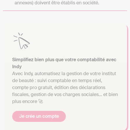
annexes) doivent être établis en société.
Simplifiez bien plus que votre comptabilité avec
Indy
Avec Indy, automatisez la gestion de votre institut
de beauté : suivi comptable en temps réel,
compte pro gratuit, édition des déclarations
fiscales, gestion de vos charges sociales… et bien
plus encore 🚀
Je crée un compte