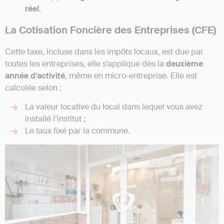
réel
.
La Cotisation Foncière des Entreprises (CFE)
Cette taxe, incluse dans les impôts locaux, est due par
toutes les entreprises, elle s’applique dès la
deuxième
année d’activité
, même en micro-entreprise. Elle est
calculée selon :
La valeur locative du local dans lequel vous avez
installé l’institut ;
Le taux fixé par la commune.