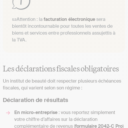
📜Attention : la
facturation électronique
sera
bientôt incontournable pour toutes les ventes de
biens et services entre professionnels assujettis à
la TVA.
Les déclarations fiscales obligatoires
Un institut de beauté doit respecter plusieurs échéances
fiscales, qui varient selon son régime :
Déclaration de résultats
En micro-entreprise
: vous reportez simplement
votre chiffre d’affaires sur la déclaration
complémentaire de revenus (
formulaire 2042-C Pro
)