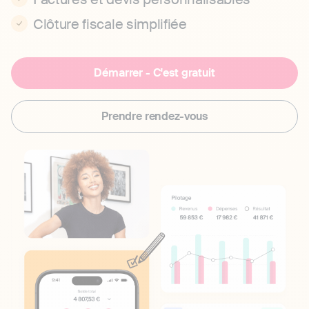
Clôture fiscale simplifiée
Démarrer - C'est gratuit
Prendre rendez-vous