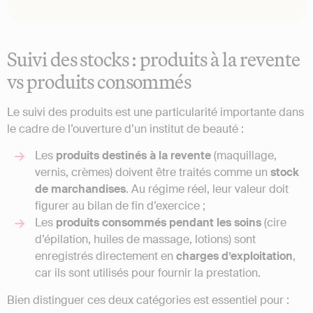
Suivi des stocks : produits à la revente
vs produits consommés
Le suivi des produits est une particularité importante dans
le cadre de l’ouverture d’un institut de beauté :
Les
produits destinés à la revente
(maquillage,
vernis, crèmes) doivent être traités comme un
stock
de marchandises
. Au régime réel, leur valeur doit
figurer au bilan de fin d’exercice ;
Les
produits consommés pendant les soins
(cire
d’épilation, huiles de massage, lotions) sont
enregistrés directement en
charges d’exploitation
,
car ils sont utilisés pour fournir la prestation.
Bien distinguer ces deux catégories est essentiel pour :