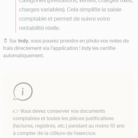
catégories (prestations, ventes, charges fixes,
charges variables). Cela simplifie la saisie
comptable et permet de suivre votre
rentabilité réelle.
🧷 Sur
Indy
, vous pouvez prendre en photo vos notes de
frais directement via l’application ! Indy les certifie
automatiquement.
👉 Vous devez conserver vos documents
comptables et toutes les pièces justificatives
(factures, registres, etc.) pendant au moins 10 ans
à compter de la clôture de l’exercice.