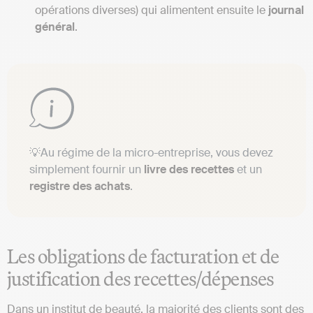
opérations diverses) qui alimentent ensuite le
journal
général
.
💡Au régime de la micro-entreprise, vous devez
simplement fournir un
livre des recettes
et un
registre des achats
.
Les obligations de facturation et de
justification des recettes/dépenses
Dans un institut de beauté, la majorité des clients sont des