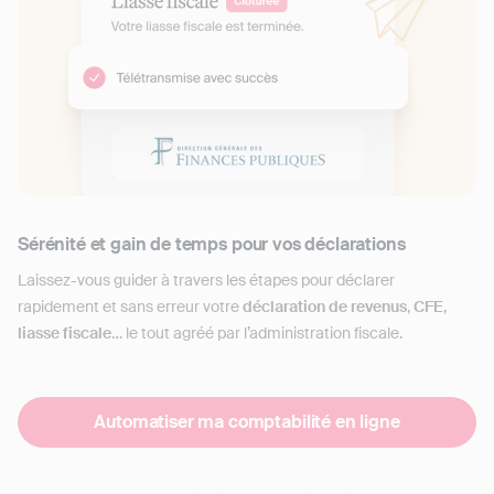
Sérénité et gain de temps pour vos déclarations
Laissez-vous guider à travers les étapes pour déclarer
rapidement et sans erreur votre
déclaration de revenus
,
CFE
,
liasse fiscale
… le tout agréé par l’administration fiscale.
Automatiser ma comptabilité en ligne