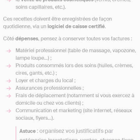
soins capillaires, etc.).
Ces recettes doivent être enregistrées de façon
quotidienne, via un
logiciel de caisse certifié
.
Côté
dépenses
, pensez à conserver toutes vos factures :
Matériel professionnel (table de massage, vapozone,
lampe loupe…) ;
Produits consommés lors des soins (huiles, crèmes,
cires, gants, etc.) ;
Loyer et charges du local ;
Assurances professionnelles ;
Frais de déplacement (notamment si vous exercez à
domicile ou chez vos clients) ;
Communication et marketing (site internet, réseaux
sociaux, flyers…).
: organisez vos justificatifs par
Astuce