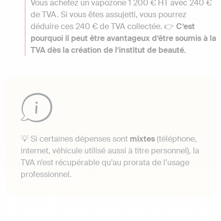
Vous achetez un vapozone 1 200 € HT avec 240 €
de TVA. Si vous êtes assujetti, vous pourrez
déduire ces 240 € de TVA collectée. 👉
C’est
pourquoi il peut être avantageux d’être soumis à la
TVA dès la création de l’institut de beauté.
💡 Si certaines dépenses sont
mixtes
(téléphone,
internet, véhicule utilisé aussi à titre personnel), la
TVA n’est récupérable qu’au prorata de l’usage
professionnel.