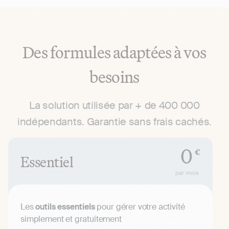
Des formules adaptées à vos
besoins
La solution utilisée par + de 400 000
indépendants. Garantie sans frais cachés.
0
€
Essentiel
par mois
Les
outils essentiels
pour gérer votre activité
simplement et gratuitement