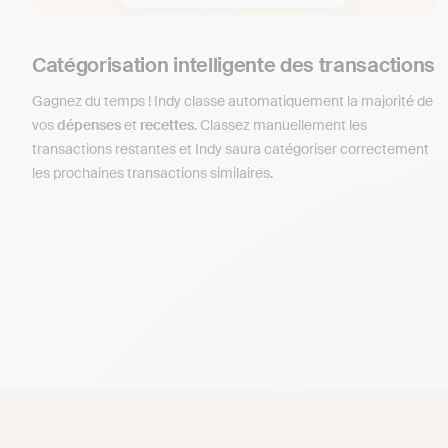
Catégorisation intelligente des transactions
Gagnez du temps ! Indy classe automatiquement la majorité de
vos
dépenses
et
recettes
. Classez manuellement les
transactions restantes et Indy saura catégoriser correctement
les prochaines transactions similaires.