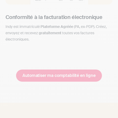
Conformité à la facturation électronique
Indy est immatriculé
Plateforme Agréée
(PA, ex-PDP). Créez,
envoyez et recevez
gratuitement
toutes vos factures
électroniques.
Automatiser ma comptabilité en ligne