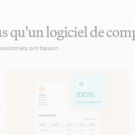
s qu'un logiciel de com
fessionnels ont besoin