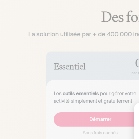
Des fo
La solution utilisée par + de 400 000 i
Essentiel
par 
Les
outils essentiels
pour gérer votre
activité simplement et gratuitement
Démarrer
Sans frais cachés