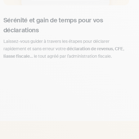
Sérénité et gain de temps pour vos
déclarations
Laissez-vous guider à travers les étapes pour déclarer
rapidement et sans erreur votre
déclaration de revenus
,
CFE
,
liasse fiscale
… le tout agréé par l’administration fiscale.