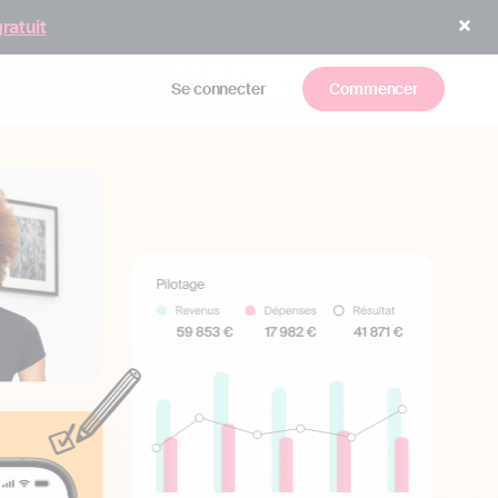
gratuit
Se connecter
Commencer