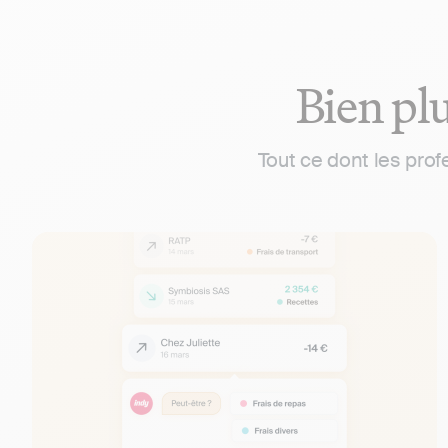
Bien plu
Tout ce dont les pro