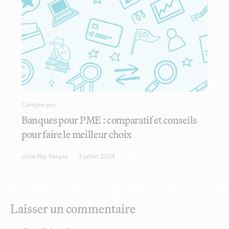
Compte pro
Banques pour PME : comparatif et conseils
pour faire le meilleur choix
Julie Pay Vargas
3 juillet 2024
Laisser un commentaire