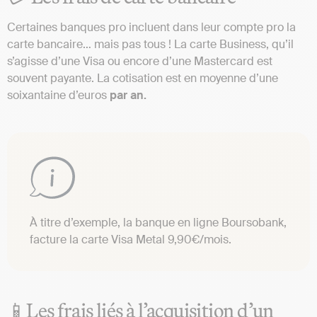
Certaines banques pro incluent dans leur compte pro la
carte bancaire… mais pas tous ! La carte Business, qu’il
s’agisse d’une Visa ou encore d’une Mastercard est
souvent payante. La cotisation est en moyenne d’une
soixantaine d’euros
par an.
À titre d’exemple, la banque en ligne Boursobank,
facture la carte Visa Metal 9,90€/mois.
📱Les frais liés à l’acquisition d’un