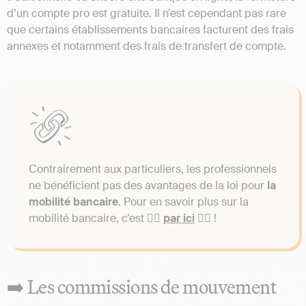
d’un compte pro est gratuite. Il n’est cependant pas rare
que certains établissements bancaires facturent des frais
annexes et notamment des frais de transfert de compte.
Contrairement aux particuliers, les professionnels
ne bénéficient pas des avantages de la loi pour
la
mobilité bancaire
. Pour en savoir plus sur la
mobilité bancaire, c’est 👉🏼
par ici
👈🏼 !
➡️ Les commissions de mouvement