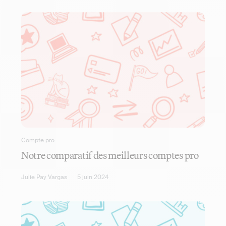
Compte pro
Notre comparatif des meilleurs comptes pro
Julie Pay Vargas
5 juin 2024