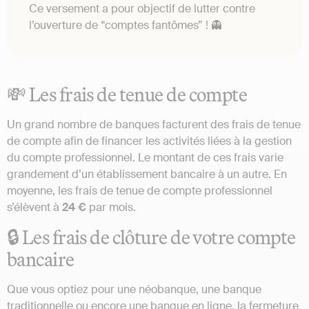
Ce versement a pour objectif de lutter contre
l’ouverture de “comptes fantômes” ! 👻
💸 Les frais de tenue de compte
Un grand nombre de banques facturent des frais de tenue
de compte afin de financer les activités liées à la gestion
du compte professionnel. Le montant de ces frais varie
grandement d’un établissement bancaire à un autre. En
moyenne, les frais de tenue de compte professionnel
s’élèvent à
24 €
par mois.
🔒 Les frais de clôture de votre compte
bancaire
Que vous optiez pour une néobanque, une banque
traditionnelle ou encore une banque en ligne, la fermeture