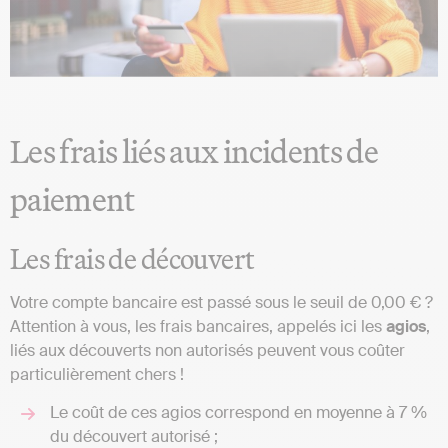
Les frais liés aux incidents de
paiement
Les frais de découvert
Votre compte bancaire est passé sous le seuil de 0,00 € ?
Attention à vous, les frais bancaires, appelés ici les
agios
,
liés aux découverts non autorisés peuvent vous coûter
particulièrement chers !
Le coût de ces agios correspond en moyenne à 7 %
du découvert autorisé ;