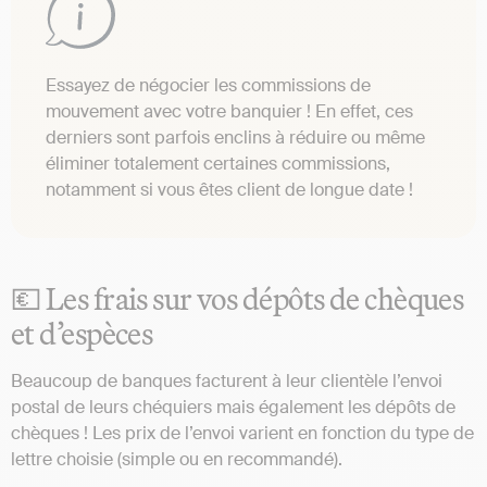
Essayez de négocier les commissions de
mouvement avec votre banquier ! En effet, ces
derniers sont parfois enclins à réduire ou même
éliminer totalement certaines commissions,
notamment si vous êtes client de longue date !
💶 Les frais sur vos dépôts de chèques
et d’espèces
Beaucoup de banques facturent à leur clientèle l’envoi
postal de leurs chéquiers mais également les dépôts de
chèques ! Les prix de l’envoi varient en fonction du type de
lettre choisie (simple ou en recommandé).