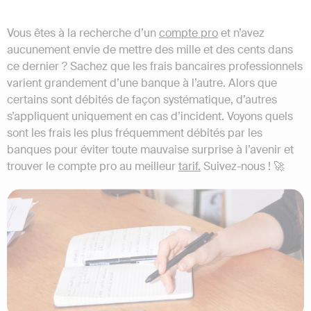
Vous êtes à la recherche d’un
compte pro
et n’avez
aucunement envie de mettre des mille et des cents dans
ce dernier ? Sachez que les frais bancaires professionnels
varient grandement d’une banque à l’autre. Alors que
certains sont débités de façon systématique, d’autres
s’appliquent uniquement en cas d’incident. Voyons quels
sont les frais les plus fréquemment débités par les
banques pour éviter toute mauvaise surprise à l’avenir et
trouver le compte pro au meilleur
tarif.
Suivez-nous ! 🚀