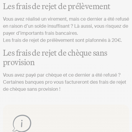
Les frais de rejet de prélèvement
Vous avez réalisé un virement, mais ce dernier a été refusé
en raison d’un solde insuffisant ? Là aussi, vous risquez de
payer d’importants frais bancaires.
Les frais de rejet de prélèvement sont plafonnés à 20€.
Les frais de rejet de chèque sans
provision
Vous avez payé par chèque et ce dernier a été refusé ?
Certaines banques pro vous factureront des frais de rejet
de chèque sans provision !