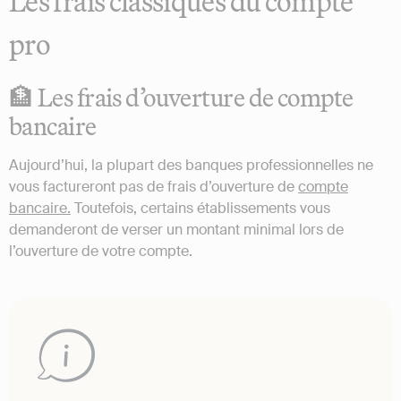
Les frais classiques du compte
pro
🏦 Les frais d’ouverture de compte
bancaire
Aujourd’hui, la plupart des banques professionnelles ne
vous factureront pas de frais d’ouverture de
compte
bancaire.
Toutefois, certains établissements vous
demanderont de verser un montant minimal lors de
l’ouverture de votre compte.