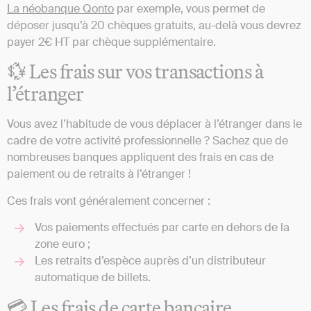
La néobanque Qonto
par exemple, vous permet de
déposer jusqu’à 20 chèques gratuits, au-delà vous devrez
payer 2€ HT par chèque supplémentaire.
💱 Les frais sur vos transactions à
l’étranger
Vous avez l’habitude de vous déplacer à l’étranger dans le
cadre de votre activité professionnelle ? Sachez que de
nombreuses banques appliquent des frais en cas de
paiement ou de retraits à l’étranger !
Ces frais vont généralement concerner :
Vos paiements effectués par carte en dehors de la
zone euro ;
Les retraits d’espèce auprès d’un distributeur
automatique de billets.
💳 Les frais de carte bancaire