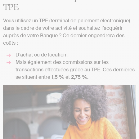
TPE
Vous utilisez un TPE (terminal de paiement électronique)
dans le cadre de votre activité et souhaitez l’acquérir
auprès de votre Banque ? Ce dernier engendrera des
coûts :
D’achat ou de location ;
Mais également des commissions sur les
transactions effectuées grâce au TPE. Ces dernières
se situent entre
1,5 %
et
2,75 %.