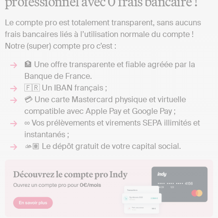
professionnel avec 0 frais bancaire !
Le compte pro est totalement transparent, sans aucuns
frais bancaires liés à l’utilisation normale du compte !
Notre (super) compte pro c’est :
🏦 Une offre transparente et fiable agréée par la
Banque de France.
🇫🇷 Un IBAN français ;
💳 Une carte Mastercard physique et virtuelle
compatible avec Apple Pay et Google Pay ;
∞ Vos prélèvements et virements SEPA illimités et
instantanés ;
🫴🏽 Le dépôt gratuit de votre capital social.