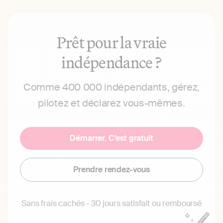
Prêt pour la vraie
indépendance ?
Comme 400 000 indépendants, gérez,
pilotez et déclarez vous-mêmes.
Démarrer. C'est gratuit
Prendre rendez-vous
Sans frais cachés - 30 jours satisfait ou remboursé