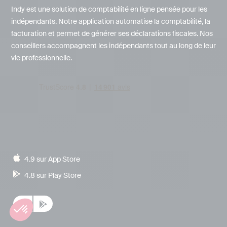
Indy est une solution de comptabilité en ligne pensée pour les
indépendants. Notre application automatise la comptabilité, la
facturation et permet de générer ses déclarations fiscales. Nos
conseillers accompagnent les indépendants tout au long de leur
vie professionnelle.
4.9 sur App Store
4.8 sur Play Store