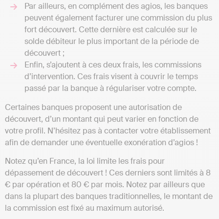
Par ailleurs, en complément des agios, les banques
peuvent également facturer une commission du plus
fort découvert. Cette dernière est calculée sur le
solde débiteur le plus important de la période de
découvert ;
Enfin, s’ajoutent à ces deux frais, les commissions
d’intervention. Ces frais visent à couvrir le temps
passé par la banque à régulariser votre compte.
Certaines banques proposent une autorisation de
découvert, d’un montant qui peut varier en fonction de
votre profil. N’hésitez pas à contacter votre établissement
afin de demander une éventuelle exonération d’agios !
Notez qu’en France, la loi limite les frais pour
dépassement de découvert ! Ces derniers sont limités à 8
€ par opération et 80 € par mois. Notez par ailleurs que
dans la plupart des banques traditionnelles, le montant de
la commission est fixé au maximum autorisé.