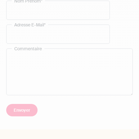
Nom Prénom*
Adresse E-Mail*
Commentaire