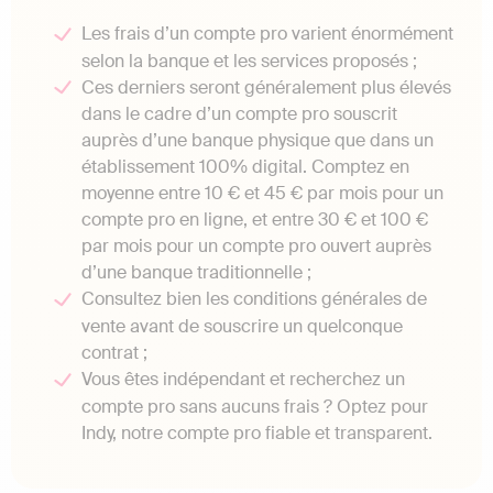
Les frais d’un compte pro varient énormément
selon la banque et les services proposés ;
Ces derniers seront généralement plus élevés
dans le cadre d’un compte pro souscrit
auprès d’une banque physique que dans un
établissement 100% digital. Comptez en
moyenne entre 10 € et 45 € par mois pour un
compte pro en ligne, et entre 30 € et 100 €
par mois pour un compte pro ouvert auprès
d’une banque traditionnelle ;
Consultez bien les conditions générales de
vente avant de souscrire un quelconque
contrat ;
Vous êtes indépendant et recherchez un
compte pro sans aucuns frais ? Optez pour
Indy, notre compte pro fiable et transparent.