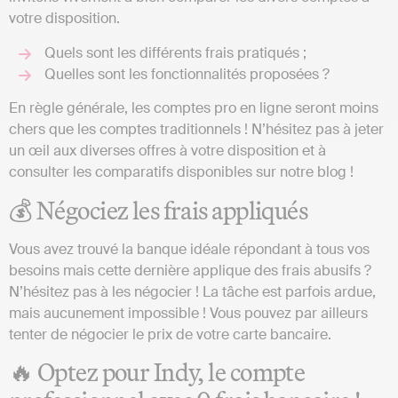
votre disposition.
Quels sont les différents frais pratiqués ;
Quelles sont les fonctionnalités proposées ?
En règle générale, les comptes pro en ligne seront moins
chers que les comptes traditionnels ! N’hésitez pas à jeter
un œil aux diverses offres à votre disposition et à
consulter les comparatifs disponibles sur notre blog !
💰 Négociez les frais appliqués
Vous avez trouvé la banque idéale répondant à tous vos
besoins mais cette dernière applique des frais abusifs ?
N’hésitez pas à les négocier ! La tâche est parfois ardue,
mais aucunement impossible ! Vous pouvez par ailleurs
tenter de négocier le prix de votre carte bancaire.
🔥 Optez pour Indy, le compte