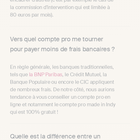
la commission d'intervention qui est limitée à
80 euros par mois).
Vers quel compte pro me tourner
pour payer moins de frais bancaires ?
En règle générale, les banques traditionnelles,
tels que
la BNP Paribas
, le Crédit Mutuel, la
Banque Populaire ou encore le CIC appliquent
de nombreux frais. De notre côté, nous aurions
tendance à vous conseiller un compte pro en
ligne et notamment le compte pro made in Indy
qui est 100% gratuit !
Quelle est la différence entre un