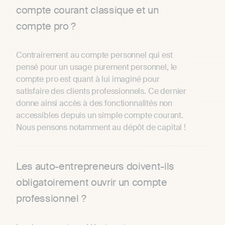
compte courant classique et un
compte pro ?
Contrairement au compte personnel qui est
pensé pour un usage purement personnel, le
compte pro est quant à lui imaginé pour
satisfaire des clients professionnels. Ce dernier
donne ainsi accès à des fonctionnalités non
accessibles depuis un simple compte courant.
Nous pensons notamment au dépôt de capital !
Les auto-entrepreneurs doivent-ils
obligatoirement ouvrir un compte
professionnel ?