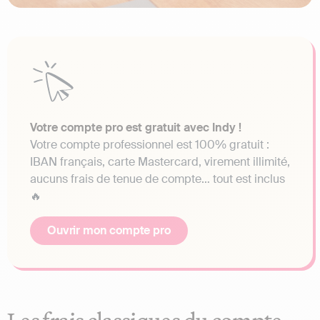
Votre compte pro est gratuit avec Indy !
Votre compte professionnel est 100% gratuit :
IBAN français, carte Mastercard, virement illimité,
aucuns frais de tenue de compte… tout est inclus
🔥
Ouvrir mon compte pro