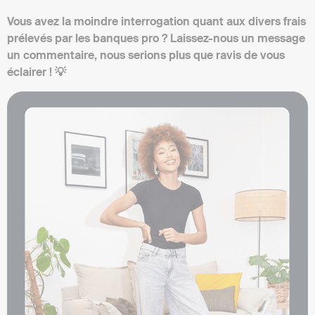
Vous avez la moindre interrogation quant aux divers frais
prélevés par les banques pro ? Laissez-nous un message
un commentaire, nous serions plus que ravis de vous
éclairer ! 💡