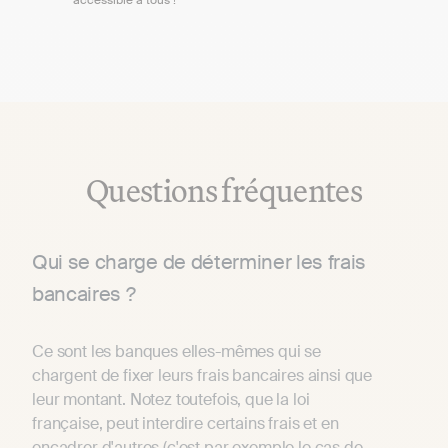
accessible à tous !
Questions fréquentes
Qui se charge de déterminer les frais
bancaires ?
Ce sont les banques elles-mêmes qui se
chargent de fixer leurs frais bancaires ainsi que
leur montant. Notez toutefois, que la loi
française, peut interdire certains frais et en
encadrer d'autres (c'est par exemple le cas de