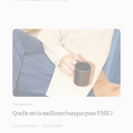
Compte pro
Quelle est la meilleure banque pour PME ?
Lauriane Kadri
18 juin 2024