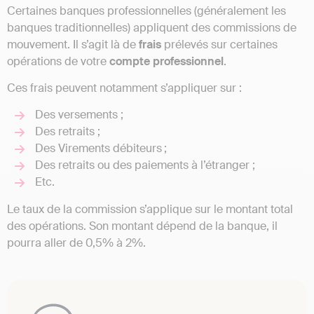
Certaines banques professionnelles (généralement les
banques traditionnelles) appliquent des commissions de
mouvement. Il s’agit là de
frais
prélevés sur certaines
opérations de votre
compte professionnel
.
Ces frais peuvent notamment s’appliquer sur :
Des versements ;
Des retraits ;
Des Virements débiteurs ;
Des retraits ou des paiements à l’étranger ;
Etc.
Le taux de la commission s’applique sur le montant total
des opérations. Son montant dépend de la banque, il
pourra aller de 0,5% à 2%.