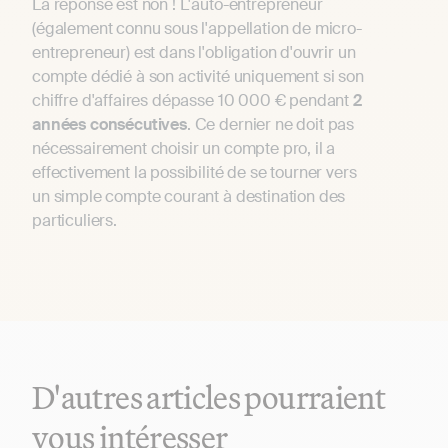
La réponse est non ! L'auto-entrepreneur
(également connu sous l'appellation de micro-
entrepreneur) est dans l'obligation d'ouvrir un
compte dédié à son activité uniquement si son
chiffre d'affaires dépasse 10 000 € pendant
2
années consécutives
. Ce dernier ne doit pas
nécessairement choisir un compte pro, il a
effectivement la possibilité de se tourner vers
un simple compte courant à destination des
particuliers.
D'autres articles pourraient
vous intéresser