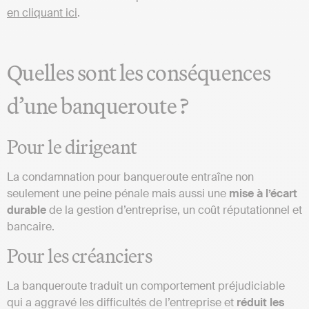
en cliquant ici
.
Quelles sont les conséquences
d’une banqueroute ?
Pour le dirigeant
La condamnation pour banqueroute entraîne non
seulement une peine pénale mais aussi une
mise à l’écart
durable
de la gestion d’entreprise, un coût réputationnel et
bancaire.
Pour les créanciers
La banqueroute traduit un comportement préjudiciable
qui a aggravé les difficultés de l’entreprise et
réduit les