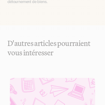
détournement de biens.
D'autres articles pourraient
vous intéresser