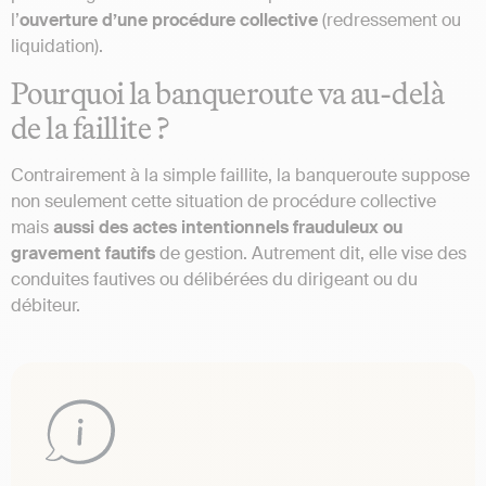
l’
ouverture d’une procédure collective
(redressement ou
liquidation).
Pourquoi la banqueroute va au-delà
de la faillite ?
Contrairement à la simple faillite, la banqueroute suppose
non seulement cette situation de procédure collective
mais
aussi des actes intentionnels frauduleux ou
gravement fautifs
de gestion. Autrement dit, elle vise des
conduites fautives ou délibérées du dirigeant ou du
débiteur.