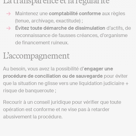
La transparence et la régularité
Maintenez une
comptabilité conforme
aux règles
(tenue, archivage, exactitude) ;
Évitez toute démarche de dissimulation
d’actifs, de
reconnaissance de fausses créances, d’organisme
de financement ruineux.
L’accompagnement
Au besoin, vous avez la possibilité d’
engager une
procédure de conciliation ou de sauvegarde
pour éviter
que la situation ne glisse vers une liquidation judiciaire +
risque de banqueroute ;
Recourir à un conseil juridique pour vérifier que toute
opération est conforme et ne vise pas à retarder
abusivement la procédure.