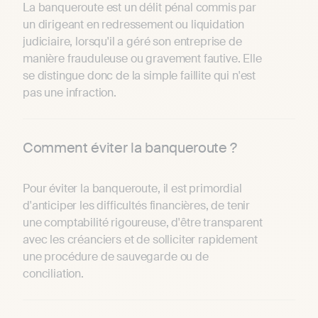
La banqueroute est un délit pénal commis par
un dirigeant en redressement ou liquidation
judiciaire, lorsqu'il a géré son entreprise de
manière frauduleuse ou gravement fautive. Elle
se distingue donc de la simple faillite qui n'est
pas une infraction.
Comment éviter la banqueroute ?
Pour éviter la banqueroute, il est primordial
d'anticiper les difficultés financières, de tenir
une comptabilité rigoureuse, d'être transparent
avec les créanciers et de solliciter rapidement
une procédure de sauvegarde ou de
conciliation.