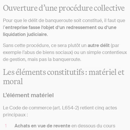
Ouverture d’une procédure collective
Pour que le délit de banqueroute soit constitué, il faut que
l’
entreprise fasse l’objet d’un redressement ou d’une
liquidation judiciaire.
Sans cette procédure, ce sera plutôt un
autre délit
(par
exemple l’abus de biens sociaux) ou un simple contentieux
de gestion, mais pas la banqueroute.
Les éléments constitutifs : matériel et
moral
L’élément matériel
Le Code de commerce (art. L654-2) retient cinq actes
principaux :
Achats en vue de revente
en dessous du cours