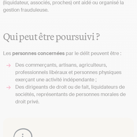
(liquidateur, associés, proches) ont aidé ou organisé la
gestion frauduleuse.
Qui peut être poursuivi ?
Les
personnes concernées
par le délit peuvent être :
Des commerçants, artisans, agriculteurs,
professionnels libéraux et personnes physiques
exerçant une activité indépendante ;
Des dirigeants de droit ou de fait, liquidateurs de
sociétés, représentants de personnes morales de
droit privé.