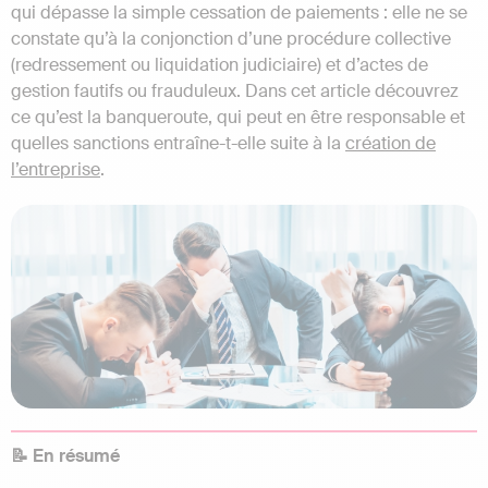
qui dépasse la simple cessation de paiements : elle ne se
constate qu’à la conjonction d’une procédure collective
(redressement ou liquidation judiciaire) et d’actes de
gestion fautifs ou frauduleux. Dans cet article découvrez
ce qu’est la banqueroute, qui peut en être responsable et
quelles sanctions entraîne-t-elle suite à la
création de
l’entreprise
.
📝 En résumé