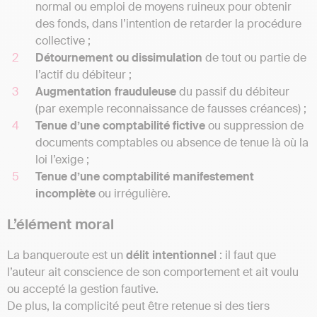
normal ou emploi de moyens ruineux pour obtenir
des fonds, dans l’intention de retarder la procédure
collective ;
Détournement ou dissimulation
de tout ou partie de
l’actif du débiteur ;
Augmentation frauduleuse
du passif du débiteur
(par exemple reconnaissance de fausses créances) ;
Tenue d’une comptabilité fictive
ou suppression de
documents comptables ou absence de tenue là où la
loi l’exige ;
Tenue d’une comptabilité manifestement
incomplète
ou irrégulière.
L’élément moral
La banqueroute est un
délit intentionnel
: il faut que
l’auteur ait conscience de son comportement et ait voulu
ou accepté la gestion fautive.
De plus, la complicité peut être retenue si des tiers