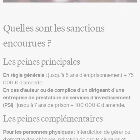
Quelles sont les sanctions
encourues ?
Les peines principales
En règle générale
: jusqu’à 5 ans d’emprisonnement + 75
000 € d’amende.
En cas d’auteur ou de complice d’un dirigeant d’une
entreprise de prestataire de services d’investissement
(PSI)
: jusqu’à 7 ans de prison + 100 000 € d’amende.
Les peines complémentaires
Pour les personnes physiques
: interdiction de gérer ou
d’émettre des chèques, privation de droits civiques et