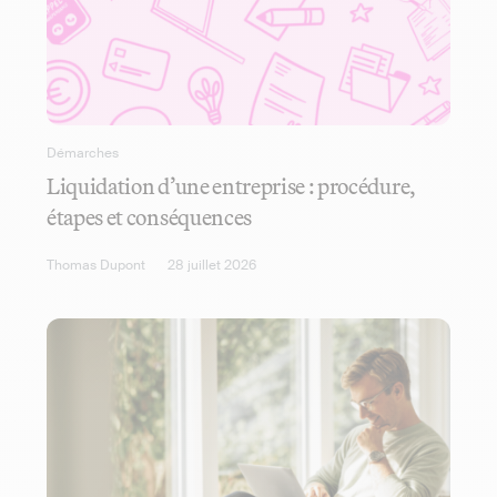
Démarches
Liquidation d’une entreprise : procédure,
étapes et conséquences
Thomas Dupont
28 juillet 2026