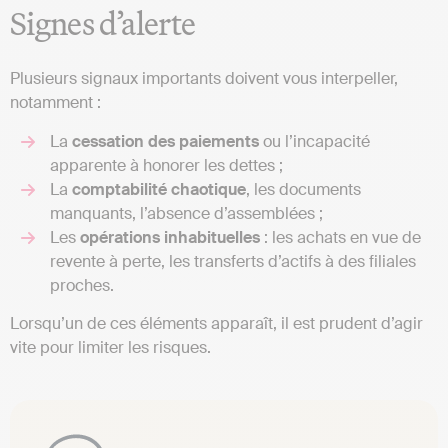
Signes d’alerte
Plusieurs signaux importants doivent vous interpeller,
notamment :
La
cessation des paiements
ou l’incapacité
apparente à honorer les dettes ;
La
comptabilité chaotique
, les documents
manquants, l’absence d’assemblées ;
Les
opérations inhabituelles
: les achats en vue de
revente à perte, les transferts d’actifs à des filiales
proches.
Lorsqu’un de ces éléments apparaît, il est prudent d’agir
vite pour limiter les risques.