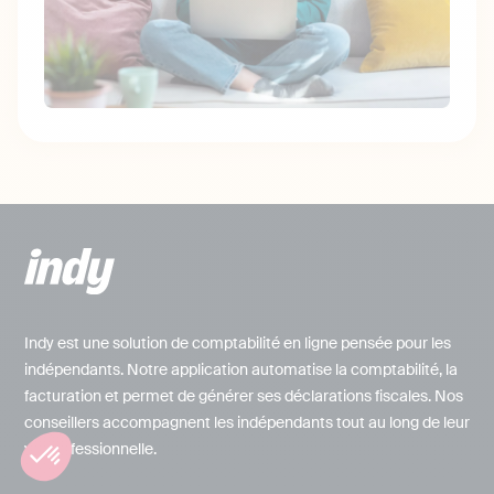
Indy est une solution de comptabilité en ligne pensée pour les
indépendants. Notre application automatise la comptabilité, la
facturation et permet de générer ses déclarations fiscales. Nos
conseillers accompagnent les indépendants tout au long de leur
vie professionnelle.