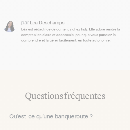
par
Léa Deschamps
Léa est rédactrice de contenus chez Indy. Elle adore rendre la
comptabilité claire et accessible, pour que vous puissiez la
comprendre et la gérer facilement, en toute autonomie.
Questions fréquentes
Qu'est-ce qu'une banqueroute ?