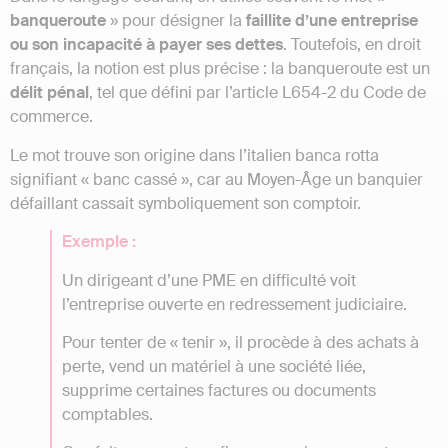
banqueroute
» pour désigner la
faillite d’une entreprise
ou son incapacité à payer ses dettes
. Toutefois, en droit
français, la notion est plus précise : la banqueroute est un
délit pénal
, tel que défini par l’article L654-2 du Code de
commerce.
Le mot trouve son origine dans l’italien banca rotta
signifiant « banc cassé », car au Moyen-Âge un banquier
défaillant cassait symboliquement son comptoir.
Exemple :
Un dirigeant d’une PME en difficulté voit
l’entreprise ouverte en redressement judiciaire.
Pour tenter de « tenir », il procède à des achats à
perte, vend un matériel à une société liée,
supprime certaines factures ou documents
comptables.