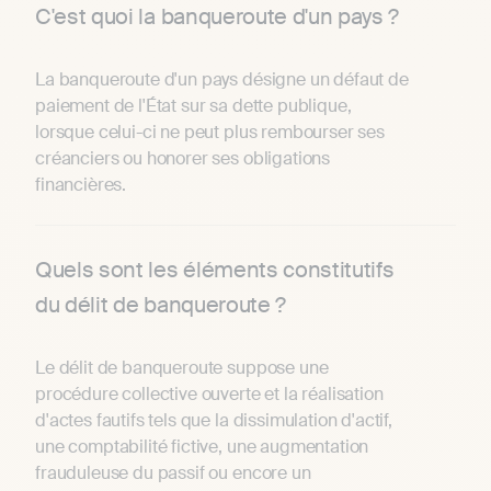
C'est quoi la banqueroute d'un pays ?
La banqueroute d'un pays désigne un défaut de
paiement de l'État sur sa dette publique,
lorsque celui-ci ne peut plus rembourser ses
créanciers ou honorer ses obligations
financières.
Quels sont les éléments constitutifs
du délit de banqueroute ?
Le délit de banqueroute suppose une
procédure collective ouverte et la réalisation
d'actes fautifs tels que la dissimulation d'actif,
une comptabilité fictive, une augmentation
frauduleuse du passif ou encore un