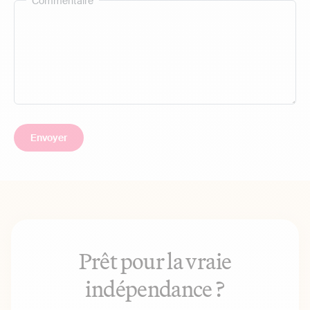
Commentaire
Prêt pour la vraie
indépendance ?