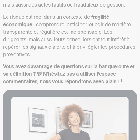
mais aussi des actes fautifs ou frauduleux de gestion.
Le risque est réel dans un contexte de
fragilité
économique
: comprendre, anticiper, et agir de manière
transparente et régulière est indispensable. Les
dirigeants, mais aussi leurs conseillers ont tout intérêt à
repérer les signaux d’alerte et à privilégier les procédures
préventives.
Vous avez davantage de questions sur la banqueroute et
sa définition ? 💬 N’hésitez pas à utiliser l’espace
commentaires, nous vous répondrons avec plaisir !