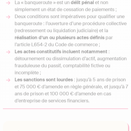
La « banqueroute » est un
délit pénal
et non
simplement un état de cessation de paiements ;
Deux conditions sont impératives pour qualifier une
banqueroute : l’ouverture d’une procédure collective
(redressement ou liquidation judiciaire) et la
réalisation d’un ou plusieurs actes définis
par
l’article L654-2 du Code de commerce ;
Les actes constitutifs incluent notamment
:
détournement ou dissimulation d’actif, augmentation
frauduleuse du passif, comptabilité fictive ou
incomplète ;
Les sanctions sont lourdes
: jusqu’à 5 ans de prison
et 75 000 € d’amende en règle générale, et jusqu’à 7
ans de prison et 100 000 € d’amende en cas
d’entreprise de services financiers.