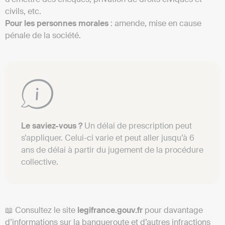
civils, etc.
Pour les personnes morales
: amende, mise en cause
pénale de la société.
Le saviez-vous ?
Un délai de prescription peut
s’appliquer. Celui-ci varie et peut aller jusqu’à 6
ans de délai à partir du jugement de la procédure
collective.
📖 Consultez le site
legifrance.gouv.fr
pour davantage
d’informations sur la banqueroute et d’autres infractions