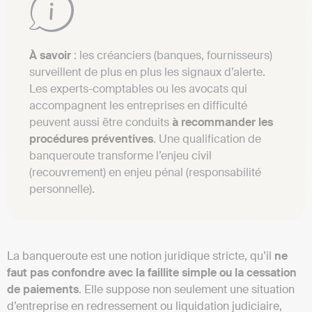
À savoir
: les créanciers (banques, fournisseurs)
surveillent de plus en plus les signaux d’alerte.
Les experts-comptables ou les avocats qui
accompagnent les entreprises en difficulté
peuvent aussi être conduits
à recommander les
procédures préventives
. Une qualification de
banqueroute transforme l’enjeu civil
(recouvrement) en enjeu pénal (responsabilité
personnelle).
La banqueroute est une notion juridique stricte, qu’il
ne
faut pas confondre avec la faillite simple ou la cessation
de paiements
. Elle suppose non seulement une situation
d’entreprise en redressement ou liquidation judiciaire,