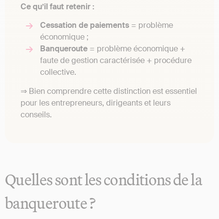
Ce qu’il faut retenir :
Cessation de paiements
= problème
économique ;
Banqueroute
= problème économique +
faute de gestion caractérisée + procédure
collective.
⇒ Bien comprendre cette distinction est essentiel
pour les entrepreneurs, dirigeants et leurs
conseils.
Quelles sont les conditions de la
banqueroute ?