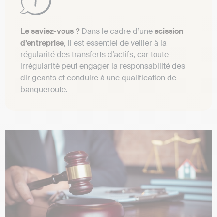
Le saviez-vous ?
Dans le cadre d’une
scission
d’entreprise
, il est essentiel de veiller à la
régularité des transferts d’actifs, car toute
irrégularité peut engager la responsabilité des
dirigeants et conduire à une qualification de
banqueroute.