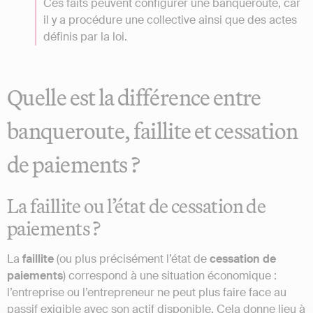
Ces faits peuvent configurer une banqueroute, car
il y a procédure une collective ainsi que des actes
définis par la loi.
Quelle est la différence entre
banqueroute, faillite et cessation
de paiements ?
La faillite ou l’état de cessation de
paiements ?
La
faillite
(ou plus précisément l’état de
cessation de
paiements
) correspond à une situation économique :
l’entreprise ou l’entrepreneur ne peut plus faire face au
passif exigible avec son actif disponible. Cela donne lieu à