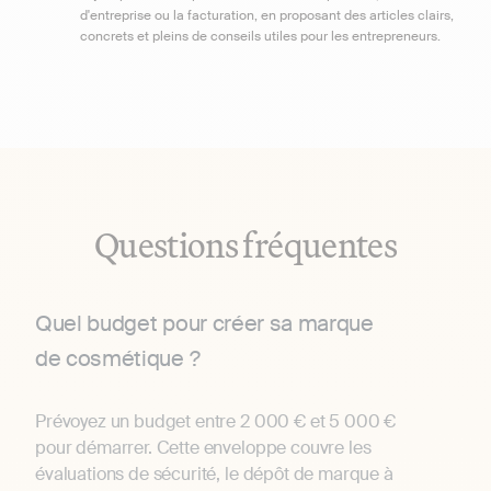
d'entreprise ou la facturation, en proposant des articles clairs,
concrets et pleins de conseils utiles pour les entrepreneurs.
Questions fréquentes
Quel budget pour créer sa marque
de cosmétique ?
Prévoyez un budget entre 2 000 € et 5 000 €
pour démarrer. Cette enveloppe couvre les
évaluations de sécurité, le dépôt de marque à