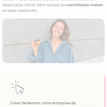
étapes pour lancer votre marque de
cosmétiques maison
en toute conformité.
Créez facilement votre entreprise de