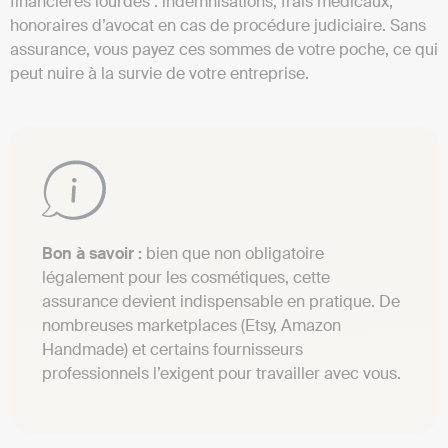
financières lourdes : indemnisations, frais médicaux,
honoraires d’avocat en cas de procédure judiciaire. Sans
assurance, vous payez ces sommes de votre poche, ce qui
peut nuire à la survie de votre entreprise.
Bon à savoir :
bien que non obligatoire
légalement pour les cosmétiques, cette
assurance devient indispensable en pratique. De
nombreuses marketplaces (Etsy, Amazon
Handmade) et certains fournisseurs
professionnels l’exigent pour travailler avec vous.