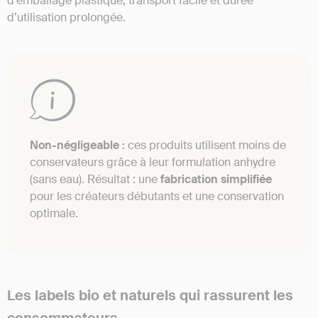
d’emballage plastique, transport facile et durée
d’utilisation prolongée.
Non-négligeable :
ces produits utilisent moins de
conservateurs grâce à leur formulation anhydre
(sans eau). Résultat : une
fabrication simplifiée
pour les créateurs débutants et une conservation
optimale.
Les labels bio et naturels qui rassurent les
consommateurs