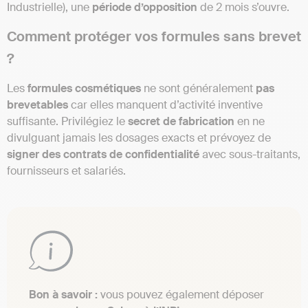
Industrielle), une
période d’opposition
de 2 mois s’ouvre.
Comment protéger vos formules sans brevet
?
Les
formules cosmétiques
ne sont généralement
pas
brevetables
car elles manquent d’activité inventive
suffisante. Privilégiez le
secret de fabrication
en ne
divulguant jamais les dosages exacts et prévoyez de
signer des contrats de confidentialité
avec sous-traitants,
fournisseurs et salariés.
Bon à savoir :
vous pouvez également déposer