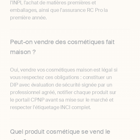
l'INPI, l'achat de matières premières et
emballages, ainsi que l'assurance RC Pro la
première année.
Peut-on vendre des cosmétiques fait
maison ?
Oui, vendre vos cosmétiques maison est légal si
vous respectez ces obligations : constituer un
DIP avec évaluation de sécurité signée par un
professionnel agréé, notifier chaque produit sur
le portail CPNP avant sa mise sur le marché et
respecter l'étiquetage INCI complet.
Quel produit cosmétique se vend le