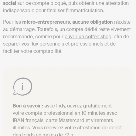
social
sur ce compte bloqué, puis obtenir une attestation
indispensable pour finaliser l’immatriculation.
Pour les
micro-entrepreneurs
,
aucune obligation
n’existe
au démarrage. Toutefois, un compte dédié reste vivement
recommandé, comme pour
ouvrir un coffee shop
, afin de
séparer vos flux personnels et professionnels et de
faciliter votre comptabilité.
Bon à savoir :
avec Indy, ouvrez gratuitement
votre compte professionnel en 10 minutes avec
IBAN français, carte Mastercard et virements
illimités. Vous recevrez votre attestation de dépôt
des fonds en moins de 72 h !