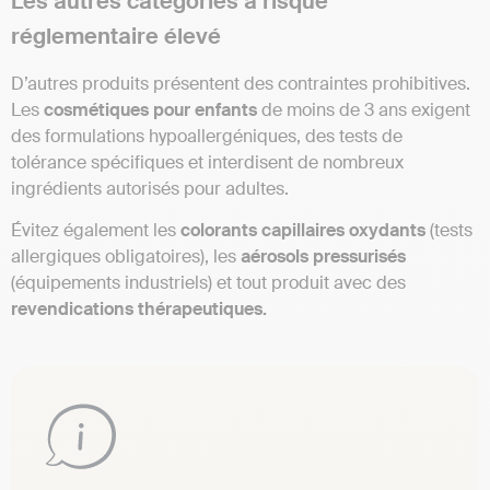
Les autres catégories à risque
réglementaire élevé
D’autres produits présentent des contraintes prohibitives.
Les
cosmétiques pour enfants
de moins de 3 ans exigent
des formulations hypoallergéniques, des tests de
tolérance spécifiques et interdisent de nombreux
ingrédients autorisés pour adultes.
Évitez également les
colorants capillaires oxydants
(tests
allergiques obligatoires), les
aérosols pressurisés
(équipements industriels) et tout produit avec des
revendications thérapeutiques.