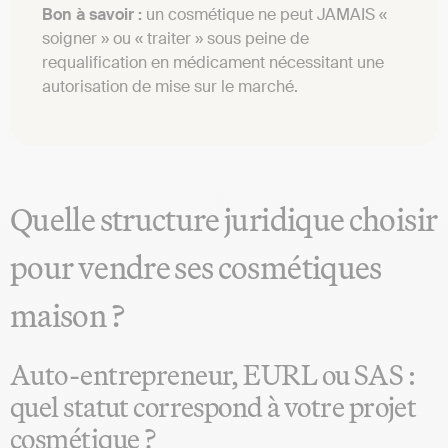
Bon à savoir :
un cosmétique ne peut JAMAIS «
soigner » ou « traiter » sous peine de
requalification en médicament nécessitant une
autorisation de mise sur le marché.
Quelle structure juridique choisir
pour vendre ses cosmétiques
maison ?
Auto-entrepreneur, EURL ou SAS :
quel statut correspond à votre projet
cosmétique ?