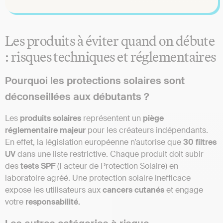
Les produits à éviter quand on débute
: risques techniques et réglementaires
Pourquoi les protections solaires sont
déconseillées aux débutants ?
Les
produits solaires
représentent un
piège
réglementaire majeur
pour les créateurs indépendants.
En effet, la législation européenne n’autorise que
30 filtres
UV
dans une liste restrictive. Chaque produit doit subir
des
tests SPF
(Facteur de Protection Solaire) en
laboratoire agréé. Une protection solaire inefficace
expose les utilisateurs aux
cancers cutanés
et engage
votre
responsabilité.