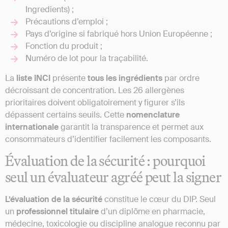
Ingredients) ;
Précautions d’emploi ;
Pays d’origine si fabriqué hors Union Européenne ;
Fonction du produit ;
Numéro de lot pour la traçabilité.
La
liste INCI
présente
tous les ingrédients
par ordre
décroissant de concentration. Les 26 allergènes
prioritaires doivent obligatoirement y figurer s’ils
dépassent certains seuils. Cette
nomenclature
internationale
garantit la transparence et permet aux
consommateurs d’identifier facilement les composants.
Évaluation de la sécurité : pourquoi
seul un évaluateur agréé peut la signer
L’évaluation de la sécurité
constitue le cœur du DIP. Seul
un
professionnel titulaire
d’un diplôme en pharmacie,
médecine, toxicologie ou discipline analogue reconnu par