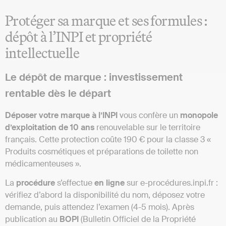
Protéger sa marque et ses formules :
dépôt à l’INPI et propriété
intellectuelle
Le dépôt de marque : investissement
rentable dès le départ
Déposer votre marque à l’INPI
vous confère un
monopole
d’exploitation de 10 ans
renouvelable sur le territoire
français. Cette protection coûte 190 € pour la classe 3 «
Produits cosmétiques et préparations de toilette non
médicamenteuses ».
La
procédure
s’effectue
en ligne
sur e-procédures.inpi.fr :
vérifiez d’abord la disponibilité du nom, déposez votre
demande, puis attendez l’examen (4-5 mois). Après
publication au
BOPI
(Bulletin Officiel de la Propriété