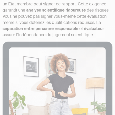
un État membre peut signer ce rapport. Cette exigence
garantit une
analyse scientifique rigoureuse
des risques.
Vous ne pouvez pas signer vous-même cette évaluation,
même si vous détenez les qualifications requises. La
séparation entre personne responsable
et
évaluateur
assure l’indépendance du jugement scientifique.