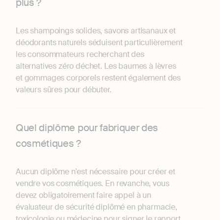
plus ?
Les shampoings solides, savons artisanaux et
déodorants naturels séduisent particulièrement
les consommateurs recherchant des
alternatives zéro déchet. Les baumes à lèvres
et gommages corporels restent également des
valeurs sûres pour débuter.
Quel diplôme pour fabriquer des
cosmétiques ?
Aucun diplôme n'est nécessaire pour créer et
vendre vos cosmétiques. En revanche, vous
devez obligatoirement faire appel à un
évaluateur de sécurité diplômé en pharmacie,
toxicologie ou médecine pour signer le rapport