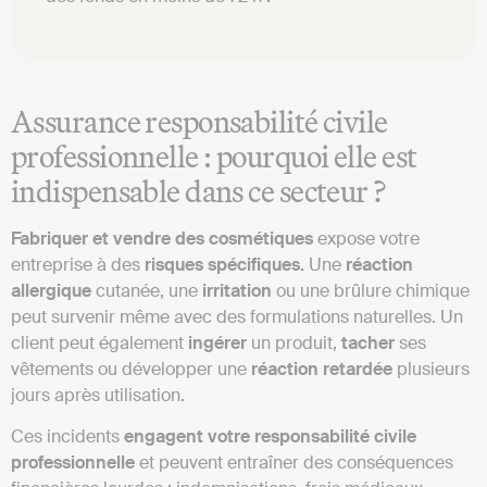
Assurance responsabilité civile
professionnelle : pourquoi elle est
indispensable dans ce secteur ?
Fabriquer et vendre des cosmétiques
expose votre
entreprise à des
risques spécifiques.
Une
réaction
allergique
cutanée, une
irritation
ou une brûlure chimique
peut survenir même avec des formulations naturelles. Un
client peut également
ingérer
un produit,
tacher
ses
vêtements ou développer une
réaction retardée
plusieurs
jours après utilisation.
Ces incidents
engagent votre responsabilité civile
professionnelle
et peuvent entraîner des conséquences