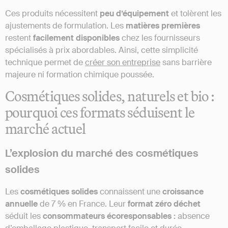
Ces produits nécessitent
peu d’équipement
et tolèrent les
ajustements de formulation. Les
matières premières
restent
facilement disponibles
chez les fournisseurs
spécialisés à prix abordables. Ainsi, cette simplicité
technique permet de
créer son entreprise
sans barrière
majeure ni formation chimique poussée.
Cosmétiques solides, naturels et bio :
pourquoi ces formats séduisent le
marché actuel
L’explosion du marché des cosmétiques
solides
Les
cosmétiques solides
connaissent une
croissance
annuelle
de 7 % en France. Leur
format zéro déchet
séduit les
consommateurs écoresponsables :
absence