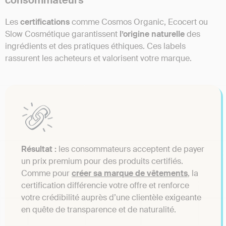
Les
certifications
comme Cosmos Organic, Ecocert ou
Slow Cosmétique garantissent
l’origine naturelle
des
ingrédients et des pratiques éthiques. Ces labels
rassurent les acheteurs et valorisent votre marque.
Résultat :
les consommateurs acceptent de payer
un prix premium pour des produits certifiés.
Comme pour
créer sa marque de vêtements
, la
certification différencie votre offre et renforce
votre crédibilité auprès d’une clientèle exigeante
en quête de transparence et de naturalité.