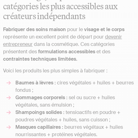
catégories les plus accessibles aux
créateurs indépendants
Fabriquer des soins maison
pour le
visage et le corps
représente un excellent point de départ pour
devenir
entrepreneur
dans la cosmétique. Ces catégories
présentent des
formulations accessibles
et des
contraintes techniques limitées.
Voici les produits les plus simples à fabriquer :
Baumes à lèvres :
cires végétales + huiles + beurres
fondus ;
Gommages corporels :
sel ou sucre + huiles
végétales, sans émulsion ;
Shampoings solides :
tensioactifs en poudre +
poudres végétales + huiles, sans cuisson ;
Masques capillaires :
beurres végétaux + huiles
nourrissantes + protéines végétales.