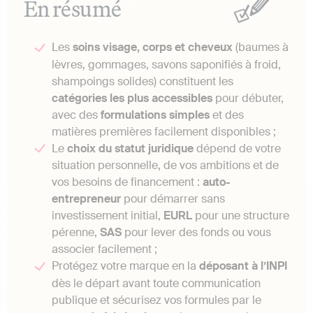
En résumé
Les
soins visage, corps et cheveux
(baumes à
lèvres, gommages, savons saponifiés à froid,
shampoings solides) constituent les
catégories les plus accessibles
pour débuter,
avec des
formulations simples
et des
matières premières facilement disponibles ;
Le
choix du statut juridique
dépend de votre
situation personnelle, de vos ambitions et de
vos besoins de financement :
auto-
entrepreneur
pour démarrer sans
investissement initial,
EURL
pour une structure
pérenne,
SAS
pour lever des fonds ou vous
associer facilement ;
Protégez votre marque en la
déposant à l’INPI
dès le départ avant toute communication
publique et sécurisez vos formules par le