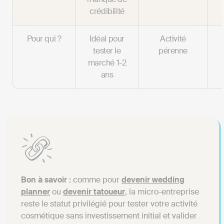
crédibilité
Pour qui ?
Idéal pour
Activité
tester le
pérenne
marché 1-2
ans
Bon à savoir :
comme pour
devenir wedding
planner
ou
devenir tatoueur
, la micro-entreprise
reste le statut privilégié pour tester votre activité
cosmétique sans investissement initial et valider