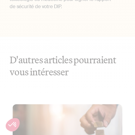
de sécurité de votre DIP.
D'autres articles pourraient
vous intéresser