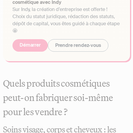
cosmétique avec Indy
Sur Indy, la création d’entreprise est offerte !
Choix du statut juridique, rédaction des statuts,
dépôt de capital, vous êtes guidé à chaque étape
🤩
Démarrer
Prendre rendez-vous
Quels produits cosmétiques
peut-on fabriquer soi-même
pour les vendre ?
Soins visage, corps et cheveux : les