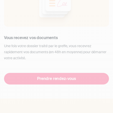
Vous recevez vos documents
Une fois votre dossier traité par le greffe, vous recevrez
rapidement vos documents (en 48h en moyenne) pour démarrer
votre activité.
Prendre rendez-vous