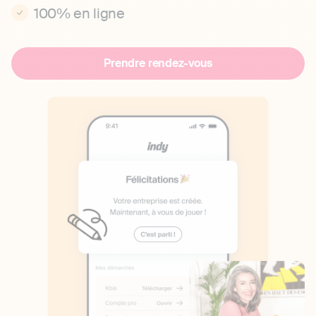
100% en ligne
Prendre rendez-vous