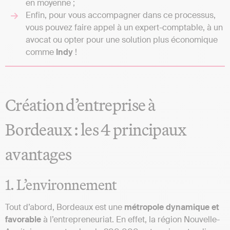
en moyenne ;
Enfin, pour vous accompagner dans ce processus,
vous pouvez faire appel à un expert-comptable, à un
avocat ou opter pour une solution plus économique
comme
Indy
!
Création d’entreprise à
Bordeaux : les 4 principaux
avantages
1. L’environnement
Tout d’abord, Bordeaux est une
métropole dynamique et
favorable
à l’entrepreneuriat. En effet, la région Nouvelle-