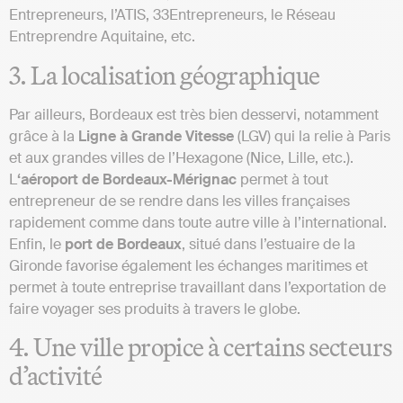
Entrepreneurs, l’ATIS, 33Entrepreneurs, le Réseau
Entreprendre Aquitaine, etc.
3. La localisation géographique
Par ailleurs, Bordeaux est très bien desservi, notamment
grâce à la
Ligne à Grande Vitesse
(LGV) qui la relie à Paris
et aux grandes villes de l’Hexagone (Nice, Lille, etc.).
L
‘aéroport de Bordeaux-Mérignac
permet à tout
entrepreneur de se rendre dans les villes françaises
rapidement comme dans toute autre ville à l’international.
Enfin, le
port de Bordeaux
, situé dans l’estuaire de la
Gironde favorise également les échanges maritimes et
permet à toute entreprise travaillant dans l’exportation de
faire voyager ses produits à travers le globe.
4. Une ville propice à certains secteurs
d’activité