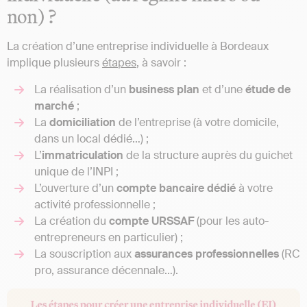
non) ?
La création d’une entreprise individuelle à Bordeaux
implique plusieurs
étapes
, à savoir :
La réalisation d’un
business plan
et d’une
étude de
marché
;
La
domiciliation
de l’entreprise (à votre domicile,
dans un local dédié…) ;
L’
immatriculation
de la structure auprès du guichet
unique de l’INPI ;
L’ouverture d’un
compte bancaire dédié
à votre
activité professionnelle ;
La création du
compte URSSAF
(pour les auto-
entrepreneurs en particulier) ;
La souscription aux
assurances professionnelles
(RC
pro, assurance décennale…).