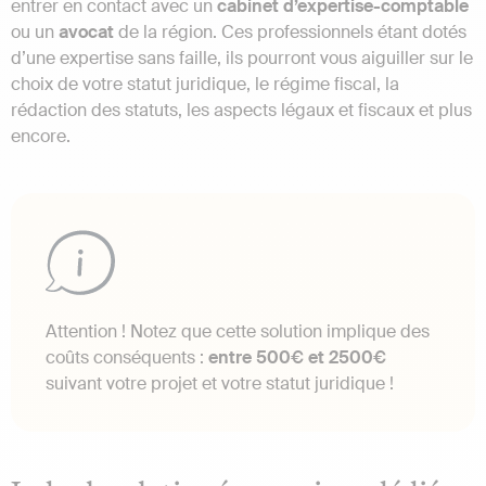
entrer en contact avec un
cabinet d’expertise-comptable
ou un
avocat
de la région. Ces professionnels étant dotés
d’une expertise sans faille, ils pourront vous aiguiller sur le
choix de votre statut juridique, le régime fiscal, la
rédaction des statuts, les aspects légaux et fiscaux et plus
encore.
Attention ! Notez que cette solution implique des
coûts conséquents :
entre 500€ et 2500€
suivant votre projet et votre statut juridique !