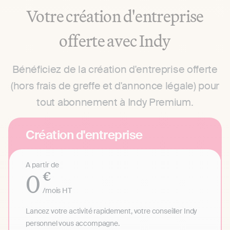
Votre création d'entreprise
offerte avec Indy
Bénéficiez de la création d'entreprise offerte
(hors frais de greffe et d'annonce légale) pour
tout abonnement à Indy Premium.
Création d'entreprise
A partir de
0
€
/mois
HT
Lancez votre activité rapidement, votre conseiller Indy
personnel vous accompagne.