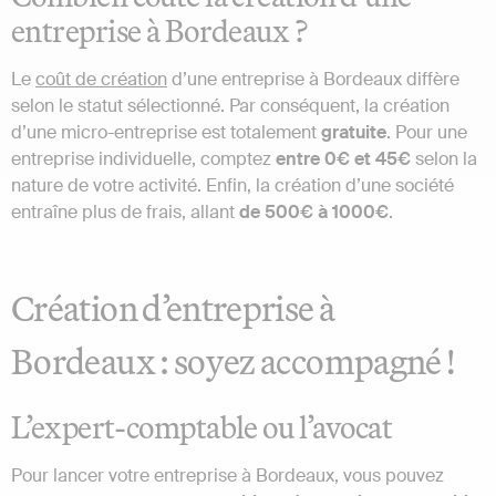
entreprise à Bordeaux ?
Le
coût de création
d’une entreprise à Bordeaux diffère
selon le statut sélectionné. Par conséquent, la création
d’une micro-entreprise est totalement
gratuite
. Pour une
entreprise individuelle, comptez
entre 0€ et 45€
selon la
nature de votre activité. Enfin, la création d’une société
entraîne plus de frais, allant
de 500€ à 1000€
.
Création d’entreprise à
Bordeaux : soyez accompagné !
L’expert-comptable ou l’avocat
Pour lancer votre entreprise à Bordeaux, vous pouvez