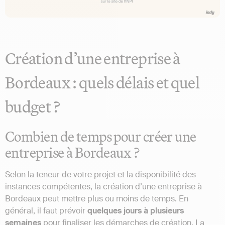
Création d’une entreprise à
Bordeaux : quels délais et quel
budget ?
Combien de temps pour créer une
entreprise à Bordeaux ?
Selon la teneur de votre projet et la disponibilité des
instances compétentes, la création d’une entreprise à
Bordeaux peut mettre plus ou moins de temps. En
général, il faut prévoir
quelques jours à plusieurs
semaines
pour finaliser les démarches de création. La