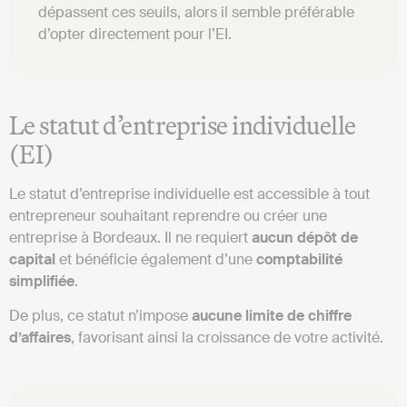
dépassent ces seuils, alors il semble préférable
d’opter directement pour l’EI.
Le statut d’entreprise individuelle
(EI)
Le statut d’entreprise individuelle est accessible à tout
entrepreneur souhaitant reprendre ou créer une
entreprise à Bordeaux. Il ne requiert
aucun dépôt de
capital
et bénéficie également d’une
comptabilité
simplifiée
.
De plus, ce statut n’impose
aucune limite de chiffre
d’affaires
, favorisant ainsi la croissance de votre activité.