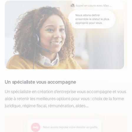
Un spécialiste vous accompagne
Un spécialiste en création d’entreprise vous accompagne et vous
aide à retenir les meilleures options pour vous : choix de la forme
juridique, régime fiscal, rémunération, aides…