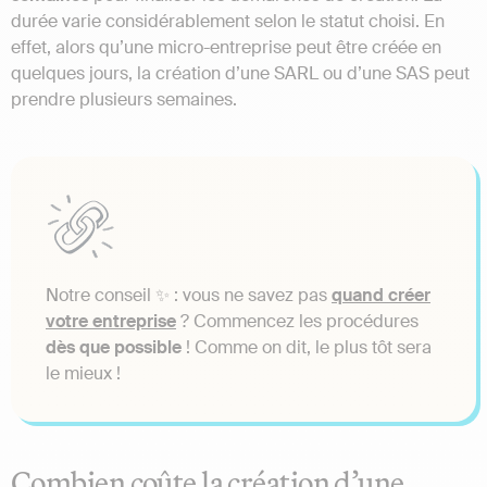
durée varie considérablement selon le statut choisi. En
effet, alors qu’une micro-entreprise peut être créée en
quelques jours, la création d’une SARL ou d’une SAS peut
prendre plusieurs semaines.
Notre conseil ✨ : vous ne savez pas
quand créer
votre entreprise
? Commencez les procédures
dès que possible
! Comme on dit, le plus tôt sera
le mieux !
Combien coûte la création d’une