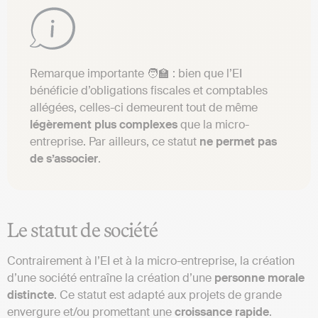
Remarque importante 🧑‍🏫 : bien que l’EI
bénéficie d’obligations fiscales et comptables
allégées, celles-ci demeurent tout de même
légèrement plus complexes
que la micro-
entreprise. Par ailleurs, ce statut
ne permet pas
de s’associer
.
Le statut de société
Contrairement à l’EI et à la micro-entreprise, la création
d’une société entraîne la création d’une
personne morale
distincte
. Ce statut est adapté aux projets de grande
envergure et/ou promettant une
croissance rapide
.