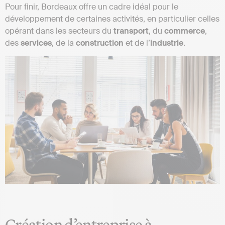
Pour finir, Bordeaux offre un cadre idéal pour le
développement de certaines activités, en particulier celles
opérant dans les secteurs du
transport
, du
commerce
,
des
services
, de la
construction
et de l’
industrie
.
Création d’entreprise à