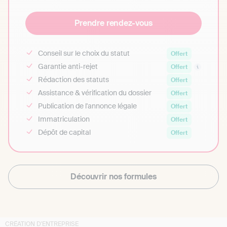
Prendre rendez-vous
Conseil sur le choix du statut
Offert
Garantie anti-rejet
Offert
Rédaction des statuts
Offert
Assistance & vérification du dossier
Offert
Publication de l'annonce légale
Offert
Immatriculation
Offert
Dépôt de capital
Offert
Découvrir nos formules
CRÉATION D'ENTREPRISE