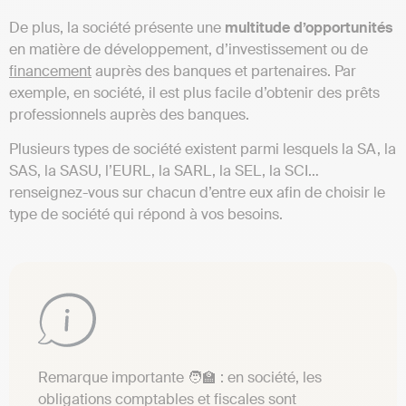
De plus, la société présente une
multitude
d’opportunités
en matière de développement, d’investissement ou de
financement
auprès des banques et partenaires. Par
exemple, en société, il est plus facile d’obtenir des prêts
professionnels auprès des banques.
Plusieurs types de société existent parmi lesquels la SA, la
SAS, la SASU, l’EURL, la SARL, la SEL, la SCI…
renseignez-vous sur chacun d’entre eux afin de choisir le
type de société qui répond à vos besoins.
Remarque importante 🧑‍🏫 : en société, les
obligations comptables et fiscales sont