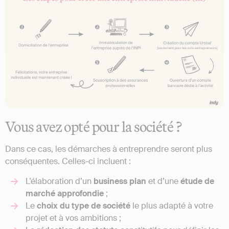
Vous avez opté pour la société ?
Dans ce cas, les démarches à entreprendre seront plus
conséquentes. Celles-ci incluent :
L’élaboration d’un
business plan
et d’une
étude de
marché approfondie
;
Le
choix du type de société
le plus adapté à votre
projet et à vos ambitions ;