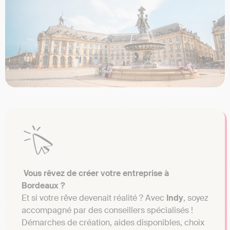
Vous rêvez de créer votre entreprise à
Bordeaux ?
Et si votre rêve devenait réalité ? Avec
Indy
, soyez
accompagné par des conseillers spécialisés !
Démarches de création, aides disponibles, choix