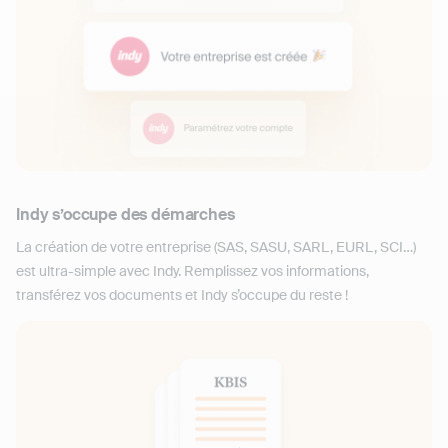
Indy s’occupe des démarches
La création de votre entreprise (SAS, SASU, SARL, EURL, SCI…)
est ultra-simple avec Indy. Remplissez vos informations,
transférez vos documents et Indy s’occupe du reste !