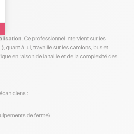
alisation
. Ce professionnel intervient sur les
L)
, quant à lui, travaille sur les camions, bus et
que en raison de la taille et de la complexité des
écaniciens :
quipements de ferme)