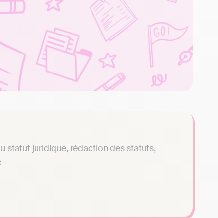
du statut juridique, rédaction des statuts,
