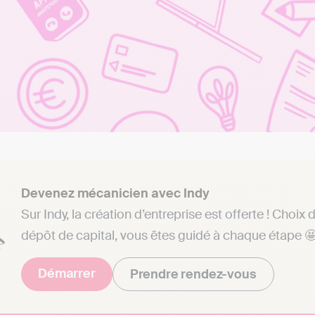
Devenez mécanicien avec Indy
Sur Indy, la création d’entreprise est offerte ! Choix 
dépôt de capital, vous êtes guidé à chaque étape 
Démarrer
Prendre rendez-vous