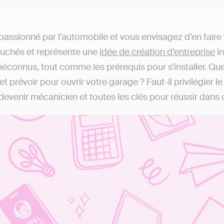
passionné par l’automobile et vous envisagez d’en faire
ouchés et représente une
idée de création d’entreprise
in
éconnus, tout comme les prérequis pour s’installer. Que
t prévoir pour ouvrir votre garage ? Faut-il privilégier 
venir mécanicien et toutes les clés pour réussir dans c