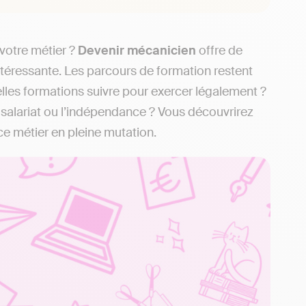
 votre métier ?
Devenir
mécanicien
offre de
téressante. Les parcours de formation restent
lles formations suivre pour exercer légalement ?
le salariat ou l’indépendance ? Vous découvrirez
e métier en pleine mutation.