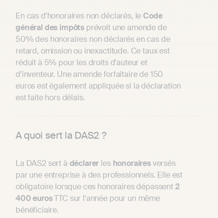
En cas d'honoraires non déclarés, le
Code
général des impôts
prévoit une amende de
50% des honoraires non déclarés en cas de
retard, omission ou inexactitude. Ce taux est
réduit à 5% pour les droits d'auteur et
d'inventeur. Une amende forfaitaire de 150
euros est également appliquée si la déclaration
est faite hors délais.
A quoi sert la DAS2 ?
La DAS2 sert à
déclarer
les
honoraires
versés
par une entreprise à des professionnels. Elle est
obligatoire lorsque ces honoraires dépassent
2
400 euros
TTC sur l'année pour un même
bénéficiaire.