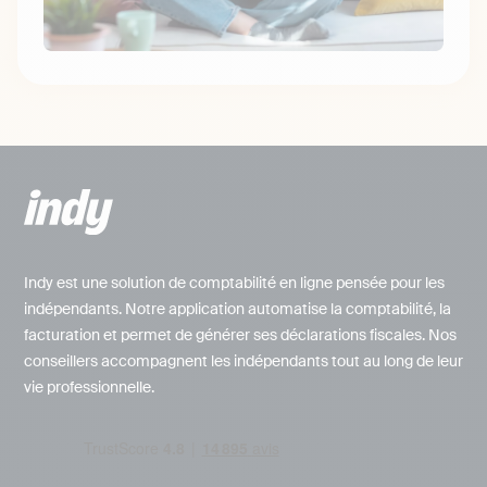
Indy est une solution de comptabilité en ligne pensée pour les
indépendants. Notre application automatise la comptabilité, la
facturation et permet de générer ses déclarations fiscales. Nos
conseillers accompagnent les indépendants tout au long de leur
vie professionnelle.