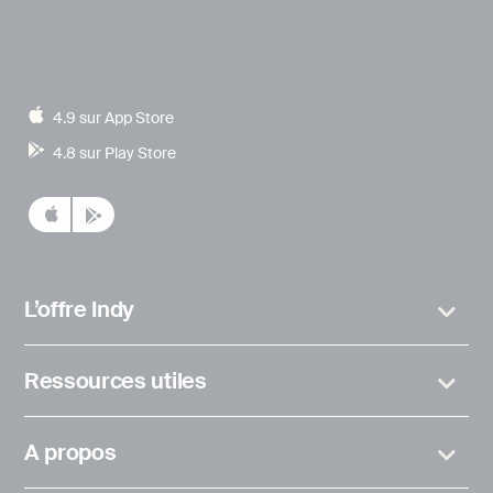
4.9 sur App Store
4.8 sur Play Store
L’offre Indy
Ressources utiles
A propos