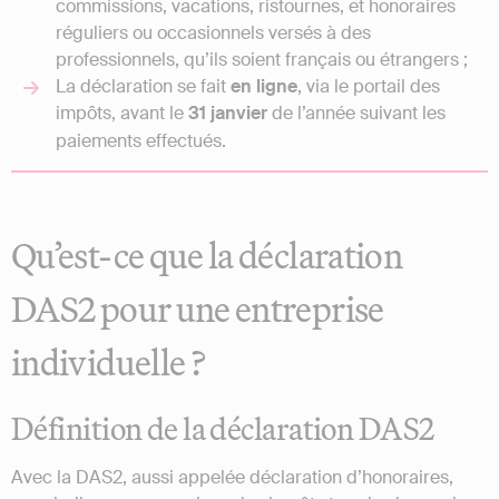
commissions, vacations, ristournes, et honoraires
réguliers ou occasionnels versés à des
professionnels, qu’ils soient français ou étrangers ;
La déclaration se fait
en ligne
, via le portail des
impôts, avant le
31 janvier
de l’année suivant les
paiements effectués.
Qu’est-ce que la déclaration
DAS2 pour une entreprise
individuelle ?
Définition de la déclaration DAS2
Avec la DAS2, aussi appelée déclaration d’honoraires,