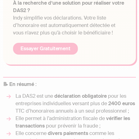
À la recherche d’une solution pour réaliser votre
DAS2 ?
Indy simplifie vos déclarations. Votre liste
d’honoraire est automatiquement détectée et
vous n’avez plus qu’à choisir le bénéficiaire !
Essayer Gratuitement
📝 En résumé
:
La DAS2 est une
déclaration
obligatoire
pour les
entreprises individuelles versant plus de
2400 euros
TTC d’honoraires annuels à un seul professionnel ;
Elle permet à l’administration fiscale de
vérifier
les
transactions
pour prévenir la fraude ;
Elle concerne
divers
paiements
comme les