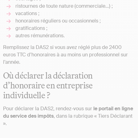
ristournes de toute nature (commerciale…) ;
vacations ;
honoraires réguliers ou occasionnels ;
gratifications ;
autres rémunérations.
Remplissez la DAS2 si vous avez réglé plus de 2400
euros TTC d’honoraires à au moins un professionnel sur
l’année.
Où déclarer la déclaration
d’honoraire en entreprise
individuelle ?
Pour déclarer la DAS2, rendez-vous sur
le portail en ligne
du service des impôts
, dans la rubrique « Tiers Déclarant
».