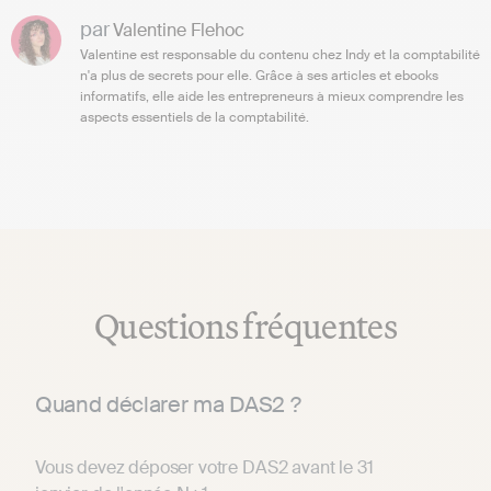
par
Valentine Flehoc
Valentine est responsable du contenu chez Indy et la comptabilité
n'a plus de secrets pour elle. Grâce à ses articles et ebooks
informatifs, elle aide les entrepreneurs à mieux comprendre les
aspects essentiels de la comptabilité.
Questions fréquentes
Quand déclarer ma DAS2 ?
Vous devez déposer votre DAS2 avant le 31