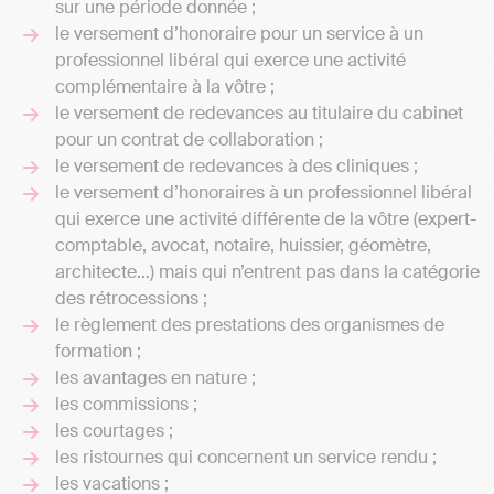
sur une période donnée ;
le versement d’honoraire pour un service à un
professionnel libéral qui exerce une activité
complémentaire à la vôtre ;
le versement de redevances au titulaire du cabinet
pour un contrat de collaboration ;
le versement de redevances à des cliniques ;
le versement d’honoraires à un professionnel libéral
qui exerce une activité différente de la vôtre (expert-
comptable, avocat, notaire, huissier, géomètre,
architecte…) mais qui n’entrent pas dans la catégorie
des rétrocessions ;
le règlement des prestations des organismes de
formation ;
les avantages en nature ;
les commissions ;
les courtages ;
les ristournes qui concernent un service rendu ;
les vacations ;