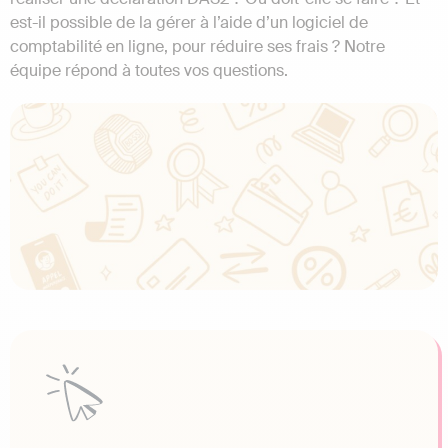
est-il possible de la gérer à l’aide d’un logiciel de
comptabilité en ligne, pour réduire ses frais ? Notre
équipe répond à toutes vos questions.