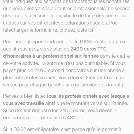
vous indiquez aux services des impôts tous les honoraires
que vous avez versés à d’autres professionnels. Le service
des impôts a ensuite la possibilité de faire des contrôles
croisés sur vos différentes déclarations fiscales. Pour
télécharger le formulaire, cliquez juste
ici
.
Pour une entreprise individuelle, la DAS2 n’est obligatoire
que si vous avez versé plus de
2400 euros TTC
d’honoraires à un professionnel sur l’année
dans le cadre
de votre activité. La somme n’est pas cumulable. Si vous
payez plus de 2400 euros d’honoraires sur une année à
plusieurs professionnels, vous devez déclarer la somme
versée pour chaque bénéficiaire au service des impôts.
Pensez à bien lister
tous les professionnels avec lesquels
vous avez travaillé
ainsi que le montant versé sur l’année.
Si ce dernier dépasse les 2400 euros, vous devez le
déclarer avec le formulaire DAS2.
Si la DAS2 est obligatoire, c’est parce qu’elle permet à