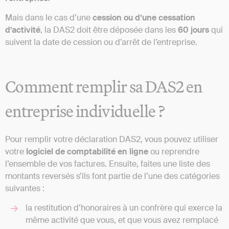
Mais dans le cas d’une
cession ou d’une cessation
d’activité
, la DAS2 doit être déposée dans les
60 jours
qui
suivent la date de cession ou d’arrêt de l’entreprise.
Comment remplir sa DAS2 en
entreprise individuelle ?
Pour remplir votre déclaration DAS2, vous pouvez utiliser
votre
logiciel de comptabilité en ligne
ou reprendre
l’ensemble de vos factures. Ensuite, faites une liste des
montants reversés s’ils font partie de l’une des catégories
suivantes :
la restitution d’honoraires à un confrère qui exerce la
même activité que vous, et que vous avez remplacé