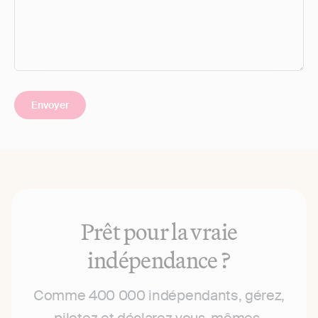
Prêt pour la vraie
indépendance ?
Comme 400 000 indépendants, gérez,