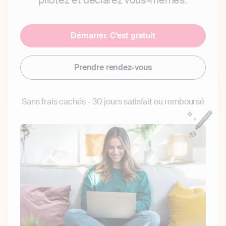
pilotez et déclarez vous-mêmes.
Démarrer. C'est gratuit
Prendre rendez-vous
Sans frais cachés - 30 jours satisfait ou remboursé