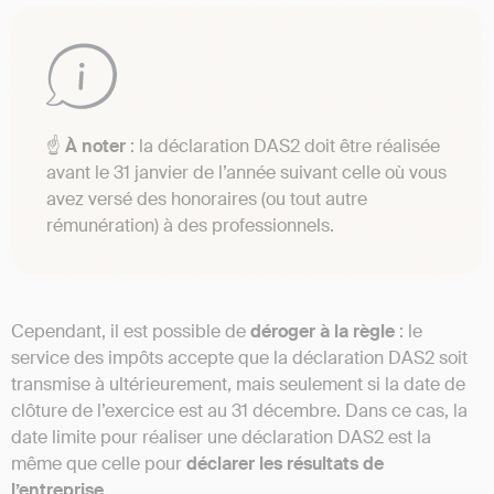
☝️
À noter
: la déclaration DAS2 doit être réalisée
avant le 31 janvier de l’année suivant celle où vous
avez versé des honoraires (ou tout autre
rémunération) à des professionnels.
Cependant, il est possible de
déroger à la règle
: le
service des impôts accepte que la déclaration DAS2 soit
transmise à ultérieurement, mais seulement si la date de
clôture de l’exercice est au 31 décembre. Dans ce cas, la
date limite pour réaliser une déclaration DAS2 est la
même que celle pour
déclarer les résultats de
l’entreprise
.