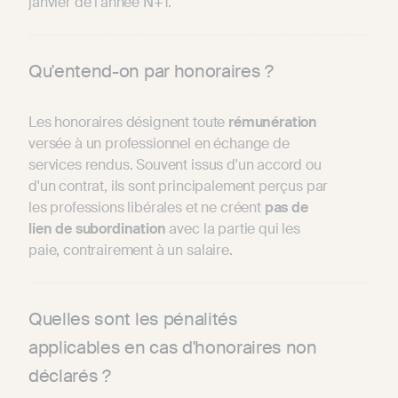
janvier de l'année N+1.
Qu'entend-on par honoraires ?
Les honoraires désignent toute
rémunération
versée à un professionnel en échange de
services rendus. Souvent issus d'un accord ou
d'un contrat, ils sont principalement perçus par
les professions libérales et ne créent
pas de
lien de subordination
avec la partie qui les
paie, contrairement à un salaire.
Quelles sont les pénalités
applicables en cas d'honoraires non
déclarés ?