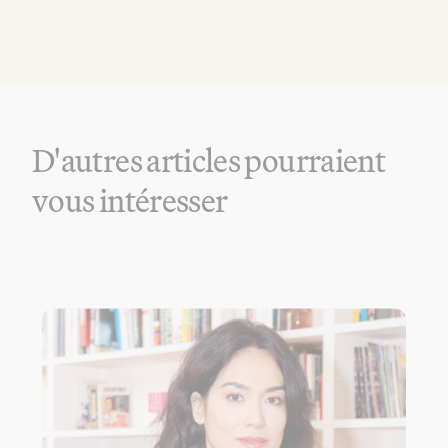
D'autres articles pourraient
vous intéresser