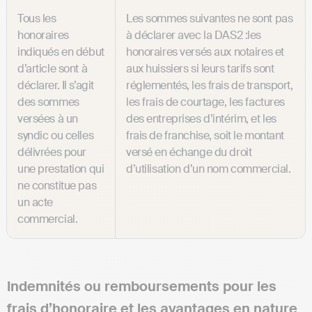
Tous les
Les sommes suivantes ne sont pas
honoraires
à déclarer avec la DAS2 :les
indiqués en début
honoraires versés aux notaires et
d’article sont à
aux huissiers si leurs tarifs sont
déclarer. Il s’agit
réglementés, les frais de transport,
des sommes
les frais de courtage, les factures
versées à un
des entreprises d’intérim, et les
syndic ou celles
frais de franchise, soit le montant
délivrées pour
versé en échange du droit
une prestation qui
d’utilisation d’un nom commercial.
ne constitue pas
un acte
commercial.
Indemnités ou remboursements pour les
frais d’honoraire et les avantages en nature