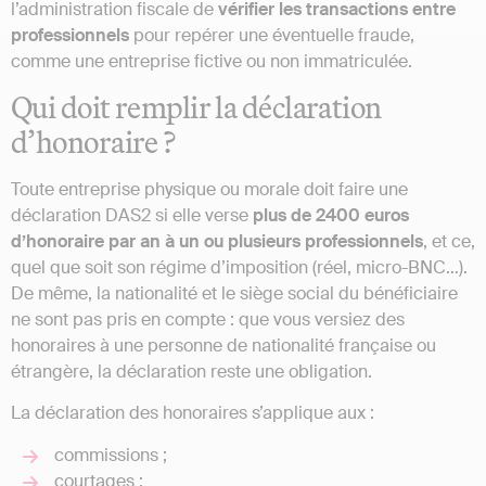
l’administration fiscale de
vérifier les transactions entre
professionnels
pour repérer une éventuelle fraude,
comme une entreprise fictive ou non immatriculée.
Qui doit remplir la déclaration
d’honoraire ?
Toute entreprise physique ou morale doit faire une
déclaration DAS2 si elle verse
plus de 2400 euros
d’honoraire par an à un ou plusieurs professionnels
, et ce,
quel que soit son régime d’imposition (réel, micro-BNC…).
De même, la nationalité et le siège social du bénéficiaire
ne sont pas pris en compte : que vous versiez des
honoraires à une personne de nationalité française ou
étrangère, la déclaration reste une obligation.
La déclaration des honoraires s’applique aux :
commissions ;
courtages ;