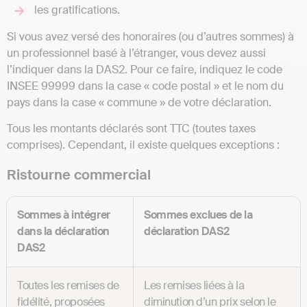
les gratifications.
Si vous avez versé des honoraires (ou d’autres sommes) à
un professionnel basé à l’étranger, vous devez aussi
l’indiquer dans la DAS2. Pour ce faire, indiquez le code
INSEE 99999 dans la case « code postal » et le nom du
pays dans la case « commune » de votre déclaration.
Tous les montants déclarés sont TTC (toutes taxes
comprises). Cependant, il existe quelques exceptions :
Ristourne commercial
Sommes à intégrer
Sommes exclues de la
dans la déclaration
déclaration DAS2
DAS2
Toutes les remises de
Les remises liées à la
fidélité, proposées
diminution d’un prix selon le