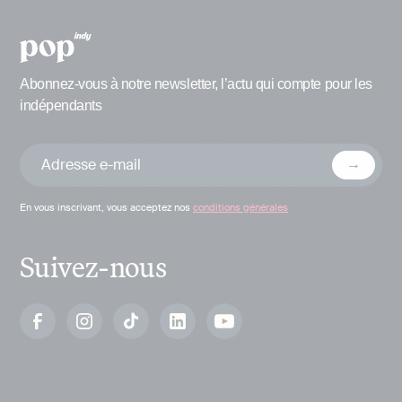
Abonnez-vous à notre newsletter, l’actu qui compte pour les
indépendants
En vous inscrivant, vous acceptez nos
conditions générales
Suivez-nous