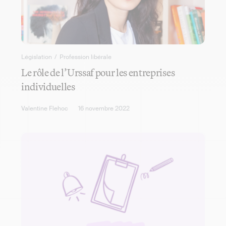
Législation
/
Profession libérale
Le rôle de l’Urssaf pour les entreprises
individuelles
Valentine Flehoc
16 novembre 2022