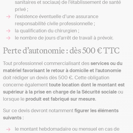
sanitaires et sociaux) de l’établissement de santé
privé ;
l’existence éventuelle d’une assurance
responsabilité civile professionnelle ;
la qualification du chirurgien ;
le nombre de jours d’arrêt de travail à prévoir.
Perte d’autonomie : dès 500 € TTC
Tout professionnel commercialisant des
services ou du
matériel favorisant le retour à domicile et l’autonomie
doit rédiger un devis dès 500 €. Cette obligation
concerne également
toute location dont le montant est
supérieur à la prise en charge de la Sécurité sociale
ou
lorsque le
produit est fabriqué sur mesure
.
Sur ce devis devront notamment
figurer les éléments
suivants
:
le montant hebdomadaire ou mensuel en cas de