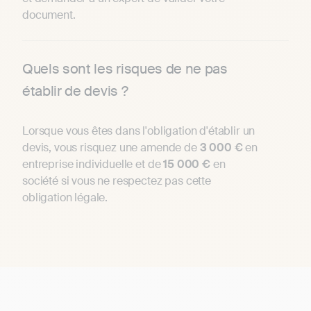
document.
Quels sont les risques de ne pas
établir de devis ?
Lorsque vous êtes dans l'obligation d'établir un
devis, vous risquez une amende de
3 000 €
en
entreprise individuelle et de
15 000 €
en
société si vous ne respectez pas cette
obligation légale.