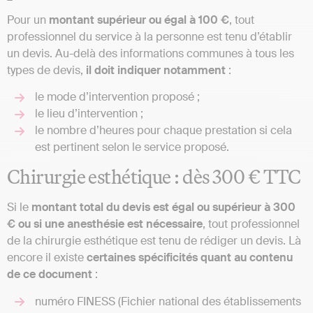
Pour un
montant supérieur ou égal à 100 €
, tout
professionnel du service à la personne est tenu d’établir
un devis. Au-delà des informations communes à tous les
types de devis,
il doit indiquer notamment
:
le mode d’intervention proposé ;
le lieu d’intervention ;
le nombre d’heures pour chaque prestation si cela
est pertinent selon le service proposé.
Chirurgie esthétique : dès 300 € TTC
Si le
montant total du devis est égal ou supérieur à 300
€ ou si une anesthésie est nécessaire
, tout professionnel
de la chirurgie esthétique est tenu de rédiger un devis. Là
encore il existe
certaines spécificités quant au contenu
de ce document
:
numéro FINESS (Fichier national des établissements