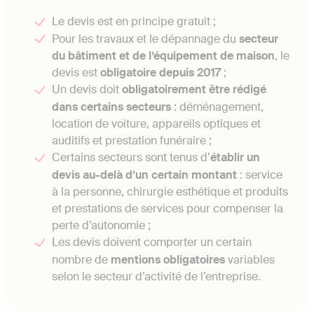
Le devis est en principe gratuit ;
Pour les travaux et le dépannage du
secteur
du bâtiment et de l’équipement de maison
, le
devis est
obligatoire depuis 2017
;
Un devis doit
obligatoirement être rédigé
dans certains secteurs
: déménagement,
location de voiture, appareils optiques et
auditifs et prestation funéraire ;
Certains secteurs sont tenus d’
établir un
devis au-delà d’un certain montant
: service
à la personne, chirurgie esthétique et produits
et prestations de services pour compenser la
perte d’autonomie ;
Les devis doivent comporter un certain
nombre de
mentions obligatoires
variables
selon le secteur d’activité de l’entreprise.