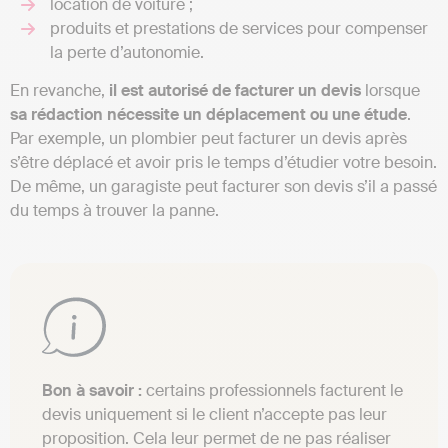
location de voiture ;
produits et prestations de services pour compenser
la perte d’autonomie.
En revanche,
il est autorisé de facturer un devis
lorsque
sa rédaction nécessite un déplacement ou une étude
.
Par exemple, un plombier peut facturer un devis après
s’être déplacé et avoir pris le temps d’étudier votre besoin.
De même, un garagiste peut facturer son devis s’il a passé
du temps à trouver la panne.
Bon à savoir :
certains professionnels facturent le
devis uniquement si le client n’accepte pas leur
proposition. Cela leur permet de ne pas réaliser