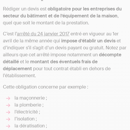
Rédiger un devis est
obligatoire pour les entreprises du
secteur du bâtiment et de l’équipement de la maison
,
quel que soit le montant de la prestation.
C’est l’
arrêté du 24 janvier 2017
entré en vigueur au 1er
avril de la même année qui
impose d’établir un devis
et
d’indiquer s’il s’agit d’un devis payant ou gratuit. Notez par
ailleurs que cet arrêté impose notamment un
décompte
détaillé
et le
montant des éventuels frais de
déplacement
pour tout contrat établi en dehors de
l’établissement.
Cette obligation concerne par exemple :
la maçonnerie ;
la plomberie ;
l’électricité ;
l’isolation ;
la dératisation ;