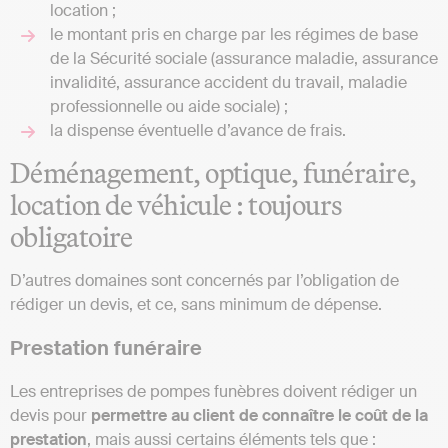
location ;
le montant pris en charge par les régimes de base
de la Sécurité sociale (assurance maladie, assurance
invalidité, assurance accident du travail, maladie
professionnelle ou aide sociale) ;
la dispense éventuelle d’avance de frais.
Déménagement, optique, funéraire,
location de véhicule : toujours
obligatoire
D’autres domaines sont concernés par l’obligation de
rédiger un devis, et ce, sans minimum de dépense.
Prestation funéraire
Les entreprises de pompes funèbres doivent rédiger un
devis pour
permettre au client de connaître le coût de la
prestation
, mais aussi certains éléments tels que :