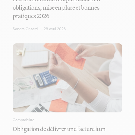
obligations, mise en place et bonnes
pratiques 2026
Sandra Grisard
28 avril 2026
Comptabilité
Obligation de délivrer une facture à un