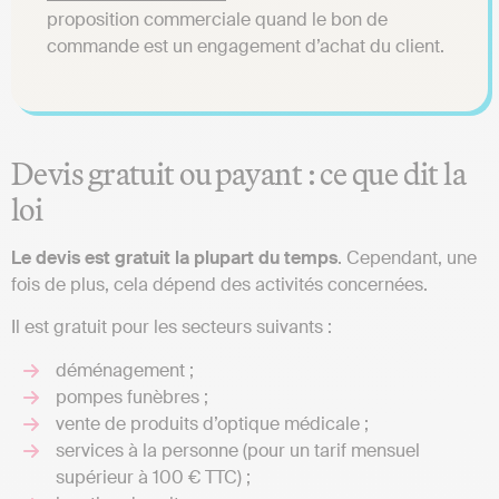
proposition commerciale quand le bon de
commande est un engagement d’achat du client.
Devis gratuit ou payant : ce que dit la
loi
Le devis est gratuit la plupart du temps
. Cependant, une
fois de plus, cela dépend des activités concernées.
Il est gratuit pour les secteurs suivants :
déménagement ;
pompes funèbres ;
vente de produits d’optique médicale ;
services à la personne (pour un tarif mensuel
supérieur à 100 € TTC) ;