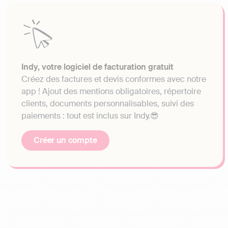
Indy, votre logiciel de facturation gratuit
Créez des factures et devis conformes avec notre
app ! Ajout des mentions obligatoires, répertoire
clients, documents personnalisables, suivi des
paiements : tout est inclus sur Indy.😎
Créer un compte