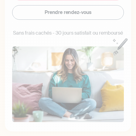
Prendre rendez-vous
Sans frais cachés - 30 jours satisfait ou remboursé