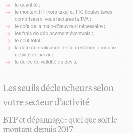
la quantité ;
le montant HT (hors taxe) et TTC (toutes taxes
comprises) si vous facturez la TVA ;
le coût de la main-d’œuvre si nécessaire ;
les frais de déplacement éventuels ;
le coût total ;
la date de réalisation de la prestation pour une
activité de service ;
la
durée de validité du devis
.
Les seuils déclencheurs selon
votre secteur d’activité
BTP et dépannage : quel que soit le
montant depuis 2017