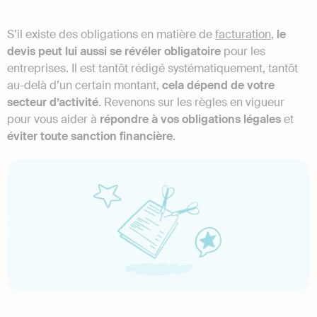
S’il existe des obligations en matière de
facturation
,
le
devis peut lui aussi se révéler obligatoire
pour les
entreprises. Il est tantôt rédigé systématiquement, tantôt
au-delà d’un certain montant,
cela dépend de votre
secteur d’activité
. Revenons sur les règles en vigueur
pour vous aider à
répondre à vos obligations légales
et
éviter toute sanction financière
.