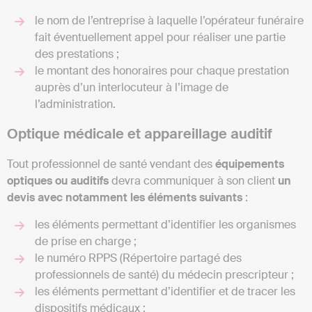
le nom de l’entreprise à laquelle l’opérateur funéraire
fait éventuellement appel pour réaliser une partie
des prestations ;
le montant des honoraires pour chaque prestation
auprès d’un interlocuteur à l’image de
l’administration.
Optique médicale et appareillage auditif
Tout professionnel de santé vendant des
équipements
optiques ou auditifs
devra communiquer à son client
un
devis avec notamment les éléments suivants
:
les éléments permettant d’identifier les organismes
de prise en charge ;
le numéro RPPS (Répertoire partagé des
professionnels de santé) du médecin prescripteur ;
les éléments permettant d’identifier et de tracer les
dispositifs médicaux ;