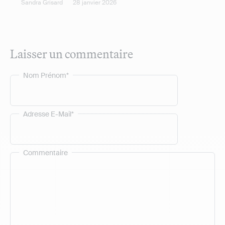
Sandra Grisard
28 janvier 2026
Laisser un commentaire
Nom Prénom*
Adresse E-Mail*
Commentaire