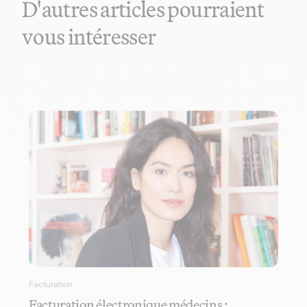
D'autres articles pourraient
vous intéresser
Facturation
Facturation électronique médecins :