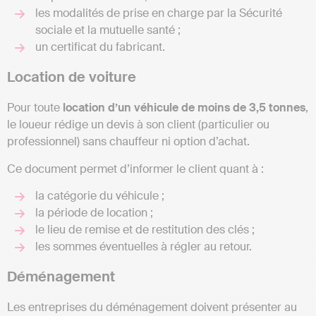
les modalités de prise en charge par la Sécurité
sociale et la mutuelle santé ;
un certificat du fabricant.
Location de voiture
Pour toute
location d’un véhicule de moins de 3,5 tonnes
,
le loueur rédige un devis à son client (particulier ou
professionnel) sans chauffeur ni option d’achat.
Ce document permet d’informer le client quant à :
la catégorie du véhicule ;
la période de location ;
le lieu de remise et de restitution des clés ;
les sommes éventuelles à régler au retour.
Déménagement
Les entreprises du déménagement doivent présenter au