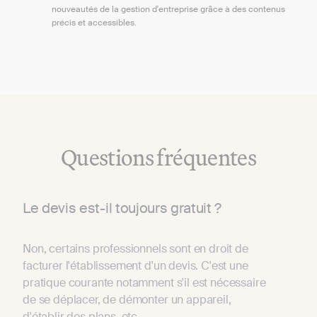
nouveautés de la gestion d'entreprise grâce à des contenus
précis et accessibles.
Questions fréquentes
Le devis est-il toujours gratuit ?
Non, certains professionnels sont en droit de
facturer l'établissement d'un devis. C'est une
pratique courante notamment s'il est nécessaire
de se déplacer, de démonter un appareil,
d'établir des plans, etc.