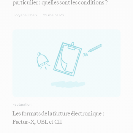
particulier : quelles sont les conditions ?
Floryane Chaix
22 mai 2026
Facturation
Les formats de la facture électronique :
Factur-X, UBL et CII