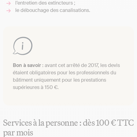
l’entretien des extincteurs ;
le débouchage des canalisations.
Bon à savoir :
avant cet arrêté de 2017, les devis
étaient obligatoires pour les professionnels du
bâtiment uniquement pour les prestations
supérieures à 150 €.
Services à la personne : dès 100 € TTC
par mois