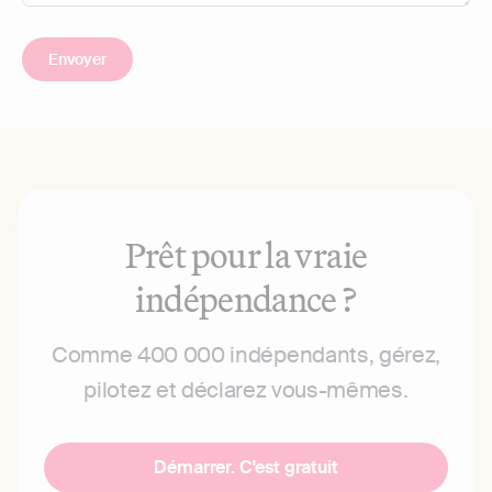
Prêt pour la vraie
indépendance ?
Comme 400 000 indépendants, gérez,
pilotez et déclarez vous-mêmes.
Démarrer. C'est gratuit