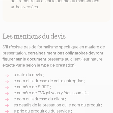
doit remettre au client le double du montant des
arrhes versées.
Les mentions du devis
S’il n’existe pas de formalisme spécifique en matière de
présentation,
certaines mentions obligatoires devront
figurer sur le document
présenté au client (leur nature
exacte varie selon le type de prestation).
la date du devis ;
le nom et l’adresse de votre entreprise ;
le numéro de SIRET ;
le numéro de TVA (si vous y êtes soumis) ;
le nom et l’adresse du client ;
les détails de la prestation ou le nom du produit ;
le prix du produit ou du service ;