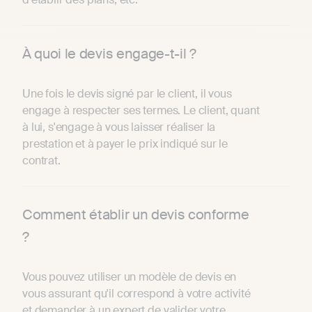
À quoi le devis engage-t-il ?
Une fois le devis signé par le client, il vous
engage à respecter ses termes. Le client, quant
à lui, s'engage à vous laisser réaliser la
prestation et à payer le prix indiqué sur le
contrat.
Comment établir un devis conforme
?
Vous pouvez utiliser un modèle de devis en
vous assurant qu'il correspond à votre activité
et demander à un expert de valider votre