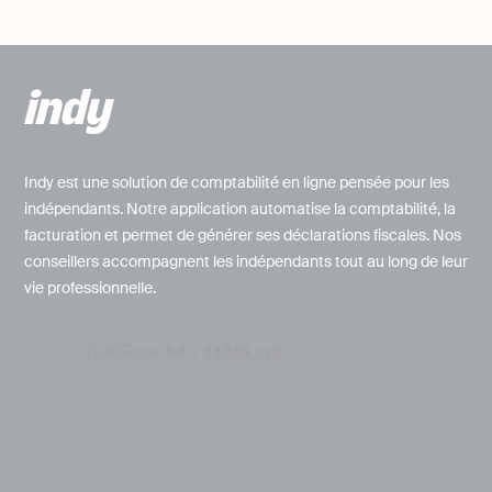
Indy est une solution de comptabilité en ligne pensée pour les
indépendants. Notre application automatise la comptabilité, la
facturation et permet de générer ses déclarations fiscales. Nos
conseillers accompagnent les indépendants tout au long de leur
vie professionnelle.