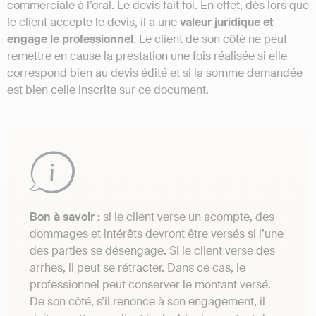
commerciale à l’oral. Le devis fait foi. En effet, dès lors que
le client accepte le devis, il a une
valeur juridique et
engage le professionnel
. Le client de son côté ne peut
remettre en cause la prestation une fois réalisée si elle
correspond bien au devis édité et si la somme demandée
est bien celle inscrite sur ce document.
Bon à savoir :
si le client verse un acompte, des
dommages et intérêts devront être versés si l’une
des parties se désengage. Si le client verse des
arrhes, il peut se rétracter. Dans ce cas, le
professionnel peut conserver le montant versé.
De son côté, s’il renonce à son engagement, il