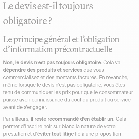
Le devis est-il toujours
obligatoire ?
Le principe général et l’obligation
d’information précontractuelle
Non, le devis n’est pas toujours obligatoire
. Cela va
dépendre des produits et services
que vous
commercialisez et des montants facturés. En revanche,
même lorsque le devis n’est pas obligatoire, vous êtes
tenu de communiquer les prix pour que le consommateur
puisse avoir connaissance du coût du produit ou service
avant de s’engager.
Par ailleurs,
il reste recommandé d’en établir un
. Cela
permet d’inscrire noir sur blanc la nature de votre
prestation et d’
éviter tout litige
lié à une proposition