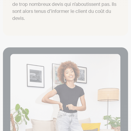
de trop nombreux devis qui n’aboutissent pas. Ils
sont alors tenus d’informer le client du coût du
devis.