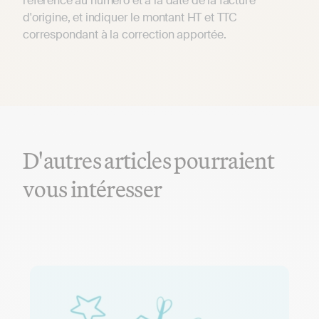
référence au numéro et à la date de la facture
d'origine, et indiquer le montant HT et TTC
correspondant à la correction apportée.
D'autres articles pourraient
vous intéresser