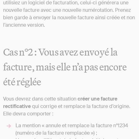
utilisiez un logiciel de facturation, celui-ci générera une
nouvelle facture avec une nouvelle numérotation. Prenez
bien garde à envoyer la nouvelle facture ainsi créée et non
l’ancienne version.
Cas n°2 : Vous avez envoyé la
facture, mais elle n’a pas encore
été réglée
Vous devrez dans cette situation
créer une facture
rectificative
qui corrige et remplace la facture d’origine.
Elle devra comporter :
La mention « annule et remplace la facture n°1234
(numéro de la facture remplacée ») ;