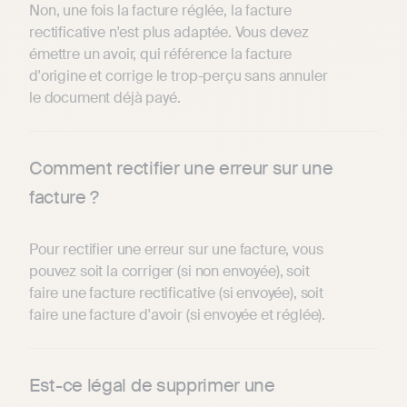
Non, une fois la facture réglée, la facture
rectificative n'est plus adaptée. Vous devez
émettre un avoir, qui référence la facture
d'origine et corrige le trop-perçu sans annuler
le document déjà payé.
Comment rectifier une erreur sur une
facture ?
Pour rectifier une erreur sur une facture, vous
pouvez soit la corriger (si non envoyée), soit
faire une facture rectificative (si envoyée), soit
faire une facture d'avoir (si envoyée et réglée).
Est-ce légal de supprimer une