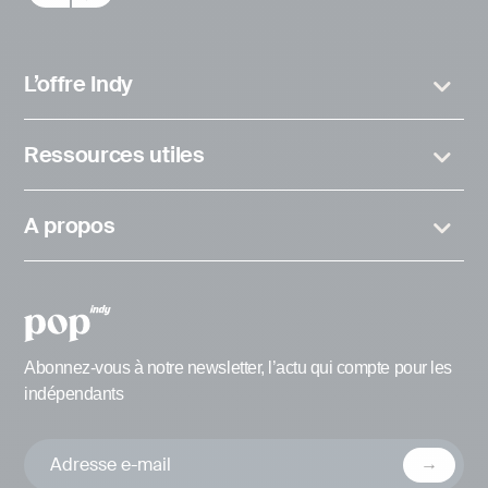
L’offre Indy
Ressources utiles
A propos
Abonnez-vous à notre newsletter, l’actu qui compte pour les
indépendants