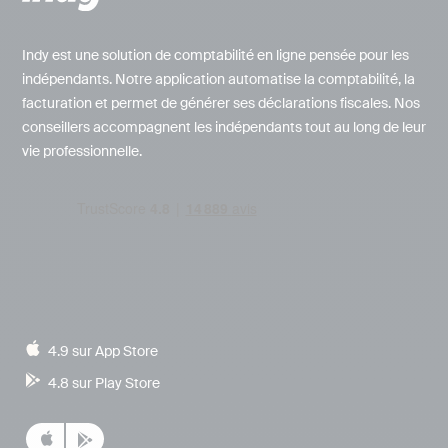
Indy est une solution de comptabilité en ligne pensée pour les
indépendants. Notre application automatise la comptabilité, la
facturation et permet de générer ses déclarations fiscales. Nos
conseillers accompagnent les indépendants tout au long de leur
vie professionnelle.
4.9 sur App Store
4.8 sur Play Store