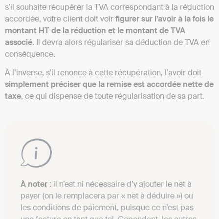
s’il souhaite récupérer la TVA correspondant à la réduction
accordée, votre client doit voir
figurer sur l’avoir à la fois le
montant HT de la réduction et le montant de TVA
associé
. Il devra alors régulariser sa déduction de TVA en
conséquence.
À l’inverse, s’il renonce à cette récupération, l’avoir doit
simplement préciser que la remise est accordée nette de
taxe
, ce qui dispense de toute régularisation de sa part.
À noter
: il n’est ni nécessaire d’y ajouter le net à
payer (on le remplacera par « net à déduire ») ou
les conditions de paiement, puisque ce n’est pas