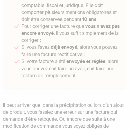
comptable, fiscal et juridique. Elle doit
comporter plusieurs mentions obligatoires et
doit être conservée pendant
10 ans
;
Pour corriger une facture que
vous n’avez pas
encore envoyé
, il vous suffit simplement de la
corriger ;
Si vous l’avez
déjà envoyé
, alors vous pouvez
faire une facture rectificative ;
Si votre facture a été
envoyée et réglée
, alors
vous pouvez soit faire un avoir, soit faire une
facture de remplacement.
Il peut arriver que, dans la précipitation ou lors d’un ajout
de produit, vous fassiez une erreur sur une facture qui
demande d’être retoquée. Ou encore que suite à une
modification de commande vous soyez obligés de