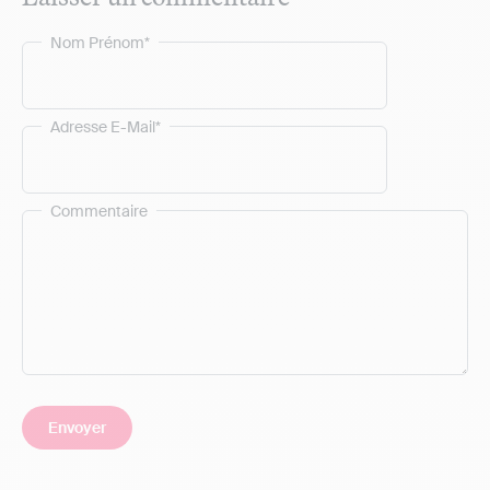
Nom Prénom*
Adresse E-Mail*
Commentaire