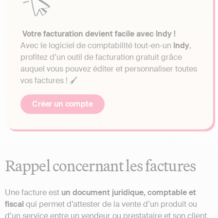
Votre facturation devient facile avec Indy !
Avec le logiciel de comptabilité tout-en-un
Indy
,
profitez d’un outil de facturation gratuit grâce
auquel vous pouvez éditer et personnaliser toutes
vos factures ! 🖌️
Créer un compte
Rappel concernant les factures
Une facture est
un document juridique, comptable et
fiscal
qui permet d’attester de la vente d’un produit ou
d’un service entre un vendeur ou prestataire et son client.