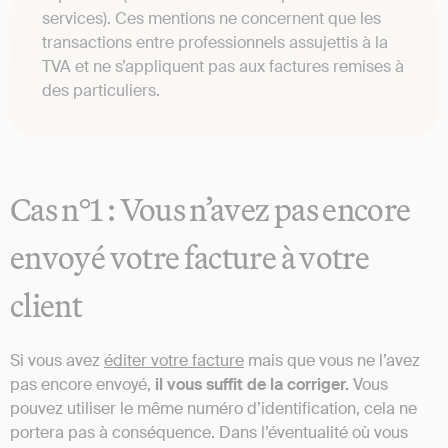
services). Ces mentions ne concernent que les
transactions entre professionnels assujettis à la
TVA et ne s’appliquent pas aux factures remises à
des particuliers.
Cas n°1 : Vous n’avez pas encore
envoyé votre facture à votre
client
Si vous avez
éditer votre facture
mais que vous ne l’avez
pas encore envoyé,
il vous suffit de la corriger.
Vous
pouvez utiliser le même numéro d’identification, cela ne
portera pas à conséquence. Dans l’éventualité où vous