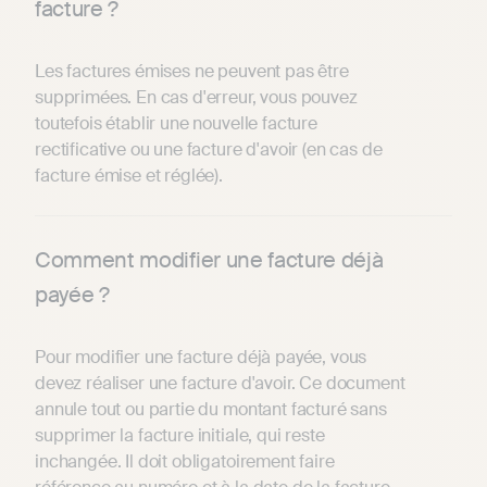
facture ?
Les factures émises ne peuvent pas être
supprimées. En cas d'erreur, vous pouvez
toutefois établir une nouvelle facture
rectificative ou une facture d'avoir (en cas de
facture émise et réglée).
Comment modifier une facture déjà
payée ?
Pour modifier une facture déjà payée, vous
devez réaliser une facture d'avoir. Ce document
annule tout ou partie du montant facturé sans
supprimer la facture initiale, qui reste
inchangée. Il doit obligatoirement faire