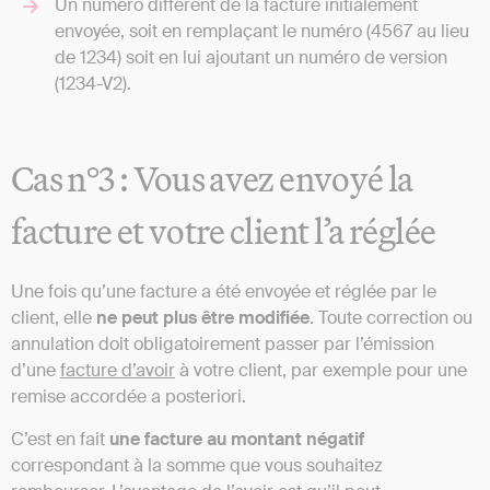
Un numéro différent de la facture initialement
envoyée, soit en remplaçant le numéro (4567 au lieu
de 1234) soit en lui ajoutant un numéro de version
(1234-V2).
Cas n°3 : Vous avez envoyé la
facture et votre client l’a réglée
Une fois qu’une facture a été envoyée et réglée par le
client, elle
ne peut plus être modifiée
. Toute correction ou
annulation doit obligatoirement passer par l’émission
d’une
facture d’avoir
à votre client, par exemple pour une
remise accordée a posteriori.
C’est en fait
une facture au montant négatif
correspondant à la somme que vous souhaitez