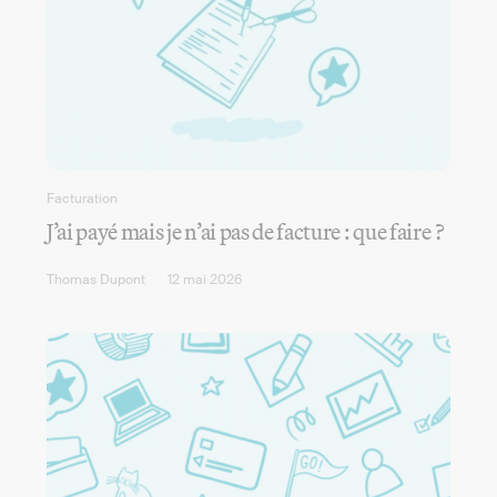
Facturation
J’ai payé mais je n’ai pas de facture : que faire ?
Thomas Dupont
12 mai 2026