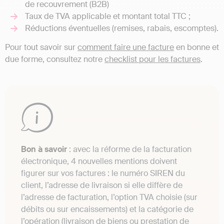
de recouvrement (B2B)
Taux de TVA applicable et montant total TTC ;
Réductions éventuelles (remises, rabais, escomptes).
Pour tout savoir sur
comment faire une facture
en bonne et
due forme, consultez notre
checklist pour les factures
.
Bon à savoir
: avec la réforme de la facturation
électronique, 4 nouvelles mentions doivent
figurer sur vos factures : le numéro SIREN du
client, l’adresse de livraison si elle diffère de
l’adresse de facturation, l’option TVA choisie (sur
débits ou sur encaissements) et la catégorie de
l’opération (livraison de biens ou prestation de