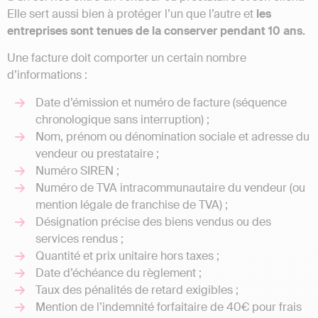
Elle sert aussi bien à protéger l’un que l’autre et
les
entreprises sont tenues de la conserver pendant 10 ans.
Une facture doit comporter un certain nombre
d’informations :
Date d’émission et numéro de facture (séquence
chronologique sans interruption) ;
Nom, prénom ou dénomination sociale et adresse du
vendeur ou prestataire ;
Numéro SIREN ;
Numéro de TVA intracommunautaire du vendeur (ou
mention légale de franchise de TVA) ;
Désignation précise des biens vendus ou des
services rendus ;
Quantité et prix unitaire hors taxes ;
Date d’échéance du règlement ;
Taux des pénalités de retard exigibles ;
Mention de l’indemnité forfaitaire de 40€ pour frais