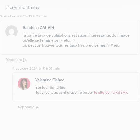
2 commentaires
2 octobre 2024 à 12 h 23 min
Sandrine GAUVIN
la partie taux de cotisations est super intéressante, dommage
qu’elle se termine par « etc… »
où peut on trouver tous les taux tres précisément? Merci
Répondre
4 octobre 2024 à 17 h 35 min
Valentine Flehoc
Bonjour Sandrine,
Tous les taux sont disponibles sur
le site de l’URSSAF
.
Répondre