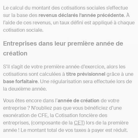
Le calcul du montant des cotisations sociales s’effectue
sur la base des
revenus déclarés l’année précédente
. À
l’aide de ces revenus, un taux défini est appliqué à chaque
cotisation sociale.
Entreprises dans leur première année de
création
S’il s’agit de votre première année d’exercice, alors les
cotisations sont calculées à
titre prévisionnel
grâce à une
base forfaitaire
. Une régularisation sera effectuée lors de
la deuxième année.
Vous êtes encore dans l’
année de création
de votre
entreprise ? N’oubliez pas que vous bénéficiez d’une
exonération de CFE, la Cotisation foncière des
entreprises, (composante de la
CET
) lors de la première
année ! Le montant total de vos taxes à payer est réduit.