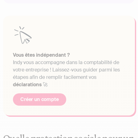
Vous êtes indépendant ?
Indy vous accompagne dans la comptabilité de
votre entreprise ! Laissez-vous guider parmi les
étapes afin de remplir facilement vos
déclarations
🚀
Créer un compte