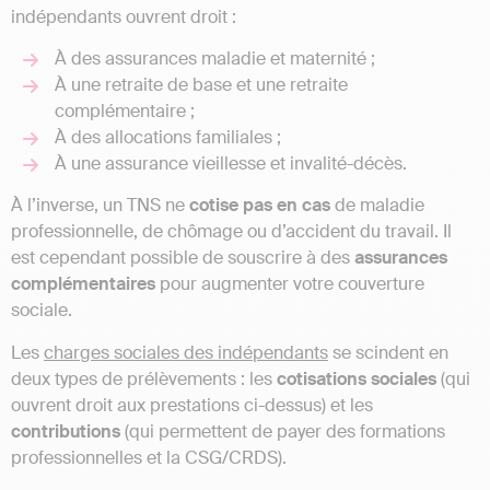
indépendants ouvrent droit :
À des assurances maladie et maternité ;
À une retraite de base et une retraite
complémentaire ;
À des allocations familiales ;
À une assurance vieillesse et invalité-décès.
À l’inverse, un TNS ne
cotise pas en cas
de maladie
professionnelle, de chômage ou d’accident du travail. Il
est cependant possible de souscrire à des
assurances
complémentaires
pour augmenter votre couverture
sociale.
Les
charges sociales des indépendants
se scindent en
deux types de prélèvements : les
cotisations sociales
(qui
ouvrent droit aux prestations ci-dessus) et les
contributions
(qui permettent de payer des formations
professionnelles et la CSG/CRDS).