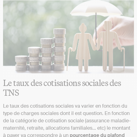
Le taux des cotisations sociales des
TNS
Le taux des cotisations sociales va varier en fonction du
type de charges sociales dont il est question. En fonction
de la catégorie de cotisation sociale (assurance maladie-
maternité, retraite, allocations familiales… etc) le montant
à payer va correspondre à un
pourcentage du plafond