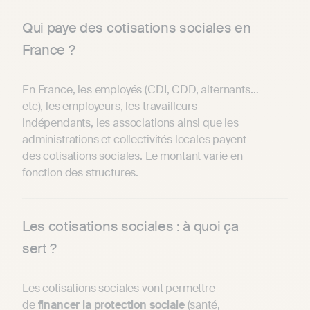
Qui paye des cotisations sociales en
France ?
En France, les employés (CDI, CDD, alternants…
etc), les employeurs, les travailleurs
indépendants, les associations ainsi que les
administrations et collectivités locales payent
des cotisations sociales. Le montant varie en
fonction des structures.
Les cotisations sociales : à quoi ça
sert ?
Les cotisations sociales vont permettre
de
financer la protection sociale
(santé,