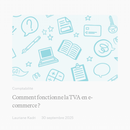
Comptabilité
Comment fonctionne la TVA en e-
commerce ?
Lauriane Kadri
30 septembre 2025