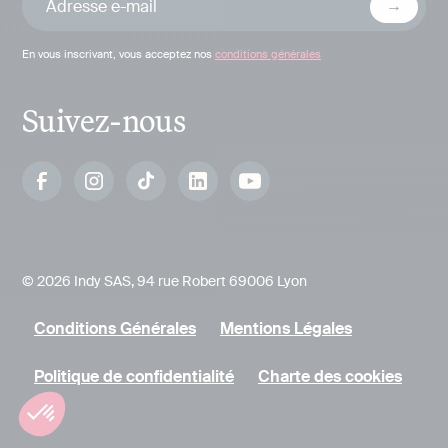
En vous inscrivant, vous acceptez nos
conditions générales
Suivez-nous
© 2026 Indy SAS, 94 rue Robert 69006 Lyon
Conditions Générales
Mentions Légales
Politique de confidentialité
Charte des cookies