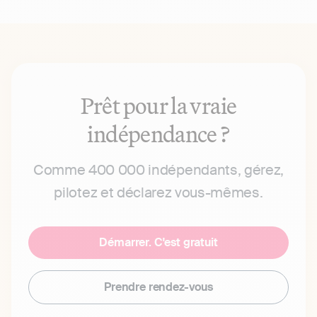
Prêt pour la vraie
indépendance ?
Comme 400 000 indépendants, gérez,
pilotez et déclarez vous-mêmes.
Démarrer. C'est gratuit
Prendre rendez-vous