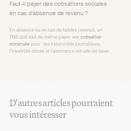
Faut-il payer des cotisations sociales
en cas d’absence de revenu ?
En absence ou en cas de faibles revenus, un
TNS doit tout de même payer une
cotisation
minimale
pour : les indemnités journalières,
l’invalidité décès et l’assurance retraite de base.
D'autres articles pourraient
vous intéresser