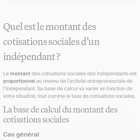
Quel est le montant des
cotisations sociales d’un
indépendant ?
Le
montant
des cotisations sociales des indépendants est
proportionnel
au revenu de l’activité entrepreneuriale de
l’indépendant. Sa base de calcul va varier en fonction de
votre situation, tout comme le taux de cotisations sociales.
La base de calcul du montant des
cotisations sociales
Cas général