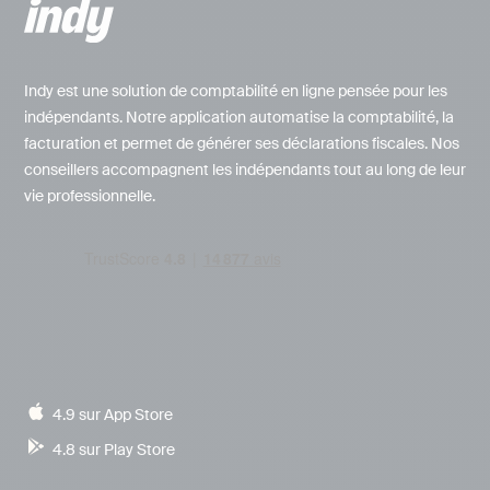
Indy est une solution de comptabilité en ligne pensée pour les
indépendants. Notre application automatise la comptabilité, la
facturation et permet de générer ses déclarations fiscales. Nos
conseillers accompagnent les indépendants tout au long de leur
vie professionnelle.
4.9 sur App Store
4.8 sur Play Store