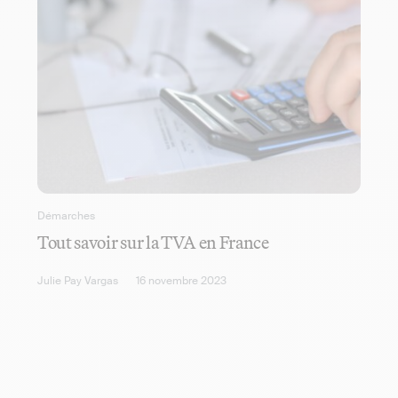
Démarches
Tout savoir sur la TVA en France
Julie Pay Vargas
16 novembre 2023