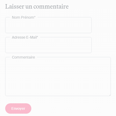
Laisser un commentaire
Nom Prénom*
Adresse E-Mail*
Commentaire