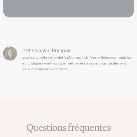
par
Elsa Van Rompay
Elsa est cheffe de projet SEO chez Indy. Ses articles comptables
et juridiques vont vous permettre de naviguer plus facilement
dans cet univers complexe.
Questions fréquentes