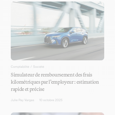
Comptabilité
/
Société
Simulateur de remboursement des frais
kilométriques par l’employeur : estimation
rapide et précise
Julie Pay Vargas
10 octobre 2025