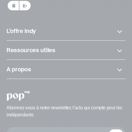
L’offre Indy
Ressources utiles
A propos
Abonnez-vous à notre newsletter, l’actu qui compte pour les
indépendants