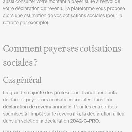
aussi consulter votre montant à payer suite à l’envoi de
votre déclaration de revenu. La plateforme vous propose
alors une estimation de vos cotisations sociales (pour la
retraite par exemple).
Comment payer ses cotisations
sociales ?
Cas général
La grande majorité des professionnels indépendants
déclare et paye leurs cotisations sociales dans leur
déclaration de revenu annuelle
. Pour les entreprises
soumises à l’impôt sur le revenu (IR), la déclaration à lieu
dans un volet de la déclaration
2042-C-PRO
.