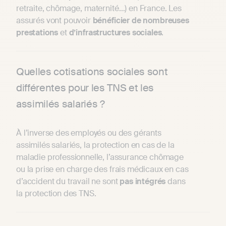
retraite, chômage, maternité…) en France. Les
assurés vont pouvoir
bénéficier de nombreuses
prestations
et
d’infrastructures sociales
.
Quelles cotisations sociales sont
différentes pour les TNS et les
assimilés salariés ?
À l’inverse des employés ou des gérants
assimilés salariés, la protection en cas de la
maladie professionnelle, l’assurance chômage
ou la prise en charge des frais médicaux en cas
d’accident du travail ne sont
pas intégrés
dans
la protection des TNS.