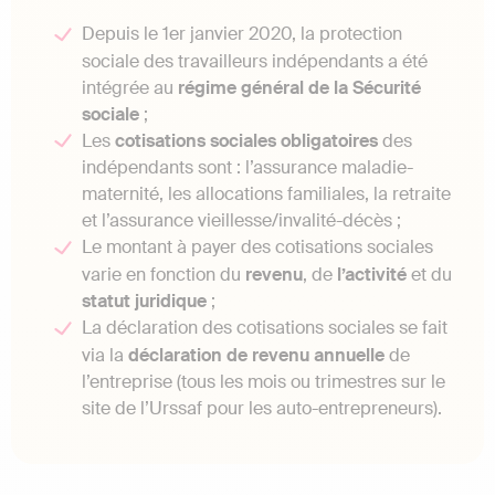
Depuis le 1er janvier 2020, la protection
sociale des travailleurs indépendants a été
intégrée au
régime général de la Sécurité
sociale
;
Les
cotisations sociales obligatoires
des
indépendants sont : l’assurance maladie-
maternité, les allocations familiales, la retraite
et l’assurance vieillesse/invalité-décès ;
Le montant à payer des cotisations sociales
varie en fonction du
revenu
, de
l’activité
et du
statut juridique
;
La déclaration des cotisations sociales se fait
via la
déclaration de revenu annuelle
de
l’entreprise (tous les mois ou trimestres sur le
site de l’Urssaf pour les auto-entrepreneurs).