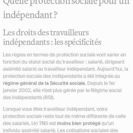
Quelle protection sociale pour un
indépendant ?
Les droits des travailleurs
indépendants : les spécificités
Les règles en termes de protection sociale vont varier en
fonction du statut social du travailleur : salarié, dirigeant
assimilé salarié ou travailleur indépendant. Aujourd’hui, la
protection sociale des indépendants a été intégrée au
régime général de la Sécurité sociale
. Depuis le 1er
janvier 2002, elle n’est plus gérée par le Régime social
des indépendants (RSI).
Lorsque vous êtes travailleur indépendant, votre
protection sociale reste tout de même différente de celle
des salariés. Un TNS est
moins bien protégé
qu’un
individu assimilé salarié. Les cotisations sociales des