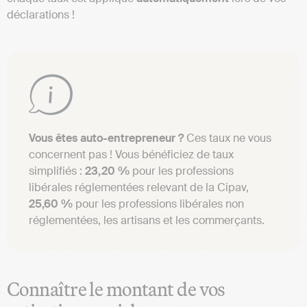
déclarations !
Vous êtes auto-entrepreneur ?
Ces taux ne vous
concernent pas ! Vous bénéficiez de taux
simplifiés :
23,20 %
pour les professions
libérales réglementées relevant de la Cipav,
25,60 %
pour les professions libérales non
réglementées, les artisans et les commerçants.
Connaître le montant de vos