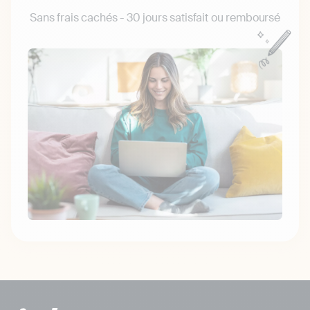
Sans frais cachés - 30 jours satisfait ou remboursé