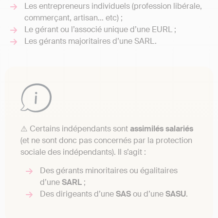
Les entrepreneurs individuels (profession libérale,
commerçant, artisan… etc) ;
Le gérant ou l’associé unique d’une EURL ;
Les gérants majoritaires d’une SARL.
⚠️ Certains indépendants sont
assimilés salariés
(et ne sont donc pas concernés par la protection
sociale des indépendants). Il s’agit :
Des gérants minoritaires ou égalitaires
d’une
SARL
;
Des dirigeants d’une
SAS
ou d’une
SASU
.