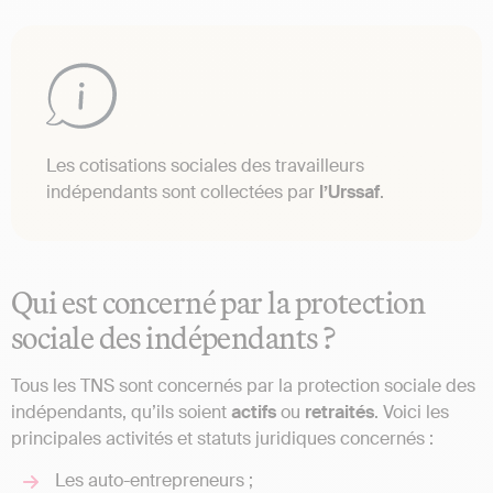
Les cotisations sociales des travailleurs
indépendants sont collectées par
l’Urssaf
.
Qui est concerné par la protection
sociale des indépendants ?
Tous les TNS sont concernés par la protection sociale des
indépendants, qu’ils soient
actifs
ou
retraités
. Voici les
principales activités et statuts juridiques concernés :
Les auto-entrepreneurs ;