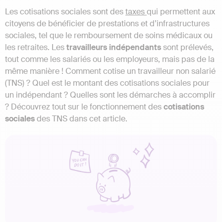
Les cotisations sociales sont des
taxes
qui permettent aux
citoyens de bénéficier de prestations et d’infrastructures
sociales, tel que le remboursement de soins médicaux ou
les retraites. Les
travailleurs indépendants
sont prélevés,
tout comme les salariés ou les employeurs, mais pas de la
même manière ! Comment cotise un travailleur non salarié
(TNS) ? Quel est le montant des cotisations sociales pour
un indépendant ? Quelles sont les démarches à accomplir
? Découvrez tout sur le fonctionnement des
cotisations
sociales
des TNS dans cet article.