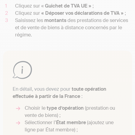
Cliquez sur «
Guichet de TVA UE »
;
Cliquez sur
« Déposer vos déclarations de TVA »
;
Saisissez les
montants
des prestations de services
et de vente de biens à distance concernés par le
régime.
En détail, vous devez pour
toute opération
effectuée à partir de la France
:
Choisir le
type d’opération
(prestation ou
vente de biens) ;
Sélectionner l’
État membre
(ajoutez une
ligne par État membre) ;