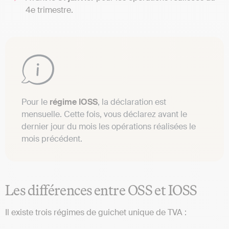
4e trimestre.
Pour le
régime IOSS
, la déclaration est
mensuelle. Cette fois, vous déclarez avant le
dernier jour du mois les opérations réalisées le
mois précédent.
Les différences entre OSS et IOSS
Il existe trois régimes de guichet unique de TVA :