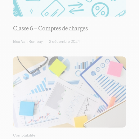
Classe 6 – Comptes de charges
Elsa Van Rompay
2 décembre 2024
Comptabilité