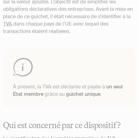
sur la valeur ajoutée. L’objectif est de simplifier les
obligations déclaratives des entreprises. Avant la mise en
place de ce guichet, il était nécessaire de s’identifier à la
TVA
dans chaque pays de l’UE avec lequel des
transactions étaient réalisées.
À présent, la TVA est déclarée et payée à
un seul
État membre
grâce au
guichet unique
.
Qui est concerné par ce dispositif ?