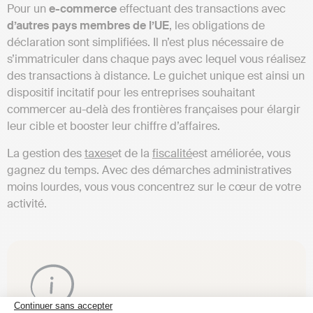
Pour un
e-commerce
effectuant des transactions avec
d’autres pays membres de l’UE
, les obligations de
déclaration sont simplifiées. Il n’est plus nécessaire de
s’immatriculer dans chaque pays avec lequel vous réalisez
des transactions à distance. Le guichet unique est ainsi un
dispositif incitatif pour les entreprises souhaitant
commercer au-delà des frontières françaises pour élargir
leur cible et booster leur chiffre d’affaires.
La gestion des
taxes
et de la
fiscalité
est améliorée, vous
gagnez du temps. Avec des démarches administratives
moins lourdes, vous vous concentrez sur le cœur de votre
activité.
Continuer sans accepter