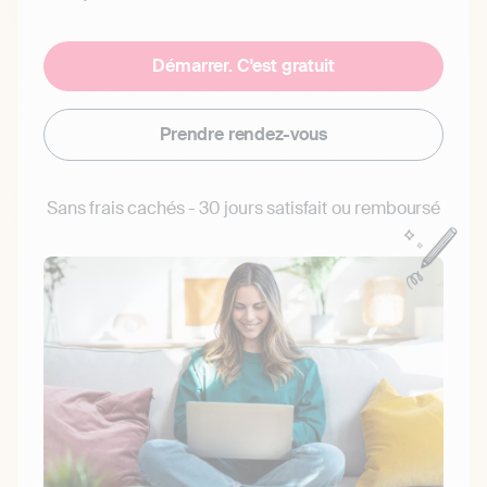
Démarrer. C'est gratuit
Prendre rendez-vous
Sans frais cachés - 30 jours satisfait ou remboursé