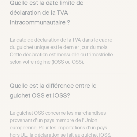
Quelle est la date limite de
déclaration de la TVA
intracommunautaire ?
La date de déclaration de la TVA dans le cadre
du guichet unique est le dernier jour du mois.
Cette déclaration est mensuelle ou trimestrielle
selon votre régime (IOSS ou OSS).
Quelle est la différence entre le
guichet OSS et IOSS?
Le guichet OSS concerne les marchandises
provenant d’un pays membre de l’Union
européenne. Pour les importations d’un pays
hors UE, la déclaration se fait au guichet IOSS.