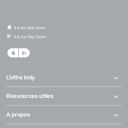
4.9 sur App Store
4.8 sur Play Store
L’offre Indy
Ressources utiles
A propos