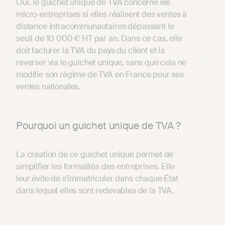
Oui, le guichet unique de TVA concerne les
micro-entreprises si elles réalisent des ventes à
distance intracommunautaires dépassant le
seuil de 10 000 € HT par an. Dans ce cas, elle
doit facturer la TVA du pays du client et la
reverser via le guichet unique, sans que cela ne
modifie son régime de TVA en France pour ses
ventes nationales.
Pourquoi un guichet unique de TVA ?
La création de ce guichet unique permet de
simplifier les formalités des entreprises. Elle
leur évite de s’immatriculer dans chaque État
dans lequel elles sont redevables de la TVA.