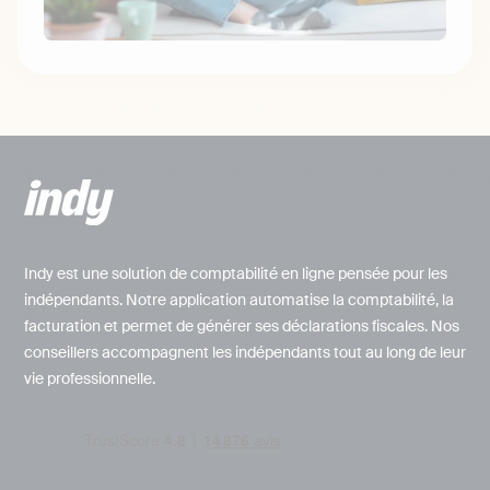
Indy est une solution de comptabilité en ligne pensée pour les
indépendants. Notre application automatise la comptabilité, la
facturation et permet de générer ses déclarations fiscales. Nos
conseillers accompagnent les indépendants tout au long de leur
vie professionnelle.