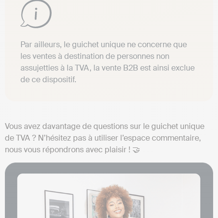
Par ailleurs, le guichet unique ne concerne que
les ventes à destination de personnes non
assujetties à la TVA, la vente B2B est ainsi exclue
de ce dispositif.
Vous avez davantage de questions sur le guichet unique
de TVA ? N’hésitez pas à utiliser l’espace commentaire,
nous vous répondrons avec plaisir ! 🤝