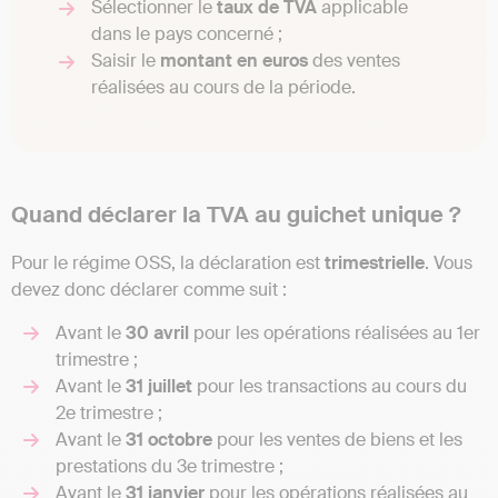
Sélectionner le
taux de TVA
applicable
dans le pays concerné ;
Saisir le
montant en euros
des ventes
réalisées au cours de la période.
Quand déclarer la TVA au guichet unique ?
Pour le régime OSS, la déclaration est
trimestrielle
. Vous
devez donc déclarer comme suit :
Avant le
30 avril
pour les opérations réalisées au 1er
trimestre ;
Avant le
31 juillet
pour les transactions au cours du
2e trimestre ;
Avant le
31 octobre
pour les ventes de biens et les
prestations du 3e trimestre ;
Avant le
31 janvier
pour les opérations réalisées au