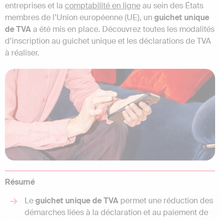
entreprises et la
comptabilité en ligne
au sein des États
membres de l’Union européenne (UE), un
guichet unique
de TVA
a été mis en place. Découvrez toutes les modalités
d’inscription au guichet unique et les déclarations de TVA
à réaliser.
Résumé
Le
guichet unique de TVA
permet une réduction des
démarches liées à la déclaration et au paiement de