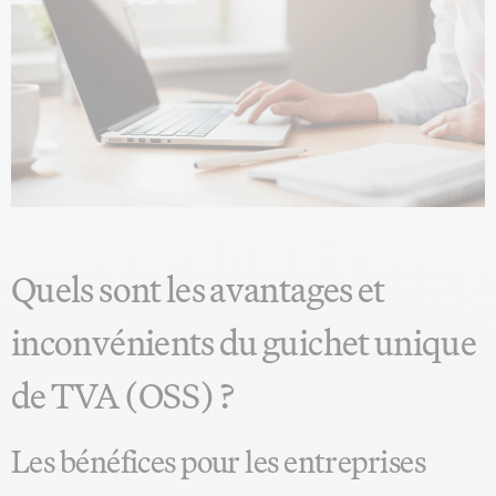
Quels sont les avantages et
inconvénients du guichet unique
de TVA (OSS) ?
Les bénéfices pour les entreprises