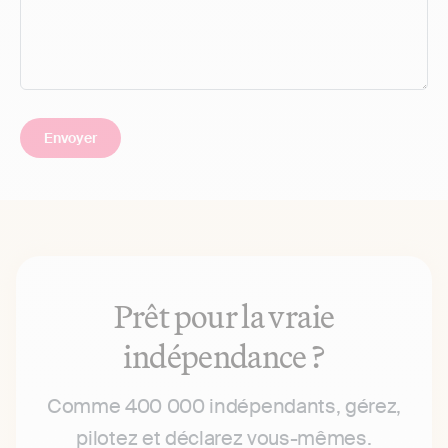
Prêt pour la vraie
indépendance ?
Comme 400 000 indépendants, gérez,
pilotez et déclarez vous-mêmes.