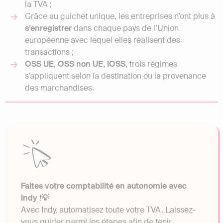
la TVA ;
Grâce au guichet unique, les entreprises n’ont plus à
s’enregistrer
dans chaque pays de l’Union
européenne avec lequel elles réalisent des
transactions ;
OSS UE, OSS non UE, IOSS
, trois régimes
s’appliquent selon la destination ou la provenance
des marchandises.
Faites votre comptabilité en autonomie avec
Indy !💡
Avec Indy, automatisez toute votre TVA. Laissez-
vous guider parmi les étapes afin de tenir