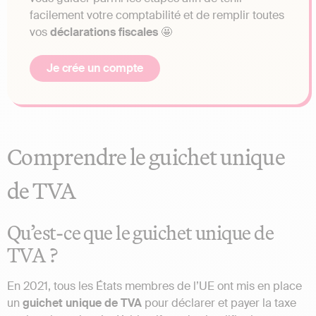
facilement votre comptabilité et de remplir toutes
vos
déclarations fiscales
🤩
Je crée un compte
Comprendre le guichet unique
de TVA
Qu’est-ce que le guichet unique de
TVA ?
En 2021, tous les États membres de l’UE ont mis en place
un
guichet unique de TVA
pour déclarer et payer la taxe