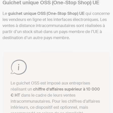
Guichet unique OSS (One-Stop Shop) UE
Le
guichet unique OSS (One-Stop Shop) UE
qui concerne
les vendeurs en ligne et les interfaces électroniques. Les
ventes à distance intracommunautaires sont réalisées à
partir d’un stock situé dans un pays membre de l’UE à
destination d’un autre pays membre.
Le guichet OSS est imposé aux entreprises
réalisant un
chiffre d’affaires supérieur à 10 000
€ HT
dans le cadre de leurs ventes
intracommunautaires. Pour les chiffres d’affaires
inférieurs, ce dispositif est optionnel, mais