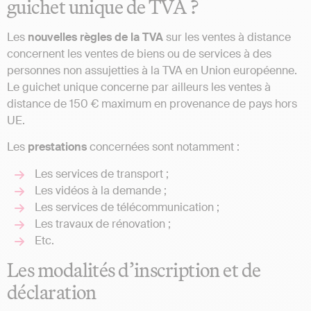
guichet unique de TVA ?
Les
nouvelles règles de la TVA
sur les ventes à distance
concernent les ventes de biens ou de services à des
personnes non assujetties à la TVA en Union européenne.
Le guichet unique concerne par ailleurs les ventes à
distance de 150 € maximum en provenance de pays hors
UE.
Les
prestations
concernées sont notamment :
Les services de transport ;
Les vidéos à la demande ;
Les services de télécommunication ;
Les travaux de rénovation ;
Etc.
Les modalités d’inscription et de
déclaration