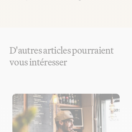
D'autres articles pourraient
vous intéresser