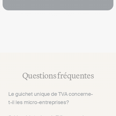
Questions fréquentes
Le guichet unique de TVA concerne-
t-il les micro-entreprises?