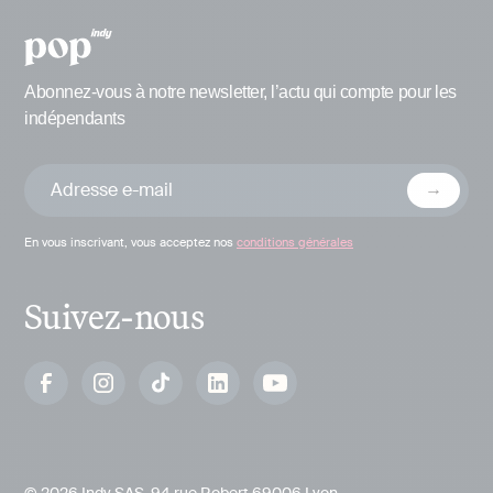
Abonnez-vous à notre newsletter, l’actu qui compte pour les
indépendants
En vous inscrivant, vous acceptez nos
conditions générales
Suivez-nous
© 2026 Indy SAS, 94 rue Robert 69006 Lyon