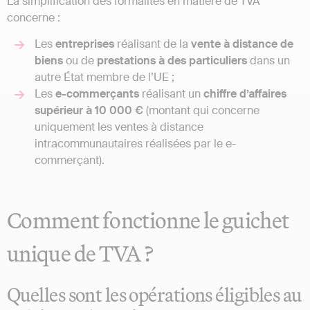
La simplification des formalités en matière de TVA
concerne :
Les
entreprises
réalisant de la
vente à distance de
biens
ou de
prestations à des particuliers
dans un
autre État membre de l’UE ;
Les
e-commerçants
réalisant un
chiffre d’affaires
supérieur à 10 000 €
(montant qui concerne
uniquement les ventes à distance
intracommunautaires réalisées par le e-
commerçant).
Comment fonctionne le guichet
unique de TVA ?
Quelles sont les opérations éligibles au