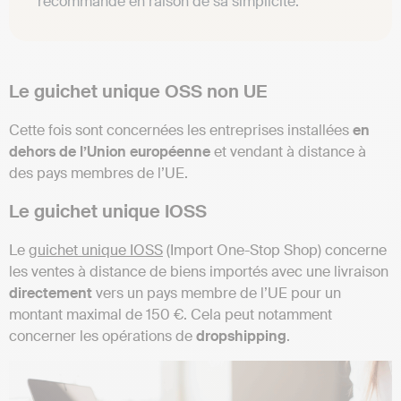
recommandé en raison de sa simplicité.
Le guichet unique OSS non UE
Cette fois sont concernées les entreprises installées
en
dehors de l’Union européenne
et vendant à distance à
des pays membres de l’UE.
Le guichet unique IOSS
Le
guichet unique IOSS
(Import One-Stop Shop) concerne
les ventes à distance de biens importés avec une livraison
directement
vers un pays membre de l’UE pour un
montant maximal de 150 €. Cela peut notamment
concerner les opérations de
dropshipping
.