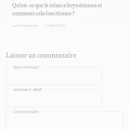
Qu’est-ce que la relance keynésienne et
comment cela fonctionne ?
Léa Deschamps
3 juillet 2025
Laisser un commentaire
Nom Prénom*
Adresse E-Mail*
Commentaire