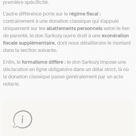
première spécificité.
L’autre différence porte sur le
régime fiscal :
contrairement à une donation classique qui s’appuie
uniquement sur les
abattements personnels
selon le lien
de parenté, le don Sarkozy ouvre droit à une
exonération
fiscale supplémentaire
, dont nous détaillerons le montant
dans la section suivante.
Enfin, le
formalisme diffère :
le don Sarkozy impose une
déclaration en ligne obligatoire dans un délai strict, là où
la donation classique passe généralement par un acte
notarié.