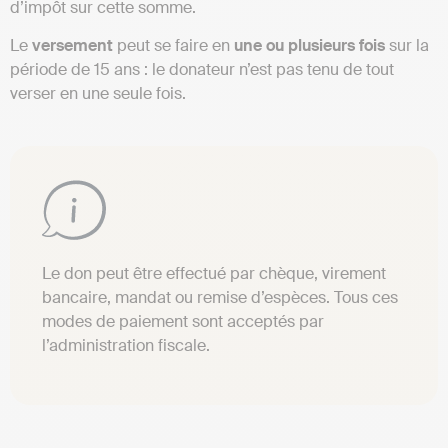
d’impôt sur cette somme.
Le
versement
peut se faire en
une ou plusieurs fois
sur la
période de 15 ans : le donateur n’est pas tenu de tout
verser en une seule fois.
Le don peut être effectué par chèque, virement
bancaire, mandat ou remise d’espèces. Tous ces
modes de paiement sont acceptés par
l’administration fiscale.