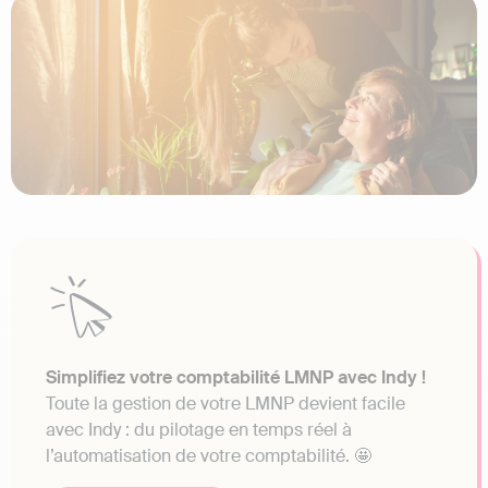
Simplifiez votre comptabilité LMNP avec Indy !
Toute la gestion de votre LMNP devient facile
avec Indy : du pilotage en temps réel à
l’automatisation de votre comptabilité. 🤩