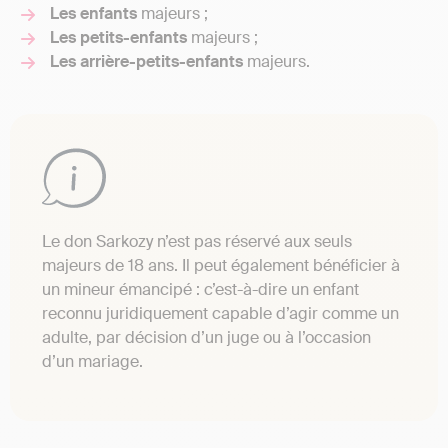
Les enfants
majeurs ;
Les petits-enfants
majeurs ;
Les arrière-petits-enfants
majeurs.
Le don Sarkozy n’est pas réservé aux seuls
majeurs de 18 ans. Il peut également bénéficier à
un mineur émancipé : c’est-à-dire un enfant
reconnu juridiquement capable d’agir comme un
adulte, par décision d’un juge ou à l’occasion
d’un mariage.