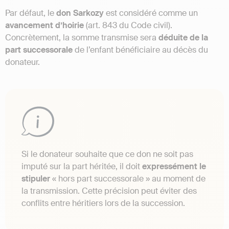
Par défaut, le
don Sarkozy
est considéré comme un
avancement d’hoirie
(art. 843 du Code civil).
Concrètement, la somme transmise sera
déduite de la
part successorale
de l’enfant bénéficiaire au décès du
donateur.
Si le donateur souhaite que ce don ne soit pas
imputé sur la part héritée, il doit
expressément le
stipuler
« hors part successorale » au moment de
la transmission. Cette précision peut éviter des
conflits entre héritiers lors de la succession.