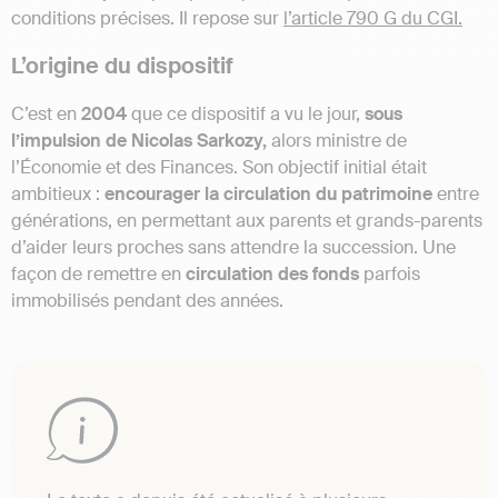
conditions précises. Il repose sur
l’article 790 G du CGI.
L’origine du dispositif
C’est en
2004
que ce dispositif a vu le jour,
sous
l’impulsion de Nicolas Sarkozy,
alors ministre de
l’Économie et des Finances. Son objectif initial était
ambitieux :
encourager la circulation du patrimoine
entre
générations, en permettant aux parents et grands-parents
d’aider leurs proches sans attendre la succession. Une
façon de remettre en
circulation des fonds
parfois
immobilisés pendant des années.