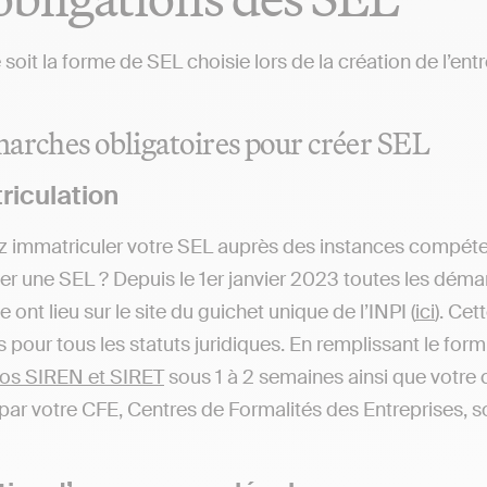
 soit la forme de SEL choisie lors de la création de l’ent
arches obligatoires pour créer SEL
riculation
z immatriculer votre SEL auprès des instances compét
er une SEL ? Depuis le 1er janvier 2023 toutes les déma
e ont lieu sur le site du guichet unique de l’INPI (
ici
). Cet
pour tous les statuts juridiques. En remplissant le form
os SIREN et SIRET
sous 1 à 2 semaines ainsi que votre c
par votre CFE, Centres de Formalités des Entreprises, s