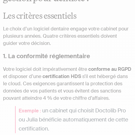
Les critères essentiels
Le choix d’un logiciel dentaire engage votre cabinet pour
plusieurs années. Quatre critères essentiels doivent
guider votre décision.
1. La conformité réglementaire
Votre logiciel doit impérativement être
conforme au RGPD
et disposer d’une
certification HDS
s’il est hébergé dans
le cloud. Ces exigences garantissent la protection des
données de vos patients et vous évitent des sanctions
pouvant atteindre 4 % de votre chiffre d’affaires.
un cabinet qui choisit Doctolib Pro
Exemple :
ou Julia bénéficie automatiquement de cette
certification.