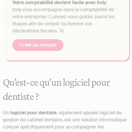
Votre comptabilité devient facile avec Indy
Indy vous accompagne dans la comptabilité de
votre entreprise ! Laissez-vous guider parmi les
étapes afin de remplir facilement vos
déclarations fiscales. 🚀
Créer un compte
Qu’est-ce qu’un logiciel pour
dentiste ?
Un
logiciel pour dentiste
, également appelé logiciel de
gestion de cabinet dentaire, est une solution informatique
conçue spécifiquement pour accompagner les