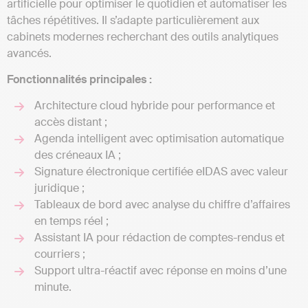
artificielle pour optimiser le quotidien et automatiser les
tâches répétitives. Il s’adapte particulièrement aux
cabinets modernes recherchant des outils analytiques
avancés.
Fonctionnalités principales :
Architecture cloud hybride pour performance et
accès distant ;
Agenda intelligent avec optimisation automatique
des créneaux IA ;
Signature électronique certifiée eIDAS avec valeur
juridique ;
Tableaux de bord avec analyse du chiffre d’affaires
en temps réel ;
Assistant IA pour rédaction de comptes-rendus et
courriers ;
Support ultra-réactif avec réponse en moins d’une
minute.