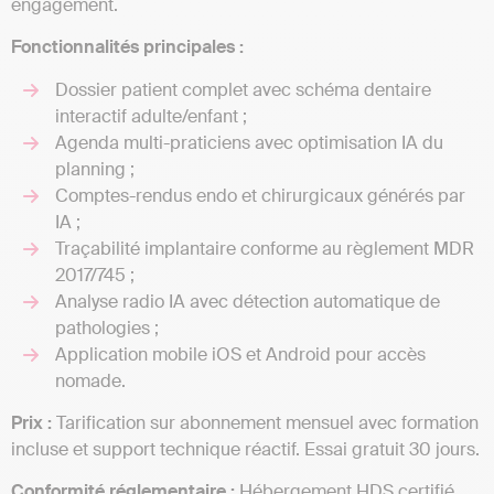
engagement.
Fonctionnalités principales :
Dossier patient complet avec schéma dentaire
interactif adulte/enfant ;
Agenda multi-praticiens avec optimisation IA du
planning ;
Comptes-rendus endo et chirurgicaux générés par
IA ;
Traçabilité implantaire conforme au règlement MDR
2017/745 ;
Analyse radio IA avec détection automatique de
pathologies ;
Application mobile iOS et Android pour accès
nomade.
Prix :
Tarification sur abonnement mensuel avec formation
incluse et support technique réactif. Essai gratuit 30 jours.
Conformité réglementaire :
Hébergement HDS certifié,