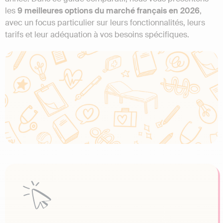
les
9 meilleures options du marché français en 2026
,
avec un focus particulier sur leurs fonctionnalités, leurs
tarifs et leur adéquation à vos besoins spécifiques.