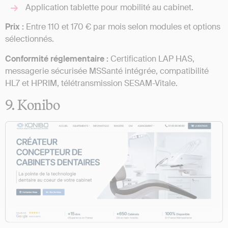
Application tablette pour mobilité au cabinet.
Prix :
Entre 110 et 170 € par mois selon modules et options
sélectionnés.
Conformité réglementaire :
Certification LAP HAS,
messagerie sécurisée MSSanté intégrée, compatibilité
HL7 et HPRIM, télétransmission SESAM-Vitale.
9. Konibo