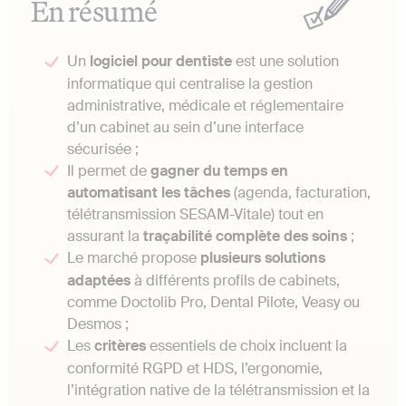
En résumé
Un
logiciel pour dentiste
est une solution
informatique qui centralise la gestion
administrative, médicale et réglementaire
d’un cabinet au sein d’une interface
sécurisée ;
Il permet de
gagner du temps en
automatisant les tâches
(agenda, facturation,
télétransmission SESAM-Vitale) tout en
assurant la
traçabilité complète des soins
;
Le marché propose
plusieurs solutions
adaptées
à différents profils de cabinets,
comme Doctolib Pro, Dental Pilote, Veasy ou
Desmos ;
Les
critères
essentiels de choix incluent la
conformité RGPD et HDS, l’ergonomie,
l’intégration native de la télétransmission et la