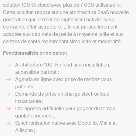
solution 100 % cloud avec plus de 7 000 utilisateurs.
Cette solution repose sur une architecture SaaS nouvelle
génération qui permet de digitaliser l’activité sans
contrainte d’infrastructure. Elle est particulièrement
adaptée aux cabinets de petite à moyenne taille et aux
centres de santé recherchant simplicité et modernité.
Fonctionnalités principales :
Architecture 100 % cloud sans installation,
accessible partout ;
Agenda en ligne avec prise de rendez-vous
patients ;
Demande de prise en charge électronique
instantanée ;
Intelligence artificielle pour gagner du temps
quotidiennement ;
Synchronisation native avec Doctolib, Maiia et
Allisone ;