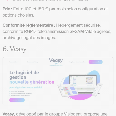
Prix :
Entre 100 et 180 € par mois selon configuration et
options choisies.
Conformité réglementaire :
Hébergement sécurisé,
conformité RGPD, télétransmission SESAM-Vitale agréée,
archivage légal des images.
6. Veasy
Veasy
, développé par le groupe Visiodent, propose une