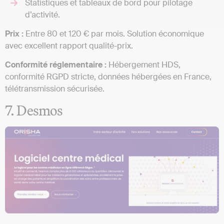
Statistiques et tableaux de bord pour pilotage
d’activité.
Prix :
Entre 80 et 120 € par mois. Solution économique
avec excellent rapport qualité-prix.
Conformité réglementaire :
Hébergement HDS,
conformité RGPD stricte, données hébergées en France,
télétransmission sécurisée.
7. Desmos