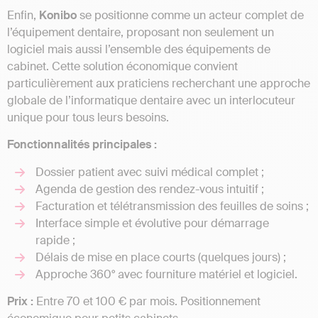
Enfin,
Konibo
se positionne comme un acteur complet de
l’équipement dentaire, proposant non seulement un
logiciel mais aussi l’ensemble des équipements de
cabinet. Cette solution économique convient
particulièrement aux praticiens recherchant une approche
globale de l’informatique dentaire avec un interlocuteur
unique pour tous leurs besoins.
Fonctionnalités principales :
Dossier patient avec suivi médical complet ;
Agenda de gestion des rendez-vous intuitif ;
Facturation et télétransmission des feuilles de soins ;
Interface simple et évolutive pour démarrage
rapide ;
Délais de mise en place courts (quelques jours) ;
Approche 360° avec fourniture matériel et logiciel.
Prix :
Entre 70 et 100 € par mois. Positionnement