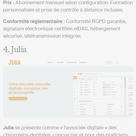
Prix :
Abonnement mensuel selon configuration. Formation
personnalisée et prise de contrôle à distance incluses.
Conformité réglementaire :
Conformité RGPD garantie,
signature électronique certifiée eIDAS, hébergement
sécurisé, télétransmission intégrée.
4. Julia
Julia
se présente comme « l’associée digitale » des
chirurgiens-dentistes, conçue par et pour des praticiens.