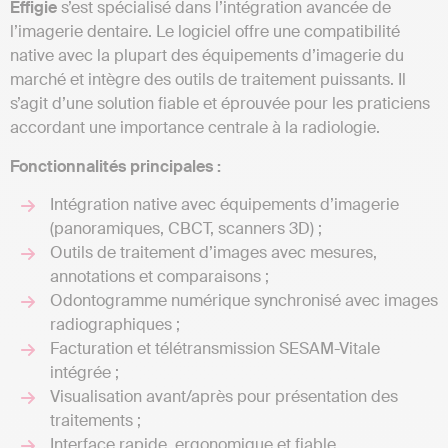
Effigie
s’est spécialisé dans l’intégration avancée de
l’imagerie dentaire. Le logiciel offre une compatibilité
native avec la plupart des équipements d’imagerie du
marché et intègre des outils de traitement puissants. Il
s’agit d’une solution fiable et éprouvée pour les praticiens
accordant une importance centrale à la radiologie.
Fonctionnalités principales :
Intégration native avec équipements d’imagerie
(panoramiques, CBCT, scanners 3D) ;
Outils de traitement d’images avec mesures,
annotations et comparaisons ;
Odontogramme numérique synchronisé avec images
radiographiques ;
Facturation et télétransmission SESAM-Vitale
intégrée ;
Visualisation avant/après pour présentation des
traitements ;
Interface rapide, ergonomique et fiable.