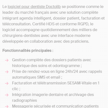
Le
logiciel pour dentiste Doctolib
se positionne comme le
leader du marché français avec une solution complète
intégrant agenda intelligent, dossier patient, facturation et
téléconsultation. Certifié HDS et conforme RGPD, le
logiciel accompagne quotidiennement des milliers de
chirurgiens-dentistes avec une interface moderne
développée en collaboration avec des praticiens.
Fonctionnalités principales :
Gestion complète des dossiers patients avec
historique des soins et odontogramme ;
Prise de rendez-vous en ligne 24h/24 avec rappels
automatiques SMS et email ;
Facturation et télétransmission SESAM-Vitale en 1
clic ;
Intégration imagerie dentaire et archivage des
radiographies
Messagerie sécurisée et communication patients