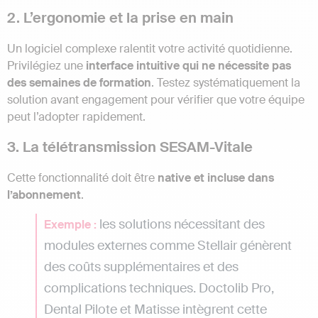
2. L’ergonomie et la prise en main
Un logiciel complexe ralentit votre activité quotidienne.
Privilégiez une
interface intuitive qui ne nécessite pas
des semaines de formation
. Testez systématiquement la
solution avant engagement pour vérifier que votre équipe
peut l’adopter rapidement.
3. La télétransmission SESAM-Vitale
Cette fonctionnalité doit être
native et incluse dans
l’abonnement
.
les solutions nécessitant des
Exemple :
modules externes comme Stellair génèrent
des coûts supplémentaires et des
complications techniques. Doctolib Pro,
Dental Pilote et Matisse intègrent cette