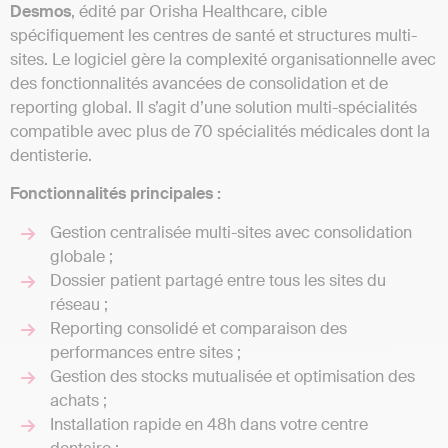
Desmos
, édité par Orisha Healthcare, cible
spécifiquement les centres de santé et structures multi-
sites. Le logiciel gère la complexité organisationnelle avec
des fonctionnalités avancées de consolidation et de
reporting global. Il s’agit d’une solution multi-spécialités
compatible avec plus de 70 spécialités médicales dont la
dentisterie.
Fonctionnalités principales :
Gestion centralisée multi-sites avec consolidation
globale ;
Dossier patient partagé entre tous les sites du
réseau ;
Reporting consolidé et comparaison des
performances entre sites ;
Gestion des stocks mutualisée et optimisation des
achats ;
Installation rapide en 48h dans votre centre