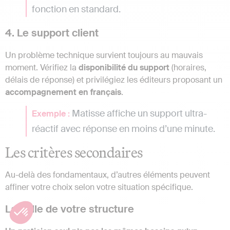
fonction en standard.
4. Le support client
Un problème technique survient toujours au mauvais
moment. Vérifiez la
disponibilité du support
(horaires,
délais de réponse) et privilégiez les éditeurs proposant un
accompagnement en français
.
Matisse affiche un support ultra-
Exemple :
réactif avec réponse en moins d’une minute.
Les critères secondaires
Au-delà des fondamentaux, d’autres éléments peuvent
affiner votre choix selon votre situation spécifique.
La taille de votre structure