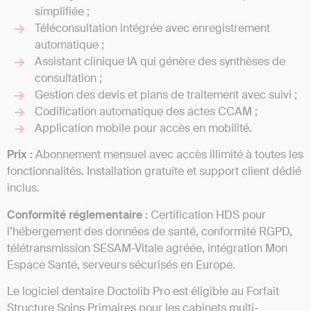
simplifiée ;
Téléconsultation intégrée avec enregistrement
automatique ;
Assistant clinique IA qui génère des synthèses de
consultation ;
Gestion des devis et plans de traitement avec suivi ;
Codification automatique des actes CCAM ;
Application mobile pour accès en mobilité.
Prix :
Abonnement mensuel avec accès illimité à toutes les
fonctionnalités. Installation gratuite et support client dédié
inclus.
Conformité réglementaire :
Certification HDS pour
l’hébergement des données de santé, conformité RGPD,
télétransmission SESAM-Vitale agréée, intégration Mon
Espace Santé, serveurs sécurisés en Europe.
Le logiciel dentaire Doctolib Pro est éligible au Forfait
Structure Soins Primaires pour les cabinets multi-