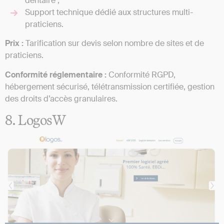
dentaire ;
Support technique dédié aux structures multi-
praticiens.
Prix :
Tarification sur devis selon nombre de sites et de
praticiens.
Conformité réglementaire :
Conformité RGPD,
hébergement sécurisé, télétransmission certifiée, gestion
des droits d’accès granulaires.
8. LogosW