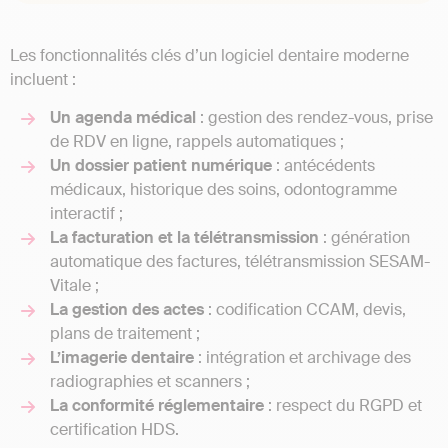
Les fonctionnalités clés d’un logiciel dentaire moderne
incluent :
Un agenda médical
: gestion des rendez-vous, prise
de RDV en ligne, rappels automatiques ;
Un dossier patient numérique
: antécédents
médicaux, historique des soins, odontogramme
interactif ;
La facturation et la télétransmission
: génération
automatique des factures, télétransmission SESAM-
Vitale ;
La gestion des actes
: codification CCAM, devis,
plans de traitement ;
L’imagerie dentaire
: intégration et archivage des
radiographies et scanners ;
La conformité réglementaire
: respect du RGPD et
certification HDS.