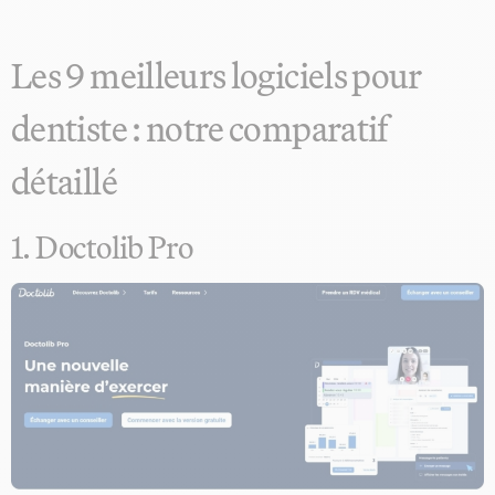
Les 9 meilleurs logiciels pour
dentiste : notre comparatif
détaillé
1. Doctolib Pro