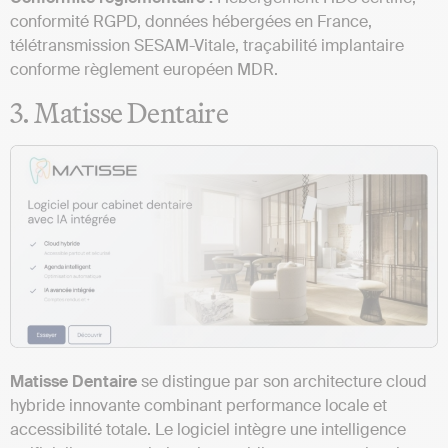
conformité RGPD, données hébergées en France,
télétransmission SESAM-Vitale, traçabilité implantaire
conforme règlement européen MDR.
3. Matisse Dentaire
Matisse Dentaire
se distingue par son architecture cloud
hybride innovante combinant performance locale et
accessibilité totale. Le logiciel intègre une intelligence