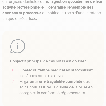
chirurgiens-dentistes dans la
gestion quotidienne de leur
activité professionnelle
. Il
centralise l’ensemble des
données et processus
du cabinet au sein d’une interface
unique et sécurisée.
L’
objectif principal
de ces outils est double :
Libérer du temps médical
en automatisant
les tâches administratives ;
Et
garantir une traçabilité complète
des
soins pour assurer la qualité de la prise en
charge et la conformité réglementaire.