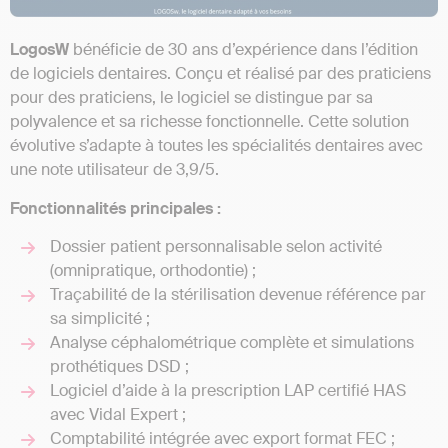
LogosW
bénéficie de 30 ans d’expérience dans l’édition
de logiciels dentaires. Conçu et réalisé par des praticiens
pour des praticiens, le logiciel se distingue par sa
polyvalence et sa richesse fonctionnelle. Cette solution
évolutive s’adapte à toutes les spécialités dentaires avec
une note utilisateur de 3,9/5.
Fonctionnalités principales :
Dossier patient personnalisable selon activité
(omnipratique, orthodontie) ;
Traçabilité de la stérilisation devenue référence par
sa simplicité ;
Analyse céphalométrique complète et simulations
prothétiques DSD ;
Logiciel d’aide à la prescription LAP certifié HAS
avec Vidal Expert ;
Comptabilité intégrée avec export format FEC ;