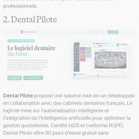
professionnels.
2. Dental Pilote
Dental Pilote
propose une solution tout-en-un développée
en collaboration avec des cabinets dentaires français. Le
logiciel mise sur l’automatisation intelligente et
l’intégration de l’intelligence artificielle pour optimiser la
gestion quotidienne. Certifié HDS et conforme RGPD,
Dental Pilote offre 30 jours d’essai gratuit sans