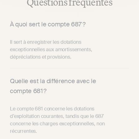
Questions fréquentes
À quoi sert le compte 687 ?
Il sert à enregistrer les dotations
exceptionnelles aux amortissements,
dépréciations et provisions.
Quelle est la différence avec le
compte 681 ?
Le compte 681 concerne les dotations
d’exploitation courantes, tandis que le 687
concerne les charges exceptionnelles, non
récurrentes.