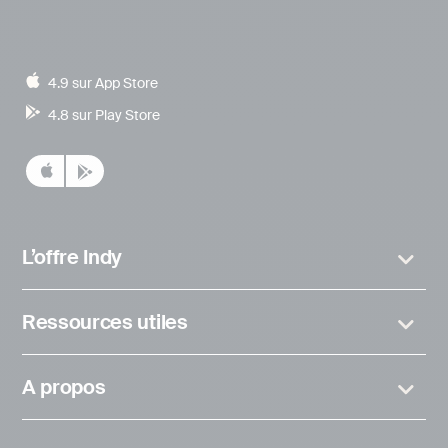
4.9 sur App Store
4.8 sur Play Store
L’offre Indy
Ressources utiles
A propos