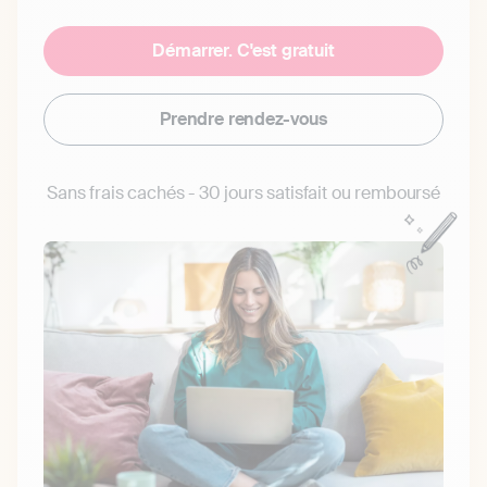
Démarrer. C'est gratuit
Prendre rendez-vous
Sans frais cachés - 30 jours satisfait ou remboursé