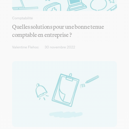
Comptabilité
Quelles solutions pour une bonne tenue
comptable en entreprise ?
Valentine Flehoc
30 novembre 2022