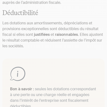
auprès de l’administration fiscale.
Déductibilité
Les dotations aux amortissements, dépréciations et
provisions exceptionnelles sont déductibles du résultat
fiscal si elles sont
justifiées
et
raisonnables
. Elles ajustent
le résultat comptable et réduisent l’assiette de l’impôt sur
les sociétés.
Bon à savoir :
seules les dotations correspondant
à une perte ou une charge réelle et engagées
dans l’intérêt de l’entreprise sont fiscalement
déductibles.