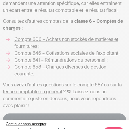
demandent une attention spécifique, car elles entraînent
un écart entre le résultat comptable et le résultat fiscal.
Consultez d’autres comptes de la
classe 6 – Comptes de
charges
:
Compte 606 – Achats non stockés de matières et
fournitures
;
Compte 646 – Cotisations sociales de l’exploitant
;
Compte 641 – Rémunérations du personnel
;
Compte 658 – Charges diverses de gestion
courante.
Vous avez d’autres questions sur le compte 687 ou sur la
tenue comptable en général
? 💬 Laissez-nous un
commentaire juste en dessous, nous vous répondrons
avec plaisir !
Continuer sans accepter