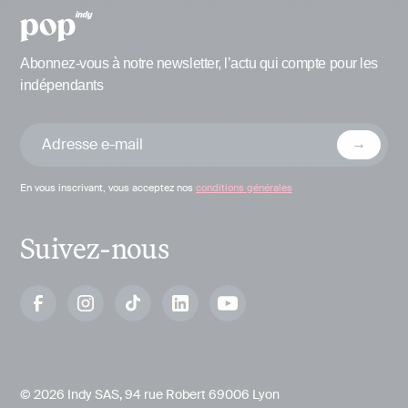
Abonnez-vous à notre newsletter, l’actu qui compte pour les
indépendants
En vous inscrivant, vous acceptez nos
conditions générales
Suivez-nous
© 2026 Indy SAS, 94 rue Robert 69006 Lyon