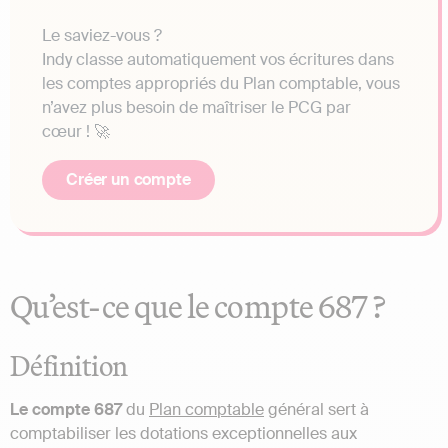
Le saviez-vous ?
Indy classe automatiquement vos écritures dans
les comptes appropriés du Plan comptable, vous
n’avez plus besoin de maîtriser le PCG par
cœur ! 🚀
Créer un compte
Qu’est-ce que le compte 687 ?
Définition
Le compte 687
du
Plan comptable
général sert à
comptabiliser les dotations exceptionnelles aux