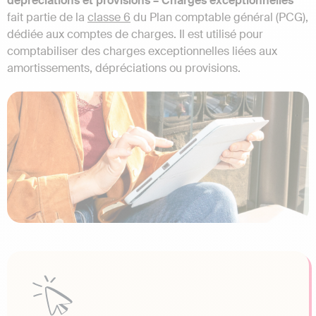
dépréciations et provisions – Charges exceptionnelles
fait partie de la
classe 6
du Plan comptable général (PCG),
dédiée aux comptes de charges. Il est utilisé pour
comptabiliser des charges exceptionnelles liées aux
amortissements, dépréciations ou provisions.