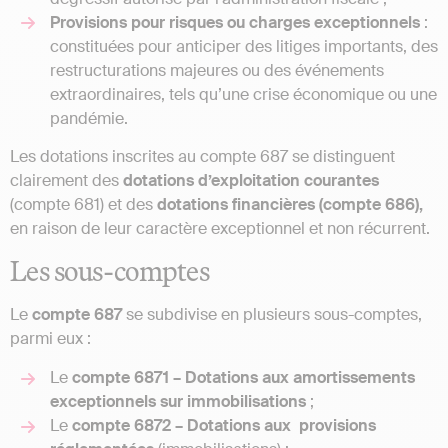
Provisions pour risques ou charges exceptionnels
:
constituées pour anticiper des litiges importants, des
restructurations majeures ou des événements
extraordinaires, tels qu’une crise économique ou une
pandémie.
Les dotations inscrites au compte 687 se distinguent
clairement des
dotations
d’exploitation
courantes
(compte 681) et des
dotations financières (compte 686),
en raison de leur caractère exceptionnel et non récurrent.
Les sous-comptes
Le
compte
687
se subdivise en plusieurs sous-comptes,
parmi eux :
Le
compte 6871 – Dotations aux amortissements
exceptionnels sur immobilisations
;
Le
compte 6872 – Dotations aux provisions