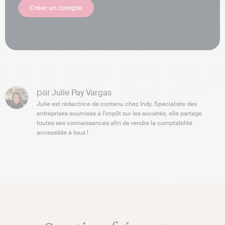
par
Julie Pay Vargas
Julie est rédactrice de contenu chez Indy. Spécialiste des
entreprises soumises à l'impôt sur les sociétés, elle partage
toutes ses connaissances afin de rendre la comptabilité
accessible à tous !