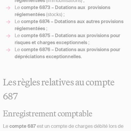
réglementées
(immobilisations) ;
Le
compte 6873 – Dotations aux provisions
réglementées
(stocks) ;
Le
compte 6874 – Dotations aux autres provisions
réglementées
;
Le
compte 6875 – Dotations aux provisions pour
risques et charges exceptionnels
;
Le
compte 6876 – Dotations aux provisions pour
dépréciations exceptionnelles
.
Les règles relatives au compte
687
Enregistrement comptable
Le
compte 687
est un compte de charges débité lors de