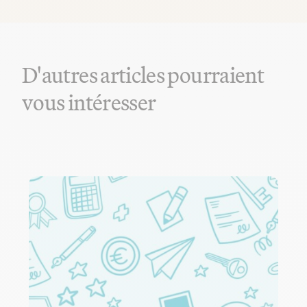
D'autres articles pourraient
vous intéresser