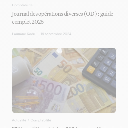
Comptabilité
Journal des opérations diverses (OD) : guide
complet 2026
Lauriane Kadri
19 septembre 2024
Actualité
/
Comptabilité