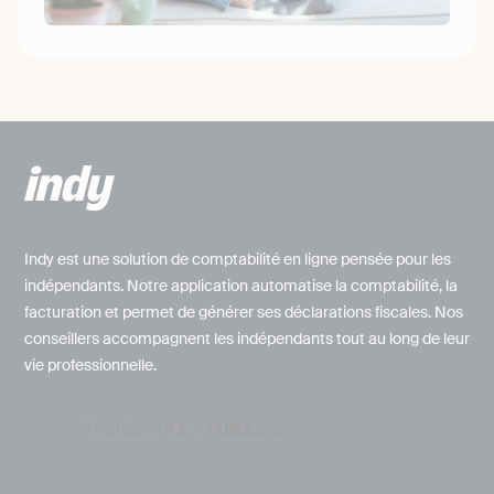
Indy est une solution de comptabilité en ligne pensée pour les
indépendants. Notre application automatise la comptabilité, la
facturation et permet de générer ses déclarations fiscales. Nos
conseillers accompagnent les indépendants tout au long de leur
vie professionnelle.