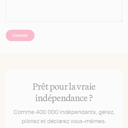
Prêt pour la vraie
indépendance ?
Comme 400 000 indépendants, gérez,
pilotez et déclarez vous-mêmes.