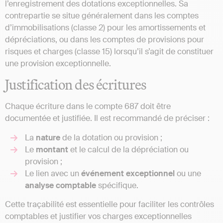
l’enregistrement des dotations exceptionnelles. Sa
contrepartie se situe généralement dans les comptes
d’immobilisations (classe 2) pour les amortissements et
dépréciations, ou dans les comptes de provisions pour
risques et charges (classe 15) lorsqu’il s’agit de constituer
une provision exceptionnelle.
Justification des écritures
Chaque écriture dans le compte 687 doit être
documentée et justifiée. Il est recommandé de préciser :
La
nature
de la dotation ou provision ;
Le
montant
et le calcul de la dépréciation ou
provision ;
Le lien avec un
événement exceptionnel
ou une
analyse comptable
spécifique.
Cette traçabilité est essentielle pour faciliter les contrôles
comptables et justifier vos charges exceptionnelles