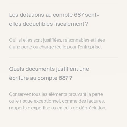
Les dotations au compte 687 sont-
elles déductibles fiscalement ?
Oui, si elles sont justifiées, raisonnables et liées
à une perte ou charge réelle pour l’entreprise.
Quels documents justifient une
écriture au compte 687 ?
Conservez tous les éléments prouvant la perte
ou le risque exceptionnel, comme des factures,
rapports d’expertise ou calculs de dépréciation.