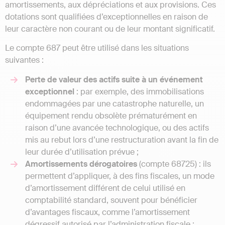
amortissements, aux dépréciations et aux provisions. Ces
dotations sont qualifiées d’exceptionnelles en raison de
leur caractère non courant ou de leur montant significatif.
Le compte 687 peut être utilisé dans les situations
suivantes :
Perte de valeur des actifs suite à un événement
exceptionnel
: par exemple, des immobilisations
endommagées par une catastrophe naturelle, un
équipement rendu obsolète prématurément en
raison d’une avancée technologique, ou des actifs
mis au rebut lors d’une restructuration avant la fin de
leur durée d’utilisation prévue ;
Amortissements dérogatoires
(compte 68725) : ils
permettent d’appliquer, à des fins fiscales, un mode
d’amortissement différent de celui utilisé en
comptabilité standard, souvent pour bénéficier
d’avantages fiscaux, comme l’amortissement
dégressif autorisé par l’administration fiscale ;