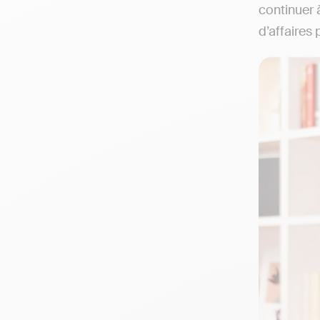
continuer 
d’affaires