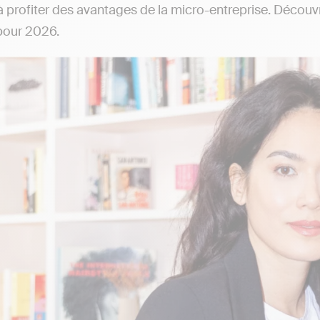
à profiter des avantages de la micro-entreprise. Découv
 pour 2026.