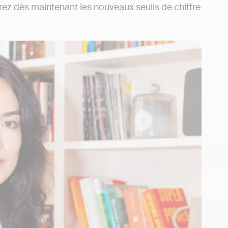
rez dès maintenant les nouveaux seuils de chiffre