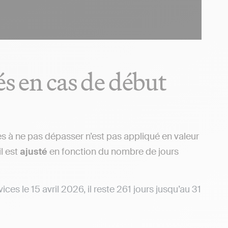
és en cas de début
res à ne pas dépasser n’est pas appliqué en valeur
l est
ajusté
en fonction du nombre de jours
ices le 15 avril 2026, il reste 261 jours jusqu’au 31