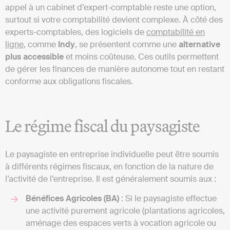
appel à un cabinet d’expert-comptable reste une option,
surtout si votre comptabilité devient complexe. À côté des
experts-comptables, des logiciels de
comptabilité en
ligne
, comme
Indy
, se présentent comme une
alternative
plus
accessible
et moins coûteuse. Ces outils permettent
de gérer les finances de manière autonome tout en restant
conforme aux obligations fiscales.
Le régime fiscal du paysagiste
Le paysagiste en entreprise individuelle peut être soumis
à différents régimes fiscaux, en fonction de la nature de
l’activité de l’entreprise. Il est généralement soumis aux :
Bénéfices Agricoles (BA)
: Si le paysagiste effectue
une activité purement agricole (plantations agricoles,
aménage des espaces verts à vocation agricole ou