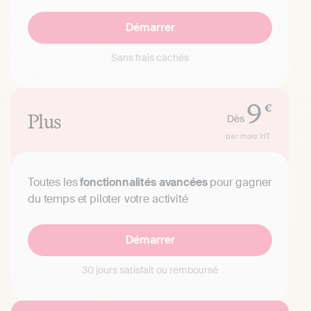
Démarrer
Sans frais cachés
9
€
Plus
Dès
par mois
HT
Toutes les
fonctionnalités avancées
pour gagner
du temps et piloter votre activité
Démarrer
30 jours satisfait ou remboursé