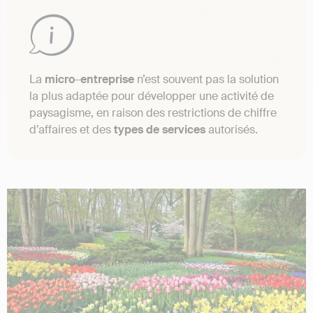
La
micro
–
entreprise
n’est souvent pas la solution
la plus adaptée pour développer une activité de
paysagisme, en raison des restrictions de chiffre
d’affaires et des
types
de
services
autorisés.