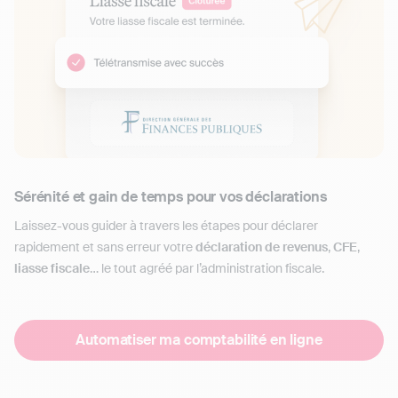
Sérénité et gain de temps pour vos déclarations
Laissez-vous guider à travers les étapes pour déclarer
rapidement et sans erreur votre
déclaration de revenus
,
CFE
,
liasse fiscale
… le tout agréé par l’administration fiscale.
Automatiser ma comptabilité en ligne