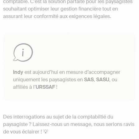
comptable. C’est la solution parfaite pour les paysagistes
souhaitant optimiser leur gestion financière tout en
assurant leur conformité aux exigences légales.
Indy
est aujourd’hui en mesure d’accompagner
uniquement les paysagistes en
SAS
,
SASU
, ou
affiliés à l’
URSSAF
!
Des interrogations au sujet de la comptabiltié du
paysagiste ? Laissez-nous un message, nous serions ravis
de vous éclairer ! 💡