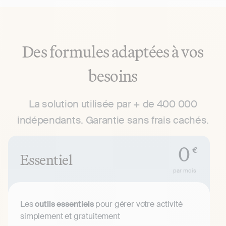
Des formules adaptées à vos
besoins
La solution utilisée par + de 400 000
indépendants. Garantie sans frais cachés.
0
€
Essentiel
par mois
Les
outils essentiels
pour gérer votre activité
simplement et gratuitement