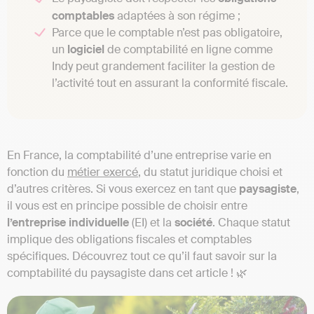
comptables
adaptées à son régime ;
Parce que le comptable n’est pas obligatoire,
un
logiciel
de comptabilité en ligne comme
Indy peut grandement faciliter la gestion de
l’activité tout en assurant la conformité fiscale.
En France, la comptabilité d’une entreprise varie en
fonction du
métier exercé
, du statut juridique choisi et
d’autres critères. Si vous exercez en tant que
paysagiste
,
il vous est en principe possible de choisir entre
l’entreprise
individuelle
(EI) et la
société
. Chaque statut
implique des obligations fiscales et comptables
spécifiques. Découvrez tout ce qu’il faut savoir sur la
comptabilité du paysagiste dans cet article ! 🌿