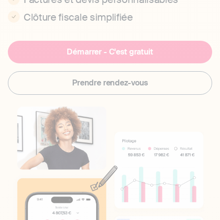
Clôture fiscale simplifiée
Démarrer - C'est gratuit
Prendre rendez-vous