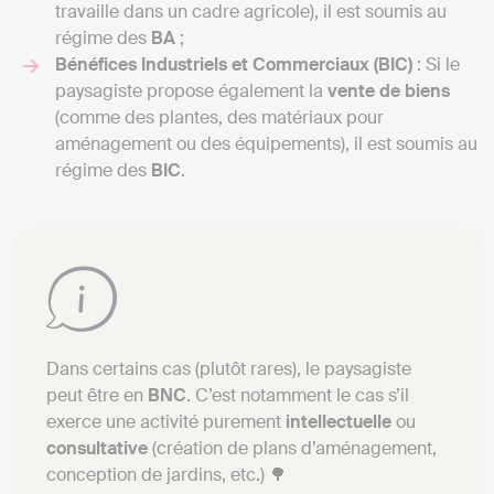
travaille dans un cadre agricole), il est soumis au
régime des
BA
;
Bénéfices Industriels et Commerciaux (BIC)
: Si le
paysagiste propose également la
vente de biens
(comme des plantes, des matériaux pour
aménagement ou des équipements), il est soumis au
régime des
BIC
.
Dans certains cas (plutôt rares), le paysagiste
peut être en
BNC
. C’est notamment le cas s’il
exerce une activité purement
intellectuelle
ou
consultative
(création de plans d’aménagement,
conception de jardins, etc.) 🌳