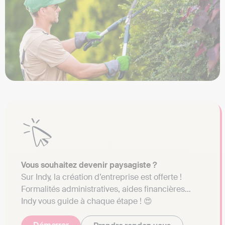
Vous souhaitez devenir paysagiste ?
Sur Indy, la création d’entreprise est offerte !
Formalités administratives, aides financières…
Indy vous guide à chaque étape ! 😍