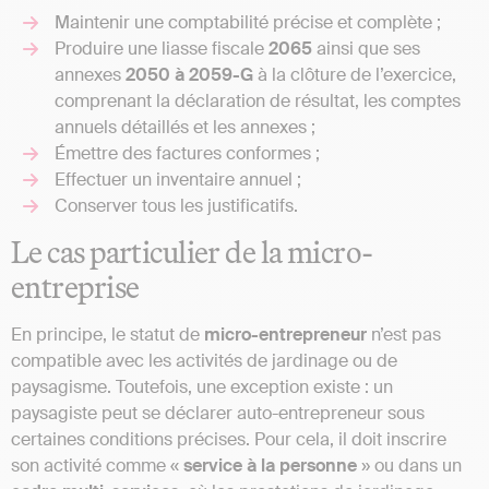
Maintenir une comptabilité précise et complète ;
Produire une liasse fiscale
2065
ainsi que ses
annexes
2050 à 2059-G
à la clôture de l’exercice,
comprenant la déclaration de résultat, les comptes
annuels détaillés et les annexes ;
Émettre des factures conformes ;
Effectuer un inventaire annuel ;
Conserver tous les justificatifs.
Le cas particulier de la micro-
entreprise
En principe, le statut de
micro-entrepreneur
n’est pas
compatible avec les activités de jardinage ou de
paysagisme. Toutefois, une exception existe : un
paysagiste peut se déclarer auto-entrepreneur sous
certaines conditions précises. Pour cela, il doit inscrire
son activité comme «
service à la personne
» ou dans un