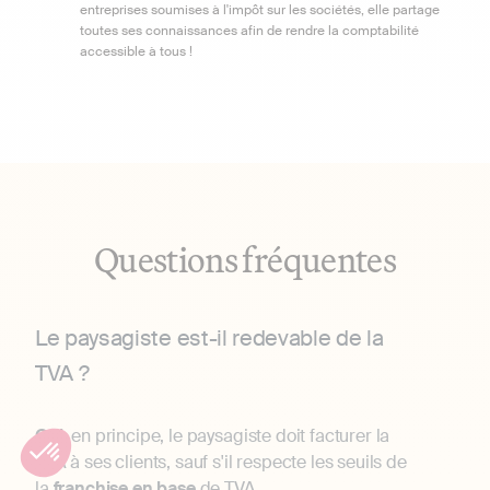
entreprises soumises à l'impôt sur les sociétés, elle partage
toutes ses connaissances afin de rendre la comptabilité
accessible à tous !
Questions fréquentes
Le paysagiste est-il redevable de la
TVA ?
Oui
, en principe, le paysagiste doit facturer la
TVA à ses clients, sauf s'il respecte les seuils de
la
franchise en base
de TVA.