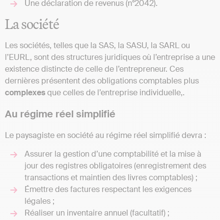
Une déclaration de revenus (n°2042).
La société
Les sociétés, telles que la SAS, la SASU, la SARL ou
l’EURL, sont des structures juridiques où l’entreprise a une
existence distincte de celle de l’entrepreneur. Ces
dernières présentent des obligations comptables plus
complexes
que celles de l’entreprise individuelle,.
Au régime réel simplifié
Le paysagiste en société au régime réel simplifié devra :
Assurer la gestion d’une comptabilité et la mise à
jour des registres obligatoires (enregistrement des
transactions et maintien des livres comptables) ;
Émettre des factures respectant les exigences
légales ;
Réaliser un inventaire annuel (facultatif) ;