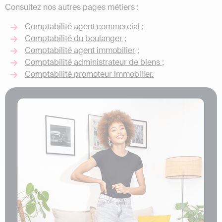
Consultez nos autres pages métiers :
Comptabilité agent commercial ;
Comptabilité du boulanger
;
Comptabilité agent immobilier
;
Comptabilité administrateur de biens ;
Comptabilité promoteur immobilier.