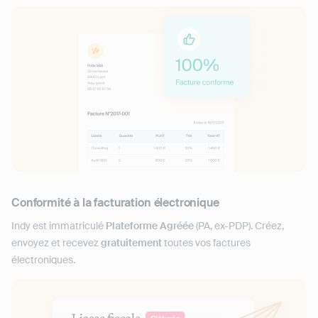
Conformité à la facturation électronique
Indy est immatriculé
Plateforme Agréée
(PA, ex-PDP). Créez,
envoyez et recevez
gratuitement
toutes vos factures
électroniques.