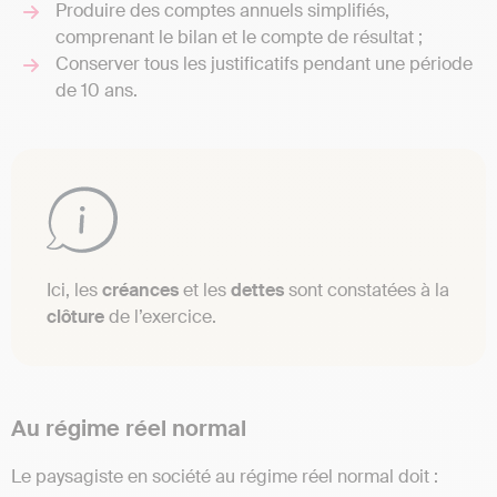
Produire des comptes annuels simplifiés,
comprenant le bilan et le compte de résultat ;
Conserver tous les justificatifs pendant une période
de 10 ans.
Ici, les
créances
et les
dettes
sont constatées à la
clôture
de l’exercice.
Au régime réel normal
Le paysagiste en société au régime réel normal doit :