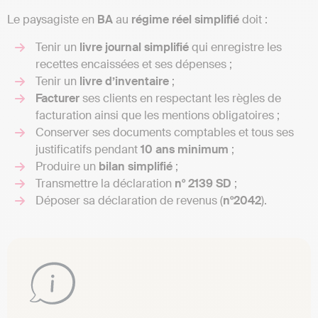
Le paysagiste en
BA
au
régime réel simplifié
doit :
Tenir un
livre
journal
simplifié
qui enregistre les
recettes encaissées et ses dépenses ;
Tenir un
livre
d’inventaire
;
Facturer
ses clients en respectant les règles de
facturation ainsi que les mentions obligatoires ;
Conserver ses documents comptables et tous ses
justificatifs pendant
10 ans minimum
;
Produire un
bilan
simplifié
;
Transmettre la déclaration
n° 2139 SD
;
Déposer sa déclaration de revenus (
n°2042
).