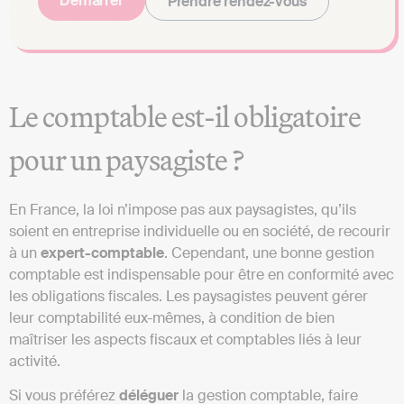
Démarrer
Prendre rendez-vous
Le comptable est-il obligatoire
pour un paysagiste ?
En France, la loi n’impose pas aux paysagistes, qu’ils
soient en entreprise individuelle ou en société, de recourir
à un
expert-comptable
. Cependant, une bonne gestion
comptable est indispensable pour être en conformité avec
les obligations fiscales. Les paysagistes peuvent gérer
leur comptabilité eux-mêmes, à condition de bien
maîtriser les aspects fiscaux et comptables liés à leur
activité.
Si vous préférez
déléguer
la gestion comptable, faire