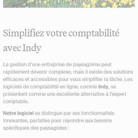
Simplifiez votre comptabilité
avec Indy
La gestion d’une entreprise de paysagisme peut
rapidement devenir complexe, mais il existe des solutions
efficaces et accessibles pour vous simplifier la tâche. Les
logiciels de comptabilité en ligne, comme
Indy
, se
présentent comme une excellente alternative à l’expert
comptable.
Notre logiciel
se distingue par ses fonctionnalités
innovantes, parfaites pour répondre aux besoins
spécifiques des paysagistes :