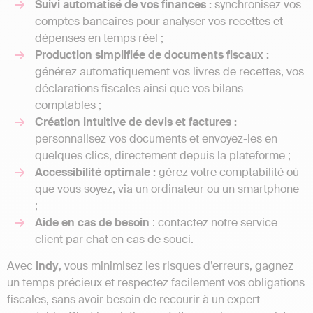
Suivi automatisé de vos finances :
synchronisez vos
comptes bancaires pour analyser vos recettes et
dépenses en temps réel ;
Production simplifiée de documents fiscaux :
générez automatiquement vos livres de recettes, vos
déclarations fiscales ainsi que vos bilans
comptables ;
Création intuitive de devis et factures :
personnalisez vos documents et envoyez-les en
quelques clics, directement depuis la plateforme ;
Accessibilité optimale :
gérez votre comptabilité où
que vous soyez, via un ordinateur ou un smartphone
;
Aide en cas de besoin
: contactez notre service
client par chat en cas de souci.
Avec
Indy
, vous minimisez les risques d’erreurs, gagnez
un temps précieux et respectez facilement vos obligations
fiscales, sans avoir besoin de recourir à un expert-