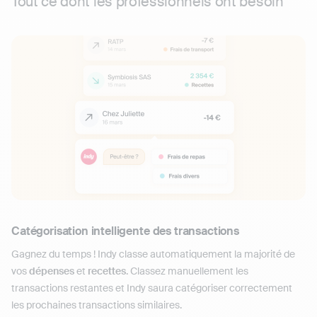
Tout ce dont les professionnels ont besoin
Catégorisation intelligente des transactions
Gagnez du temps ! Indy classe automatiquement la majorité de
vos
dépenses
et
recettes
. Classez manuellement les
transactions restantes et Indy saura catégoriser correctement
les prochaines transactions similaires.