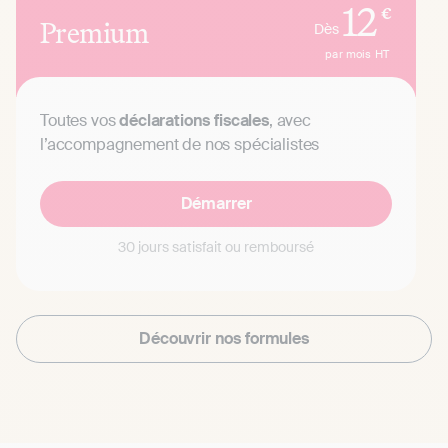
12
€
Premium
Dès
par mois
HT
Toutes vos
déclarations fiscales
, avec
l’accompagnement de nos spécialistes
Démarrer
30 jours satisfait ou remboursé
Découvrir nos formules