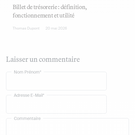
Billet de trésorerie : définition,
fonctionnement et utilité
Thomas Dupont
20 mai 2026
Laisser un commentaire
Nom Prénom*
Adresse E-Mail*
Commentaire