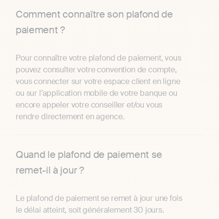
Comment connaître son plafond de
paiement ?
Pour connaître votre plafond de paiement, vous
pouvez consulter votre convention de compte,
vous connecter sur votre espace client en ligne
ou sur l’application mobile de votre banque ou
encore appeler votre conseiller et/ou vous
rendre directement en agence.
Quand le plafond de paiement se
remet-il à jour ?
Le plafond de paiement se remet à jour une fois
le délai atteint, soit généralement 30 jours.