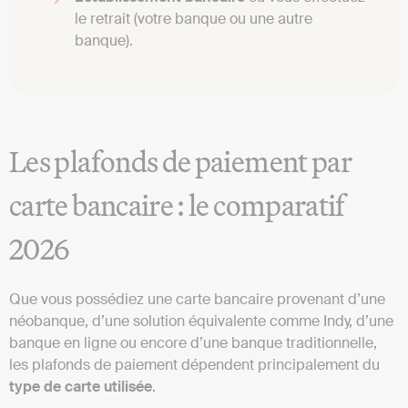
le retrait (votre banque ou une autre
banque).
Les plafonds de paiement par
carte bancaire : le comparatif
2026
Que vous possédiez une carte bancaire provenant d’une
néobanque, d’une solution équivalente comme Indy, d’une
banque en ligne ou encore d’une banque traditionnelle,
les plafonds de paiement dépendent principalement du
type de carte utilisée
.