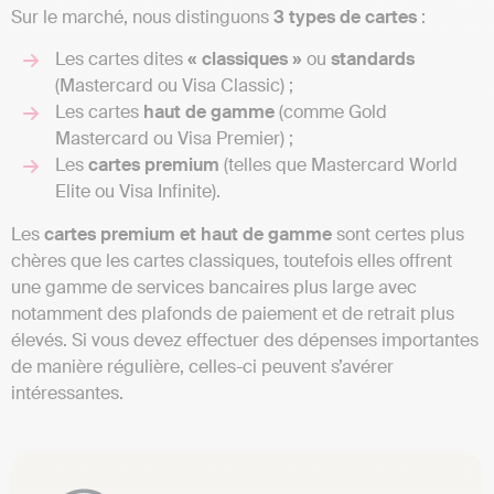
Sur le marché, nous distinguons
3 types de cartes
:
Les cartes dites
« classiques »
ou
standards
(Mastercard ou Visa Classic) ;
Les cartes
haut de gamme
(comme Gold
Mastercard ou Visa Premier) ;
Les
cartes premium
(telles que Mastercard World
Elite ou Visa Infinite).
Les
cartes premium et haut de gamme
sont certes plus
chères que les cartes classiques, toutefois elles offrent
une gamme de services bancaires plus large avec
notamment des plafonds de paiement et de retrait plus
élevés. Si vous devez effectuer des dépenses importantes
de manière régulière, celles-ci peuvent s’avérer
intéressantes.