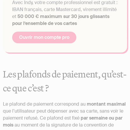
Avec Indy, votre compte professionnel est gratuit :
IBAN français, carte Mastercard, virement illimité
et
50 000 € maximum sur 30 jours glissants
pour l’ensemble de vos cartes
Ouvrir mon compte pro
Les plafonds de paiement, qu’est-
ce que c’est ?
Le plafond de paiement correspond au
montant maximal
que l’utilisateur peut dépenser avec sa carte, sans voir le
paiement refusé. Ce plafond est fixé
par semaine ou par
mois
au moment de la signature de la convention de