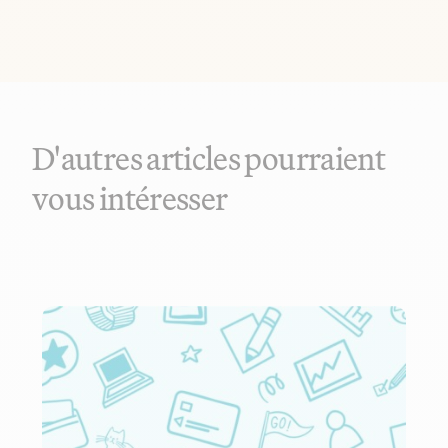
D'autres articles pourraient
vous intéresser