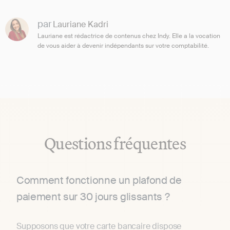
par
Lauriane Kadri
Lauriane est rédactrice de contenus chez Indy. Elle a la vocation
de vous aider à devenir indépendants sur votre comptabilité.
Questions fréquentes
Comment fonctionne un plafond de
paiement sur 30 jours glissants ?
Supposons que votre carte bancaire dispose