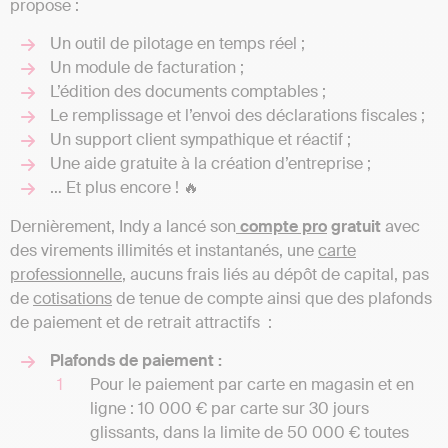
propose :
Un outil de pilotage en temps réel ;
Un module de facturation ;
L’édition des documents comptables ;
Le remplissage et l’envoi des déclarations fiscales ;
Un support client sympathique et réactif ;
Une aide gratuite à la création d’entreprise ;
… Et plus encore ! 🔥
Dernièrement, Indy a lancé son
compte pro
gratuit
avec
des virements illimités et instantanés, une
carte
professionnelle
, aucuns frais liés au dépôt de capital, pas
de
cotisations
de tenue de compte ainsi que des plafonds
de paiement et de retrait attractifs :
Plafonds de paiement :
Pour le paiement par carte en magasin et en
ligne : 10 000 € par carte sur 30 jours
glissants, dans la limite de 50 000 € toutes