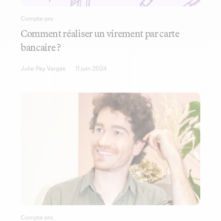
Compte pro
Comment réaliser un virement par carte
bancaire ?
Julie Pay Vargas
11 juin 2024
Compte pro