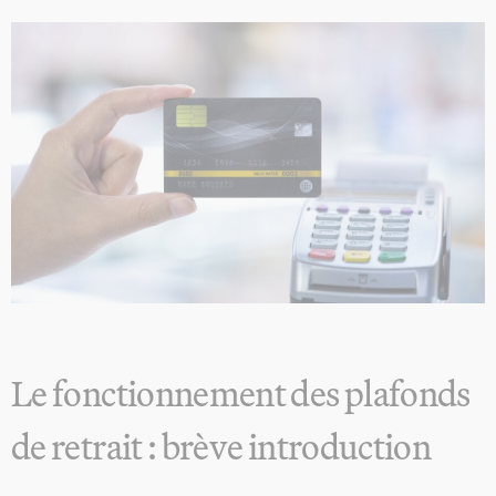
Le fonctionnement des plafonds
de retrait : brève introduction