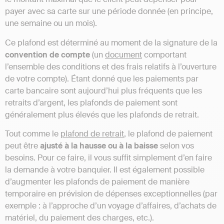
payer avec sa carte sur une période donnée (en principe,
une semaine ou un mois).
Ce plafond est déterminé au moment de la signature de la
convention de compte
(un
document
comportant
l’ensemble des conditions et des frais relatifs à l’ouverture
de votre compte). Étant donné que les paiements par
carte bancaire sont aujourd’hui plus fréquents que les
retraits d’argent, les plafonds de paiement sont
généralement plus élevés que les plafonds de retrait.
Tout comme le
plafond de retrait
, le plafond de paiement
peut être
ajusté à la hausse ou à la baisse
selon vos
besoins. Pour ce faire, il vous suffit simplement d’en faire
la demande à votre banquier. Il est également possible
d’augmenter les plafonds de paiement de manière
temporaire en prévision de dépenses exceptionnelles (par
exemple : à l’approche d’un voyage d’affaires, d’achats de
matériel, du paiement des charges, etc.).