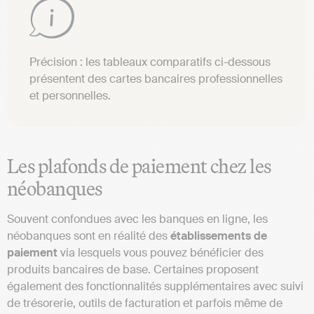
Précision : les tableaux comparatifs ci-dessous
présentent des cartes bancaires professionnelles
et personnelles.
Les plafonds de paiement chez les
néobanques
Souvent confondues avec les banques en ligne, les
néobanques sont en réalité des
établissements de
paiement
via lesquels vous pouvez bénéficier des
produits bancaires de base. Certaines proposent
également des fonctionnalités supplémentaires avec suivi
de trésorerie, outils de facturation et parfois même de