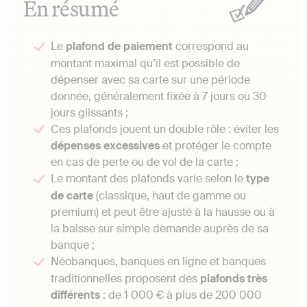
En résumé
Le
plafond de paiement
correspond au
montant maximal qu’il est possible de
dépenser avec sa carte sur une période
donnée, généralement fixée à 7 jours ou 30
jours glissants ;
Ces plafonds jouent un double rôle : éviter les
dépenses excessives
et protéger le compte
en cas de perte ou de vol de la carte ;
Le montant des plafonds varie selon le
type
de carte
(classique, haut de gamme ou
premium) et peut être ajusté à la hausse ou à
la baisse sur simple demande auprès de sa
banque ;
Néobanques, banques en ligne et banques
traditionnelles proposent des
plafonds très
différents
: de 1 000 € à plus de 200 000