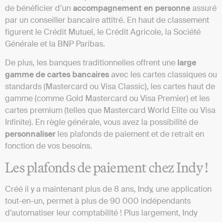
de bénéficier d’un
accompagnement en personne
assuré
par un conseiller bancaire attitré. En haut de classement
figurent le Crédit Mutuel, le Crédit Agricole, la Société
Générale et la BNP Paribas.
De plus, les banques traditionnelles offrent une
large
gamme de cartes bancaires
avec les cartes classiques ou
standards (Mastercard ou Visa Classic), les cartes haut de
gamme (comme Gold Mastercard ou Visa Premier) et les
cartes premium (telles que Mastercard World Elite ou Visa
Infinite). En règle générale, vous avez la possibilité de
personnaliser
les plafonds de paiement et de retrait en
fonction de vos besoins.
Les plafonds de paiement chez Indy !
Créé il y a maintenant plus de 8 ans, Indy, une application
tout-en-un, permet à plus de 90 000 indépendants
d’automatiser leur comptabilité ! Plus largement, Indy