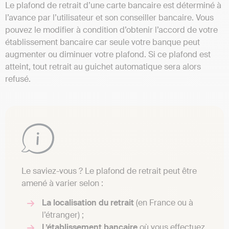
Le plafond de retrait d’une carte bancaire est déterminé à
l’avance par l’utilisateur et son conseiller bancaire. Vous
pouvez le modifier à condition d’obtenir l’accord de votre
établissement bancaire car seule votre banque peut
augmenter ou diminuer votre plafond. Si ce plafond est
atteint, tout retrait au guichet automatique sera alors
refusé.
Le saviez-vous ? Le plafond de retrait peut être
amené à varier selon :
La localisation du retrait
(en France ou à
l’étranger) ;
L’établissement bancaire
où vous effectuez