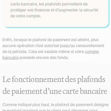
carte bancaire, les plafonds permettent de
protéger vos finances et d’augmenter la sécurité
de votre compte.
Enfin, lorsque le plafond de paiement est atteint, plus
aucune opération n’est autorisé jusqu’au renouvellement
de la période. Cela est valable même si votre
compte
bancaire
possède encore des fonds.
Le fonctionnement des plafonds
de paiement d’une carte bancaire
Comme indiqué plus haut, le plafond de paiement désigne
le montant maximal que le client peut dépenser pour