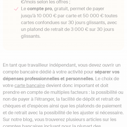
€/mois selon les offres ;
Le
compte pro
, gratuit, permet de payer
jusqu’à 10 000 € par carte et 50 000 € toutes
cartes confondues sur 30 jours glissants, avec
un plafond de retrait de 3 000 € sur 30 jours
glissants.
En tant que travailleur indépendant, vous devez ouvrir un
compte bancaire dédié à votre activité pour
séparer vos
dépenses professionnelles et personnelles
. Le choix de
votre
carte bancaire
devient donc important et doit
prendre en compte de multiples facteurs : la possibilité ou
non de payer à l’étranger, la facilité de dépôt et retrait de
chèques et d’espèces ainsi que les plafonds de paiement
et de retrait avec la possibilité de les ajuster si nécessaire.
Sur notre blog, vous trouverez plusieurs articles sur les
comptes bancaires incluant pour la plupart des