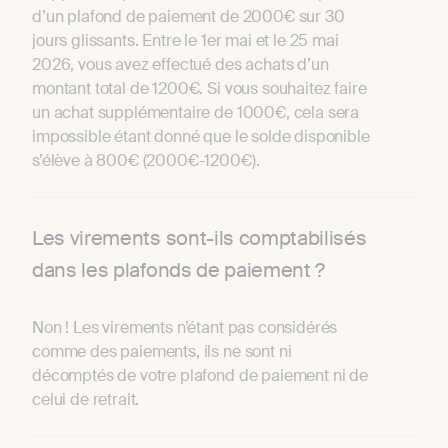
d’un plafond de paiement de 2000€ sur 30
jours glissants. Entre le 1er mai et le 25 mai
2026, vous avez effectué des achats d’un
montant total de 1200€. Si vous souhaitez faire
un achat supplémentaire de 1000€, cela sera
impossible étant donné que le solde disponible
s’élève à 800€ (2000€-1200€).
Les virements sont-ils comptabilisés
dans les plafonds de paiement ?
Non ! Les virements n’étant pas considérés
comme des paiements, ils ne sont ni
décomptés de votre plafond de paiement ni de
celui de retrait.