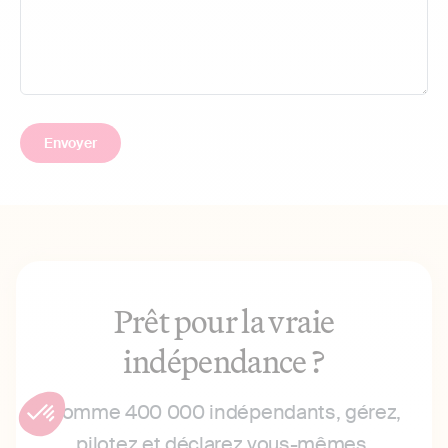
Prêt pour la vraie
indépendance ?
Comme 400 000 indépendants, gérez,
pilotez et déclarez vous-mêmes.