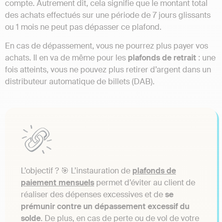
compte. Autrement dit, cela signifie que le montant total
des achats effectués sur une période de 7 jours glissants
ou 1 mois ne peut pas dépasser ce plafond.
En cas de dépassement, vous ne pourrez plus payer vos
achats. Il en va de même pour les
plafonds de retrait
: une
fois atteints, vous ne pouvez plus retirer d’argent dans un
distributeur automatique de billets (DAB).
L’objectif ? 🎯 L’instauration de
plafonds de
paiement mensuels
permet d’éviter au client de
réaliser des dépenses excessives et de
se
prémunir contre un dépassement excessif du
solde
. De plus, en cas de perte ou de vol de votre