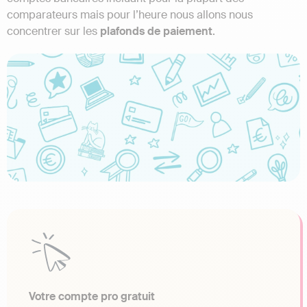
comparateurs mais pour l’heure nous allons nous
concentrer sur les
plafonds de paiement
.
Votre compte pro gratuit