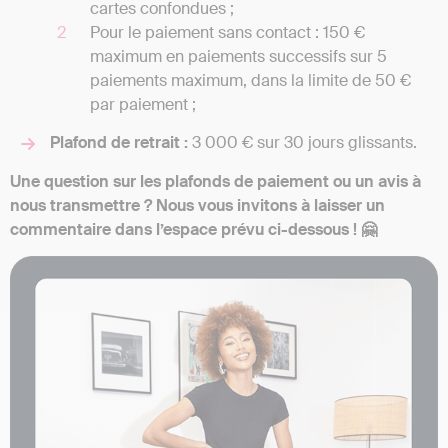
cartes confondues ;
Pour le paiement sans contact : 150 €
maximum en paiements successifs sur 5
paiements maximum, dans la limite de 50 €
par paiement ;
Plafond de retrait :
3 000 € sur 30 jours glissants.
Une question sur les plafonds de paiement ou un avis à
nous transmettre ? Nous vous invitons à laisser un
commentaire dans l’espace prévu ci-dessous ! 🤗