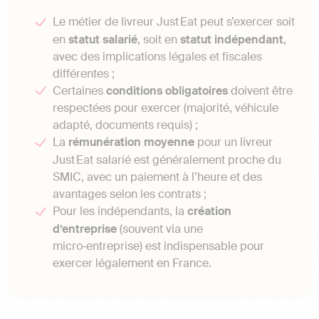
Le métier de livreur Just Eat peut s’exercer soit
en
statut salarié
, soit en
statut indépendant
,
avec des implications légales et fiscales
différentes ;
Certaines
conditions obligatoires
doivent être
respectées pour exercer (majorité, véhicule
adapté, documents requis) ;
La
rémunération moyenne
pour un livreur
Just Eat salarié est généralement proche du
SMIC, avec un paiement à l’heure et des
avantages selon les contrats ;
Pour les indépendants, la
création
d’entreprise
(souvent via une
micro‑entreprise) est indispensable pour
exercer légalement en France.