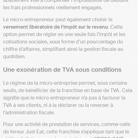
abattement vise à compenser l’impossibilité de déduire
les frais professionnels réellement engagés.
Le micro-entrepreneur peut également choisir le
versement libératoire de l’impôt sur le revenu
. Cette
option permet de régler en une seule fois l’impôt et les
cotisations sociales, sous forme d’un pourcentage du
chiffre d’affaires, simplifiant ainsi la gestion fiscale au
quotidien.
Une exonération de TVA sous conditions
Le régime de la micro-entreprise permet, sous certains
seuils, de bénéficier de la franchise en base de TVA. Cela
signifie que le micro-entrepreneur n’a pas à facturer la
TVA à ses clients, ni à la déclarer ou la reverser à
l’administration fiscale.
Pour une activité de prestation de services, comme celle
de livreur Just Eat, cette franchise s’applique tant que le