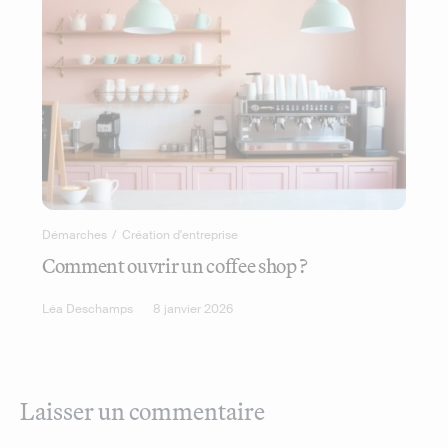
Démarches
/
Création d'entreprise
Comment ouvrir un coffee shop ?
Léa Deschamps
8 janvier 2026
Laisser un commentaire