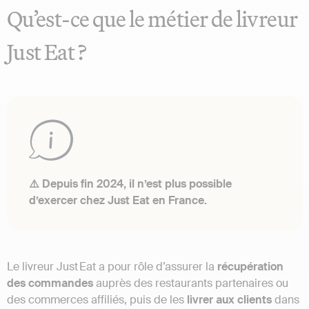
Qu’est‑ce que le métier de livreur
Just Eat ?
⚠️ Depuis fin 2024, il n’est plus possible
d’exercer chez Just Eat en France.
Le livreur Just Eat a pour rôle d’assurer la
récupération
des commandes
auprès des restaurants partenaires ou
des commerces affiliés, puis de les
livrer aux clients
dans