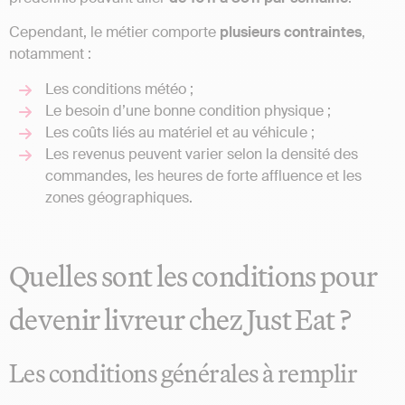
Cependant, le métier comporte
plusieurs contraintes
,
notamment :
Les conditions météo ;
Le besoin d’une bonne condition physique ;
Les coûts liés au matériel et au véhicule ;
Les revenus peuvent varier selon la densité des
commandes, les heures de forte affluence et les
zones géographiques.
Quelles sont les conditions pour
devenir livreur chez Just Eat ?
Les conditions générales à remplir