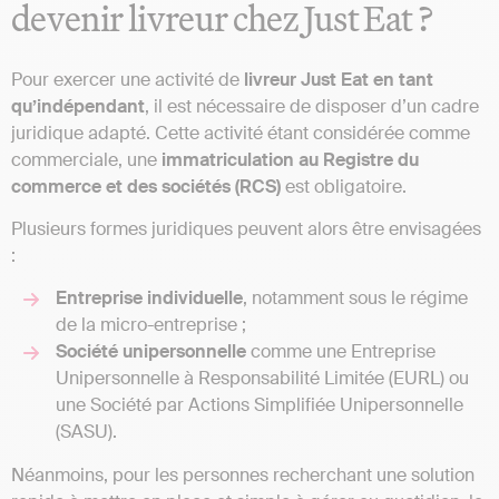
devenir livreur chez Just Eat ?
Pour exercer une activité de
livreur Just Eat en tant
qu’indépendant
, il est nécessaire de disposer d’un cadre
juridique adapté. Cette activité étant considérée comme
commerciale, une
immatriculation au Registre du
commerce et des sociétés (RCS)
est obligatoire.
Plusieurs formes juridiques peuvent alors être envisagées
:
Entreprise individuelle
, notamment sous le régime
de la micro-entreprise ;
Société unipersonnelle
comme une Entreprise
Unipersonnelle à Responsabilité Limitée (EURL) ou
une Société par Actions Simplifiée Unipersonnelle
(SASU).
Néanmoins, pour les personnes recherchant une solution