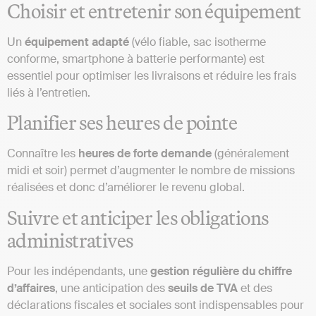
Choisir et entretenir son équipement
Un
équipement adapté
(vélo fiable, sac isotherme
conforme, smartphone à batterie performante) est
essentiel pour optimiser les livraisons et réduire les frais
liés à l’entretien.
Planifier ses heures de pointe
Connaître les
heures de forte demande
(généralement
midi et soir) permet d’augmenter le nombre de missions
réalisées et donc d’améliorer le revenu global.
Suivre et anticiper les obligations
administratives
Pour les indépendants, une
gestion régulière du chiffre
d’affaires
, une anticipation des
seuils de TVA
et des
déclarations fiscales et sociales sont indispensables pour