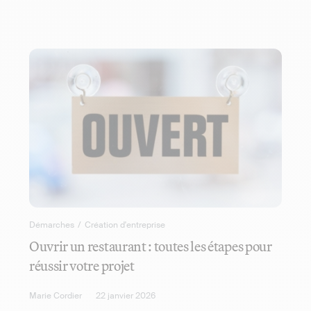
Démarches
/
Création d'entreprise
Ouvrir un restaurant : toutes les étapes pour
réussir votre projet
Marie Cordier
22 janvier 2026