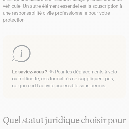
véhicule. Un autre élément essentiel est la souscription à
une responsabilité civile professionnelle pour votre
protection.
Le saviez-vous ?
🚲 Pour les déplacements à vélo
ou trottinette, ces formalités ne s’appliquent pas,
ce qui rend l’activité accessible sans permis.
Quel statut juridique choisir pour