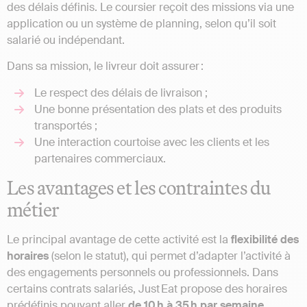
des délais définis. Le coursier reçoit des missions via une
application ou un système de planning, selon qu’il soit
salarié ou indépendant.
Dans sa mission, le livreur doit assurer :
Le respect des délais de livraison ;
Une bonne présentation des plats et des produits
transportés ;
Une interaction courtoise avec les clients et les
partenaires commerciaux.
Les avantages et les contraintes du
métier
Le principal avantage de cette activité est la
flexibilité des
horaires
(selon le statut), qui permet d’adapter l’activité à
des engagements personnels ou professionnels. Dans
certains contrats salariés, Just Eat propose des horaires
prédéfinis pouvant aller
de 10 h à 35 h par semaine
.