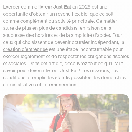
Exercer comme
livreur Just Eat
en 2026 est une
opportunité d’obtenir un revenu flexible, que ce soit
comme complément ou activité principale. Ce métier
attire de plus en plus de candidats, en raison de la
souplesse des horaires et de la simplicité d’accès. Pour
ceux qui choisissent de devenir
coursier
indépendant, la
création d’entreprise
est une étape incontournable pour
exercer légalement et de respecter les obligations fiscales
et sociales. Dans cet article, découvrez tout ce qu’il faut
savoir pour devenir livreur Just Eat ! Les missions, les
conditions à remplir, les statuts possibles, les démarches
administratives et la rémunération.