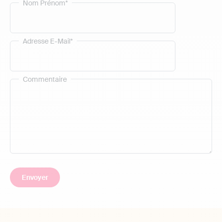
Nom Prénom*
Adresse E-Mail*
Commentaire