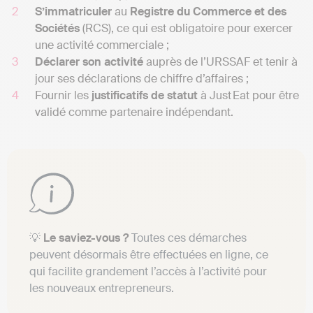
S’immatriculer
au
Registre du Commerce et des
Sociétés
(RCS), ce qui est obligatoire pour exercer
une activité commerciale ;
Déclarer son activité
auprès de l’URSSAF et tenir à
jour ses déclarations de chiffre d’affaires ;
Fournir les
justificatifs de statut
à Just Eat pour être
validé comme partenaire indépendant.
💡
Le saviez-vous ?
Toutes ces démarches
peuvent désormais être effectuées en ligne, ce
qui facilite grandement l’accès à l’activité pour
les nouveaux entrepreneurs.