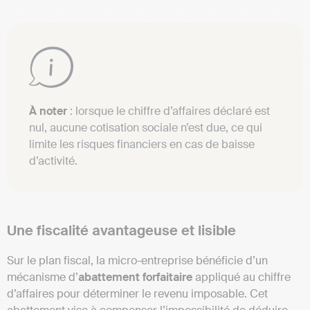
À noter
: lorsque le chiffre d’affaires déclaré est
nul, aucune cotisation sociale n’est due, ce qui
limite les risques financiers en cas de baisse
d’activité.
Une fiscalité avantageuse et lisible
Sur le plan fiscal, la micro-entreprise bénéficie d’un
mécanisme d’
abattement forfaitaire
appliqué au chiffre
d’affaires pour déterminer le revenu imposable. Cet