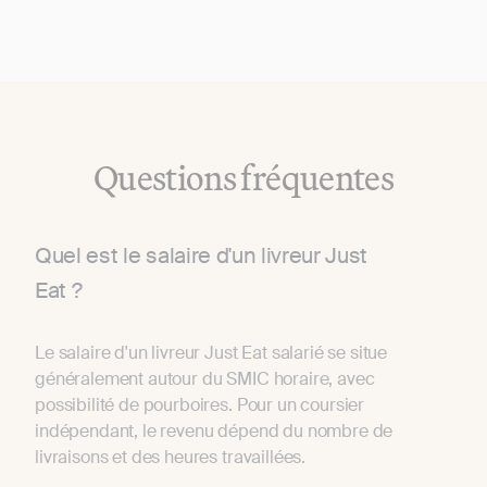
Questions fréquentes
Quel est le salaire d'un livreur Just
Eat ?
Le salaire d'un livreur Just Eat salarié se situe
généralement autour du SMIC horaire, avec
possibilité de pourboires. Pour un coursier
indépendant, le revenu dépend du nombre de
livraisons et des heures travaillées.