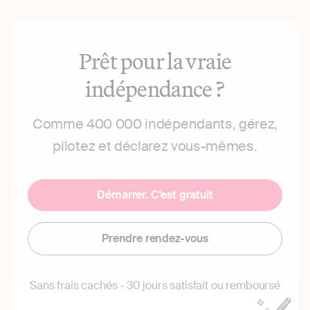
Prêt pour la vraie
indépendance ?
Comme 400 000 indépendants, gérez,
pilotez et déclarez vous-mêmes.
Démarrer. C'est gratuit
Prendre rendez-vous
Sans frais cachés - 30 jours satisfait ou remboursé