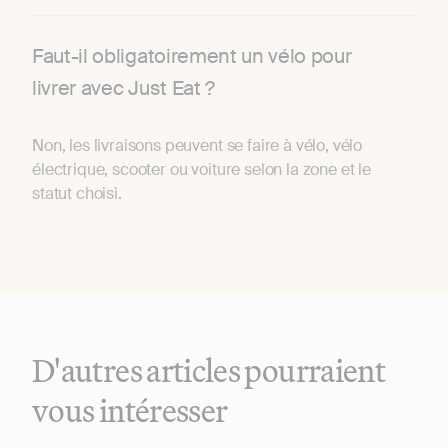
Faut-il obligatoirement un vélo pour
livrer avec Just Eat ?
Non, les livraisons peuvent se faire à vélo, vélo
électrique, scooter ou voiture selon la zone et le
statut choisi.
D'autres articles pourraient
vous intéresser