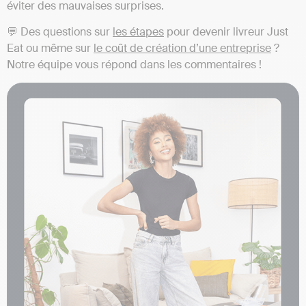
éviter des mauvaises surprises.
💬 Des questions sur
les étapes
pour devenir livreur Just
Eat ou même sur
le coût de création d’une entreprise
?
Notre équipe vous répond dans les commentaires !