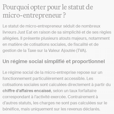
Pourquoi opter pour le statut de
micro-entrepreneur ?
Le statut de micro-entrepreneur séduit de nombreux
livreurs Just Eat en raison de sa simplicité et de ses règles
allégées. Il présente plusieurs atouts majeurs, notamment
en matière de cotisations sociales, de fiscalité et de
gestion de la Taxe sur la Valeur Ajoutée (TVA).
Un régime social simplifié et proportionnel
Le régime social de la micro-entreprise repose sur un
fonctionnement particulièrement accessible. Les
cotisations sociales sont calculées directement à partir du
chiffre d’affaires encaissé
, selon un taux forfaitaire
correspondant à l’activité exercée. Contrairement à
d’autres statuts, les charges ne sont pas calculées sur le
bénéfice, mais uniquement sur les revenus déclarés.