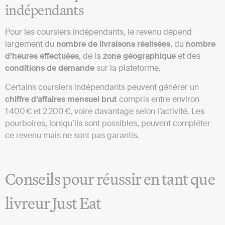
indépendants
Pour les coursiers indépendants, le revenu dépend
largement du
nombre de livraisons réalisées
, du
nombre
d’heures effectuées
, de la
zone géographique
et des
conditions de demande
sur la plateforme.
Certains coursiers indépendants peuvent générer un
chiffre d’affaires mensuel brut
compris entre environ
1 400 € et 2 200 €, voire davantage selon l’activité. Les
pourboires, lorsqu’ils sont possibles, peuvent compléter
ce revenu mais ne sont pas garantis.
Conseils pour réussir en tant que
livreur Just Eat