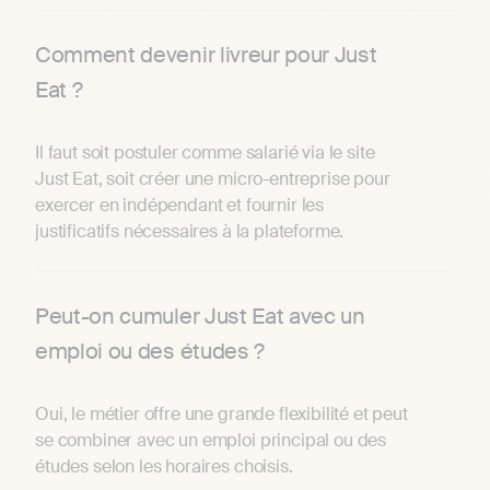
Comment devenir livreur pour Just
Eat ?
Il faut soit postuler comme salarié via le site
Just Eat, soit créer une micro-entreprise pour
exercer en indépendant et fournir les
justificatifs nécessaires à la plateforme.
Peut-on cumuler Just Eat avec un
emploi ou des études ?
Oui, le métier offre une grande flexibilité et peut
se combiner avec un emploi principal ou des
études selon les horaires choisis.