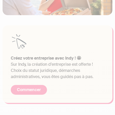
Créez votre entreprise avec Indy ! 🤩
Sur Indy, la création d’entreprise est offerte !
Choix du statut juridique, démarches
administratives, vous êtes guidés pas à pas.
Commencer