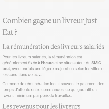
Combien gagne un livreur Just
Eat ?
La rémunération des livreurs salariés
Pour les livreurs salariés, la rémunération est
généralement
fixée à l’heure
et se situe autour du
SMIC
brut
, avec parfois une légère majoration selon les villes et
les conditions de travail.
Ce mode de rémunération inclut souvent le paiement des
temps d’attente entre commandes, ce qui garantit un
revenu minimum par période travaillée.
Les revenus pour les livreurs