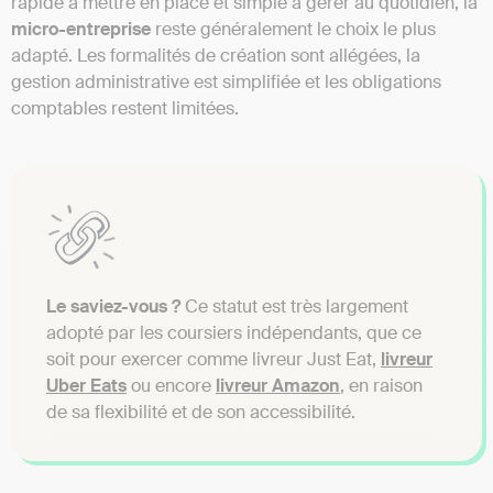
rapide à mettre en place et simple à gérer au quotidien, la
micro-entreprise
reste généralement le choix le plus
adapté. Les formalités de création sont allégées, la
gestion administrative est simplifiée et les obligations
comptables restent limitées.
Le saviez-vous ?
Ce statut est très largement
adopté par les coursiers indépendants, que ce
soit pour exercer comme livreur Just Eat,
livreur
Uber Eats
ou encore
livreur Amazon
, en raison
de sa flexibilité et de son accessibilité.