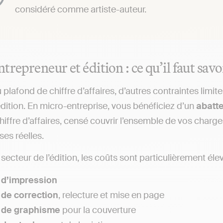
considéré comme artiste-auteur.
trepreneur et édition : ce qu’il faut savo
plafond de chiffre d’affaires, d’autres contraintes limit
’édition. En micro-entreprise, vous bénéficiez d’un
abatte
chiffre d’affaires, censé couvrir l’ensemble de vos char
es réelles.
 secteur de l’édition, les coûts sont particulièrement élev
 d’impression
 de correction
, relecture et mise en page
s de graphisme
pour la couverture