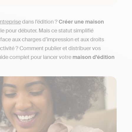
ntreprise
dans l’édition ?
Créer une maison
e pour débuter. Mais ce statut simplifié
es face aux charges d’impression et aux droits
tivité ? Comment publier et distribuer vos
uide complet pour lancer votre
maison d’édition