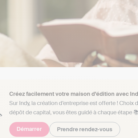
Créez facilement votre maison d’édition avec In
Sur Indy, la création d’entreprise est offerte ! Choix 
dépôt de capital, vous êtes guidé à chaque étape 
Démarrer
Prendre rendez-vous