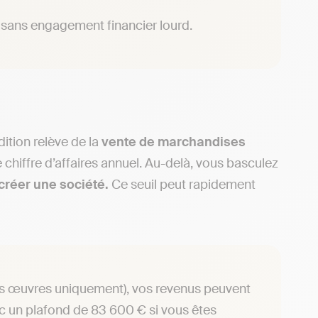
l sans engagement financier lourd.
dition relève de la
vente de marchandises
 chiffre d’affaires annuel. Au-delà, vous basculez
créer une société.
Ce seuil peut rapidement
res œuvres uniquement), vos revenus peuvent
 un plafond de 83 600 € si vous êtes