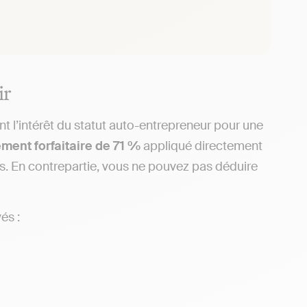
ir
ent l’intérêt du statut auto-entrepreneur pour une
ment forfaitaire de 71 %
appliqué directement
ges. En contrepartie, vous ne pouvez pas déduire
és :