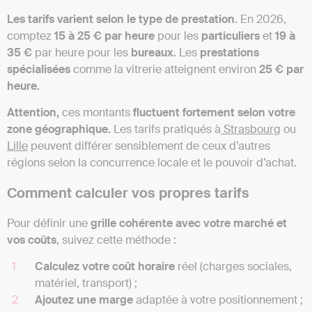
Les tarifs varient selon le type de prestation.
En 2026,
comptez
15 à 25 € par heure
pour les
particuliers
et
19 à
35 €
par heure pour les
bureaux.
Les
prestations
spécialisées
comme la vitrerie atteignent environ
25 € par
heure.
Attention,
ces montants
fluctuent fortement selon votre
zone géographique.
Les tarifs pratiqués à
Strasbourg
ou
Lille
peuvent différer sensiblement de ceux d’autres
régions selon la concurrence locale et le pouvoir d’achat.
Comment calculer vos propres tarifs
Pour définir une
grille cohérente avec votre marché et
vos coûts
, suivez cette méthode :
Calculez votre coût horaire
réel (charges sociales,
matériel, transport) ;
Ajoutez une marge
adaptée à votre positionnement ;