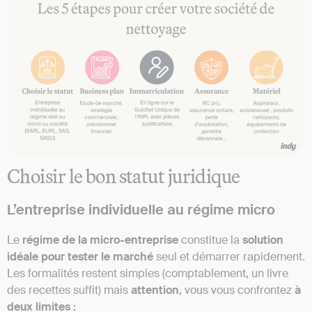
Choisir le bon statut juridique
L’entreprise individuelle au régime micro
Le
régime de la micro-entreprise
constitue la
solution
idéale pour tester le marché
seul et démarrer rapidement.
Les formalités restent simples (comptablement, un livre
des recettes suffit) mais
attention
, vous vous confrontez
à
deux limites :