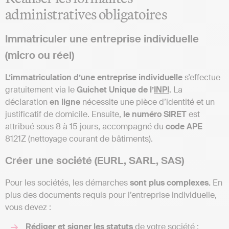
administratives obligatoires
Immatriculer une entreprise individuelle
(micro ou réel)
L’immatriculation d’une entreprise individuelle
s’effectue
gratuitement via le
Guichet Unique de l’
INPI
.
La
déclaration
en ligne
nécessite une pièce d’identité et un
justificatif de domicile. Ensuite,
le numéro SIRET
est
attribué sous 8 à 15 jours, accompagné du
code APE
8121Z (nettoyage courant de bâtiments).
Créer une société (EURL, SARL, SAS)
Pour les sociétés, les démarches
sont plus complexes.
En
plus des documents requis pour l’entreprise individuelle,
vous devez :
Rédiger et signer les statuts
de votre société ;