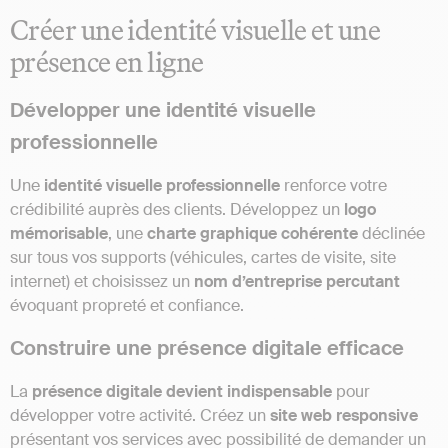
Créer une identité visuelle et une
présence en ligne
Développer une identité visuelle
professionnelle
Une
identité visuelle professionnelle
renforce votre
crédibilité auprès des clients. Développez un
logo
mémorisable
, une
charte graphique cohérente
déclinée
sur tous vos supports (véhicules, cartes de visite, site
internet) et choisissez un
nom d’entreprise percutant
évoquant propreté et confiance.
Construire une présence digitale efficace
La
présence digitale devient indispensable
pour
développer votre activité. Créez un
site web responsive
présentant vos services avec possibilité de demander un