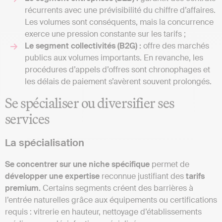
récurrents avec une prévisibilité du chiffre d’affaires.
Les volumes sont conséquents, mais la concurrence
exerce une pression constante sur les tarifs ;
Le segment collectivités (B2G) :
offre des marchés
publics aux volumes importants. En revanche, les
procédures d’appels d’offres sont chronophages et
les délais de paiement s’avèrent souvent prolongés.
Se spécialiser ou diversifier ses
services
La spécialisation
Se concentrer sur une niche spécifique
permet de
développer une expertise
reconnue justifiant des
tarifs
premium.
Certains segments créent des barrières à
l’entrée naturelles grâce aux équipements ou certifications
requis : vitrerie en hauteur, nettoyage d’établissements