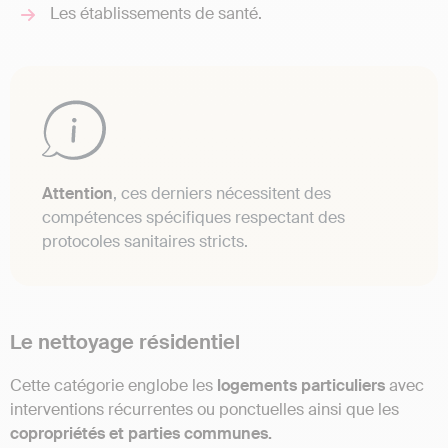
Les établissements de santé.
Attention
, ces derniers nécessitent des
compétences spécifiques respectant des
protocoles sanitaires stricts.
Le nettoyage résidentiel
Cette catégorie englobe les
logements particuliers
avec
interventions récurrentes ou ponctuelles ainsi que les
copropriétés et parties communes.