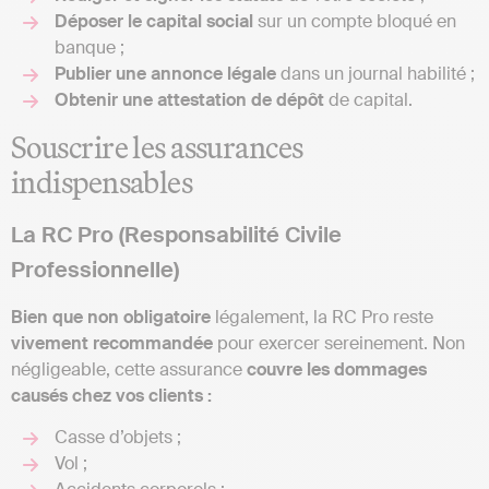
Déposer le capital social
sur un compte bloqué en
banque ;
Publier une annonce légale
dans un journal habilité ;
Obtenir une attestation de dépôt
de capital.
Souscrire les assurances
indispensables
La RC Pro (Responsabilité Civile
Professionnelle)
Bien que non obligatoire
légalement, la RC Pro reste
vivement recommandée
pour exercer sereinement. Non
négligeable, cette assurance
couvre les dommages
causés chez vos clients :
Casse d’objets ;
Vol ;