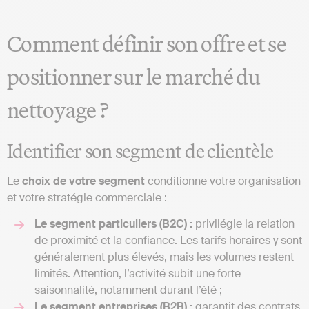
Comment définir son offre et se
positionner sur le marché du
nettoyage ?
Identifier son segment de clientèle
Le
choix de votre segment
conditionne votre organisation
et votre stratégie commerciale :
Le segment particuliers (B2C) :
privilégie la relation
de proximité et la confiance. Les tarifs horaires y sont
généralement plus élevés, mais les volumes restent
limités. Attention, l’activité subit une forte
saisonnalité, notamment durant l’été ;
Le segment entreprises (B2B) :
garantit des contrats