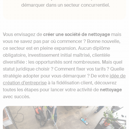
démarquer dans un secteur concurrentiel.
Vous envisagez de
créer une société de nettoyage
mais
vous ne savez pas par où commencer ? Bonne nouvelle,
ce secteur est en pleine expansion. Aucun diplôme
obligatoire, investissement initial maîtrisé, clientèle
diversifiée : les opportunités sont nombreuses. Mais quel
statut juridique choisir ? Comment fixer vos tarifs ? Quelle
stratégie adopter pour vous démarquer ? De votre
idée de
création d’entreprise
à la fidélisation client, découvrez
toutes les étapes pour lancer votre activité de
nettoyage
avec succès.