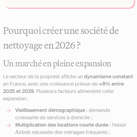
Pourquoi créer une société de
nettoyage en 2026 ?
Un marché en pleine expansion
Le secteur de la propreté affiche un
dynamisme constant
en France, avec une croissance prévue de
+8% entre
2025 et 2029.
Plusieurs facteurs alimentent cette
expansion :
Vieillissement démographique :
demande
croissante de services à domicile ;
Multiplication des locations courte durée :
l’essor
Airbnb nécessite des ménages fréquents ;