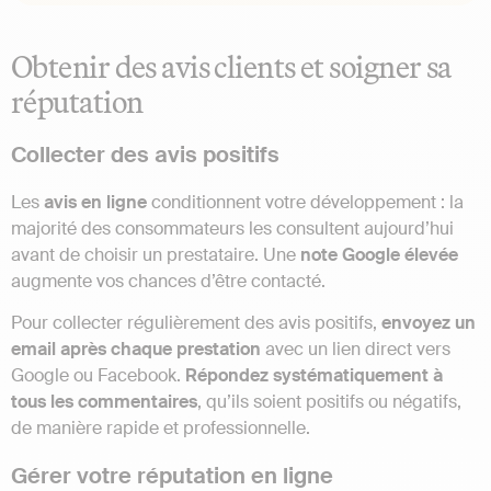
Obtenir des avis clients et soigner sa
réputation
Collecter des avis positifs
Les
avis en ligne
conditionnent votre développement : la
majorité des consommateurs les consultent aujourd’hui
avant de choisir un prestataire. Une
note Google élevée
augmente vos chances d’être contacté.
Pour collecter régulièrement des avis positifs,
envoyez un
email après chaque prestation
avec un lien direct vers
Google ou Facebook.
Répondez systématiquement à
tous les commentaires
, qu’ils soient positifs ou négatifs,
de manière rapide et professionnelle.
Gérer votre réputation en ligne