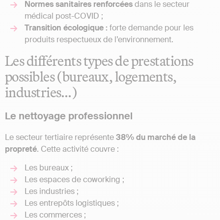
Normes sanitaires renforcées
dans le secteur
médical post-COVID ;
Transition écologique :
forte demande pour les
produits respectueux de l’environnement.
Les différents types de prestations
possibles (bureaux, logements,
industries…)
Le nettoyage professionnel
Le secteur tertiaire représente
38% du marché de la
propreté
. Cette activité couvre :
Les bureaux ;
Les espaces de coworking ;
Les industries ;
Les entrepôts logistiques ;
Les commerces ;