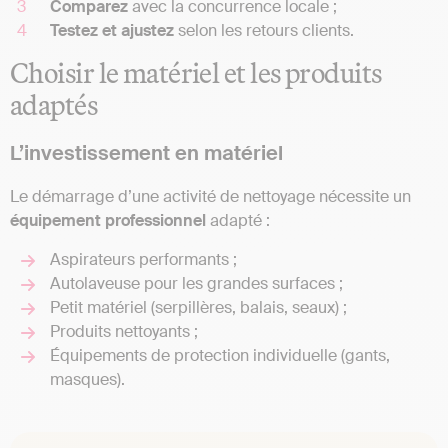
Comparez
avec la concurrence locale ;
Testez et ajustez
selon les retours clients.
Choisir le matériel et les produits
adaptés
L’investissement en matériel
Le démarrage d’une activité de nettoyage nécessite un
équipement professionnel
adapté :
Aspirateurs performants ;
Autolaveuse pour les grandes surfaces ;
Petit matériel (serpillères, balais, seaux) ;
Produits nettoyants ;
Équipements de protection individuelle (gants,
masques).