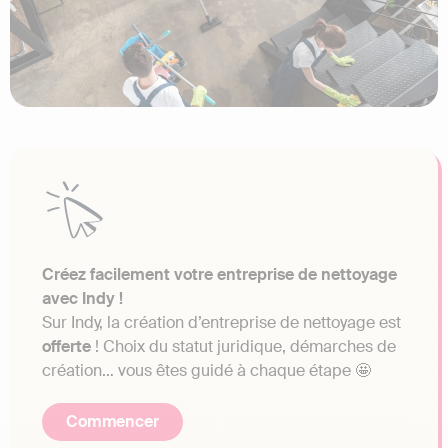
Créez facilement votre entreprise de nettoyage
avec Indy !
Sur Indy, la création d’entreprise de nettoyage est
offerte
! Choix du statut juridique, démarches de
création… vous êtes guidé à chaque étape 🤩
Commencer