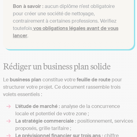
Bon à savoir :
aucun diplôme n’est obligatoire
pour créer une société de nettoyage,
contrairement à certaines professions. Vérifiez
toutefois
vos obligations légales avant de vous
lancer
.
Rédiger un business plan solide
Le
business plan
constitue votre
feuille de route
pour
structurer votre projet. Ce document rassemble trois
volets essentiels :
L’étude de marché :
analyse de la concurrence
locale et potentiel de votre zone ;
La stratégie commerciale :
positionnement, services
proposés, grille tarifaire ;
Le prévisionnel financier sur trois ans :
chiffre