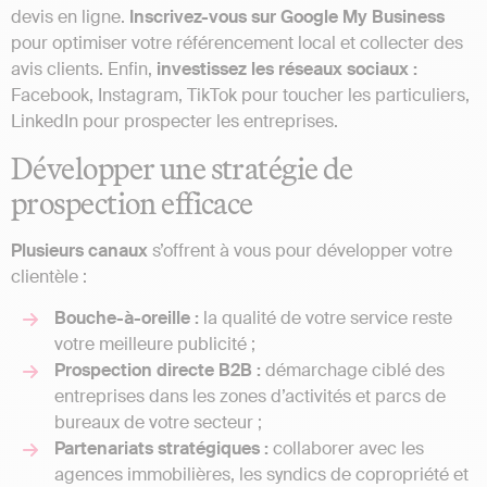
devis en ligne.
Inscrivez-vous sur Google My Business
pour optimiser votre référencement local et collecter des
avis clients. Enfin,
investissez les réseaux sociaux :
Facebook, Instagram, TikTok pour toucher les particuliers,
LinkedIn pour prospecter les entreprises.
Développer une stratégie de
prospection efficace
Plusieurs canaux
s’offrent à vous pour développer votre
clientèle :
Bouche-à-oreille :
la qualité de votre service reste
votre meilleure publicité ;
Prospection directe B2B :
démarchage ciblé des
entreprises dans les zones d’activités et parcs de
bureaux de votre secteur ;
Partenariats stratégiques :
collaborer avec les
agences immobilières, les syndics de copropriété et