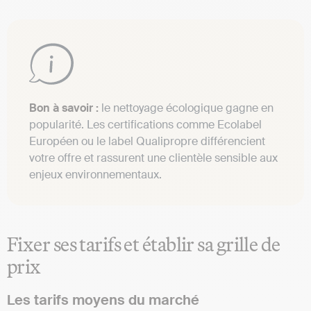
Bon à savoir :
le nettoyage écologique gagne en
popularité. Les certifications comme Ecolabel
Européen ou le label Qualipropre différencient
votre offre et rassurent une clientèle sensible aux
enjeux environnementaux.
Fixer ses tarifs et établir sa grille de
prix
Les tarifs moyens du marché