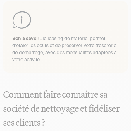
Bon à savoir :
le leasing de matériel permet
d’étaler les coûts et de préserver votre trésorerie
de démarrage, avec des mensualités adaptées à
votre activité.
Comment faire connaître sa
société de nettoyage et fidéliser
ses clients ?