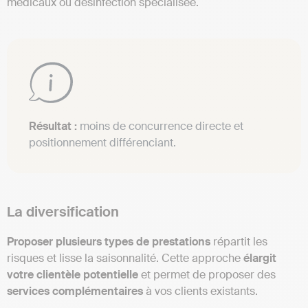
médicaux ou désinfection spécialisée.
Résultat :
moins de concurrence directe et
positionnement différenciant.
La diversification
Proposer plusieurs types de prestations
répartit les
risques et lisse la saisonnalité. Cette approche
élargit
votre clientèle potentielle
et permet de proposer des
services complémentaires
à vos clients existants.