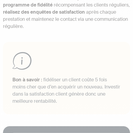
programme de fidélité
récompensant les clients réguliers,
réalisez des enquêtes de satisfaction
après chaque
prestation et maintenez le contact via une communication
régulière.
Bon à savoir :
fidéliser un client coûte 5 fois
moins cher que d’en acquérir un nouveau. Investir
dans la satisfaction client génère donc une
meilleure rentabilité.