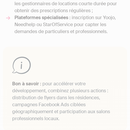
les gestionnaires de locations courte durée pour
obtenir des prescriptions régulières ;
Plateformes spécialisées :
inscription sur Yoojo,
Needhelp ou StarOfService pour capter les
demandes de particuliers et professionnels.
Bon à savoir :
pour accélérer votre
développement, combinez plusieurs actions :
distribution de flyers dans les résidences,
campagnes Facebook Ads ciblées
géographiquement et participation aux salons
professionnels locaux.