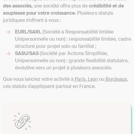
des associés,
une société offre plus de
crédibilité et de
souplesse pour votre croissance.
Plusieurs statuts
juridiques s’offrent à vous :
EURL/SARL
(Société à Responsabilité limitée
Unipersonnelle ou non) : responsabilité limitée, cadre
structuré pour projet solo ou familial ;
SASU/SAS
(Société par Actions Simplifiée,
Unipersonnelle ou non) : grande flexibilité statutaire,
évolutive vers un projet à plusieurs associés.
Que vous lanciez votre activité à
Paris
,
Lyon
ou
Bordeaux
,
ces statuts s’appliquent partout en France.