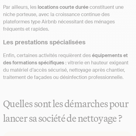
Par ailleurs, les
locations courte durée
constituent une
niche porteuse, avec la croissance continue des
plateformes type Airbnb nécessitant des ménages
fréquents et rapides.
Les prestations spécialisées
Enfin, certaines activités requièrent des
équipements et
des formations spécifiques :
vitrerie en hauteur exigeant
du matériel d’accès sécurisé, nettoyage après chantier,
traitement de façades ou désinfection professionnelle.
Quelles sont les démarches pour
lancer sa société de nettoyage ?