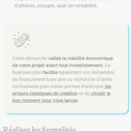
d’affaires, charges, seuil de rentabilité.
Cette démarche
valide la viabilité économique
de votre projet avant tout investissement.
Le
business plan
facilite
également vos demandes
de financement bancaire ou recherche d’aides.
Un business plan solide permet d’anticiper
les
erreurs classiques de création
et de
choisir le
bon moment pour vous lancer
.
Réaliser les formalités