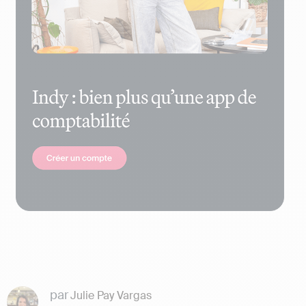
par
Julie Pay Vargas