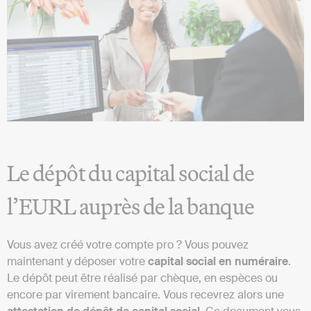
Le dépôt du capital social de
l’EURL auprès de la banque
Vous avez créé votre compte pro ? Vous pouvez
maintenant y déposer votre
capital
social
en
numéraire
.
Le dépôt peut être réalisé par chèque, en espèces ou
encore par virement bancaire. Vous recevrez alors une