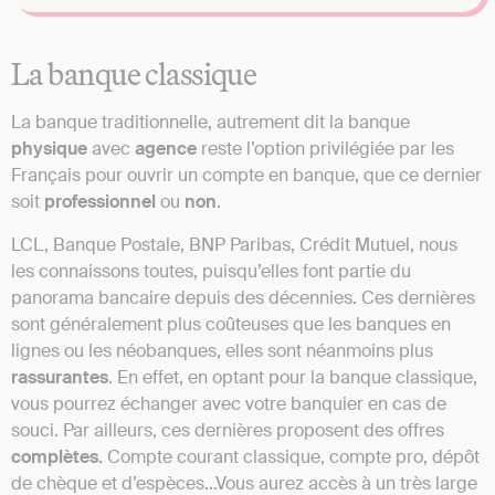
La banque classique
La banque traditionnelle, autrement dit la banque
physique
avec
agence
reste l’option privilégiée par les
Français pour ouvrir un compte en banque, que ce dernier
soit
professionnel
ou
non
.
LCL, Banque Postale, BNP Paribas, Crédit Mutuel, nous
les connaissons toutes, puisqu’elles font partie du
panorama bancaire depuis des décennies. Ces dernières
sont généralement plus coûteuses que les banques en
lignes ou les néobanques, elles sont néanmoins plus
rassurantes
. En effet, en optant pour la banque classique,
vous pourrez échanger avec votre banquier en cas de
souci. Par ailleurs, ces dernières proposent des offres
complètes.
Compte courant classique, compte pro, dépôt
de chèque et d’espèces…Vous aurez accès à un très large