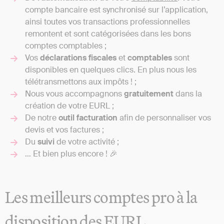
compte bancaire est synchronisé sur l’application,
ainsi toutes vos transactions professionnelles
remontent et sont catégorisées dans les bons
comptes comptables ;
Vos
déclarations
fiscales
et
comptables
sont
disponibles en quelques clics. En plus nous les
télétransmettons aux impôts ! ;
Nous vous accompagnons
gratuitement
dans la
création de votre EURL ;
De notre
outil
facturation
afin de personnaliser vos
devis et vos factures ;
Du
suivi
de votre activité ;
… Et bien plus encore ! 🎉
Les meilleurs comptes pro à la
disposition des EURL