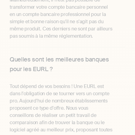
transformer votre compte bancaire personnel
en un compte bancaire professionnel pour la
simple et bonne raison qu'il ne s'agit pas du
même produit. Ces derniers ne sont par ailleurs
pas soumis à la même réglementation.
Quelles sont les meilleures banques
pour les EURL ?
Tout dépend de vos besoins ! Une EURL est
dans l'obligation de se tourner vers un compte
pro. Aujourd'hui de nombreux établissements
proposent ce type d'offre. Nous vous
conseillons de réaliser un petit travail de
comparaison afin de trouver la banque ou le
logiciel agréé au meilleur prix, proposant toutes