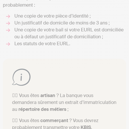
probablement :
Une copie de votre pièce d’identité ;
Un justificatif de domicile de moins de 3 ans ;
Une copie de votre bail si votre EURL est domiciliée
ou à défaut un justificatif de domiciliation ;
Les statuts de votre EURL.
👉🏼 Vous êtes
artisan
? La banque vous
demandera sûrement un extrait d’immatriculation
au
répertoire
des
métiers
;
👉🏼 Vous êtes
commerçant
? Vous devrez
probablement transmettre votre
KBIS
.