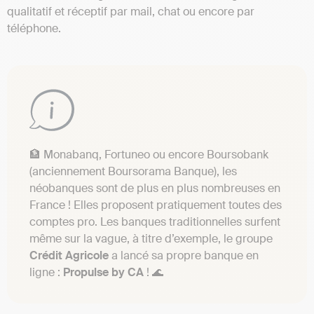
qualitatif et réceptif par mail, chat ou encore par
téléphone.
🏦 Monabanq, Fortuneo ou encore Boursobank
(anciennement Boursorama Banque), les
néobanques sont de plus en plus nombreuses en
France ! Elles proposent pratiquement toutes des
comptes pro. Les banques traditionnelles surfent
même sur la vague, à titre d’exemple, le groupe
Crédit
Agricole
a lancé sa propre banque en
ligne :
Propulse by CA
! 🌊