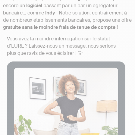
encore un
logiciel
passant par un par un agrégateur
bancaire… comme
Indy
! Notre solution, contrairement à
de nombreux établissements bancaires, propose une offre
gratuite sans le moindre frais de tenue de compte !
Vous avez la moindre interrogation sur le statut
d’EURL ? Laissez-nous un message, nous serions
plus que ravis de vous éclairer ! 💡