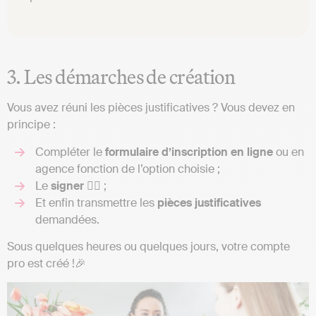
3. Les démarches de création
Vous avez réuni les pièces justificatives ? Vous devez en
principe :
Compléter le
formulaire
d’inscription
en
ligne
ou en
agence fonction de l’option choisie ;
Le
signer
✍🏼 ;
Et enfin transmettre les
pièces
justificatives
demandées.
Sous quelques heures ou quelques jours, votre compte
pro est créé !🎉