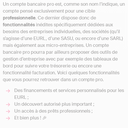
Un compte bancaire pro est, comme son nom l’indique, un
compte pensé exclusivement pour une cible
professionnelle
. Ce dernier dispose donc de
fonctionnalités
inédites spécifiquement dédiées aux
besoins des entreprises individuelles, des sociétés (qu’il
s’agisse d’une EURL, d’une SASU, ou encore d’une SARL)
mais également aux micro-entreprises. Un compte
bancaire pro pourra par ailleurs proposer des outils de
gestion d’entreprise avec par exemple des tableaux de
bord pour suivre votre trésorerie ou encore une
fonctionnalité facturation. Voici quelques fonctionnalités
que vous pourrez retrouver dans un compte pro.
Des financements et services personnalisés pour les
EURL ;
Un découvert autorisé plus important ;
Un accès à des prêts professionnels ;
Et bien plus ! 🎉