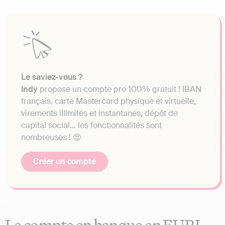
Le saviez-vous ?
Indy
propose un compte pro 100% gratuit ! IBAN
français, carte Mastercard physique et virtuelle,
virements illimités et instantanés, dépôt de
capital social… les fonctionnalités sont
nombreuses ! 😍
Créer un compte