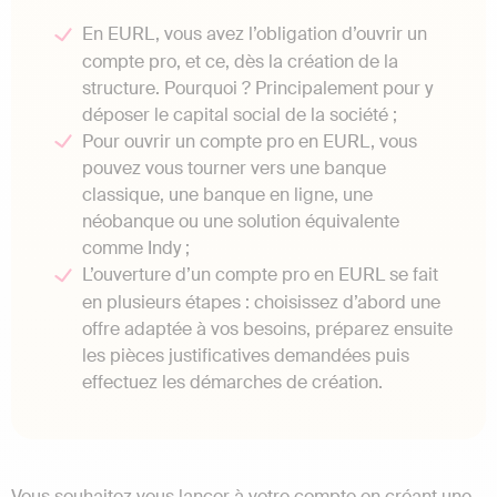
En EURL, vous avez l’obligation d’ouvrir un
compte pro, et ce, dès la création de la
structure. Pourquoi ? Principalement pour y
déposer le capital social de la société ;
Pour ouvrir un compte pro en EURL, vous
pouvez vous tourner vers une banque
classique, une banque en ligne, une
néobanque ou une solution équivalente
comme Indy ;
L’ouverture d’un compte pro en EURL se fait
en plusieurs étapes : choisissez d’abord une
offre adaptée à vos besoins, préparez ensuite
les pièces justificatives demandées puis
effectuez les démarches de création.
Vous souhaitez vous lancer à votre compte en créant une