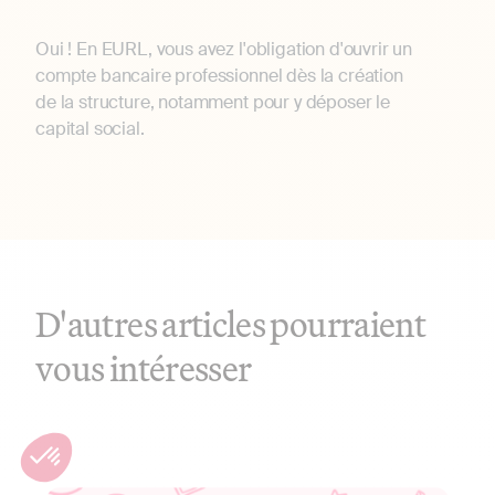
Oui ! En EURL, vous avez l'obligation d'ouvrir un
compte bancaire professionnel dès la création
de la structure, notamment pour y déposer le
capital social.
D'autres articles pourraient
vous intéresser