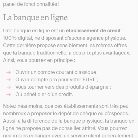
panel de fonctionnalités !
La banque en ligne
Une banque en ligne est un
établissement
de
crédit
100% digital, ne disposant d’aucune agence physique.
Cette dernière propose sensiblement les mêmes offres
que la banque traditionnelle, à des prix plus avantageux.
Ainsi, vous pourrez en principe :
Ouvrir un compte courant classique ;
Ouvrir compte pro pour votre EURL ;
Vous tourner vers des produits d’épargne ;
Ou bénéficier d’un crédit.
Notez néanmoins, que ces établissements sont très peu
nombreux à proposer le dépôt de chèque ou d’espèces.
Aussi, à la différence de la banque physique, la banque en
ligne ne propose pas de conseiller attitré. Vous pourrez
néanmoins échanger avec un service client généralement