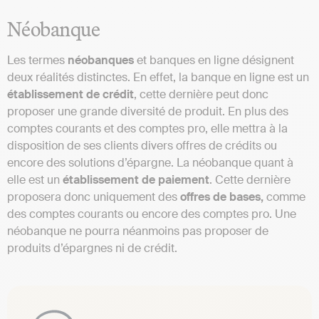
Néobanque
Les termes
néobanques
et banques en ligne désignent
deux réalités distinctes. En effet, la banque en ligne est un
établissement
de
crédit
, cette dernière peut donc
proposer une grande diversité de produit. En plus des
comptes courants et des comptes pro, elle mettra à la
disposition de ses clients divers offres de crédits ou
encore des solutions d’épargne. La néobanque quant à
elle est un
établissement
de
paiement
. Cette dernière
proposera donc uniquement des
offres
de
bases,
comme
des comptes courants ou encore des comptes pro. Une
néobanque ne pourra néanmoins pas proposer de
produits d’épargnes ni de crédit.