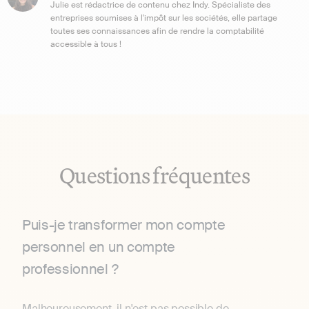
Julie est rédactrice de contenu chez Indy. Spécialiste des
entreprises soumises à l'impôt sur les sociétés, elle partage
toutes ses connaissances afin de rendre la comptabilité
accessible à tous !
Questions fréquentes
Puis-je transformer mon compte
personnel en un compte
professionnel ?
Malheureusement, il n'est pas possible de