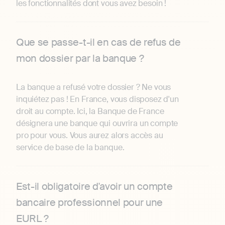
les fonctionnalités dont vous avez besoin !
Que se passe-t-il en cas de refus de
mon dossier par la banque ?
La banque a refusé votre dossier ? Ne vous
inquiétez pas ! En France, vous disposez d'un
droit au compte. Ici, la Banque de France
désignera une banque qui ouvrira un compte
pro pour vous. Vous aurez alors accès au
service de base de la banque.
Est-il obligatoire d'avoir un compte
bancaire professionnel pour une
EURL ?