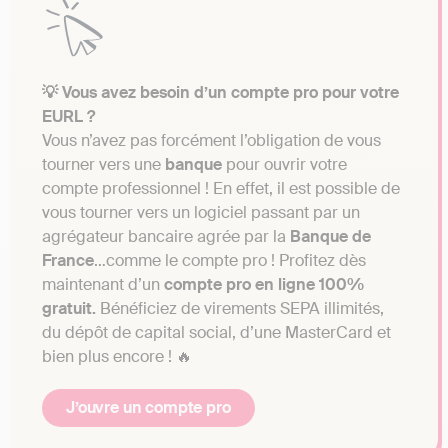
💡 Vous avez besoin d’un compte pro pour votre
EURL ?
Vous n’avez pas forcément l’obligation de vous
tourner vers une
banque
pour ouvrir votre
compte professionnel ! En effet, il est possible de
vous tourner vers un logiciel passant par un
agrégateur bancaire agrée par la
Banque
de
France
…comme le compte pro ! Profitez dès
maintenant d’un
compte pro en ligne 100%
gratuit.
Bénéficiez de virements SEPA illimités,
du dépôt de capital social, d’une MasterCard et
bien plus encore ! 🔥
J’ouvre un compte pro