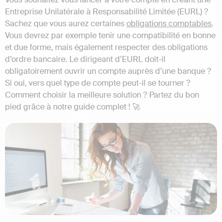
Entreprise Unilatérale à Responsabilité Limitée (EURL) ?
Sachez que vous aurez certaines
obligations comptables
.
Vous devrez par exemple tenir une compatibilité en bonne
et due forme, mais également respecter des obligations
d’ordre bancaire. Le dirigeant d’EURL doit-il
obligatoirement ouvrir un compte auprès d’une banque ?
Si oui, vers quel type de compte peut-il se tourner ?
Comment choisir la meilleure solution ? Partez du bon
pied grâce à notre guide complet ! 🚀