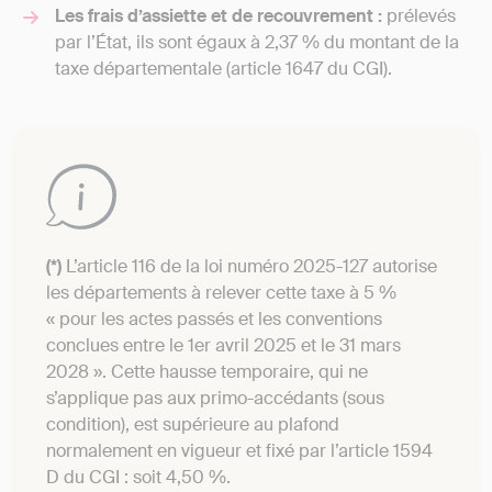
Les frais d’assiette et de recouvrement :
prélevés
par l’État, ils sont égaux à 2,37 % du montant de la
taxe départementale (article 1647 du CGI).
(*)
L’article 116 de la loi numéro 2025-127 autorise
les départements à relever cette taxe à 5 %
« pour les actes passés et les conventions
conclues entre le 1er avril 2025 et le 31 mars
2028 ». Cette hausse temporaire, qui ne
s’applique pas aux primo-accédants (sous
condition), est supérieure au plafond
normalement en vigueur et fixé par l’article 1594
D du CGI : soit 4,50 %.