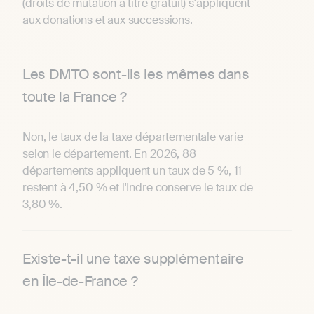
(droits de mutation à titre gratuit) s'appliquent
aux donations et aux successions.
Les DMTO sont-ils les mêmes dans
toute la France ?
Non, le taux de la taxe départementale varie
selon le département. En 2026, 88
départements appliquent un taux de 5 %, 11
restent à 4,50 % et l'Indre conserve le taux de
3,80 %.
Existe-t-il une taxe supplémentaire
en Île-de-France ?