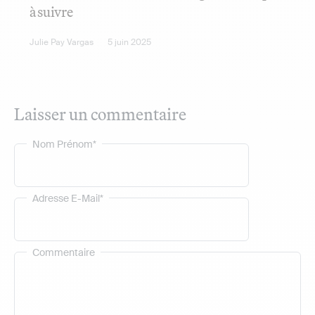
à suivre
Julie Pay Vargas
5 juin 2025
Laisser un commentaire
Nom Prénom*
Adresse E-Mail*
Commentaire