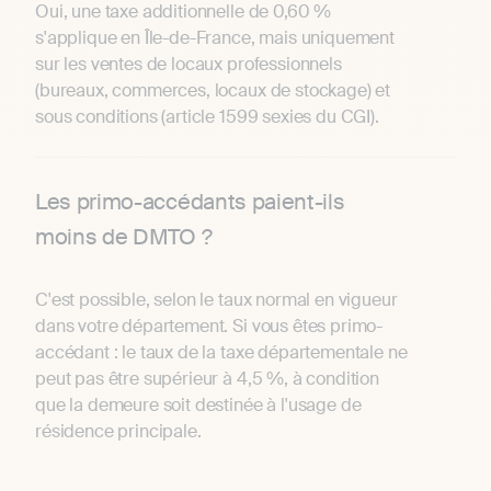
Oui, une taxe additionnelle de 0,60 %
s'applique en Île-de-France, mais uniquement
sur les ventes de locaux professionnels
(bureaux, commerces, locaux de stockage) et
sous conditions (article 1599 sexies du CGI).
Les primo-accédants paient-ils
moins de DMTO ?
C'est possible, selon le taux normal en vigueur
dans votre département. Si vous êtes primo-
accédant : le taux de la taxe départementale ne
peut pas être supérieur à 4,5 %, à condition
que la demeure soit destinée à l'usage de
résidence principale.