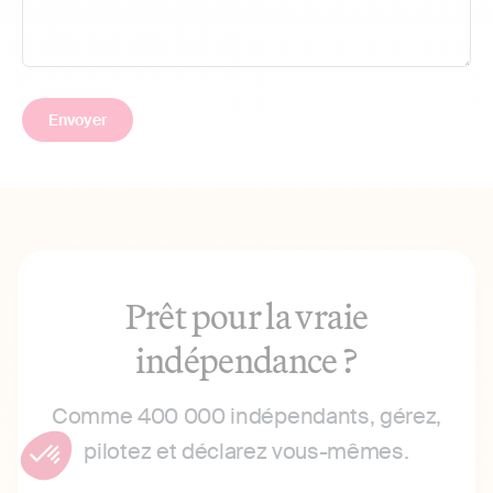
Prêt pour la vraie
indépendance ?
Comme 400 000 indépendants, gérez,
pilotez et déclarez vous-mêmes.