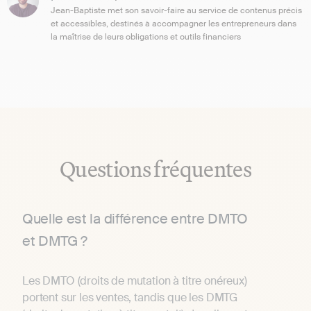
Jean-Baptiste met son savoir-faire au service de contenus précis
et accessibles, destinés à accompagner les entrepreneurs dans
la maîtrise de leurs obligations et outils financiers
Questions fréquentes
Quelle est la différence entre DMTO
et DMTG ?
Les DMTO (droits de mutation à titre onéreux)
portent sur les ventes, tandis que les DMTG