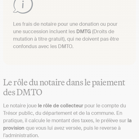
Les frais de notaire pour une donation ou pour
une succession incluent les
DMTG
(Droits de
mutation à titre gratuit), qui ne doivent pas être
confondus avec les DMTO.
Le rôle du notaire dans le paiement
des DMTO
Le notaire joue
le rôle de collecteur
pour le compte du
Trésor public, du département et de la commune. En
pratique, il calcule le montant des taxes, le prélève sur
la
provision
que vous lui avez versée, puis le reverse à
l’administration.