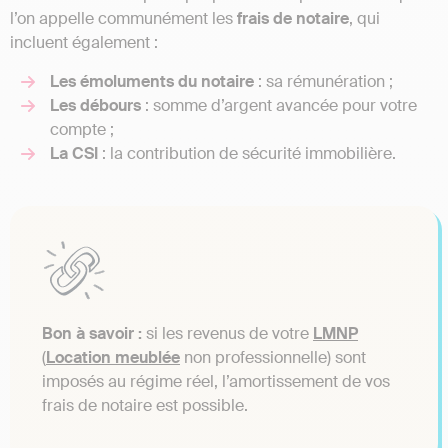
l’on appelle communément les
frais de notaire
, qui
incluent également :
Les émoluments du notaire
: sa rémunération ;
Les débours
: somme d’argent avancée pour votre
compte ;
La CSI
: la contribution de sécurité immobilière.
Bon à savoir :
si les revenus de votre
LMNP
(
Location meublée
non professionnelle) sont
imposés au régime réel, l’amortissement de vos
frais de notaire est possible.