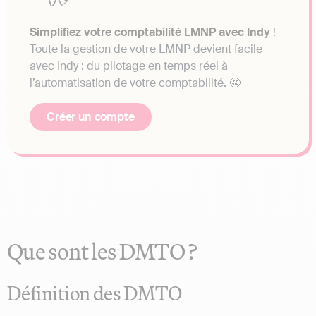
Simplifiez votre comptabilité LMNP avec Indy
!
Toute la gestion de votre LMNP devient facile
avec Indy : du pilotage en temps réel à
l’automatisation de votre comptabilité. 🤩
Créer un compte
Que sont les DMTO ?
Définition des DMTO