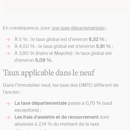
En conséquence, pour
une taxe départementale
:
À 5 % : le taux global est d’environ
6,32 %
;
À 4,50 % : le taux global est d’environ
5,81 %
;
À 3,80 % (Indre et Mayotte) : le taux global est
d’environ
5,09 %
.
Taux applicable dans le neuf
Dans l’immobilier neuf, les taux des DMTO diffèrent de
l’ancien :
La taxe départementale
passe à 0,70 % (sauf
exceptions) ;
Les frais d’assiette et de recouvrement
sont
abaissés à 2,14 % du montant de la taxe