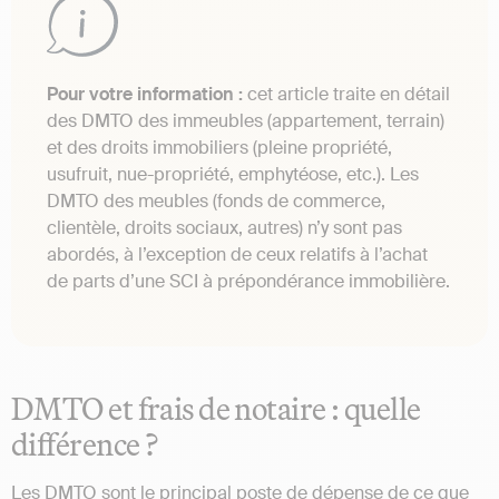
Pour votre information :
cet article traite en détail
des DMTO des immeubles (appartement, terrain)
et des droits immobiliers (pleine propriété,
usufruit, nue-propriété, emphytéose, etc.). Les
DMTO des meubles (fonds de commerce,
clientèle, droits sociaux, autres) n’y sont pas
abordés, à l’exception de ceux relatifs à l’achat
de parts d’une SCI à prépondérance immobilière.
DMTO et frais de notaire : quelle
différence ?
Les DMTO sont le principal poste de dépense de ce que