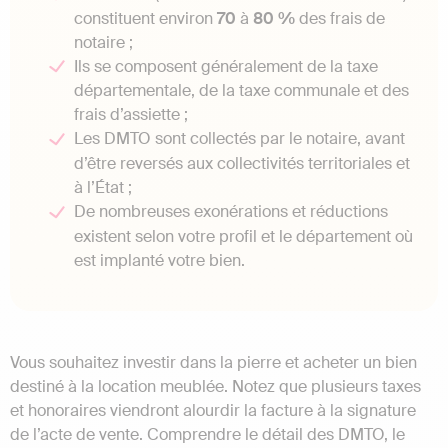
constituent environ
70
à
80 %
des frais de
notaire ;
Ils se composent généralement de la taxe
départementale, de la taxe communale et des
frais d’assiette ;
Les DMTO sont collectés par le notaire, avant
d’être reversés aux collectivités territoriales et
à l’État ;
De nombreuses exonérations et réductions
existent selon votre profil et le département où
est implanté votre bien.
Vous souhaitez investir dans la pierre et acheter un bien
destiné à la location meublée. Notez que plusieurs taxes
et honoraires viendront alourdir la facture à la signature
de l’acte de vente. Comprendre le détail des DMTO, le