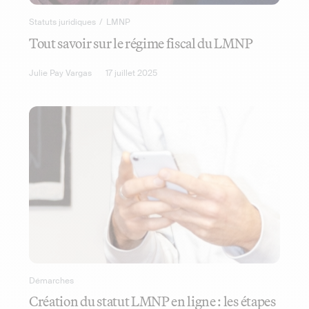
Statuts juridiques
/
LMNP
Tout savoir sur le régime fiscal du LMNP
Julie Pay Vargas
17 juillet 2025
Démarches
Création du statut LMNP en ligne : les étapes