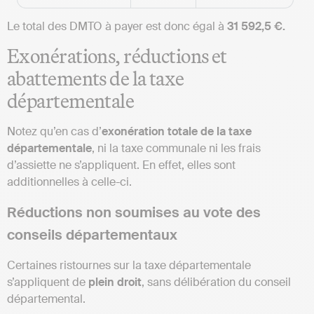
Le total des DMTO à payer est donc égal à
31 592,5 €.
Exonérations, réductions et
abattements de la taxe
départementale
Notez qu’en cas d’
exonération totale de la taxe
départementale
, ni la taxe communale ni les frais
d’assiette ne s’appliquent. En effet, elles sont
additionnelles à celle-ci.
Réductions non soumises au vote des
conseils départementaux
Certaines ristournes sur la taxe départementale
s’appliquent de
plein droit
, sans délibération du conseil
départemental.