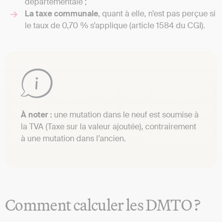
départementale ;
La taxe communale
, quant à elle, n’est pas perçue si
le taux de 0,70 % s’applique (article 1584 du CGI).
À noter :
une mutation dans le neuf est soumise à
la TVA (Taxe sur la valeur ajoutée), contrairement
à une mutation dans l’ancien.
Comment calculer les DMTO ?