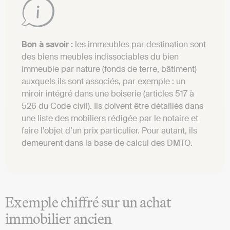
Bon à savoir :
les immeubles par destination sont
des biens meubles indissociables du bien
immeuble par nature (fonds de terre, bâtiment)
auxquels ils sont associés, par exemple : un
miroir intégré dans une boiserie (articles 517 à
526 du Code civil). Ils doivent être détaillés dans
une liste des mobiliers rédigée par le notaire et
faire l’objet d’un prix particulier. Pour autant, ils
demeurent dans la base de calcul des DMTO.
Exemple chiffré sur un achat
immobilier ancien