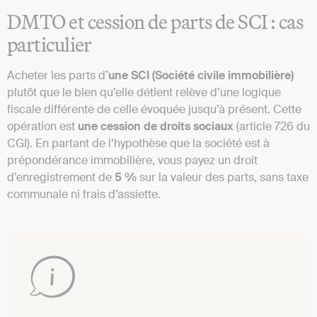
DMTO et cession de parts de SCI : cas
particulier
Acheter les parts d’
une SCI (Société civile immobilière)
plutôt que le bien qu’elle détient relève d’une logique
fiscale différente de celle évoquée jusqu’à présent. Cette
opération est
une cession de droits sociaux
(article 726 du
CGI). En partant de l’hypothèse que la société est à
prépondérance immobilière, vous payez un droit
d’enregistrement de
5 %
sur la valeur des parts, sans taxe
communale ni frais d’assiette.