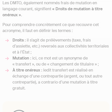
Les DMTO, également nommés frais de mutation en
langage courant, signifient
« Droits de mutation à titre
onéreux »
.
Pour comprendre concrètement ce que recouvre cet
acronyme, il faut en définir les termes :
Droits :
il s’agit de prélèvements (taxe, frais
d’assiette, etc.) reversés aux collectivités territoriales
et à l’État ;
Mutation :
ici, ce mot est un synonyme de
« transfert », ou de « changement de titulaire » ;
À titre onéreux :
ledit transfert est réalisé en
échange d’une contrepartie (argent, ou tout autre
contrepartie), a contrario d’une mutation à titre
gratuit.