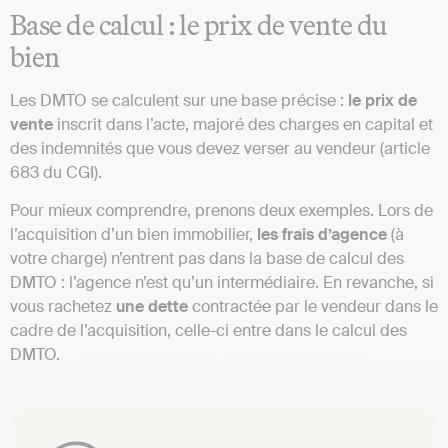
Base de calcul : le prix de vente du
bien
Les DMTO se calculent sur une base précise :
le prix de
vente
inscrit dans l’acte, majoré des charges en capital et
des indemnités que vous devez verser au vendeur (article
683 du CGI).
Pour mieux comprendre, prenons deux exemples. Lors de
l’acquisition d’un bien immobilier,
les frais d’agence
(à
votre charge) n’entrent pas dans la base de calcul des
DMTO : l’agence n’est qu’un intermédiaire. En revanche, si
vous rachetez
une dette
contractée par le vendeur dans le
cadre de l’acquisition, celle-ci entre dans le calcul des
DMTO.