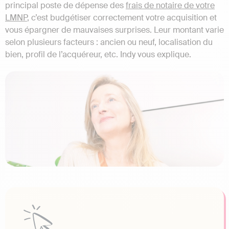
principal poste de dépense des
frais de notaire de votre
LMNP
, c’est budgétiser correctement votre acquisition et
vous épargner de mauvaises surprises. Leur montant varie
selon plusieurs facteurs : ancien ou neuf, localisation du
bien, profil de l’acquéreur, etc. Indy vous explique.