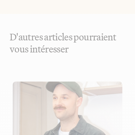
D'autres articles pourraient
vous intéresser