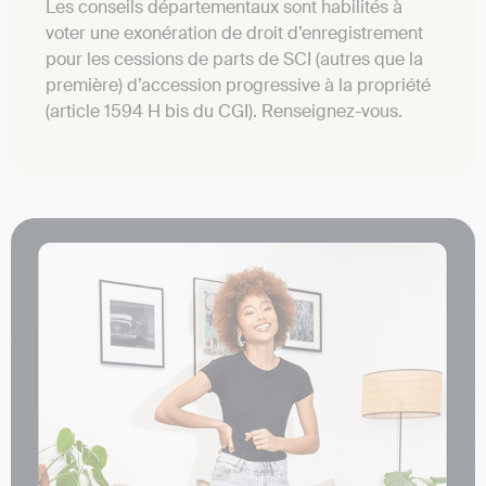
Les conseils départementaux sont habilités à
voter une exonération de droit d’enregistrement
pour les cessions de parts de SCI (autres que la
première) d’accession progressive à la propriété
(article 1594 H bis du CGI). Renseignez-vous.