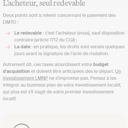
L’acheteur, seul redevable
Deux points sont à retenir concernant le paiement des
DMTO :
Le redevable
: c’est l’acheteur (vous), sauf disposition
contraire (article 1712 du CGI) ;
La date
: en pratique, les droits sont versés quelques
jours avant la signature de l’acte de mutation.
Autrement dit, ces taxes alourdissent votre
budget
d’acquisition
et doivent être anticipées dès le départ.
Un
investissement LMNP
ne s’improvise pas. Pensez à les
intégrer au business plan de votre investissement locatif,
qui plus est s’il s’agit de votre premier investissement
locatif.