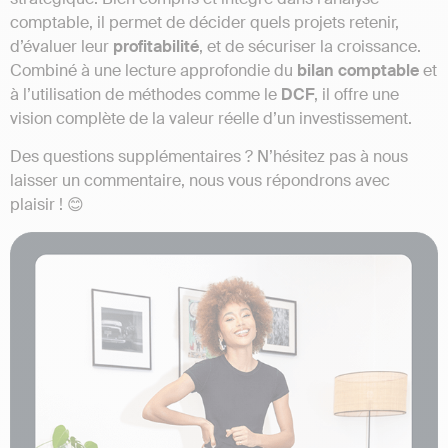
comptable, il permet de décider quels projets retenir,
d’évaluer leur
profitabilité
, et de sécuriser la croissance.
Combiné à une lecture approfondie du
bilan comptable
et
à l’utilisation de méthodes comme le
DCF
, il offre une
vision complète de la valeur réelle d’un investissement.
Des questions supplémentaires ? N’hésitez pas à nous
laisser un commentaire, nous vous répondrons avec
plaisir ! 😊