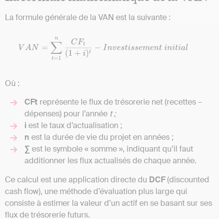
La formule générale de la VAN est la suivante :
Où :
CFt
représente le flux de trésorerie net (recettes –
dépenses) pour l’année
t ;
i
est le taux d’actualisation ;
n
est la durée de vie du projet en années ;
∑
est le symbole « somme », indiquant qu’il faut
additionner les flux actualisés de chaque année.
Ce calcul est une application directe du
DCF
(discounted
cash flow), une méthode d’évaluation plus large qui
consiste à estimer la valeur d’un actif en se basant sur ses
flux de trésorerie futurs.