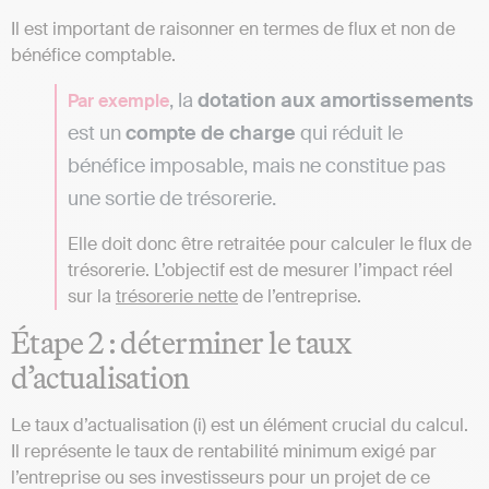
Il est important de raisonner en termes de flux et non de
bénéfice comptable.
, la
dotation aux amortissements
Par exemple
est un
compte de charge
qui réduit le
bénéfice imposable, mais ne constitue pas
une sortie de trésorerie.
Elle doit donc être retraitée pour calculer le flux de
trésorerie. L’objectif est de mesurer l’impact réel
sur la
trésorerie nette
de l’entreprise.
Étape 2 : déterminer le taux
d’actualisation
Le taux d’actualisation (i) est un élément crucial du calcul.
Il représente le taux de rentabilité minimum exigé par
l’entreprise ou ses investisseurs pour un projet de ce