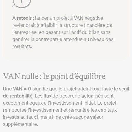
À retenir :
lancer un projet à VAN négative
reviendrait à affaiblir la structure financière de
l’entreprise, en pesant sur l’actif du bilan sans
générer la contrepartie attendue au niveau des
résultats.
VAN nulle : le point d’équilibre
Une VAN = 0
signifie que le projet atteint
tout juste le seuil
de rentabilité
. Les flux de trésorerie actualisés sont
exactement égaux à l’investissement initial. Le projet
rembourse l’investissement et rémunère les capitaux
investis au taux i, mais il ne crée aucune valeur
supplémentaire.