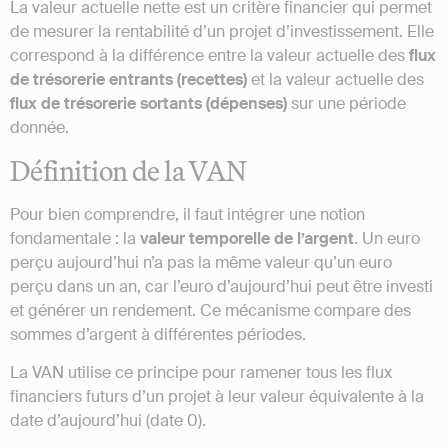
La valeur actuelle nette est un critère financier qui permet
de mesurer la rentabilité d’un projet d’investissement. Elle
correspond à la différence entre la valeur actuelle des
flux
de trésorerie entrants (recettes)
et la valeur actuelle des
flux de trésorerie sortants (dépenses)
sur une période
donnée.
Définition de la VAN
Pour bien comprendre, il faut intégrer une notion
fondamentale : la
valeur temporelle de l’argent
. Un euro
perçu aujourd’hui n’a pas la même valeur qu’un euro
perçu dans un an, car l’euro d’aujourd’hui peut être investi
et générer un rendement. Ce mécanisme compare des
sommes d’argent à différentes périodes.
La VAN utilise ce principe pour ramener tous les flux
financiers futurs d’un projet à leur valeur équivalente à la
date d’aujourd’hui (date 0).