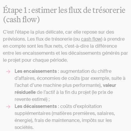
Étape 1 : estimer les flux de trésorerie
(cash flow)
C’est l’étape la plus délicate, car elle repose sur des
prévisions. Les flux de trésorerie (ou
cash flow
) à prendre
en compte sont les flux nets, c’est-à-dire la différence
entre les encaissements et les décaissements générés par
le projet pour chaque période.
Les encaissements
: augmentation du chiffre
d’affaires, économies de coûts (par exemple, suite à
l’achat d’une machine plus performante),
valeur
résiduelle
de l’actif à la fin du projet (le prix de
revente estimé) ;
Les décaissements
: coûts d’exploitation
supplémentaires (matières premières, salaires,
énergie), frais de maintenance, impôts sur les
sociétés.