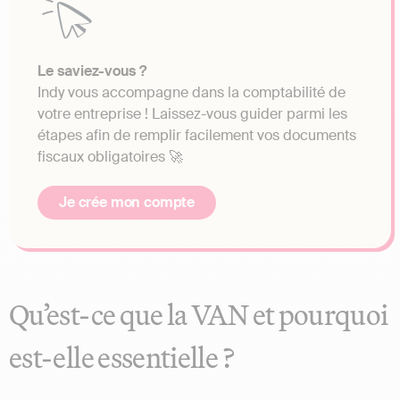
Le saviez-vous ?
Indy vous accompagne dans la comptabilité de
votre entreprise ! Laissez-vous guider parmi les
étapes afin de remplir facilement vos documents
fiscaux obligatoires 🚀
Je crée mon compte
Qu’est-ce que la VAN et pourquoi
est-elle essentielle ?