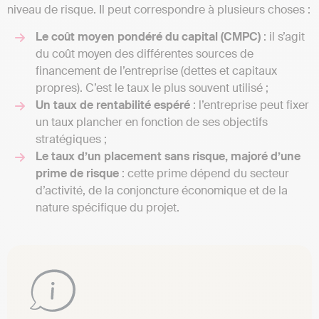
niveau de risque. Il peut correspondre à plusieurs choses :
Le coût moyen pondéré du capital (CMPC)
: il s’agit
du coût moyen des différentes sources de
financement de l’entreprise (dettes et capitaux
propres). C’est le taux le plus souvent utilisé ;
Un taux de rentabilité espéré
: l’entreprise peut fixer
un taux plancher en fonction de ses objectifs
stratégiques ;
Le taux d’un placement sans risque, majoré d’une
prime de risque
: cette prime dépend du secteur
d’activité, de la conjoncture économique et de la
nature spécifique du projet.