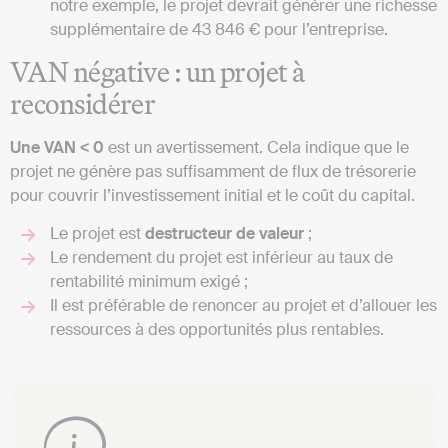
notre exemple, le projet devrait générer une richesse
supplémentaire de 43 846 € pour l’entreprise.
VAN négative : un projet à
reconsidérer
Une VAN < 0
est un avertissement. Cela indique que le
projet ne génère pas suffisamment de flux de trésorerie
pour couvrir l’investissement initial et le coût du capital.
Le projet est
destructeur de valeur
;
Le rendement du projet est inférieur au taux de
rentabilité minimum exigé ;
Il est préférable de renoncer au projet et d’allouer les
ressources à des opportunités plus rentables.