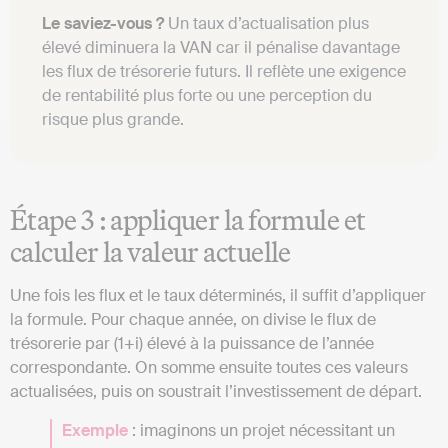
Le saviez-vous ?
Un taux d’actualisation plus
élevé diminuera la VAN car il pénalise davantage
les flux de trésorerie futurs. Il reflète une exigence
de rentabilité plus forte ou une perception du
risque plus grande.
Étape 3 : appliquer la formule et
calculer la valeur actuelle
Une fois les flux et le taux déterminés, il suffit d’appliquer
la formule. Pour chaque année, on divise le flux de
trésorerie par (1+i) élevé à la puissance de l’année
correspondante. On somme ensuite toutes ces valeurs
actualisées, puis on soustrait l’investissement de départ.
Exemple
: imaginons un projet nécessitant un