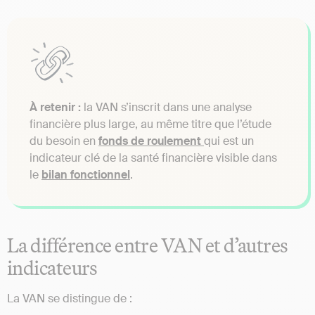
À retenir :
la VAN s’inscrit dans une analyse
financière plus large, au même titre que l’étude
du besoin en
fonds de roulement
qui est un
indicateur clé de la santé financière visible dans
le
bilan fonctionnel
.
La différence entre VAN et d’autres
indicateurs
La VAN se distingue de :