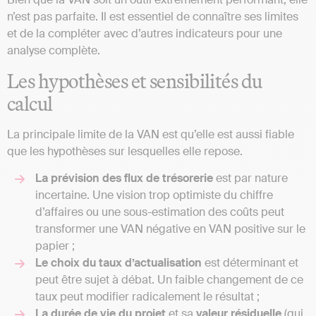
n’est pas parfaite. Il est essentiel de connaître ses limites
et de la compléter avec d’autres indicateurs pour une
analyse complète.
Les hypothèses et sensibilités du
calcul
La principale limite de la VAN est qu’elle est aussi fiable
que les hypothèses sur lesquelles elle repose.
La prévision des flux de trésorerie
est par nature
incertaine. Une vision trop optimiste du chiffre
d’affaires ou une sous-estimation des coûts peut
transformer une VAN négative en VAN positive sur le
papier ;
Le choix du taux d’actualisation
est déterminant et
peut être sujet à débat. Un faible changement de ce
taux peut modifier radicalement le résultat ;
La durée de vie du projet
et sa
valeur résiduelle
(qui