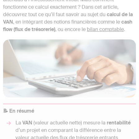
fonctionne ce calcul exactement ? Dans cet article,
découvrez tout ce qu’il faut savoir au sujet du
calcul de la
VAN
, en intégrant des notions financières comme le
cash
flow (flux de trésorerie)
, ou encore le
bilan comptable
.
📝 En résumé
La
VAN
(valeur actuelle nette) mesure la
rentabilité
d’un projet en comparant la différence entre la
valeur actuelle des flux de trésorerie entrants