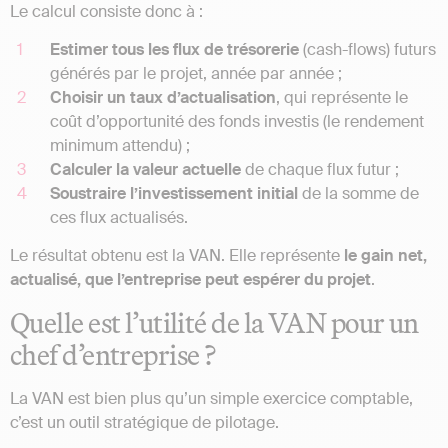
Le calcul consiste donc à :
Estimer tous les flux de trésorerie
(cash-flows) futurs
générés par le projet, année par année ;
Choisir un taux d’actualisation
, qui représente le
coût d’opportunité des fonds investis (le rendement
minimum attendu) ;
Calculer la valeur actuelle
de chaque flux futur ;
Soustraire l’investissement initial
de la somme de
ces flux actualisés.
Le résultat obtenu est la VAN. Elle représente
le gain net,
actualisé, que l’entreprise peut espérer du projet
.
Quelle est l’utilité de la VAN pour un
chef d’entreprise ?
La VAN est bien plus qu’un simple exercice comptable,
c’est un outil stratégique de pilotage.