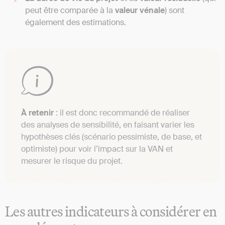
peut être comparée à la
valeur vénale
) sont
également des estimations.
À retenir
: il est donc recommandé de réaliser
des analyses de sensibilité, en faisant varier les
hypothèses clés (scénario pessimiste, de base, et
optimiste) pour voir l’impact sur la VAN et
mesurer le risque du projet.
Les autres indicateurs à considérer en