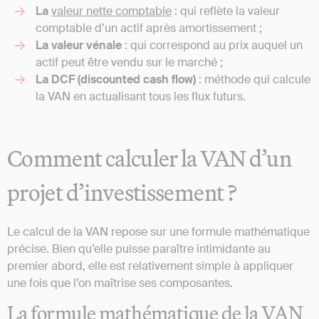
La
valeur nette comptable
: qui reflète la valeur
comptable d’un actif après amortissement ;
La valeur vénale
: qui correspond au prix auquel un
actif peut être vendu sur le marché ;
La DCF (discounted cash flow)
: méthode qui calcule
la VAN en actualisant tous les flux futurs.
Comment calculer la VAN d’un
projet d’investissement ?
Le calcul de la VAN repose sur une formule mathématique
précise. Bien qu’elle puisse paraître intimidante au
premier abord, elle est relativement simple à appliquer
une fois que l’on maîtrise ses composantes.
La formule mathématique de la VAN