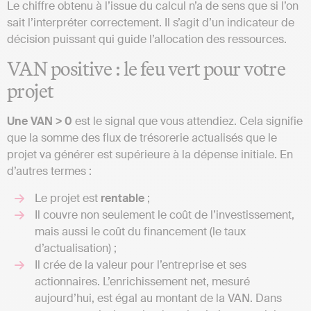
Le chiffre obtenu à l’issue du calcul n’a de sens que si l’on
sait l’interpréter correctement. Il s’agit d’un indicateur de
décision puissant qui guide l’allocation des ressources.
VAN positive : le feu vert pour votre
projet
Une VAN > 0
est le signal que vous attendiez. Cela signifie
que la somme des flux de trésorerie actualisés que le
projet va générer est supérieure à la dépense initiale. En
d’autres termes :
Le projet est
rentable
;
Il couvre non seulement le coût de l’investissement,
mais aussi le coût du financement (le taux
d’actualisation) ;
Il crée de la valeur pour l’entreprise et ses
actionnaires. L’enrichissement net, mesuré
aujourd’hui, est égal au montant de la VAN. Dans