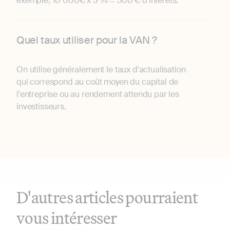
exemple, 10 000€ x 3 % = 300 € d'intérêts.
Quel taux utiliser pour la VAN ?
On utilise généralement le taux d'actualisation
qui correspond au coût moyen du capital de
l'entreprise ou au rendement attendu par les
investisseurs.
D'autres articles pourraient
vous intéresser