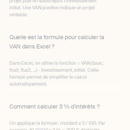
projet puis en soustrayant l'investissement
initial. Une VAN positive indique un projet
rentable.
Quelle est la formule pour calculer la
VAN dans Excel ?
Dans Excel, on utilise la fonction = VAN (taux ;
flux1; flux2, ...) - investissement_initial. Cette
formule permet de simplifier le calcul
automatiquement.
Comment calculer 3 % d'intérêts ?
On applique la formule : montant x 3 / 100. Par