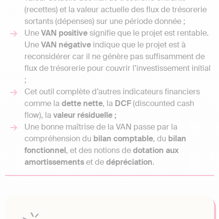
(recettes) et la valeur actuelle des flux de trésorerie
sortants (dépenses) sur une période donnée ;
Une
VAN positive
signifie que le projet est rentable.
Une
VAN négative
indique que le projet est à
reconsidérer car il ne génère pas suffisamment de
flux de trésorerie pour couvrir l’investissement initial
;
Cet outil complète d’autres indicateurs financiers
comme la
dette nette
, la
DCF
(discounted cash
flow), la
valeur résiduelle ;
Une bonne maîtrise de la VAN passe par la
compréhension du
bilan comptable
, du
bilan
fonctionnel
, et des notions de
dotation aux
amortissements
et de
dépréciation
.