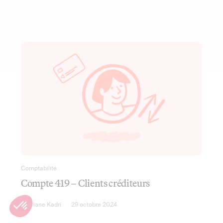
Comptabilité
Compte 419 – Clients créditeurs
Lauriane Kadri
29 octobre 2024