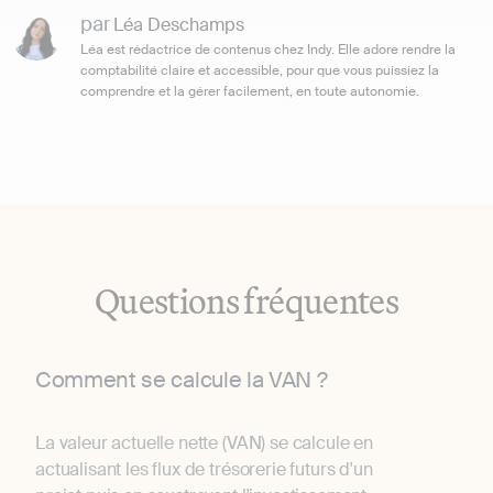
par
Léa Deschamps
Léa est rédactrice de contenus chez Indy. Elle adore rendre la
comptabilité claire et accessible, pour que vous puissiez la
comprendre et la gérer facilement, en toute autonomie.
Questions fréquentes
Comment se calcule la VAN ?
La valeur actuelle nette (VAN) se calcule en
actualisant les flux de trésorerie futurs d'un