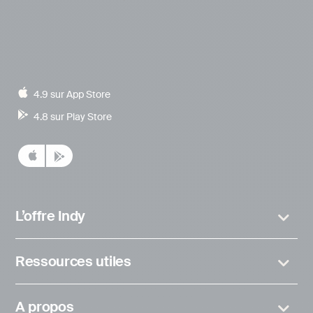
4.9 sur App Store
4.8 sur Play Store
L’offre Indy
Ressources utiles
A propos