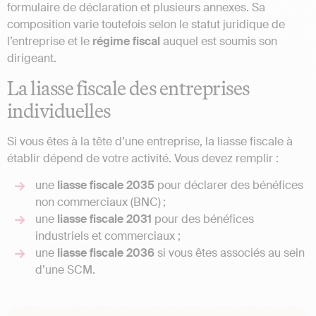
formulaire de déclaration et plusieurs annexes. Sa
composition varie toutefois selon le statut juridique de
l’entreprise et le
régime fiscal
auquel est soumis son
dirigeant.
La liasse fiscale des entreprises
individuelles
Si vous êtes à la tête d’une entreprise, la liasse fiscale à
établir dépend de votre activité. Vous devez remplir :
une
liasse fiscale 2035
pour déclarer des bénéfices
non commerciaux (BNC) ;
une
liasse fiscale 2031
pour des bénéfices
industriels et commerciaux ;
une
liasse fiscale 2036
si vous êtes associés au sein
d’une SCM.