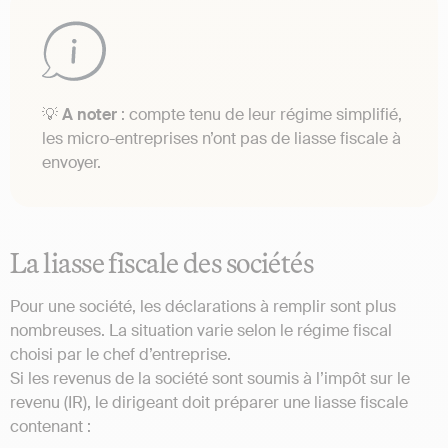
💡
A noter
: compte tenu de leur régime simplifié,
les micro-entreprises n’ont pas de liasse fiscale à
envoyer.
La liasse fiscale des sociétés
Pour une société, les déclarations à remplir sont plus
nombreuses. La situation varie selon le régime fiscal
choisi par le chef d’entreprise.
Si les revenus de la société sont soumis à l’impôt sur le
revenu (IR), le dirigeant doit préparer une liasse fiscale
contenant :