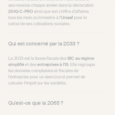
ses revenus chaque année dans la déclaration
2042-C-PRO
ainsi que son chiffre d'affaires
tous les mois ou trimestre à l'
Urssaf
pour le
calcul de ses cotisations sociales.
Qui est concerné par la 2033 ?
La 2033 est la liasse fiscale des
BIC au régime
simplifié
et des
entreprises à l'IS
. Elle regroupe
les données comptables et fiscales de
l'entreprise pour un exercice et permet de
calculer l'impôt sur les sociétés.
Qu'est-ce que la 2065 ?