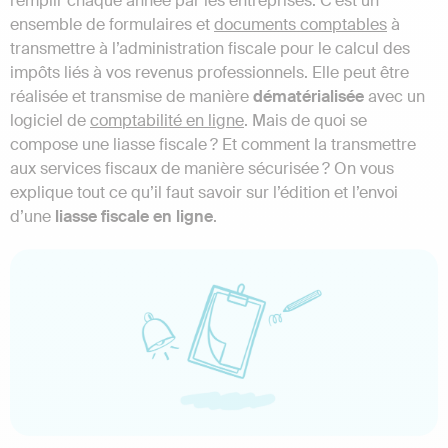
remplir chaque année par les entreprises. C’est un
ensemble de formulaires et
documents comptables
à
transmettre à l’administration fiscale pour le calcul des
impôts liés à vos revenus professionnels. Elle peut être
réalisée et transmise de manière
dématérialisée
avec un
logiciel de
comptabilité en ligne
. Mais de quoi se
compose une liasse fiscale ? Et comment la transmettre
aux services fiscaux de manière sécurisée ? On vous
explique tout ce qu’il faut savoir sur l’édition et l’envoi
d’une
liasse fiscale en ligne
.