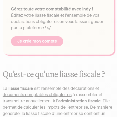
Gérez toute votre comptabilité avec Indy !
Éditez votre liasse fiscale et l’ensemble de vos
déclarations obligatoires en vous laissant guider
par la plateforme ! 🤩
Je crée mon compte
Qu’est-ce qu’une liasse fiscale ?
La
liasse fiscale
est l’ensemble des déclarations et
documents comptables obligatoires
à rassembler et
transmettre annuellement à l’
administration fiscale
. Elle
permet de calculer les impôts de l’entreprise. De manière
générale, la liasse fiscale d’une entreprise contient un