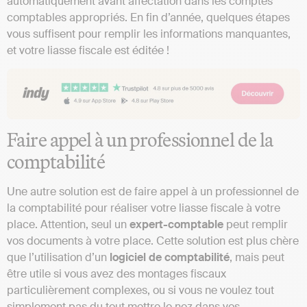
automatiquement avant affectation dans les comptes
comptables appropriés. En fin d’année, quelques étapes
vous suffisent pour remplir les informations manquantes,
et votre liasse fiscale est éditée !
Faire appel à un professionnel de la
comptabilité
Une autre solution est de faire appel à un professionnel de
la comptabilité pour réaliser votre liasse fiscale à votre
place. Attention, seul un
expert-comptable
peut remplir
vos documents à votre place. Cette solution est plus chère
que l’utilisation d’un
logiciel de comptabilité
, mais peut
être utile si vous avez des montages fiscaux
particulièrement complexes, ou si vous ne voulez tout
simplement pas du tout mettre le nez dans vos