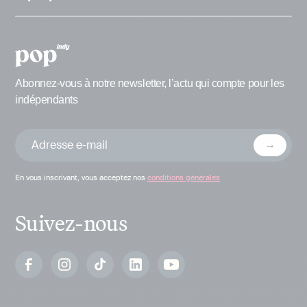
Abonnez-vous à notre newsletter, l’actu qui compte pour les
indépendants
En vous inscrivant, vous acceptez nos
conditions générales
Suivez-nous