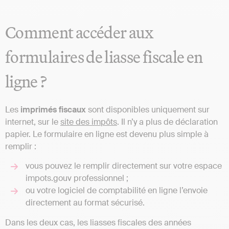
Comment accéder aux
formulaires de liasse fiscale en
ligne ?
Les
imprimés fiscaux
sont disponibles uniquement sur
internet, sur le
site des impôts
. Il n’y a plus de déclaration
papier. Le formulaire en ligne est devenu plus simple à
remplir :
vous pouvez le remplir directement sur votre espace
impots.gouv professionnel ;
ou votre logiciel de comptabilité en ligne l’envoie
directement au format sécurisé.
Dans les deux cas, les liasses fiscales des années