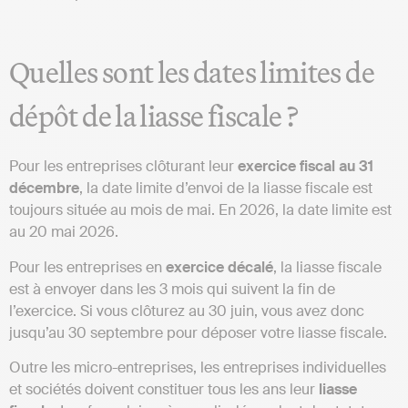
Quelles sont les dates limites de
dépôt de la liasse fiscale ?
Pour les entreprises clôturant leur
exercice fiscal au 31
décembre
, la date limite d’envoi de la liasse fiscale est
toujours située au mois de mai. En 2026, la date limite est
au 20 mai 2026.
Pour les entreprises en
exercice décalé
, la liasse fiscale
est à envoyer dans les 3 mois qui suivent la fin de
l’exercice. Si vous clôturez au 30 juin, vous avez donc
jusqu’au 30 septembre pour déposer votre liasse fiscale.
Outre les micro-entreprises, les entreprises individuelles
et sociétés doivent constituer tous les ans leur
liasse