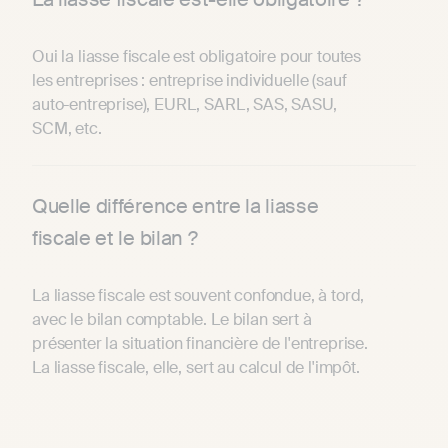
Oui la liasse fiscale est obligatoire pour toutes
les entreprises : entreprise individuelle (sauf
auto-entreprise), EURL, SARL, SAS, SASU,
SCM, etc.
Quelle différence entre la liasse
fiscale et le bilan ?
La liasse fiscale est souvent confondue, à tord,
avec le bilan comptable. Le bilan sert à
présenter la situation financière de l'entreprise.
La liasse fiscale, elle, sert au calcul de l'impôt.