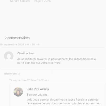
Sandra Grisard
25 juin 2026
2 commentaires
19 septembre 2024 à 0 h 38 min
Ziani Loubna
Je souhaiterai savoir si je peux générer les liasses fiscales a
partir d un fec sur votre site merci
Répondre
19 septembre 2024 à 8 h 12 min
Julie Pay Vargas
Bonjour Loubna,
Indy vous permet d’éditer votre liasse fiscale à partir de
l’ensemble de vos documents comptables et notamment