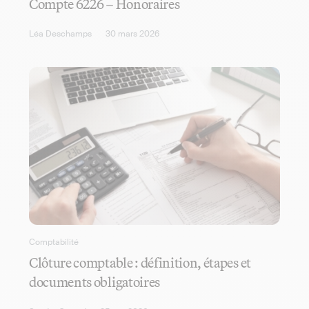
Compte 6226 – Honoraires
Léa Deschamps
30 mars 2026
Comptabilité
Clôture comptable : définition, étapes et
documents obligatoires