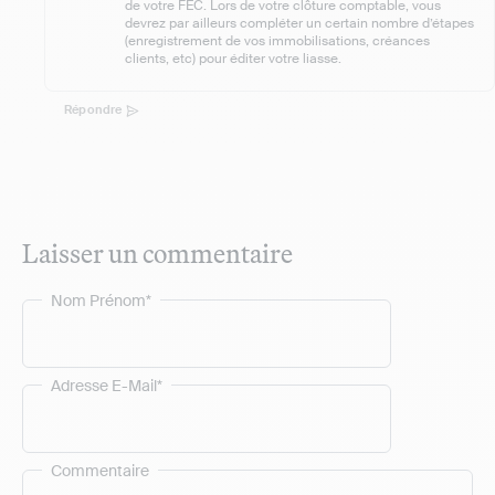
de votre FEC. Lors de votre clôture comptable, vous
devrez par ailleurs compléter un certain nombre d’étapes
(enregistrement de vos immobilisations, créances
clients, etc) pour éditer votre liasse.
Répondre
Laisser un commentaire
Nom Prénom*
Adresse E-Mail*
Commentaire