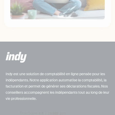
Indy est une solution de comptabilité en ligne pensée pour les
indépendants. Notre application automatise la comptabilité, la
facturation et permet de générer ses déclarations fiscales. Nos
conseillers accompagnent les indépendants tout au long de leur
vie professionnelle.