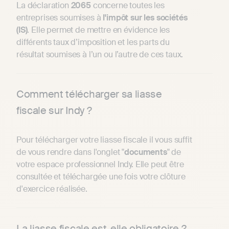
La déclaration
2065
concerne toutes les
entreprises soumises à
l'impôt sur les sociétés
(IS)
. Elle permet de mettre en évidence les
différents taux d’imposition et les parts du
résultat soumises à l’un ou l’autre de ces taux.
Comment télécharger sa liasse
fiscale sur Indy ?
Pour télécharger votre liasse fiscale il vous suffit
de vous rendre dans l'onglet "
documents
" de
votre espace professionnel Indy. Elle peut être
consultée et téléchargée une fois votre clôture
d'exercice réalisée.
La liasse fiscale est-elle obligatoire ?