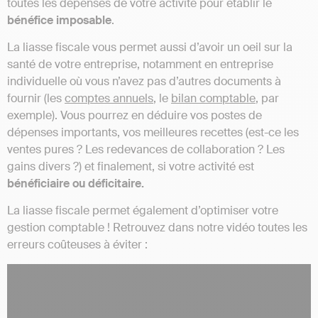
toutes les dépenses de votre activité pour établir le
bénéfice imposable
.
La liasse fiscale vous permet aussi d’avoir un oeil sur la
santé de votre entreprise, notamment en entreprise
individuelle où vous n’avez pas d’autres documents à
fournir (les
comptes annuels
, le
bilan comptable
, par
exemple). Vous pourrez en déduire vos postes de
dépenses importants, vos meilleures recettes (est-ce les
ventes pures ? Les redevances de collaboration ? Les
gains divers ?) et finalement, si votre activité est
bénéficiaire ou déficitaire.
La liasse fiscale permet également d’optimiser votre
gestion comptable ! Retrouvez dans notre vidéo toutes les
erreurs coûteuses à éviter :