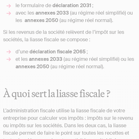
le formulaire de
déclaration 2031
;
avec les
annexes 2033
(au régime réel simplifié) ou
les
annexes 2050
(au régime réel normal).
Si les revenus de la société relèvent de l’impôt sur les
sociétés, la liasse fiscale se compose :
d’une
déclaration fiscale 2065
;
et les
annexes 2033
(au régime réel simplifié) ou les
annexes 2050
(au régime réel normal).
À quoi sert la liasse fiscale ?
L’administration fiscale utilise la liasse fiscale de votre
entreprise pour calculer vos impôts : impôts sur le revenu
ou impôts sur les sociétés. Dans les deux cas, la liasse
fiscale permet de faire le point sur toutes les recettes et