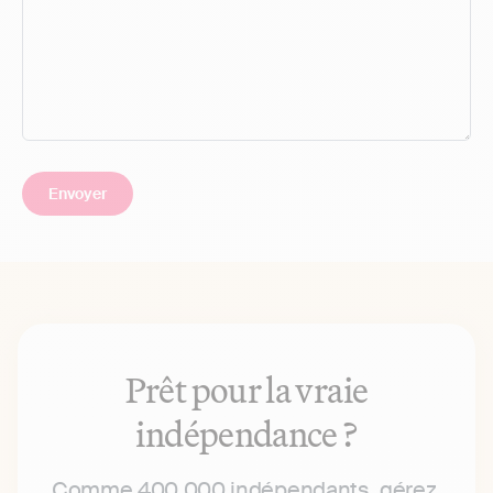
Prêt pour la vraie
indépendance ?
Comme 400 000 indépendants, gérez,