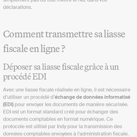
déclarations.
Comment transmettre sa liasse
fiscale en ligne ?
Déposer sa liasse fiscale grâce à un
procédé EDI
Avec une liasse fiscale réalisée en ligne, il est nécessaire
d’utiliser un procédé d’
échange de données informatisé
(EDI)
pour envoyer les documents de manière sécurisée.
EDI est un format standard créé pour échanger des
documents comptables en format numérique. Ce
protocole est utilisé par Indy pour la transmission des
données comptables envoyées à l’administration fiscale.