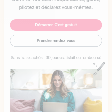
pilotez et déclarez vous-mêmes.
Démarrer. C'est gratuit
Prendre rendez-vous
Sans frais cachés - 30 jours satisfait ou remboursé