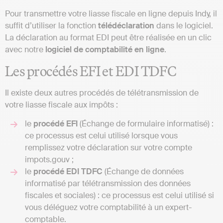
Pour transmettre votre liasse fiscale en ligne depuis Indy, il
suffit d’utiliser la fonction
télédéclaration
dans le logiciel.
La déclaration au format EDI peut être réalisée en un clic
avec notre
logiciel de comptabilité en ligne
.
Les procédés EFI et EDI TDFC
Il existe deux autres procédés de télétransmission de
votre liasse fiscale aux impôts :
le
procédé EFI
(Échange de formulaire informatisé) :
ce processus est celui utilisé lorsque vous
remplissez votre déclaration sur votre compte
impots.gouv ;
le
procédé EDI TDFC
(Échange de données
informatisé par télétransmission des données
fiscales et sociales) : ce processus est celui utilisé si
vous déléguez votre comptabilité à un expert-
comptable.