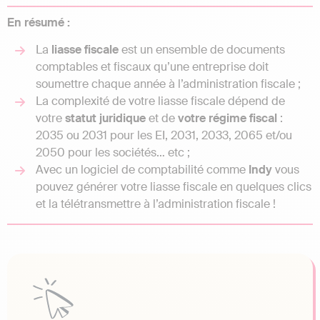
En résumé :
La
liasse fiscale
est un ensemble de documents
comptables et fiscaux qu’une entreprise doit
soumettre chaque année à l’administration fiscale ;
La complexité de votre liasse fiscale dépend de
votre
statut juridique
et de
votre régime fiscal
:
2035 ou 2031 pour les EI, 2031, 2033, 2065 et/ou
2050 pour les sociétés… etc ;
Avec un logiciel de comptabilité comme
Indy
vous
pouvez générer votre liasse fiscale en quelques clics
et la télétransmettre à l’administration fiscale !