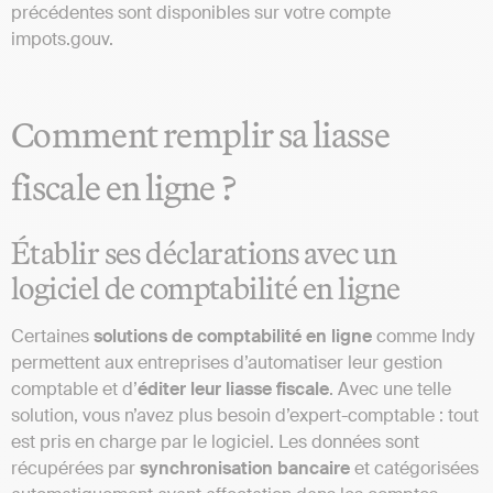
précédentes sont disponibles sur votre compte
impots.gouv.
Comment remplir sa liasse
fiscale en ligne ?
Établir ses déclarations avec un
logiciel de comptabilité en ligne
Certaines
solutions de comptabilité en ligne
comme Indy
permettent aux entreprises d’automatiser leur gestion
comptable et d’
éditer leur liasse fiscale
. Avec une telle
solution, vous n’avez plus besoin d’expert-comptable : tout
est pris en charge par le logiciel. Les données sont
récupérées par
synchronisation bancaire
et catégorisées