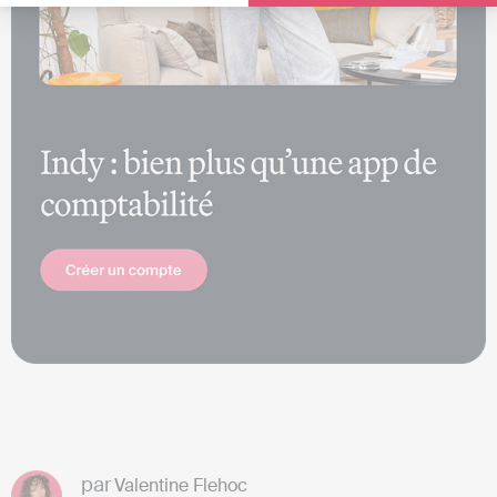
par
Valentine Flehoc