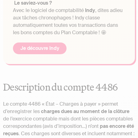
Le saviez-vous ?
Avec le logiciel de comptabilité
Indy
, dites adieu
aux tâches chronophages ! Indy classe
automatiquement toutes vos transactions dans
les bons comptes du Plan Comptable ! 🤩
Je découvre Indy
Description du compte 4486
Le compte 4486 « État – Charges à payer » permet
d’enregistrer les
charges dues au moment de la clôture
de l’exercice comptable mais dont les pièces comptables
correspondantes (avis d’imposition…) n’ont
pas encore été
reçues
. Ces charges sont diverses et incluent notamment :