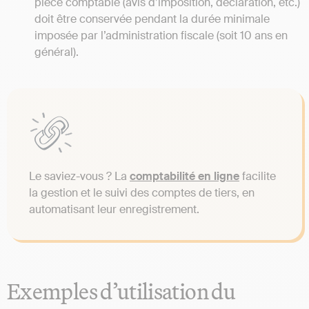
pièce comptable (avis d’imposition, déclaration, etc.)
doit être conservée pendant la durée minimale
imposée par l’administration fiscale (soit 10 ans en
général).
Le saviez-vous ? La
comptabilité en ligne
facilite
la gestion et le suivi des comptes de tiers, en
automatisant leur enregistrement.
Exemples d’utilisation du