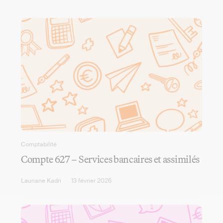
Comptabilité
Compte 627 – Services bancaires et assimilés
Lauriane Kadri
13 février 2026