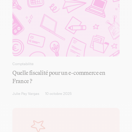
Comptabilité
Quelle fiscalité pour un e-commerce en
France ?
Julie Pay Vargas
10 octobre 2025