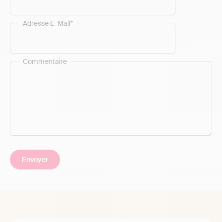
Adresse E-Mail*
Commentaire