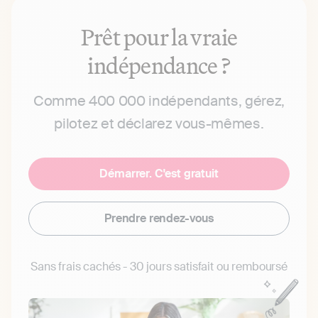
Prêt pour la vraie
indépendance ?
Comme 400 000 indépendants, gérez,
pilotez et déclarez vous-mêmes.
Démarrer. C'est gratuit
Prendre rendez-vous
Sans frais cachés - 30 jours satisfait ou remboursé