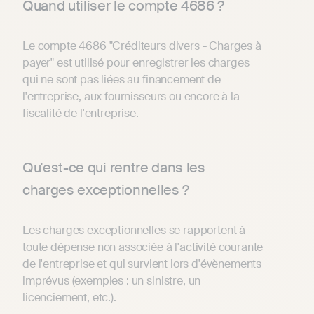
Quand utiliser le compte 4686 ?
Le compte 4686 "Créditeurs divers - Charges à
payer" est utilisé pour enregistrer les charges
qui ne sont pas liées au financement de
l'entreprise, aux fournisseurs ou encore à la
fiscalité de l'entreprise.
Qu'est-ce qui rentre dans les
charges exceptionnelles ?
Les charges exceptionnelles se rapportent à
toute dépense non associée à l'activité courante
de l'entreprise et qui survient lors d'évènements
imprévus (exemples : un sinistre, un
licenciement, etc.).