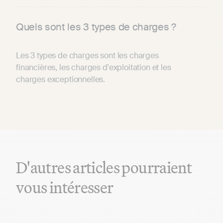
Quels sont les 3 types de charges ?
Les 3 types de charges sont les charges
financières, les charges d'exploitation et les
charges exceptionnelles.
D'autres articles pourraient
vous intéresser