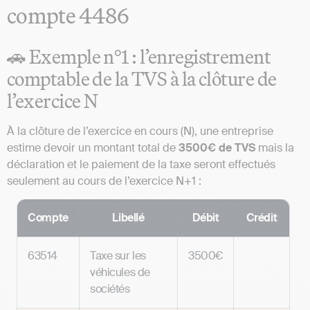
compte 4486
🚗 Exemple n°1 : l’enregistrement
comptable de la TVS à la clôture de
l’exercice N
À la clôture de l’exercice en cours (N), une entreprise
estime devoir un montant total de
3500€ de TVS
mais la
déclaration et le paiement de la taxe seront effectués
seulement au cours de l’exercice N+1 :
Compte
Libellé
Débit
Crédit
63514
Taxe sur les
3500€
véhicules de
sociétés