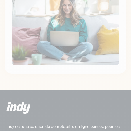
Indy est une solution de comptabilité en ligne pensée pour les