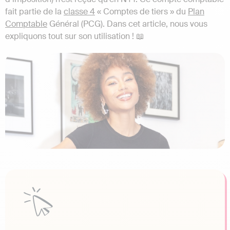
fait partie de la
classe 4
« Comptes de tiers » du
Plan
Comptable
Général (PCG). Dans cet article, nous vous
expliquons tout sur son utilisation ! 📖