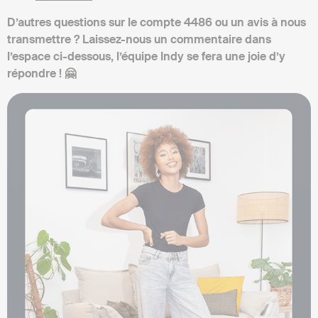
D’autres questions sur le compte 4486 ou un avis à nous
transmettre ? Laissez-nous un commentaire dans
l’espace ci-dessous, l’équipe Indy se fera une joie d’y
répondre ! 🤗