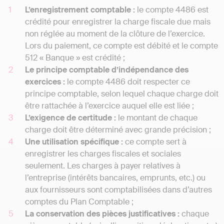
L’enregistrement comptable :
le compte 4486 est
crédité pour enregistrer la charge fiscale due mais
non réglée au moment de la clôture de l’exercice.
Lors du paiement, ce compte est débité et le compte
512 « Banque » est crédité ;
Le principe comptable d’indépendance des
exercices :
le compte 4486 doit respecter ce
principe comptable, selon lequel chaque charge doit
être rattachée à l’exercice auquel elle est liée ;
L’exigence de certitude :
le montant de chaque
charge doit être déterminé avec grande précision ;
Une utilisation spécifique :
ce compte sert à
enregistrer les charges fiscales et sociales
seulement. Les charges à payer relatives à
l’entreprise (intérêts bancaires, emprunts, etc.) ou
aux fournisseurs sont comptabilisées dans d’autres
comptes du Plan Comptable ;
La conservation des pièces justificatives :
chaque