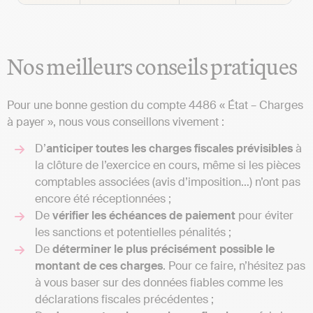
Nos meilleurs conseils pratiques
Pour une bonne gestion du compte 4486 « État – Charges
à payer », nous vous conseillons vivement :
D’
anticiper toutes les charges fiscales prévisibles
à
la clôture de l’exercice en cours, même si les pièces
comptables associées (avis d’imposition…) n’ont pas
encore été réceptionnées ;
De
vérifier les échéances de paiement
pour éviter
les sanctions et potentielles pénalités ;
De
déterminer le plus précisément possible le
montant de ces charges
. Pour ce faire, n’hésitez pas
à vous baser sur des données fiables comme les
déclarations fiscales précédentes ;