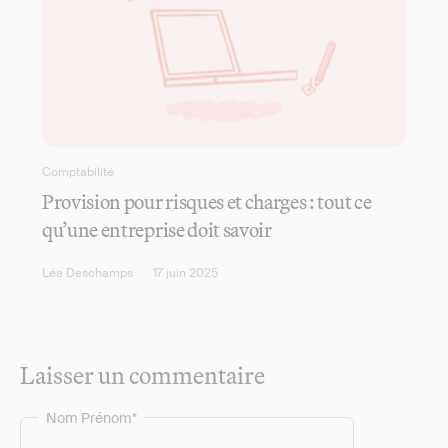
Comptabilité
Provision pour risques et charges : tout ce
qu’une entreprise doit savoir
Léa Deschamps
17 juin 2025
Laisser un commentaire
Nom Prénom*