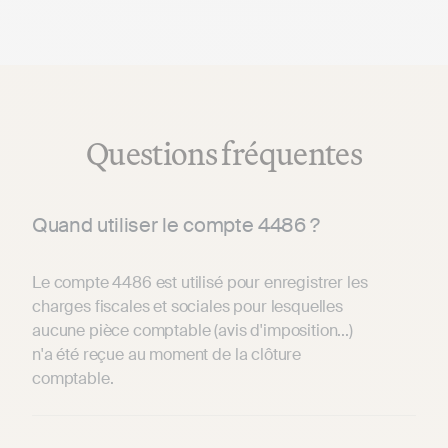
Questions fréquentes
Quand utiliser le compte 4486 ?
Le compte 4486 est utilisé pour enregistrer les
charges fiscales et sociales pour lesquelles
aucune pièce comptable (avis d'imposition...)
n'a été reçue au moment de la clôture
comptable.