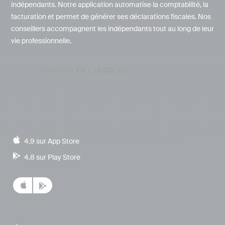
indépendants. Notre application automatise la comptabilité, la
facturation et permet de générer ses déclarations fiscales. Nos
conseillers accompagnent les indépendants tout au long de leur
vie professionnelle.
4.9 sur App Store
4.8 sur Play Store